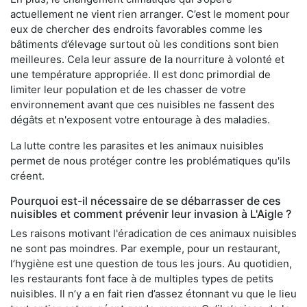
actuellement ne vient rien arranger. C’est le moment pour
eux de chercher des endroits favorables comme les
bâtiments d’élevage surtout où les conditions sont bien
meilleures. Cela leur assure de la nourriture à volonté et
une température appropriée. Il est donc primordial de
limiter leur population et de les chasser de votre
environnement avant que ces nuisibles ne fassent des
dégâts et n'exposent votre entourage à des maladies.
La lutte contre les parasites et les animaux nuisibles
permet de nous protéger contre les problématiques qu'ils
créent.
Pourquoi est-il nécessaire de se débarrasser de ces
nuisibles et comment prévenir leur invasion à L'Aigle ?
Les raisons motivant l'éradication de ces animaux nuisibles
ne sont pas moindres. Par exemple, pour un restaurant,
l’hygiène est une question de tous les jours. Au quotidien,
les restaurants font face à de multiples types de petits
nuisibles. Il n’y a en fait rien d’assez étonnant vu que le lieu