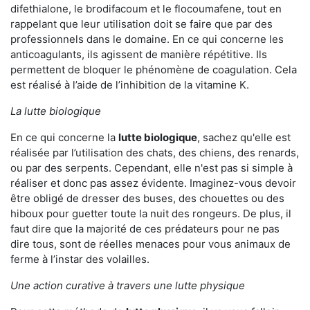
difethialone, le brodifacoum et le flocoumafene, tout en
rappelant que leur utilisation doit se faire que par des
professionnels dans le domaine. En ce qui concerne les
anticoagulants, ils agissent de manière répétitive. Ils
permettent de bloquer le phénomène de coagulation. Cela
est réalisé à l’aide de l’inhibition de la vitamine K.
La lutte biologique
En ce qui concerne la
lutte biologique
, sachez qu'elle est
réalisée par l’utilisation des chats, des chiens, des renards,
ou par des serpents. Cependant, elle n'est pas si simple à
réaliser et donc pas assez évidente. Imaginez-vous devoir
être obligé de dresser des buses, des chouettes ou des
hiboux pour guetter toute la nuit des rongeurs. De plus, il
faut dire que la majorité de ces prédateurs pour ne pas
dire tous, sont de réelles menaces pour vous animaux de
ferme à l’instar des volailles.
Une action curative à travers une lutte physique