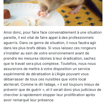
Ainsi donc, pour faire face convenablement à une situation
pareille, il est vital de faire appel à des professionnels
aguerris. Dans ce genre de situation, il nous faudra agir
dans les plus brefs délais. Si vous laissez ces rongeurs
s'installer au sein de votre environnement avant de
prendre les mesures idoines à leur éradication, sachez
que le travail sera plus complexe. Toutefois, nous nous
assurerons de mettre à votre disposition un service
expérimenté de dératisation à L'Aigle pouvant vous
débarrasser de tous ces nuisibles que votre local
abriterait. Comme le dit l’adage, « il est toujours mieux de
prévenir que de guérir », et il serait donc plus judicieux de
chercher à rapidement stopper leur prolifération après
avoir remarqué leur présence.