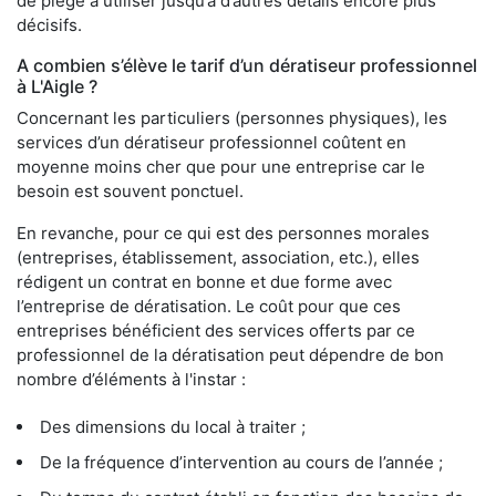
de piège à utiliser jusqu’à d’autres détails encore plus
décisifs.
A combien s’élève le tarif d’un dératiseur professionnel
à L'Aigle ?
Concernant les particuliers (personnes physiques), les
services d’un dératiseur professionnel coûtent en
moyenne moins cher que pour une entreprise car le
besoin est souvent ponctuel.
En revanche, pour ce qui est des personnes morales
(entreprises, établissement, association, etc.), elles
rédigent un contrat en bonne et due forme avec
l’entreprise de dératisation. Le coût pour que ces
entreprises bénéficient des services offerts par ce
professionnel de la dératisation peut dépendre de bon
nombre d’éléments à l'instar :
Des dimensions du local à traiter ;
De la fréquence d’intervention au cours de l’année ;