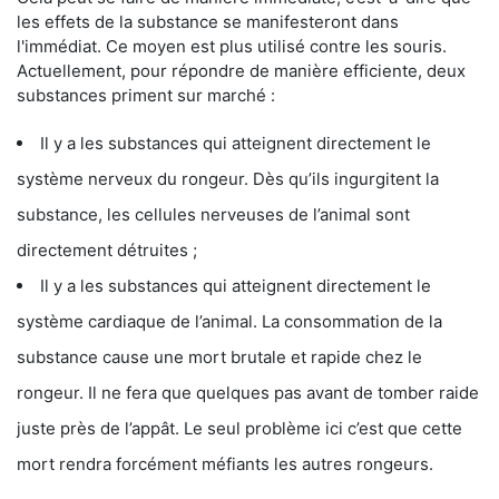
les effets de la substance se manifesteront dans
l'immédiat. Ce moyen est plus utilisé contre les souris.
Actuellement, pour répondre de manière efficiente, deux
substances priment sur marché :
Il y a les substances qui atteignent directement le
système nerveux du rongeur. Dès qu’ils ingurgitent la
substance, les cellules nerveuses de l’animal sont
directement détruites ;
Il y a les substances qui atteignent directement le
système cardiaque de l’animal. La consommation de la
substance cause une mort brutale et rapide chez le
rongeur. Il ne fera que quelques pas avant de tomber raide
juste près de l’appât. Le seul problème ici c’est que cette
mort rendra forcément méfiants les autres rongeurs.