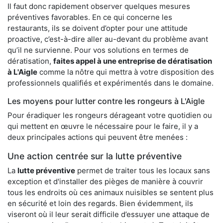
Il faut donc rapidement observer quelques mesures
préventives favorables. En ce qui concerne les
restaurants, ils se doivent d’opter pour une attitude
proactive, c’est-à-dire aller au-devant du problème avant
qu’il ne survienne. Pour vos solutions en termes de
dératisation,
faites appel à une entreprise de dératisation
à L'Aigle
comme la nôtre qui mettra à votre disposition des
professionnels qualifiés et expérimentés dans le domaine.
Les moyens pour lutter contre les rongeurs à L'Aigle
Pour éradiquer les rongeurs dérageant votre quotidien ou
qui mettent en œuvre le nécessaire pour le faire, il y a
deux principales actions qui peuvent être menées :
Une action centrée sur la lutte préventive
La
lutte préventive
permet de traiter tous les locaux sans
exception et d'installer des pièges de manière à couvrir
tous les endroits où ces animaux nuisibles se sentent plus
en sécurité et loin des regards. Bien évidemment, ils
viseront où il leur serait difficile d’essuyer une attaque de