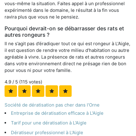
vous-même la situation. Faites appel à un professionnel
expérimenté dans le domaine, le résultat à la fin vous
ravira plus que vous ne le pensiez.
Pourquoi devrait-on se débarrasser des rats et
autres rongeurs ?
Il ne s’agit pas d’éradiquer tout ce qui est rongeur à L'Aigle,
il est question de rendre votre milieu d’habitation ou autre
agréable à vivre. La présence de rats et autres rongeurs
dans votre environnement direct ne présage rien de bon
pour vous ni pour votre famille.
4.9
/ 5 (
115
votes)
Société de dératisation pas cher dans l'Orne
Entreprise de dératisation efficace à L'Aigle
Tarif pour une dératisation à L'Aigle
Dératiseur professionnel à L'Aigle