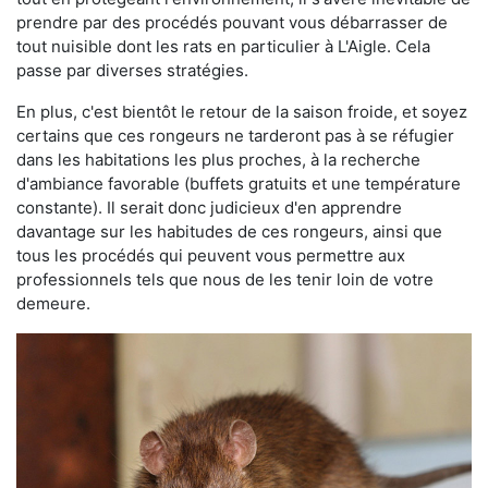
prendre par des procédés pouvant vous débarrasser de
tout nuisible dont les rats en particulier à L'Aigle. Cela
passe par diverses stratégies.
En plus, c'est bientôt le retour de la saison froide, et soyez
certains que ces rongeurs ne tarderont pas à se réfugier
dans les habitations les plus proches, à la recherche
d'ambiance favorable (buffets gratuits et une température
constante). Il serait donc judicieux d'en apprendre
davantage sur les habitudes de ces rongeurs, ainsi que
tous les procédés qui peuvent vous permettre aux
professionnels tels que nous de les tenir loin de votre
demeure.