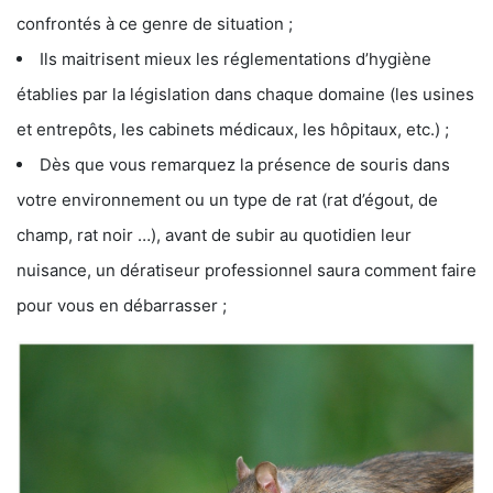
confrontés à ce genre de situation ;
Ils maitrisent mieux les réglementations d’hygiène
établies par la législation dans chaque domaine (les usines
et entrepôts, les cabinets médicaux, les hôpitaux, etc.) ;
Dès que vous remarquez la présence de souris dans
votre environnement ou un type de rat (rat d’égout, de
champ, rat noir …), avant de subir au quotidien leur
nuisance, un dératiseur professionnel saura comment faire
pour vous en débarrasser ;