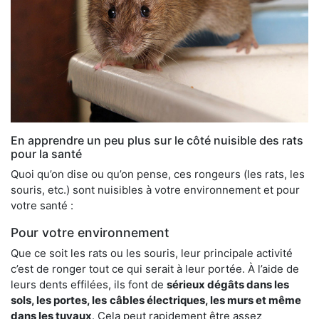
En apprendre un peu plus sur le côté nuisible des rats
pour la santé
Quoi qu’on dise ou qu’on pense, ces rongeurs (les rats, les
souris, etc.) sont nuisibles à votre environnement et pour
votre santé :
Pour votre environnement
Que ce soit les rats ou les souris, leur principale activité
c’est de ronger tout ce qui serait à leur portée. À l’aide de
leurs dents effilées, ils font de
sérieux dégâts dans les
sols, les portes, les
câbles électriques, les murs et même
dans les tuyaux
. Cela peut rapidement être assez