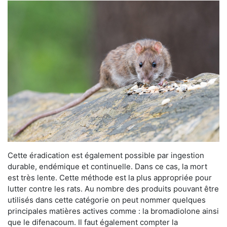
Cette éradication est également possible par ingestion
durable, endémique et continuelle. Dans ce cas, la mort
est très lente. Cette méthode est la plus appropriée pour
lutter contre les rats. Au nombre des produits pouvant être
utilisés dans cette catégorie on peut nommer quelques
principales matières actives comme : la bromadiolone ainsi
que le difenacoum. Il faut également compter la