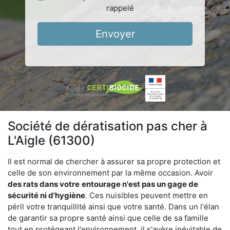
rappelé
Envoyer
Société de dératisation pas cher à
L'Aigle (61300)
Il est normal de chercher à assurer sa propre protection et
celle de son environnement par la même occasion. Avoir
des rats dans votre
entourage n'est pas un gage de
sécurité ni d'hygiène
. Ces nuisibles peuvent mettre en
péril votre tranquillité ainsi que votre santé. Dans un l'élan
de garantir sa propre santé ainsi que celle de sa famille
tout en protégeant l'environnement, il s'avère inévitable de