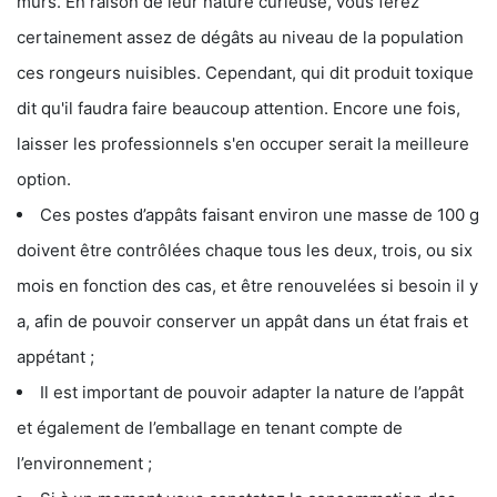
murs. En raison de leur nature curieuse, vous ferez
certainement assez de dégâts au niveau de la population
ces rongeurs nuisibles. Cependant, qui dit produit toxique
dit qu'il faudra faire beaucoup attention. Encore une fois,
laisser les professionnels s'en occuper serait la meilleure
option.
Ces postes d’appâts faisant environ une masse de 100 g
doivent être contrôlées chaque tous les deux, trois, ou six
mois en fonction des cas, et être renouvelées si besoin il y
a, afin de pouvoir conserver un appât dans un état frais et
appétant ;
Il est important de pouvoir adapter la nature de l’appât
et également de l’emballage en tenant compte de
l’environnement ;