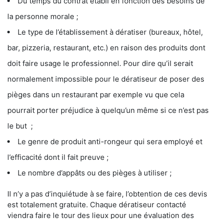
Du temps du contrat établi en fonction des besoins de
la personne morale ;
Le type de l’établissement à dératiser (bureaux, hôtel,
bar, pizzeria, restaurant, etc.) en raison des produits dont
doit faire usage le professionnel. Pour dire qu’il serait
normalement impossible pour le dératiseur de poser des
pièges dans un restaurant par exemple vu que cela
pourrait porter préjudice à quelqu’un même si ce n’est pas
le but ;
Le genre de produit anti-rongeur qui sera employé et
l’efficacité dont il fait preuve ;
Le nombre d’appâts ou des pièges à utiliser ;
Il n’y a pas d’inquiétude à se faire, l’obtention de ces devis
est totalement gratuite. Chaque dératiseur contacté
viendra faire le tour des lieux pour une évaluation des