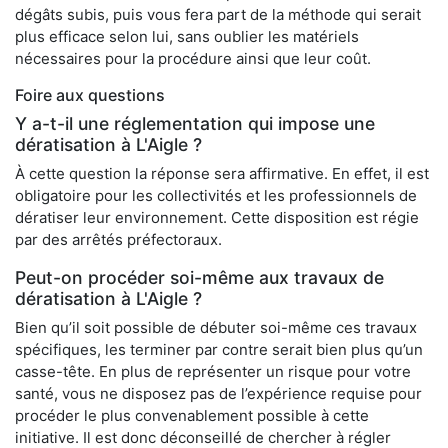
dégâts subis, puis vous fera part de la méthode qui serait
plus efficace selon lui, sans oublier les matériels
nécessaires pour la procédure ainsi que leur coût.
Foire aux questions
Y a-t-il une réglementation qui impose une
dératisation à L'Aigle ?
À cette question la réponse sera affirmative. En effet, il est
obligatoire pour les collectivités et les professionnels de
dératiser leur environnement. Cette disposition est régie
par des arrêtés préfectoraux.
Peut-on procéder soi-même aux travaux de
dératisation à L'Aigle ?
Bien qu’il soit possible de débuter soi-même ces travaux
spécifiques, les terminer par contre serait bien plus qu’un
casse-tête. En plus de représenter un risque pour votre
santé, vous ne disposez pas de l’expérience requise pour
procéder le plus convenablement possible à cette
initiative. Il est donc déconseillé de chercher à régler