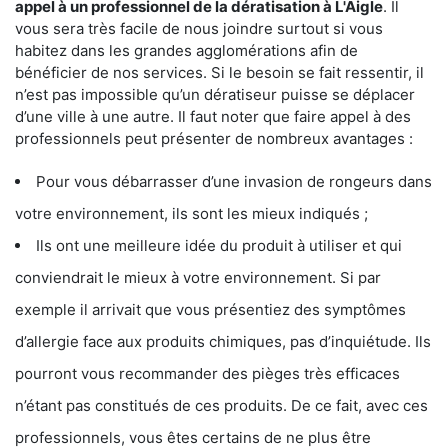
appel à un professionnel de la dératisation à L'Aigle
. Il
vous sera très facile de nous joindre surtout si vous
habitez dans les grandes agglomérations afin de
bénéficier de nos services. Si le besoin se fait ressentir, il
n’est pas impossible qu’un dératiseur puisse se déplacer
d’une ville à une autre. Il faut noter que faire appel à des
professionnels peut présenter de nombreux avantages :
Pour vous débarrasser d’une invasion de rongeurs dans
votre environnement, ils sont les mieux indiqués ;
Ils ont une meilleure idée du produit à utiliser et qui
conviendrait le mieux à votre environnement. Si par
exemple il arrivait que vous présentiez des symptômes
d’allergie face aux produits chimiques, pas d’inquiétude. Ils
pourront vous recommander des pièges très efficaces
n’étant pas constitués de ces produits. De ce fait, avec ces
professionnels, vous êtes certains de ne plus être