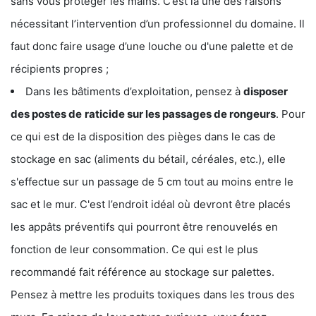
sans vous protéger les mains. C’est là une des raisons
nécessitant l’intervention d’un professionnel du domaine. Il
faut donc faire usage d’une louche ou d'une palette et de
récipients propres ;
Dans les bâtiments d’exploitation, pensez à
disposer
des postes de
raticide sur les passages de rongeurs
. Pour
ce qui est de la disposition des pièges dans le cas de
stockage en sac (aliments du bétail, céréales, etc.), elle
s'effectue sur un passage de 5 cm tout au moins entre le
sac et le mur. C'est l’endroit idéal où devront être placés
les appâts préventifs qui pourront être renouvelés en
fonction de leur consommation. Ce qui est le plus
recommandé fait référence au stockage sur palettes.
Pensez à mettre les produits toxiques dans les trous des