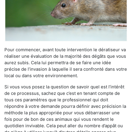
Pour commencer, avant toute intervention le dératiseur va
réaliser une évaluation de la majorité des dégâts que vous
aurez subis. Cela lui permettra de se faire une idée
précise de l’invasion à laquelle il sera confronté dans votre
local ou dans votre environnement.
Si vous vous posez la question de savoir quel est l’intérêt
de ce processus, sachez que c’est en tenant compte de
tous ces paramètres que le professionnel qui doit
répondre à votre demande pourra définir avec précision la
méthode la plus appropriée pour vous débarrasser une
fois pour de bon de ces animaux qui vous rendent le
quotidien invivable. Cela peut aller du nombre d’appât ou