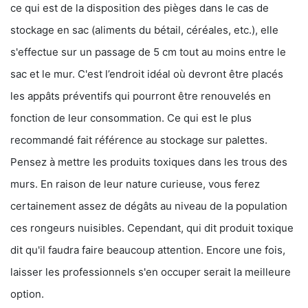
ce qui est de la disposition des pièges dans le cas de
stockage en sac (aliments du bétail, céréales, etc.), elle
s'effectue sur un passage de 5 cm tout au moins entre le
sac et le mur. C'est l’endroit idéal où devront être placés
les appâts préventifs qui pourront être renouvelés en
fonction de leur consommation. Ce qui est le plus
recommandé fait référence au stockage sur palettes.
Pensez à mettre les produits toxiques dans les trous des
murs. En raison de leur nature curieuse, vous ferez
certainement assez de dégâts au niveau de la population
ces rongeurs nuisibles. Cependant, qui dit produit toxique
dit qu'il faudra faire beaucoup attention. Encore une fois,
laisser les professionnels s'en occuper serait la meilleure
option.