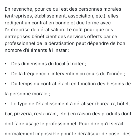
En revanche, pour ce qui est des personnes morales
(entreprises, établissement, association, etc.), elles
rédigent un contrat en bonne et due forme avec
l’entreprise de dératisation. Le coût pour que ces
entreprises bénéficient des services offerts par ce
professionnel de la dératisation peut dépendre de bon
nombre d’éléments à l'instar :
Des dimensions du local à traiter ;
De la fréquence d’intervention au cours de l’année ;
Du temps du contrat établi en fonction des besoins de
la personne morale ;
Le type de l’établissement à dératiser (bureaux, hôtel,
bar, pizzeria, restaurant, etc.) en raison des produits dont
doit faire usage le professionnel. Pour dire qu’il serait
normalement impossible pour le dératiseur de poser des