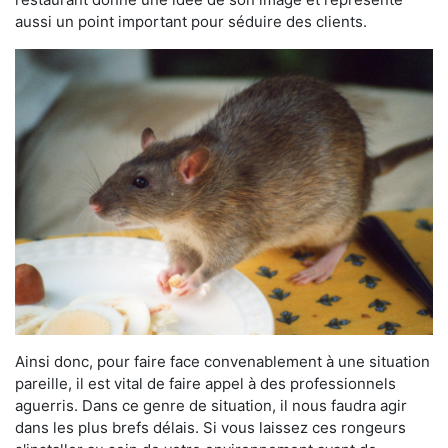
aussi un point important pour séduire des clients.
Ainsi donc, pour faire face convenablement à une situation
pareille, il est vital de faire appel à des professionnels
aguerris. Dans ce genre de situation, il nous faudra agir
dans les plus brefs délais. Si vous laissez ces rongeurs