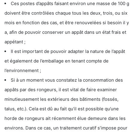
Ces postes d’appâts faisant environ une masse de 100 g
doivent être contrôlées chaque tous les deux, trois, ou six
mois en fonction des cas, et être renouvelées si besoin il y
a, afin de pouvoir conserver un appât dans un état frais et
appétant ;
Il est important de pouvoir adapter la nature de l’appât
et également de l’emballage en tenant compte de
l’environnement ;
Si à un moment vous constatez la consommation des
appâts par des rongeurs, il est vital de faire examiner
minutieusement les extérieurs des bâtiments (fossés,
talus, etc.). Cela est dû au fait qu’il est possible qu’une
horde de rongeurs ait récemment élue demeure dans les
environs. Dans ce cas, un traitement curatif s’impose pour