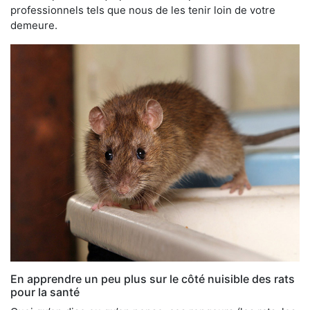
professionnels tels que nous de les tenir loin de votre
demeure.
En apprendre un peu plus sur le côté nuisible des rats
pour la santé