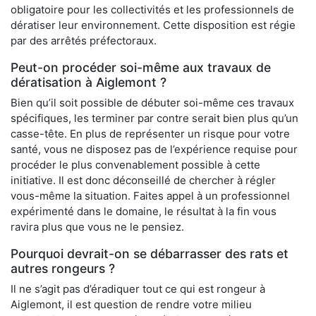
obligatoire pour les collectivités et les professionnels de
dératiser leur environnement. Cette disposition est régie
par des arrêtés préfectoraux.
Peut-on procéder soi-même aux travaux de
dératisation à Aiglemont ?
Bien qu’il soit possible de débuter soi-même ces travaux
spécifiques, les terminer par contre serait bien plus qu’un
casse-tête. En plus de représenter un risque pour votre
santé, vous ne disposez pas de l’expérience requise pour
procéder le plus convenablement possible à cette
initiative. Il est donc déconseillé de chercher à régler
vous-même la situation. Faites appel à un professionnel
expérimenté dans le domaine, le résultat à la fin vous
ravira plus que vous ne le pensiez.
Pourquoi devrait-on se débarrasser des rats et
autres rongeurs ?
Il ne s’agit pas d’éradiquer tout ce qui est rongeur à
Aiglemont, il est question de rendre votre milieu