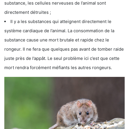
substance, les cellules nerveuses de l’animal sont
directement détruites ;
Il y a les substances qui atteignent directement le
système cardiaque de l’animal. La consommation de la
substance cause une mort brutale et rapide chez le
rongeur. Il ne fera que quelques pas avant de tomber raide
juste près de l’appât. Le seul problème ici c’est que cette
mort rendra forcément méfiants les autres rongeurs.