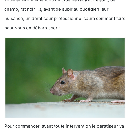
champ, rat noir …), avant de subir au quotidien leur
nuisance, un dératiseur professionnel saura comment faire
pour vous en débarrasser ;
Pour commencer, avant toute intervention le dératiseur va