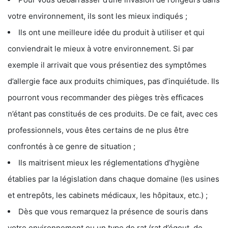
votre environnement, ils sont les mieux indiqués ;
Ils ont une meilleure idée du produit à utiliser et qui
conviendrait le mieux à votre environnement. Si par
exemple il arrivait que vous présentiez des symptômes
d’allergie face aux produits chimiques, pas d’inquiétude. Ils
pourront vous recommander des pièges très efficaces
n’étant pas constitués de ces produits. De ce fait, avec ces
professionnels, vous êtes certains de ne plus être
confrontés à ce genre de situation ;
Ils maitrisent mieux les réglementations d’hygiène
établies par la législation dans chaque domaine (les usines
et entrepôts, les cabinets médicaux, les hôpitaux, etc.) ;
Dès que vous remarquez la présence de souris dans
votre environnement ou un type de rat (rat d’égout, de