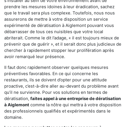
s'installer au sein de votre environnement avant de
prendre les mesures idoines à leur éradication, sachez
que le travail sera plus complexe. Toutefois, nous nous
assurerons de mettre à votre disposition un service
expérimenté de dératisation à Aiglemont pouvant vous
débarrasser de tous ces nuisibles que votre local
abriterait. Comme le dit l’adage, « il est toujours mieux de
prévenir que de guérir », et il serait donc plus judicieux de
chercher à rapidement stopper leur prolifération après
avoir remarqué leur présence.
Il faut donc rapidement observer quelques mesures
préventives favorables. En ce qui concerne les
restaurants, ils se doivent d’opter pour une attitude
proactive, c’est-à-dire aller au-devant du problème avant
qu’il ne survienne. Pour vos solutions en termes de
dératisation,
faites appel à une entreprise de dératisation
à Aiglemont
comme la nôtre qui mettra à votre disposition
des professionnels qualifiés et expérimentés dans le
domaine.