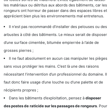
les matériaux ou détritus aux abords des bâtiments, car les
rongeurs ont horreur de passer dans des espaces libres et
apprécient bien plus les environnements mal entretenus.
Il n'est pas recommandé d’installer des pelouses ou des
arbustes à côté des bâtiments. Le mieux serait de disposer
d’une surface cimentée, bitumée empierrée à l’aide de
grosses pierres ;
Il ne faut absolument en aucun cas manipuler les pièges
sans vous protéger les mains. C’est là une des raisons
nécessitant l’intervention d’un professionnel du domaine. Il
faut donc faire usage d’une louche ou d'une palette et de
récipients propres ;
Dans les bâtiments d’exploitation, pensez à
disposer
des postes de
raticide sur les passages de rongeurs
. Pour