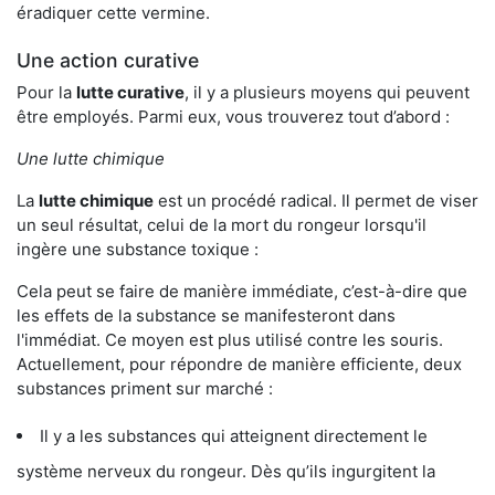
éradiquer cette vermine.
Une action curative
Pour la
lutte curative
, il y a plusieurs moyens qui peuvent
être employés. Parmi eux, vous trouverez tout d’abord :
Une lutte chimique
La
lutte chimique
est un procédé radical. Il permet de viser
un seul résultat, celui de la mort du rongeur lorsqu'il
ingère une substance toxique :
Cela peut se faire de manière immédiate, c’est-à-dire que
les effets de la substance se manifesteront dans
l'immédiat. Ce moyen est plus utilisé contre les souris.
Actuellement, pour répondre de manière efficiente, deux
substances priment sur marché :
Il y a les substances qui atteignent directement le
système nerveux du rongeur. Dès qu’ils ingurgitent la