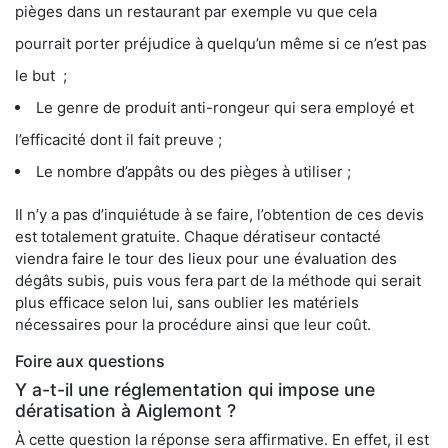
pièges dans un restaurant par exemple vu que cela
pourrait porter préjudice à quelqu’un même si ce n’est pas
le but ;
Le genre de produit anti-rongeur qui sera employé et
l’efficacité dont il fait preuve ;
Le nombre d’appâts ou des pièges à utiliser ;
Il n’y a pas d’inquiétude à se faire, l’obtention de ces devis
est totalement gratuite. Chaque dératiseur contacté
viendra faire le tour des lieux pour une évaluation des
dégâts subis, puis vous fera part de la méthode qui serait
plus efficace selon lui, sans oublier les matériels
nécessaires pour la procédure ainsi que leur coût.
Foire aux questions
Y a-t-il une réglementation qui impose une
dératisation à Aiglemont ?
À cette question la réponse sera affirmative. En effet, il est