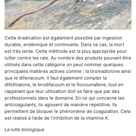
Cette éradication est également possible par ingestion
durable, endémique et continuelle. Dans ce cas, la mort
est très lente. Cette méthode est la plus appropriée pour
lutter contre les rats. Au nombre des produits pouvant être
utilisés dans cette catégorie on peut nommer quelques
principales matières actives comme : la bromadiolone ainsi
que le difenacoum. Il faut également compter la
difethialone, le brodifacoum et le flocoumafene, tout en
rappelant que leur utilisation doit se faire que par des
professionnels dans le domaine. En ce qui concerne les
anticoagulants, ils agissent de manière répétitive. Ils
permettent de bloquer le phénomène de coagulation. Cela
est réalisé à l’aide de l’inhibition de la vitamine K.
La lutte biologique