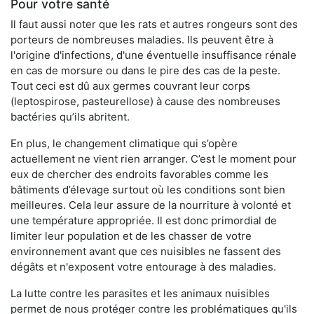
Pour votre santé
Il faut aussi noter que les rats et autres rongeurs sont des
porteurs de nombreuses maladies. Ils peuvent être à
l'origine d'infections, d'une éventuelle insuffisance rénale
en cas de morsure ou dans le pire des cas de la peste.
Tout ceci est dû aux germes couvrant leur corps
(leptospirose, pasteurellose) à cause des nombreuses
bactéries qu’ils abritent.
En plus, le changement climatique qui s’opère
actuellement ne vient rien arranger. C’est le moment pour
eux de chercher des endroits favorables comme les
bâtiments d’élevage surtout où les conditions sont bien
meilleures. Cela leur assure de la nourriture à volonté et
une température appropriée. Il est donc primordial de
limiter leur population et de les chasser de votre
environnement avant que ces nuisibles ne fassent des
dégâts et n'exposent votre entourage à des maladies.
La lutte contre les parasites et les animaux nuisibles
permet de nous protéger contre les problématiques qu'ils