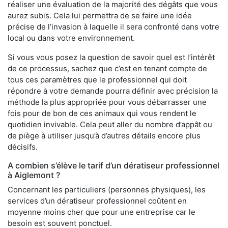
réaliser une évaluation de la majorité des dégâts que vous
aurez subis. Cela lui permettra de se faire une idée
précise de l’invasion à laquelle il sera confronté dans votre
local ou dans votre environnement.
Si vous vous posez la question de savoir quel est l’intérêt
de ce processus, sachez que c’est en tenant compte de
tous ces paramètres que le professionnel qui doit
répondre à votre demande pourra définir avec précision la
méthode la plus appropriée pour vous débarrasser une
fois pour de bon de ces animaux qui vous rendent le
quotidien invivable. Cela peut aller du nombre d’appât ou
de piège à utiliser jusqu’à d’autres détails encore plus
décisifs.
A combien s’élève le tarif d’un dératiseur professionnel
à Aiglemont ?
Concernant les particuliers (personnes physiques), les
services d’un dératiseur professionnel coûtent en
moyenne moins cher que pour une entreprise car le
besoin est souvent ponctuel.