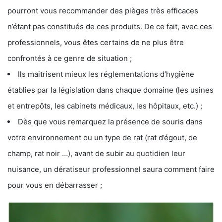
pourront vous recommander des pièges très efficaces
n’étant pas constitués de ces produits. De ce fait, avec ces
professionnels, vous êtes certains de ne plus être
confrontés à ce genre de situation ;
Ils maitrisent mieux les réglementations d’hygiène
établies par la législation dans chaque domaine (les usines
et entrepôts, les cabinets médicaux, les hôpitaux, etc.) ;
Dès que vous remarquez la présence de souris dans
votre environnement ou un type de rat (rat d’égout, de
champ, rat noir …), avant de subir au quotidien leur
nuisance, un dératiseur professionnel saura comment faire
pour vous en débarrasser ;