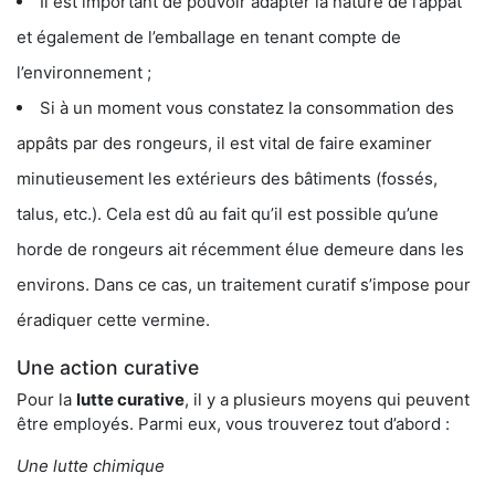
Il est important de pouvoir adapter la nature de l’appât
et également de l’emballage en tenant compte de
l’environnement ;
Si à un moment vous constatez la consommation des
appâts par des rongeurs, il est vital de faire examiner
minutieusement les extérieurs des bâtiments (fossés,
talus, etc.). Cela est dû au fait qu’il est possible qu’une
horde de rongeurs ait récemment élue demeure dans les
environs. Dans ce cas, un traitement curatif s’impose pour
éradiquer cette vermine.
Une action curative
Pour la
lutte curative
, il y a plusieurs moyens qui peuvent
être employés. Parmi eux, vous trouverez tout d’abord :
Une lutte chimique