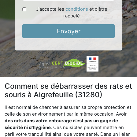
J'accepte les
conditions
et d'être
rappelé
Envoyer
Comment se débarrasser des rats et
souris à Aigrefeuille (31280)
Il est normal de chercher à assurer sa propre protection et
celle de son environnement par la même occasion. Avoir
des rats dans votre
entourage n'est pas un gage de
sécurité ni d'hygiène
. Ces nuisibles peuvent mettre en
péril votre tranquillité ainsi que votre santé. Dans un l'élan