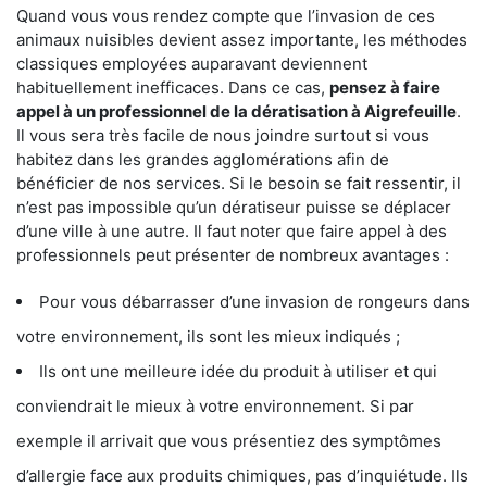
Quand vous vous rendez compte que l’invasion de ces
animaux nuisibles devient assez importante, les méthodes
classiques employées auparavant deviennent
habituellement inefficaces. Dans ce cas,
pensez à faire
appel à un professionnel de la dératisation à Aigrefeuille
.
Il vous sera très facile de nous joindre surtout si vous
habitez dans les grandes agglomérations afin de
bénéficier de nos services. Si le besoin se fait ressentir, il
n’est pas impossible qu’un dératiseur puisse se déplacer
d’une ville à une autre. Il faut noter que faire appel à des
professionnels peut présenter de nombreux avantages :
Pour vous débarrasser d’une invasion de rongeurs dans
votre environnement, ils sont les mieux indiqués ;
Ils ont une meilleure idée du produit à utiliser et qui
conviendrait le mieux à votre environnement. Si par
exemple il arrivait que vous présentiez des symptômes
d’allergie face aux produits chimiques, pas d’inquiétude. Ils