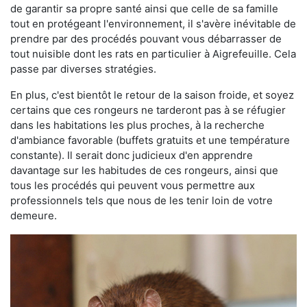
de garantir sa propre santé ainsi que celle de sa famille
tout en protégeant l'environnement, il s'avère inévitable de
prendre par des procédés pouvant vous débarrasser de
tout nuisible dont les rats en particulier à Aigrefeuille. Cela
passe par diverses stratégies.
En plus, c'est bientôt le retour de la saison froide, et soyez
certains que ces rongeurs ne tarderont pas à se réfugier
dans les habitations les plus proches, à la recherche
d'ambiance favorable (buffets gratuits et une température
constante). Il serait donc judicieux d'en apprendre
davantage sur les habitudes de ces rongeurs, ainsi que
tous les procédés qui peuvent vous permettre aux
professionnels tels que nous de les tenir loin de votre
demeure.