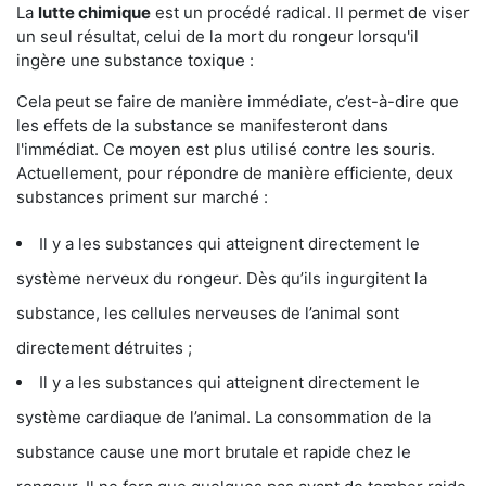
La
lutte chimique
est un procédé radical. Il permet de viser
un seul résultat, celui de la mort du rongeur lorsqu'il
ingère une substance toxique :
Cela peut se faire de manière immédiate, c’est-à-dire que
les effets de la substance se manifesteront dans
l'immédiat. Ce moyen est plus utilisé contre les souris.
Actuellement, pour répondre de manière efficiente, deux
substances priment sur marché :
Il y a les substances qui atteignent directement le
système nerveux du rongeur. Dès qu’ils ingurgitent la
substance, les cellules nerveuses de l’animal sont
directement détruites ;
Il y a les substances qui atteignent directement le
système cardiaque de l’animal. La consommation de la
substance cause une mort brutale et rapide chez le