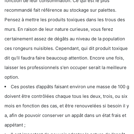
fonction de leur consommation. Ce qui est le plus
recommandé fait référence au stockage sur palettes.
Pensez à mettre les produits toxiques dans les trous des
murs. En raison de leur nature curieuse, vous ferez
certainement assez de dégâts au niveau de la population
ces rongeurs nuisibles. Cependant, qui dit produit toxique
dit qu'il faudra faire beaucoup attention. Encore une fois,
laisser les professionnels s'en occuper serait la meilleure
option.
Ces postes d’appâts faisant environ une masse de 100 g
doivent être contrôlées chaque tous les deux, trois, ou six
mois en fonction des cas, et être renouvelées si besoin il y
a, afin de pouvoir conserver un appât dans un état frais et
appétant ;