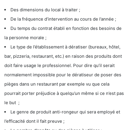
Des dimensions du local à traiter ;
De la fréquence d’intervention au cours de l’année ;
Du temps du contrat établi en fonction des besoins de
la personne morale ;
Le type de l’établissement à dératiser (bureaux, hôtel,
bar, pizzeria, restaurant, etc.) en raison des produits dont
doit faire usage le professionnel. Pour dire qu’il serait
normalement impossible pour le dératiseur de poser des
pièges dans un restaurant par exemple vu que cela
pourrait porter préjudice à quelqu’un même si ce n’est pas
le but ;
Le genre de produit anti-rongeur qui sera employé et
l’efficacité dont il fait preuve ;