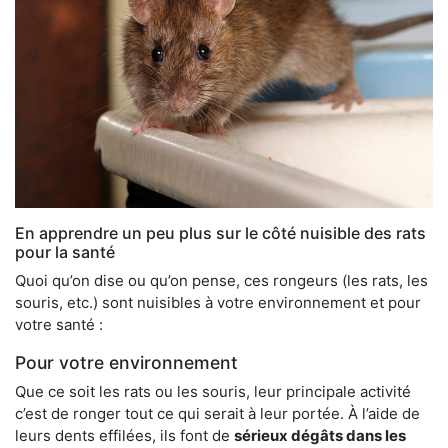
En apprendre un peu plus sur le côté nuisible des rats
pour la santé
Quoi qu’on dise ou qu’on pense, ces rongeurs (les rats, les
souris, etc.) sont nuisibles à votre environnement et pour
votre santé :
Pour votre environnement
Que ce soit les rats ou les souris, leur principale activité
c’est de ronger tout ce qui serait à leur portée. À l’aide de
leurs dents effilées, ils font de
sérieux dégâts dans les