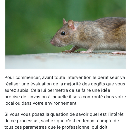
Pour commencer, avant toute intervention le dératiseur va
réaliser une évaluation de la majorité des dégâts que vous
aurez subis. Cela lui permettra de se faire une idée
précise de l’invasion à laquelle il sera confronté dans votre
local ou dans votre environnement.
Si vous vous posez la question de savoir quel est l’intérêt
de ce processus, sachez que c’est en tenant compte de
tous ces paramètres que le professionnel qui doit