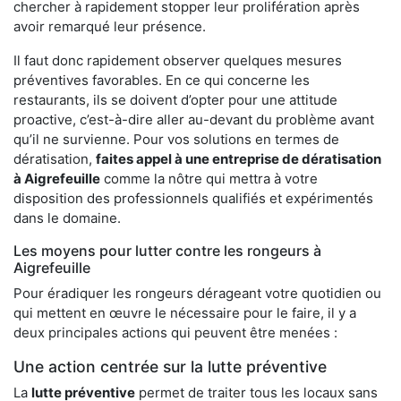
chercher à rapidement stopper leur prolifération après
avoir remarqué leur présence.
Il faut donc rapidement observer quelques mesures
préventives favorables. En ce qui concerne les
restaurants, ils se doivent d’opter pour une attitude
proactive, c’est-à-dire aller au-devant du problème avant
qu’il ne survienne. Pour vos solutions en termes de
dératisation,
faites appel à une entreprise de dératisation
à Aigrefeuille
comme la nôtre qui mettra à votre
disposition des professionnels qualifiés et expérimentés
dans le domaine.
Les moyens pour lutter contre les rongeurs à
Aigrefeuille
Pour éradiquer les rongeurs dérageant votre quotidien ou
qui mettent en œuvre le nécessaire pour le faire, il y a
deux principales actions qui peuvent être menées :
Une action centrée sur la lutte préventive
La
lutte préventive
permet de traiter tous les locaux sans