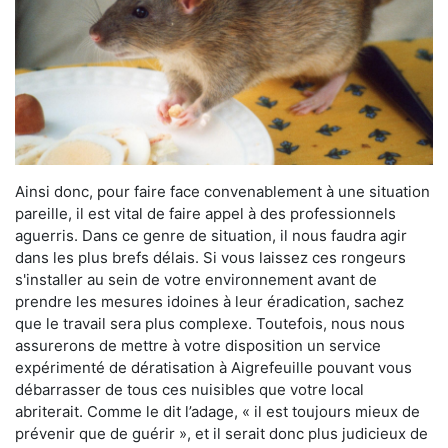
Ainsi donc, pour faire face convenablement à une situation
pareille, il est vital de faire appel à des professionnels
aguerris. Dans ce genre de situation, il nous faudra agir
dans les plus brefs délais. Si vous laissez ces rongeurs
s'installer au sein de votre environnement avant de
prendre les mesures idoines à leur éradication, sachez
que le travail sera plus complexe. Toutefois, nous nous
assurerons de mettre à votre disposition un service
expérimenté de dératisation à Aigrefeuille pouvant vous
débarrasser de tous ces nuisibles que votre local
abriterait. Comme le dit l’adage, « il est toujours mieux de
prévenir que de guérir », et il serait donc plus judicieux de