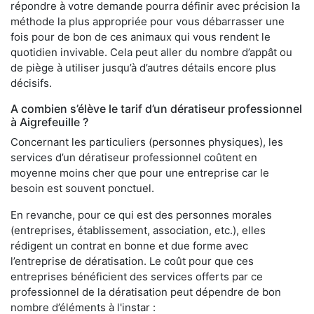
répondre à votre demande pourra définir avec précision la
méthode la plus appropriée pour vous débarrasser une
fois pour de bon de ces animaux qui vous rendent le
quotidien invivable. Cela peut aller du nombre d’appât ou
de piège à utiliser jusqu’à d’autres détails encore plus
décisifs.
A combien s’élève le tarif d’un dératiseur professionnel
à Aigrefeuille ?
Concernant les particuliers (personnes physiques), les
services d’un dératiseur professionnel coûtent en
moyenne moins cher que pour une entreprise car le
besoin est souvent ponctuel.
En revanche, pour ce qui est des personnes morales
(entreprises, établissement, association, etc.), elles
rédigent un contrat en bonne et due forme avec
l’entreprise de dératisation. Le coût pour que ces
entreprises bénéficient des services offerts par ce
professionnel de la dératisation peut dépendre de bon
nombre d’éléments à l'instar :