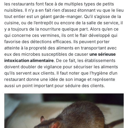
les restaurants font face à de multiples types de petits
nuisibles. Il n’y a en fait rien d’assez étonnant vu que le lieu
tout entier est un géant garde-manger. Qu’il s’agisse de la
cuisine, ou de l’entrepôt ou encore de la salle de service, il
y a toujours de la nourriture quelque part. Alors qu’en ce
qui concerne ces vermines, ils ont le flair développé qui
favorise des détections efficaces. Ils peuvent porter
atteinte à la propreté des aliments en transportant avec
eux des microbes susceptibles de causer
une sérieuse
intoxication alimentaire
. De ce fait, les établissements
doivent doubler de vigilance pour sécuriser les aliments
qu’ils servent aux clients. Il faut noter que l’hygiène d’un
restaurant donne une idée de son image et représente
aussi un point important pour séduire des clients.