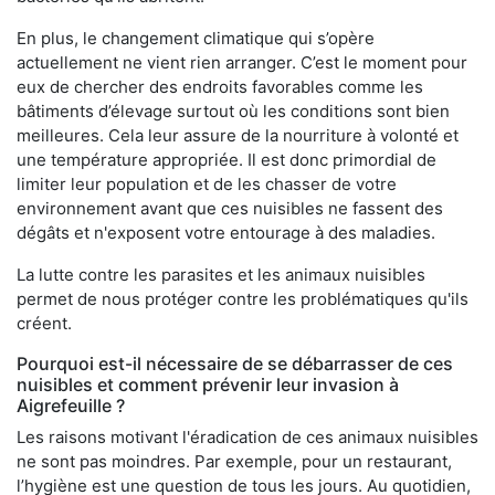
En plus, le changement climatique qui s’opère
actuellement ne vient rien arranger. C’est le moment pour
eux de chercher des endroits favorables comme les
bâtiments d’élevage surtout où les conditions sont bien
meilleures. Cela leur assure de la nourriture à volonté et
une température appropriée. Il est donc primordial de
limiter leur population et de les chasser de votre
environnement avant que ces nuisibles ne fassent des
dégâts et n'exposent votre entourage à des maladies.
La lutte contre les parasites et les animaux nuisibles
permet de nous protéger contre les problématiques qu'ils
créent.
Pourquoi est-il nécessaire de se débarrasser de ces
nuisibles et comment prévenir leur invasion à
Aigrefeuille ?
Les raisons motivant l'éradication de ces animaux nuisibles
ne sont pas moindres. Par exemple, pour un restaurant,
l’hygiène est une question de tous les jours. Au quotidien,