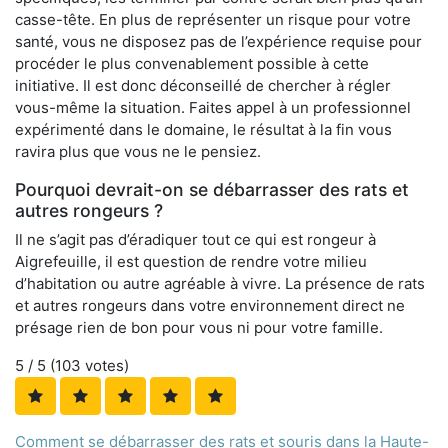
casse-tête. En plus de représenter un risque pour votre
santé, vous ne disposez pas de l’expérience requise pour
procéder le plus convenablement possible à cette
initiative. Il est donc déconseillé de chercher à régler
vous-même la situation. Faites appel à un professionnel
expérimenté dans le domaine, le résultat à la fin vous
ravira plus que vous ne le pensiez.
Pourquoi devrait-on se débarrasser des rats et
autres rongeurs ?
Il ne s’agit pas d’éradiquer tout ce qui est rongeur à
Aigrefeuille, il est question de rendre votre milieu
d’habitation ou autre agréable à vivre. La présence de rats
et autres rongeurs dans votre environnement direct ne
présage rien de bon pour vous ni pour votre famille.
5
/ 5 (
103
votes)
Comment se débarrasser des rats et souris dans la Haute-