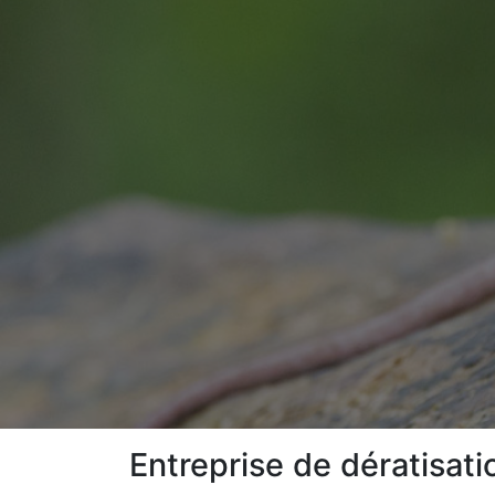
Entreprise de dératisat