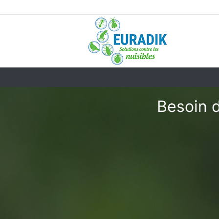
Besoin d