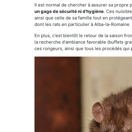
Il est normal de chercher à assurer sa propre
un gage de sécurité ni d'hygiène
. Ces nuisibl
ainsi que celle de sa famille tout en protégea
dont les rats en particulier à Alba-la-Romaine.
En plus, c'est bientôt le retour de la saison fr
la recherche d'ambiance favorable (buffets gra
ces rongeurs, ainsi que tous les procédés qui