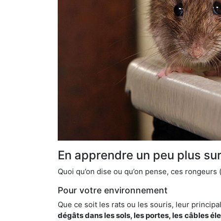
En apprendre un peu plus sur 
Quoi qu’on dise ou qu’on pense, ces rongeurs (l
Pour votre environnement
Que ce soit les rats ou les souris, leur principal
dégâts dans les sols, les portes, les
câbles él