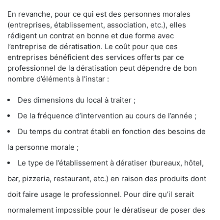
En revanche, pour ce qui est des personnes morales
(entreprises, établissement, association, etc.), elles
rédigent un contrat en bonne et due forme avec
l’entreprise de dératisation. Le coût pour que ces
entreprises bénéficient des services offerts par ce
professionnel de la dératisation peut dépendre de bon
nombre d’éléments à l'instar :
Des dimensions du local à traiter ;
De la fréquence d’intervention au cours de l’année ;
Du temps du contrat établi en fonction des besoins de
la personne morale ;
Le type de l’établissement à dératiser (bureaux, hôtel,
bar, pizzeria, restaurant, etc.) en raison des produits dont
doit faire usage le professionnel. Pour dire qu’il serait
normalement impossible pour le dératiseur de poser des