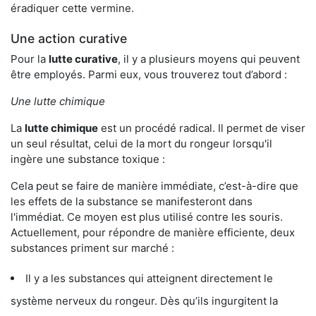
éradiquer cette vermine.
Une action curative
Pour la
lutte curative
, il y a plusieurs moyens qui peuvent
être employés. Parmi eux, vous trouverez tout d’abord :
Une lutte chimique
La
lutte chimique
est un procédé radical. Il permet de viser
un seul résultat, celui de la mort du rongeur lorsqu'il
ingère une substance toxique :
Cela peut se faire de manière immédiate, c’est-à-dire que
les effets de la substance se manifesteront dans
l'immédiat. Ce moyen est plus utilisé contre les souris.
Actuellement, pour répondre de manière efficiente, deux
substances priment sur marché :
Il y a les substances qui atteignent directement le
système nerveux du rongeur. Dès qu’ils ingurgitent la