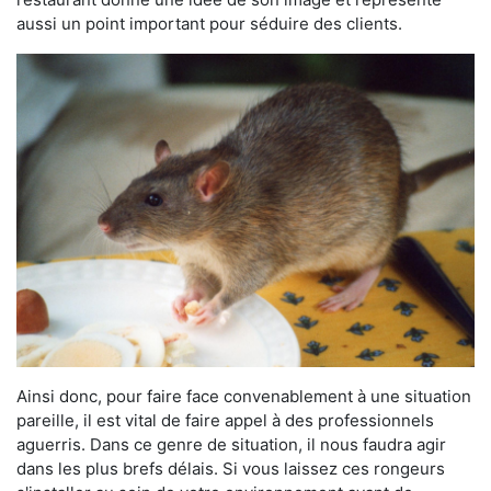
aussi un point important pour séduire des clients.
Ainsi donc, pour faire face convenablement à une situation
pareille, il est vital de faire appel à des professionnels
aguerris. Dans ce genre de situation, il nous faudra agir
dans les plus brefs délais. Si vous laissez ces rongeurs