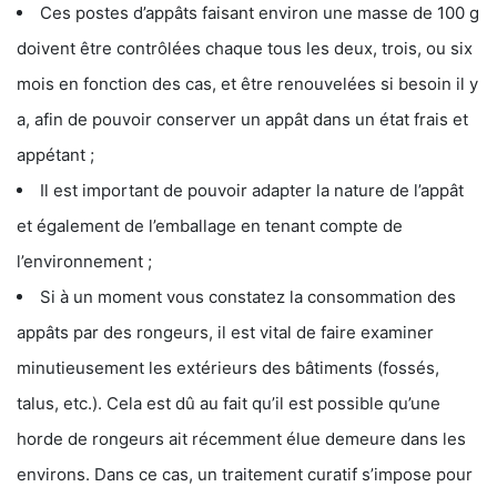
Ces postes d’appâts faisant environ une masse de 100 g
doivent être contrôlées chaque tous les deux, trois, ou six
mois en fonction des cas, et être renouvelées si besoin il y
a, afin de pouvoir conserver un appât dans un état frais et
appétant ;
Il est important de pouvoir adapter la nature de l’appât
et également de l’emballage en tenant compte de
l’environnement ;
Si à un moment vous constatez la consommation des
appâts par des rongeurs, il est vital de faire examiner
minutieusement les extérieurs des bâtiments (fossés,
talus, etc.). Cela est dû au fait qu’il est possible qu’une
horde de rongeurs ait récemment élue demeure dans les
environs. Dans ce cas, un traitement curatif s’impose pour