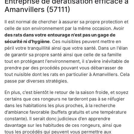
Entreprise de dératisation efficace à
Amanvillers (57111)
Il est normal de chercher à assurer sa propre protection et
celle de son environnement par la même occasion. Avoir
des rats dans votre
entourage n'est pas un gage de
sécurité ni d'hygiène
. Ces nuisibles peuvent mettre en
péril votre tranquillité ainsi que votre santé. Dans un l'élan
de garantir sa propre santé ainsi que celle de sa famille
tout en protégeant l'environnement, il s'avère inévitable de
prendre par des procédés pouvant vous débarrasser de
tout nuisible dont les rats en particulier à Amanvillers. Cela
passe par diverses stratégies.
En plus, c'est bientôt le retour de la saison froide, et soyez
certains que ces rongeurs ne tarderont pas à se réfugier
dans les habitations les plus proches, à la recherche
d'ambiance favorable (buffets gratuits et une température
constante). Il serait donc judicieux d'en apprendre
davantage sur les habitudes de ces rongeurs, ainsi que
tous les procédés qui peuvent vous permettre aux