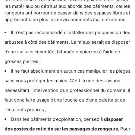
les matériaux ou détritus aux abords des bâtiments, car les
rongeurs ont horreur de passer dans des espaces libres et
apprécient bien plus les environnements mal entretenus.
Il n'est pas recommandé d’installer des pelouses ou des
arbustes à côté des bâtiments. Le mieux serait de disposer
d’une surface cimentée, bitumée empierrée à l’aide de
grosses pierres ;
Il ne faut absolument en aucun cas manipuler les pièges
sans vous protéger les mains. C’est là une des raisons
nécessitant l’intervention d’un professionnel du domaine. Il
faut donc faire usage d’une louche ou d'une palette et de
récipients propres ;
Dans les bâtiments d’exploitation, pensez à
disposer
des postes de
raticide sur les passages de rongeurs
. Pour