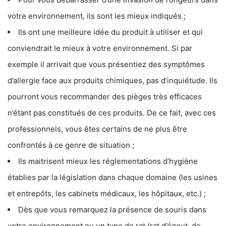
votre environnement, ils sont les mieux indiqués ;
Ils ont une meilleure idée du produit à utiliser et qui
conviendrait le mieux à votre environnement. Si par
exemple il arrivait que vous présentiez des symptômes
d’allergie face aux produits chimiques, pas d’inquiétude. Ils
pourront vous recommander des pièges très efficaces
n’étant pas constitués de ces produits. De ce fait, avec ces
professionnels, vous êtes certains de ne plus être
confrontés à ce genre de situation ;
Ils maitrisent mieux les réglementations d’hygiène
établies par la législation dans chaque domaine (les usines
et entrepôts, les cabinets médicaux, les hôpitaux, etc.) ;
Dès que vous remarquez la présence de souris dans
votre environnement ou un type de rat (rat d’égout, de