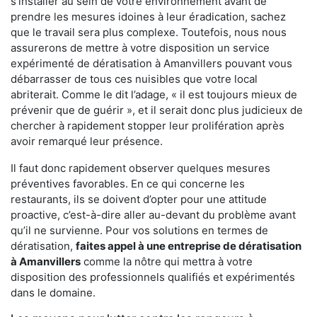
s'installer au sein de votre environnement avant de
prendre les mesures idoines à leur éradication, sachez
que le travail sera plus complexe. Toutefois, nous nous
assurerons de mettre à votre disposition un service
expérimenté de dératisation à Amanvillers pouvant vous
débarrasser de tous ces nuisibles que votre local
abriterait. Comme le dit l’adage, « il est toujours mieux de
prévenir que de guérir », et il serait donc plus judicieux de
chercher à rapidement stopper leur prolifération après
avoir remarqué leur présence.
Il faut donc rapidement observer quelques mesures
préventives favorables. En ce qui concerne les
restaurants, ils se doivent d’opter pour une attitude
proactive, c’est-à-dire aller au-devant du problème avant
qu’il ne survienne. Pour vos solutions en termes de
dératisation,
faites appel à une entreprise de dératisation
à Amanvillers
comme la nôtre qui mettra à votre
disposition des professionnels qualifiés et expérimentés
dans le domaine.