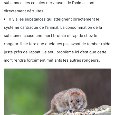
substance, les cellules nerveuses de l’animal sont
directement détruites ;
Il y a les substances qui atteignent directement le
système cardiaque de l’animal. La consommation de la
substance cause une mort brutale et rapide chez le
rongeur. Il ne fera que quelques pas avant de tomber raide
juste près de l’appât. Le seul problème ici c’est que cette
mort rendra forcément méfiants les autres rongeurs.