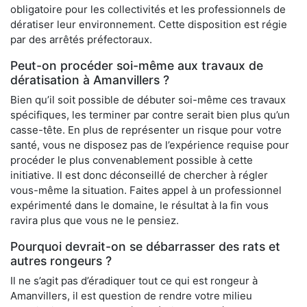
obligatoire pour les collectivités et les professionnels de
dératiser leur environnement. Cette disposition est régie
par des arrêtés préfectoraux.
Peut-on procéder soi-même aux travaux de
dératisation à Amanvillers ?
Bien qu’il soit possible de débuter soi-même ces travaux
spécifiques, les terminer par contre serait bien plus qu’un
casse-tête. En plus de représenter un risque pour votre
santé, vous ne disposez pas de l’expérience requise pour
procéder le plus convenablement possible à cette
initiative. Il est donc déconseillé de chercher à régler
vous-même la situation. Faites appel à un professionnel
expérimenté dans le domaine, le résultat à la fin vous
ravira plus que vous ne le pensiez.
Pourquoi devrait-on se débarrasser des rats et
autres rongeurs ?
Il ne s’agit pas d’éradiquer tout ce qui est rongeur à
Amanvillers, il est question de rendre votre milieu