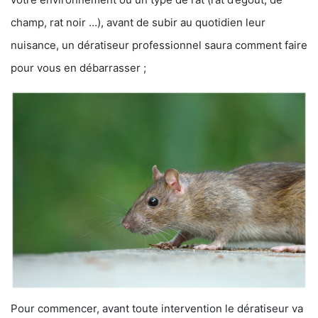
champ, rat noir …), avant de subir au quotidien leur
nuisance, un dératiseur professionnel saura comment faire
pour vous en débarrasser ;
Pour commencer, avant toute intervention le dératiseur va