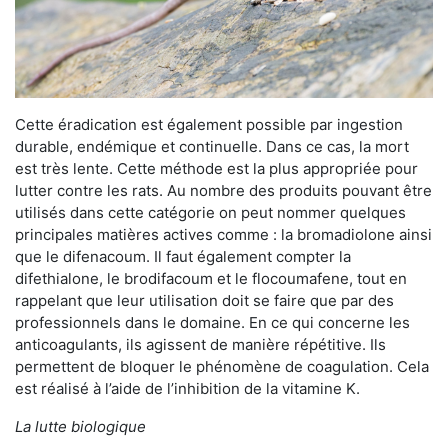
Cette éradication est également possible par ingestion
durable, endémique et continuelle. Dans ce cas, la mort
est très lente. Cette méthode est la plus appropriée pour
lutter contre les rats. Au nombre des produits pouvant être
utilisés dans cette catégorie on peut nommer quelques
principales matières actives comme : la bromadiolone ainsi
que le difenacoum. Il faut également compter la
difethialone, le brodifacoum et le flocoumafene, tout en
rappelant que leur utilisation doit se faire que par des
professionnels dans le domaine. En ce qui concerne les
anticoagulants, ils agissent de manière répétitive. Ils
permettent de bloquer le phénomène de coagulation. Cela
est réalisé à l’aide de l’inhibition de la vitamine K.
La lutte biologique