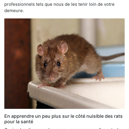
professionnels tels que nous de les tenir loin de votre
demeure.
En apprendre un peu plus sur le côté nuisible des rats
pour la santé