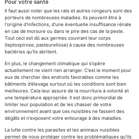
Pour votre santé
Il faut aussi noter que les rats et autres rongeurs sont des
porteurs de nombreuses maladies. Ils peuvent être à
l'origine d'infections, d'une éventuelle insuffisance rénale
en cas de morsure ou dans le pire des cas de la peste.
Tout ceci est dû aux germes couvrant leur corps
(leptospirose, pasteurellose) à cause des nombreuses
bactéries qu’ils abritent.
En plus, le changement climatique qui s’opère
actuellement ne vient rien arranger. C’est le moment pour
eux de chercher des endroits favorables comme les
bâtiments d’élevage surtout où les conditions sont bien
meilleures. Cela leur assure de la nourriture à volonté et
une température appropriée. Il est donc primordial de
limiter leur population et de les chasser de votre
environnement avant que ces nuisibles ne fassent des
dégâts et n'exposent votre entourage à des maladies.
La lutte contre les parasites et les animaux nuisibles
permet de nous protéger contre les problématiques qu'ils