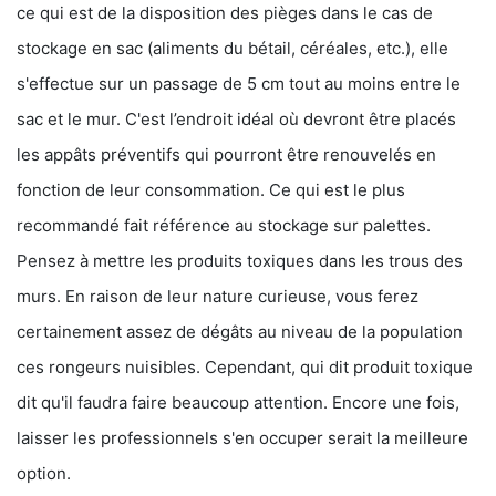
ce qui est de la disposition des pièges dans le cas de
stockage en sac (aliments du bétail, céréales, etc.), elle
s'effectue sur un passage de 5 cm tout au moins entre le
sac et le mur. C'est l’endroit idéal où devront être placés
les appâts préventifs qui pourront être renouvelés en
fonction de leur consommation. Ce qui est le plus
recommandé fait référence au stockage sur palettes.
Pensez à mettre les produits toxiques dans les trous des
murs. En raison de leur nature curieuse, vous ferez
certainement assez de dégâts au niveau de la population
ces rongeurs nuisibles. Cependant, qui dit produit toxique
dit qu'il faudra faire beaucoup attention. Encore une fois,
laisser les professionnels s'en occuper serait la meilleure
option.