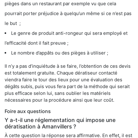
pièges dans un restaurant par exemple vu que cela
pourrait porter préjudice à quelqu’un même si ce n’est pas
le but ;
Le genre de produit anti-rongeur qui sera employé et
l’efficacité dont il fait preuve ;
Le nombre d’appâts ou des pièges à utiliser ;
Il n’y a pas d’inquiétude à se faire, l’obtention de ces devis
est totalement gratuite. Chaque dératiseur contacté
viendra faire le tour des lieux pour une évaluation des
dégâts subis, puis vous fera part de la méthode qui serait
plus efficace selon lui, sans oublier les matériels
nécessaires pour la procédure ainsi que leur coût.
Foire aux questions
Y a-t-il une réglementation qui impose une
dératisation à Amanvillers ?
À cette question la réponse sera affirmative. En effet, il est