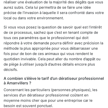
réaliser une évaluation de la majorité des dégâts que vous
aurez subis. Cela lui permettra de se faire une idée
précise de l’invasion à laquelle il sera confronté dans votre
local ou dans votre environnement.
Si vous vous posez la question de savoir quel est l’intérêt
de ce processus, sachez que c’est en tenant compte de
tous ces paramètres que le professionnel qui doit
répondre à votre demande pourra définir avec précision la
méthode la plus appropriée pour vous débarrasser une
fois pour de bon de ces animaux qui vous rendent le
quotidien invivable. Cela peut aller du nombre d’appât ou
de piège à utiliser jusqu’à d’autres détails encore plus
décisifs.
A combien s’élève le tarif d’un dératiseur professionnel
à Amanvillers ?
Concernant les particuliers (personnes physiques), les
services d’un dératiseur professionnel coûtent en
moyenne moins cher que pour une entreprise car le
besoin est souvent ponctuel.