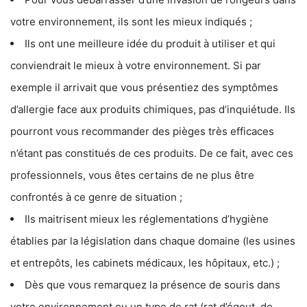
votre environnement, ils sont les mieux indiqués ;
Ils ont une meilleure idée du produit à utiliser et qui
conviendrait le mieux à votre environnement. Si par
exemple il arrivait que vous présentiez des symptômes
d’allergie face aux produits chimiques, pas d’inquiétude. Ils
pourront vous recommander des pièges très efficaces
n’étant pas constitués de ces produits. De ce fait, avec ces
professionnels, vous êtes certains de ne plus être
confrontés à ce genre de situation ;
Ils maitrisent mieux les réglementations d’hygiène
établies par la législation dans chaque domaine (les usines
et entrepôts, les cabinets médicaux, les hôpitaux, etc.) ;
Dès que vous remarquez la présence de souris dans
votre environnement ou un type de rat (rat d’égout, de