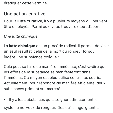
éradiquer cette vermine.
Une action curative
Pour la
lutte curative
, il y a plusieurs moyens qui peuvent
être employés. Parmi eux, vous trouverez tout d’abord :
Une lutte chimique
La
lutte chimique
est un procédé radical. Il permet de viser
un seul résultat, celui de la mort du rongeur lorsqu'il
ingère une substance toxique :
Cela peut se faire de manière immédiate, c’est-à-dire que
les effets de la substance se manifesteront dans
l'immédiat. Ce moyen est plus utilisé contre les souris.
Actuellement, pour répondre de manière efficiente, deux
substances priment sur marché :
Il y a les substances qui atteignent directement le
système nerveux du rongeur. Dès qu’ils ingurgitent la