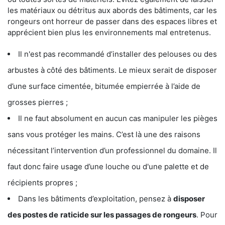
les matériaux ou détritus aux abords des bâtiments, car les
rongeurs ont horreur de passer dans des espaces libres et
apprécient bien plus les environnements mal entretenus.
Il n'est pas recommandé d’installer des pelouses ou des
arbustes à côté des bâtiments. Le mieux serait de disposer
d’une surface cimentée, bitumée empierrée à l’aide de
grosses pierres ;
Il ne faut absolument en aucun cas manipuler les pièges
sans vous protéger les mains. C’est là une des raisons
nécessitant l’intervention d’un professionnel du domaine. Il
faut donc faire usage d’une louche ou d'une palette et de
récipients propres ;
Dans les bâtiments d’exploitation, pensez à
disposer
des postes de
raticide sur les passages de rongeurs
. Pour