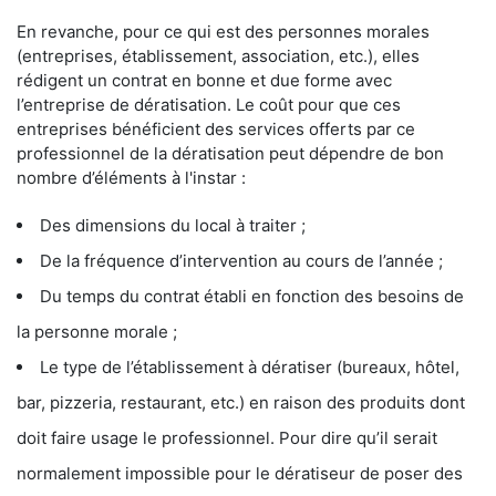
En revanche, pour ce qui est des personnes morales
(entreprises, établissement, association, etc.), elles
rédigent un contrat en bonne et due forme avec
l’entreprise de dératisation. Le coût pour que ces
entreprises bénéficient des services offerts par ce
professionnel de la dératisation peut dépendre de bon
nombre d’éléments à l'instar :
Des dimensions du local à traiter ;
De la fréquence d’intervention au cours de l’année ;
Du temps du contrat établi en fonction des besoins de
la personne morale ;
Le type de l’établissement à dératiser (bureaux, hôtel,
bar, pizzeria, restaurant, etc.) en raison des produits dont
doit faire usage le professionnel. Pour dire qu’il serait
normalement impossible pour le dératiseur de poser des