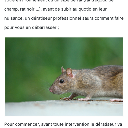
champ, rat noir …), avant de subir au quotidien leur
nuisance, un dératiseur professionnel saura comment faire
pour vous en débarrasser ;
Pour commencer, avant toute intervention le dératiseur va