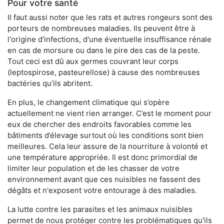
Pour votre santé
Il faut aussi noter que les rats et autres rongeurs sont des
porteurs de nombreuses maladies. Ils peuvent être à
l'origine d'infections, d'une éventuelle insuffisance rénale
en cas de morsure ou dans le pire des cas de la peste.
Tout ceci est dû aux germes couvrant leur corps
(leptospirose, pasteurellose) à cause des nombreuses
bactéries qu’ils abritent.
En plus, le changement climatique qui s’opère
actuellement ne vient rien arranger. C’est le moment pour
eux de chercher des endroits favorables comme les
bâtiments d’élevage surtout où les conditions sont bien
meilleures. Cela leur assure de la nourriture à volonté et
une température appropriée. Il est donc primordial de
limiter leur population et de les chasser de votre
environnement avant que ces nuisibles ne fassent des
dégâts et n'exposent votre entourage à des maladies.
La lutte contre les parasites et les animaux nuisibles
permet de nous protéger contre les problématiques qu'ils