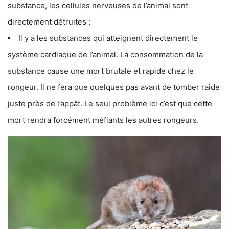
substance, les cellules nerveuses de l’animal sont
directement détruites ;
Il y a les substances qui atteignent directement le
système cardiaque de l’animal. La consommation de la
substance cause une mort brutale et rapide chez le
rongeur. Il ne fera que quelques pas avant de tomber raide
juste près de l’appât. Le seul problème ici c’est que cette
mort rendra forcément méfiants les autres rongeurs.