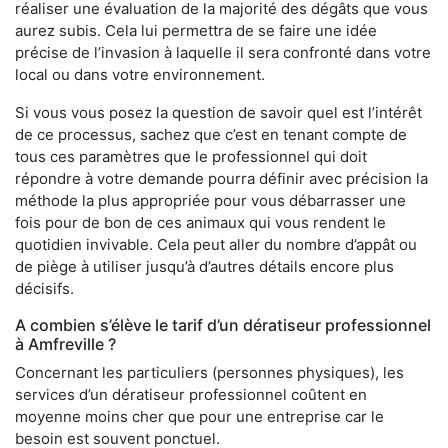
réaliser une évaluation de la majorité des dégâts que vous
aurez subis. Cela lui permettra de se faire une idée
précise de l’invasion à laquelle il sera confronté dans votre
local ou dans votre environnement.
Si vous vous posez la question de savoir quel est l’intérêt
de ce processus, sachez que c’est en tenant compte de
tous ces paramètres que le professionnel qui doit
répondre à votre demande pourra définir avec précision la
méthode la plus appropriée pour vous débarrasser une
fois pour de bon de ces animaux qui vous rendent le
quotidien invivable. Cela peut aller du nombre d’appât ou
de piège à utiliser jusqu’à d’autres détails encore plus
décisifs.
A combien s’élève le tarif d’un dératiseur professionnel
à Amfreville ?
Concernant les particuliers (personnes physiques), les
services d’un dératiseur professionnel coûtent en
moyenne moins cher que pour une entreprise car le
besoin est souvent ponctuel.