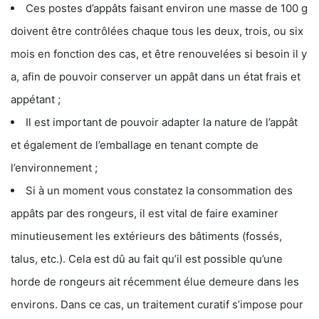
Ces postes d’appâts faisant environ une masse de 100 g
doivent être contrôlées chaque tous les deux, trois, ou six
mois en fonction des cas, et être renouvelées si besoin il y
a, afin de pouvoir conserver un appât dans un état frais et
appétant ;
Il est important de pouvoir adapter la nature de l’appât
et également de l’emballage en tenant compte de
l’environnement ;
Si à un moment vous constatez la consommation des
appâts par des rongeurs, il est vital de faire examiner
minutieusement les extérieurs des bâtiments (fossés,
talus, etc.). Cela est dû au fait qu’il est possible qu’une
horde de rongeurs ait récemment élue demeure dans les
environs. Dans ce cas, un traitement curatif s’impose pour