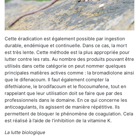
Cette éradication est également possible par ingestion
durable, endémique et continuelle. Dans ce cas, la mort
est très lente. Cette méthode est la plus appropriée pour
lutter contre les rats. Au nombre des produits pouvant être
utilisés dans cette catégorie on peut nommer quelques
principales matières actives comme : la bromadiolone ainsi
que le difenacoum. Il faut également compter la
difethialone, le brodifacoum et le flocoumafene, tout en
rappelant que leur utilisation doit se faire que par des
professionnels dans le domaine. En ce qui concerne les
anticoagulants, ils agissent de manière répétitive. Ils
permettent de bloquer le phénomène de coagulation. Cela
est réalisé à l’aide de l’inhibition de la vitamine K.
La lutte biologique