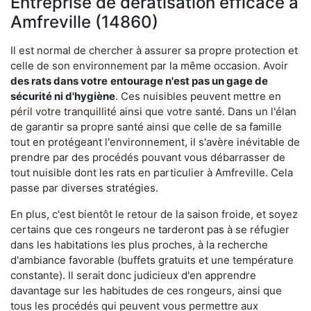
Entreprise de dératisation efficace à
Amfreville (14860)
Il est normal de chercher à assurer sa propre protection et
celle de son environnement par la même occasion. Avoir
des rats dans votre
entourage n'est pas un gage de
sécurité ni d'hygiène
. Ces nuisibles peuvent mettre en
péril votre tranquillité ainsi que votre santé. Dans un l'élan
de garantir sa propre santé ainsi que celle de sa famille
tout en protégeant l'environnement, il s'avère inévitable de
prendre par des procédés pouvant vous débarrasser de
tout nuisible dont les rats en particulier à Amfreville. Cela
passe par diverses stratégies.
En plus, c'est bientôt le retour de la saison froide, et soyez
certains que ces rongeurs ne tarderont pas à se réfugier
dans les habitations les plus proches, à la recherche
d'ambiance favorable (buffets gratuits et une température
constante). Il serait donc judicieux d'en apprendre
davantage sur les habitudes de ces rongeurs, ainsi que
tous les procédés qui peuvent vous permettre aux