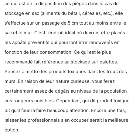
ce qui est de la disposition des pièges dans le cas de
stockage en sac (aliments du bétail, céréales, etc.), elle
s'effectue sur un passage de 5 cm tout au moins entre le
sac et le mur. C'est l’endroit idéal où devront être placés
les appâts préventifs qui pourront être renouvelés en
fonction de leur consommation. Ce qui est le plus
recommandé fait référence au stockage sur palettes.
Pensez à mettre les produits toxiques dans les trous des
murs. En raison de leur nature curieuse, vous ferez
certainement assez de dégâts au niveau de la population
ces rongeurs nuisibles. Cependant, qui dit produit toxique
dit qu'il faudra faire beaucoup attention. Encore une fois,
laisser les professionnels s'en occuper serait la meilleure
option.