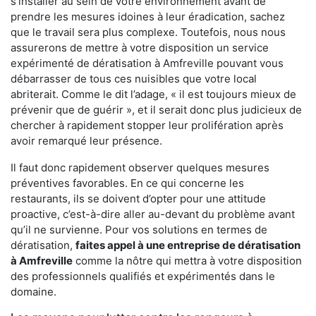
s'installer au sein de votre environnement avant de
prendre les mesures idoines à leur éradication, sachez
que le travail sera plus complexe. Toutefois, nous nous
assurerons de mettre à votre disposition un service
expérimenté de dératisation à Amfreville pouvant vous
débarrasser de tous ces nuisibles que votre local
abriterait. Comme le dit l’adage, « il est toujours mieux de
prévenir que de guérir », et il serait donc plus judicieux de
chercher à rapidement stopper leur prolifération après
avoir remarqué leur présence.
Il faut donc rapidement observer quelques mesures
préventives favorables. En ce qui concerne les
restaurants, ils se doivent d’opter pour une attitude
proactive, c’est-à-dire aller au-devant du problème avant
qu’il ne survienne. Pour vos solutions en termes de
dératisation,
faites appel à une entreprise de dératisation
à Amfreville
comme la nôtre qui mettra à votre disposition
des professionnels qualifiés et expérimentés dans le
domaine.