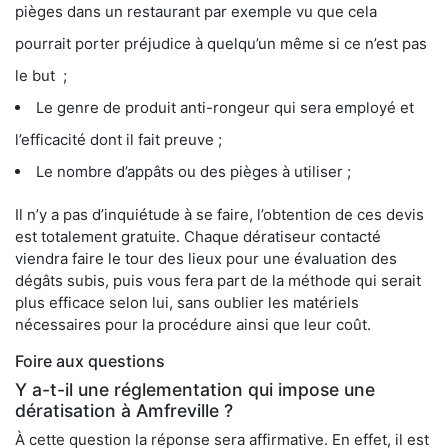
pièges dans un restaurant par exemple vu que cela
pourrait porter préjudice à quelqu’un même si ce n’est pas
le but ;
Le genre de produit anti-rongeur qui sera employé et
l’efficacité dont il fait preuve ;
Le nombre d’appâts ou des pièges à utiliser ;
Il n’y a pas d’inquiétude à se faire, l’obtention de ces devis
est totalement gratuite. Chaque dératiseur contacté
viendra faire le tour des lieux pour une évaluation des
dégâts subis, puis vous fera part de la méthode qui serait
plus efficace selon lui, sans oublier les matériels
nécessaires pour la procédure ainsi que leur coût.
Foire aux questions
Y a-t-il une réglementation qui impose une
dératisation à Amfreville ?
À cette question la réponse sera affirmative. En effet, il est