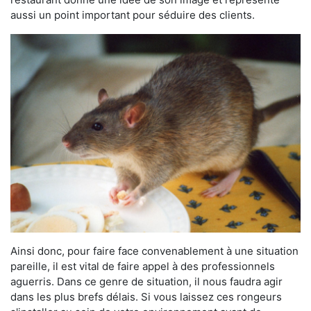
aussi un point important pour séduire des clients.
Ainsi donc, pour faire face convenablement à une situation
pareille, il est vital de faire appel à des professionnels
aguerris. Dans ce genre de situation, il nous faudra agir
dans les plus brefs délais. Si vous laissez ces rongeurs