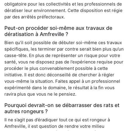
obligatoire pour les collectivités et les professionnels de
dératiser leur environnement. Cette disposition est régie
par des arrêtés préfectoraux.
Peut-on procéder soi-même aux travaux de
dératisation à Amfreville ?
Bien qu’il soit possible de débuter soi-même ces travaux
spécifiques, les terminer par contre serait bien plus qu’un
casse-tête. En plus de représenter un risque pour votre
santé, vous ne disposez pas de l’expérience requise pour
procéder le plus convenablement possible à cette
initiative. Il est donc déconseillé de chercher à régler
vous-même la situation. Faites appel à un professionnel
expérimenté dans le domaine, le résultat à la fin vous
ravira plus que vous ne le pensiez.
Pourquoi devrait-on se débarrasser des rats et
autres rongeurs ?
Il ne s’agit pas d’éradiquer tout ce qui est rongeur à
Amfreville, il est question de rendre votre milieu