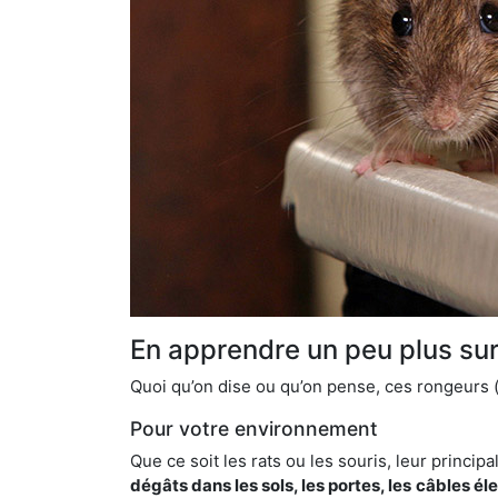
En apprendre un peu plus sur 
Quoi qu’on dise ou qu’on pense, ces rongeurs (l
Pour votre environnement
Que ce soit les rats ou les souris, leur principal
dégâts dans les sols, les portes, les
câbles él