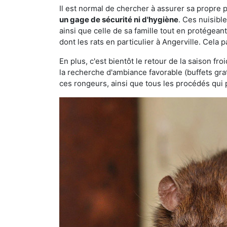
Il est normal de chercher à assurer sa propre
un gage de sécurité ni d'hygiène
. Ces nuisibl
ainsi que celle de sa famille tout en protégea
dont les rats en particulier à Angerville. Cela 
En plus, c'est bientôt le retour de la saison fr
la recherche d'ambiance favorable (buffets gra
ces rongeurs, ainsi que tous les procédés qui