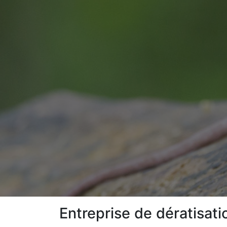
Entreprise de dératisati