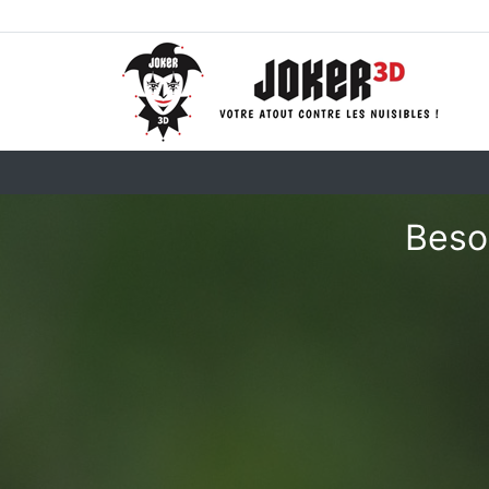
Besoi