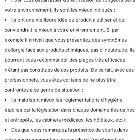
votre environnement, ils sont les mieux indiqués ;
Ils ont une meilleure idée du produit à utiliser et qui
conviendrait le mieux à votre environnement. Si par
exemple il arrivait que vous présentiez des symptômes
d’allergie face aux produits chimiques, pas d’inquiétude. Ils
pourront vous recommander des pièges très efficaces
n’étant pas constitués de ces produits. De ce fait, avec ces
professionnels, vous êtes certains de ne plus être
confrontés à ce genre de situation ;
Ils maitrisent mieux les réglementations d’hygiène
établies par la législation dans chaque domaine (les usines
et entrepôts, les cabinets médicaux, les hôpitaux, etc.) ;
Dès que vous remarquez la présence de souris dans
votre environnement ou un type de rat (rat d’égout, de