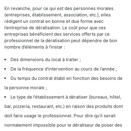
En revanche, pour ce qui est des personnes morales
(entreprises, établissement, association, etc.), elles
rédigent un contrat en bonne et due forme avec
l’entreprise de dératisation. Le coût pour que ces
entreprises bénéficient des services offerts par ce
professionnel de la dératisation peut dépendre de bon
nombre d’éléments à l'instar :
Des dimensions du local à traiter ;
De la fréquence d’intervention au cours de l’année ;
Du temps du contrat établi en fonction des besoins de
la personne morale ;
Le type de l’établissement à dératiser (bureaux, hôtel,
bar, pizzeria, restaurant, etc.) en raison des produits dont
doit faire usage le professionnel. Pour dire qu’il serait
normalement impossible pour le dératiseur de poser des