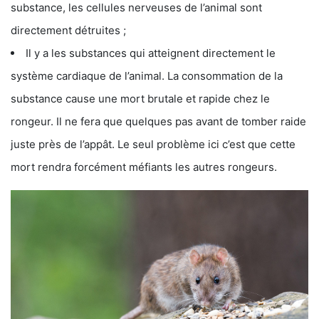
substance, les cellules nerveuses de l’animal sont
directement détruites ;
Il y a les substances qui atteignent directement le
système cardiaque de l’animal. La consommation de la
substance cause une mort brutale et rapide chez le
rongeur. Il ne fera que quelques pas avant de tomber raide
juste près de l’appât. Le seul problème ici c’est que cette
mort rendra forcément méfiants les autres rongeurs.