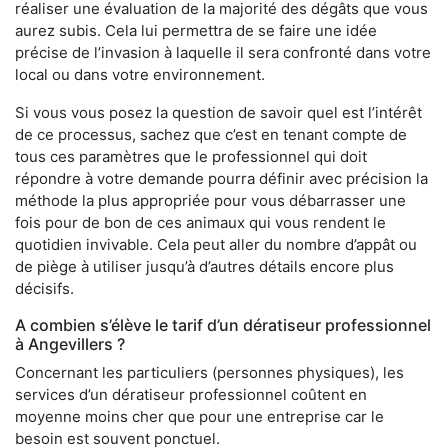
réaliser une évaluation de la majorité des dégâts que vous
aurez subis. Cela lui permettra de se faire une idée
précise de l’invasion à laquelle il sera confronté dans votre
local ou dans votre environnement.
Si vous vous posez la question de savoir quel est l’intérêt
de ce processus, sachez que c’est en tenant compte de
tous ces paramètres que le professionnel qui doit
répondre à votre demande pourra définir avec précision la
méthode la plus appropriée pour vous débarrasser une
fois pour de bon de ces animaux qui vous rendent le
quotidien invivable. Cela peut aller du nombre d’appât ou
de piège à utiliser jusqu’à d’autres détails encore plus
décisifs.
A combien s’élève le tarif d’un dératiseur professionnel
à Angevillers ?
Concernant les particuliers (personnes physiques), les
services d’un dératiseur professionnel coûtent en
moyenne moins cher que pour une entreprise car le
besoin est souvent ponctuel.