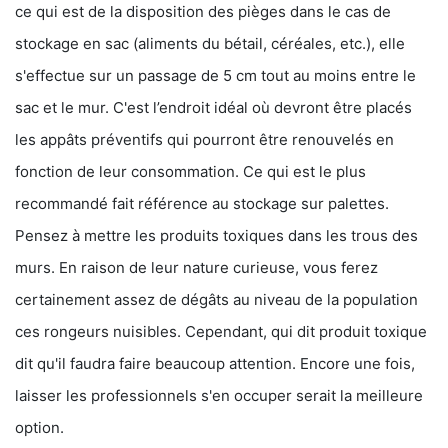
ce qui est de la disposition des pièges dans le cas de
stockage en sac (aliments du bétail, céréales, etc.), elle
s'effectue sur un passage de 5 cm tout au moins entre le
sac et le mur. C'est l’endroit idéal où devront être placés
les appâts préventifs qui pourront être renouvelés en
fonction de leur consommation. Ce qui est le plus
recommandé fait référence au stockage sur palettes.
Pensez à mettre les produits toxiques dans les trous des
murs. En raison de leur nature curieuse, vous ferez
certainement assez de dégâts au niveau de la population
ces rongeurs nuisibles. Cependant, qui dit produit toxique
dit qu'il faudra faire beaucoup attention. Encore une fois,
laisser les professionnels s'en occuper serait la meilleure
option.