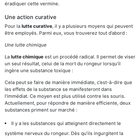
éradiquer cette vermine.
Une action curative
Pour la
lutte curative
, il y a plusieurs moyens qui peuvent
être employés. Parmi eux, vous trouverez tout d’abord :
Une lutte chimique
La
lutte chimique
est un procédé radical. Il permet de viser
un seul résultat, celui de la mort du rongeur lorsqu'il
ingère une substance toxique :
Cela peut se faire de manière immédiate, c’est-à-dire que
les effets de la substance se manifesteront dans
l'immédiat. Ce moyen est plus utilisé contre les souris.
Actuellement, pour répondre de manière efficiente, deux
substances priment sur marché :
Il y a les substances qui atteignent directement le
système nerveux du rongeur. Dès qu’ils ingurgitent la