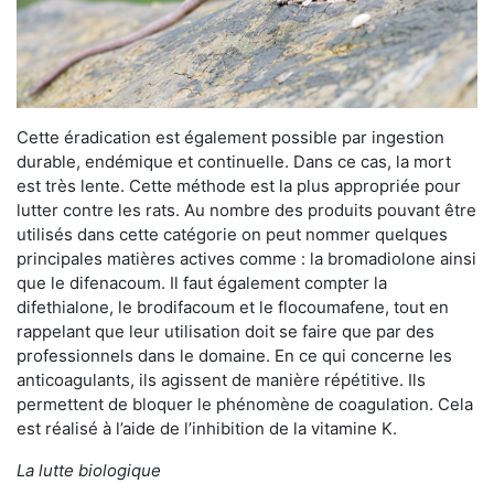
Cette éradication est également possible par ingestion
durable, endémique et continuelle. Dans ce cas, la mort
est très lente. Cette méthode est la plus appropriée pour
lutter contre les rats. Au nombre des produits pouvant être
utilisés dans cette catégorie on peut nommer quelques
principales matières actives comme : la bromadiolone ainsi
que le difenacoum. Il faut également compter la
difethialone, le brodifacoum et le flocoumafene, tout en
rappelant que leur utilisation doit se faire que par des
professionnels dans le domaine. En ce qui concerne les
anticoagulants, ils agissent de manière répétitive. Ils
permettent de bloquer le phénomène de coagulation. Cela
est réalisé à l’aide de l’inhibition de la vitamine K.
La lutte biologique