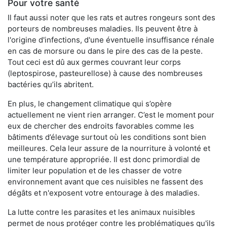
Pour votre santé
Il faut aussi noter que les rats et autres rongeurs sont des
porteurs de nombreuses maladies. Ils peuvent être à
l'origine d'infections, d'une éventuelle insuffisance rénale
en cas de morsure ou dans le pire des cas de la peste.
Tout ceci est dû aux germes couvrant leur corps
(leptospirose, pasteurellose) à cause des nombreuses
bactéries qu’ils abritent.
En plus, le changement climatique qui s’opère
actuellement ne vient rien arranger. C’est le moment pour
eux de chercher des endroits favorables comme les
bâtiments d’élevage surtout où les conditions sont bien
meilleures. Cela leur assure de la nourriture à volonté et
une température appropriée. Il est donc primordial de
limiter leur population et de les chasser de votre
environnement avant que ces nuisibles ne fassent des
dégâts et n'exposent votre entourage à des maladies.
La lutte contre les parasites et les animaux nuisibles
permet de nous protéger contre les problématiques qu'ils