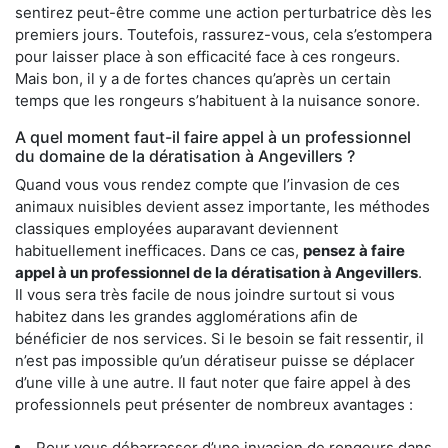
sentirez peut-être comme une action perturbatrice dès les
premiers jours. Toutefois, rassurez-vous, cela s’estompera
pour laisser place à son efficacité face à ces rongeurs.
Mais bon, il y a de fortes chances qu’après un certain
temps que les rongeurs s’habituent à la nuisance sonore.
A quel moment faut-il faire appel à un professionnel
du domaine de la dératisation à Angevillers ?
Quand vous vous rendez compte que l’invasion de ces
animaux nuisibles devient assez importante, les méthodes
classiques employées auparavant deviennent
habituellement inefficaces. Dans ce cas,
pensez à faire
appel à un professionnel de la dératisation à Angevillers
.
Il vous sera très facile de nous joindre surtout si vous
habitez dans les grandes agglomérations afin de
bénéficier de nos services. Si le besoin se fait ressentir, il
n’est pas impossible qu’un dératiseur puisse se déplacer
d’une ville à une autre. Il faut noter que faire appel à des
professionnels peut présenter de nombreux avantages :
Pour vous débarrasser d’une invasion de rongeurs dans