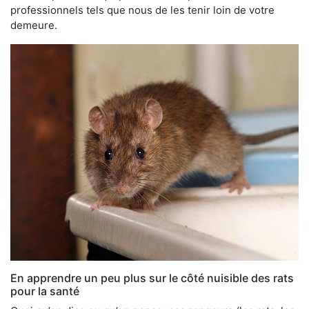
professionnels tels que nous de les tenir loin de votre
demeure.
En apprendre un peu plus sur le côté nuisible des rats
pour la santé