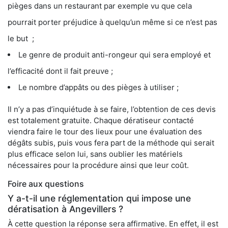
pièges dans un restaurant par exemple vu que cela
pourrait porter préjudice à quelqu’un même si ce n’est pas
le but ;
Le genre de produit anti-rongeur qui sera employé et
l’efficacité dont il fait preuve ;
Le nombre d’appâts ou des pièges à utiliser ;
Il n’y a pas d’inquiétude à se faire, l’obtention de ces devis
est totalement gratuite. Chaque dératiseur contacté
viendra faire le tour des lieux pour une évaluation des
dégâts subis, puis vous fera part de la méthode qui serait
plus efficace selon lui, sans oublier les matériels
nécessaires pour la procédure ainsi que leur coût.
Foire aux questions
Y a-t-il une réglementation qui impose une
dératisation à Angevillers ?
À cette question la réponse sera affirmative. En effet, il est