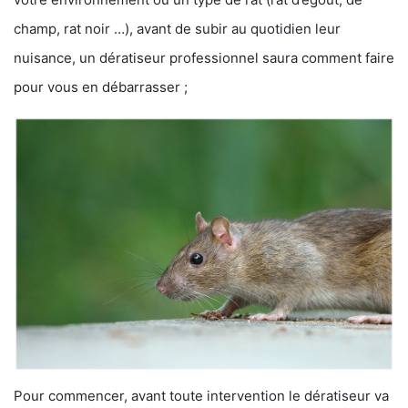
champ, rat noir …), avant de subir au quotidien leur
nuisance, un dératiseur professionnel saura comment faire
pour vous en débarrasser ;
Pour commencer, avant toute intervention le dératiseur va