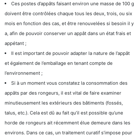
Ces postes d’appâts faisant environ une masse de 100 g
doivent être contrôlées chaque tous les deux, trois, ou six
mois en fonction des cas, et être renouvelées si besoin il y
a, afin de pouvoir conserver un appât dans un état frais et
appétant ;
Il est important de pouvoir adapter la nature de l’appât
et également de l’emballage en tenant compte de
l’environnement ;
Si à un moment vous constatez la consommation des
appâts par des rongeurs, il est vital de faire examiner
minutieusement les extérieurs des bâtiments (fossés,
talus, etc.). Cela est dû au fait qu’il est possible qu’une
horde de rongeurs ait récemment élue demeure dans les
environs. Dans ce cas, un traitement curatif s’impose pour