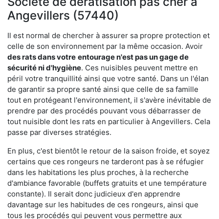
Société de dératisation pas cher à
Angevillers (57440)
Il est normal de chercher à assurer sa propre protection et
celle de son environnement par la même occasion. Avoir
des rats dans votre
entourage n'est pas un gage de
sécurité ni d'hygiène
. Ces nuisibles peuvent mettre en
péril votre tranquillité ainsi que votre santé. Dans un l'élan
de garantir sa propre santé ainsi que celle de sa famille
tout en protégeant l'environnement, il s'avère inévitable de
prendre par des procédés pouvant vous débarrasser de
tout nuisible dont les rats en particulier à Angevillers. Cela
passe par diverses stratégies.
En plus, c'est bientôt le retour de la saison froide, et soyez
certains que ces rongeurs ne tarderont pas à se réfugier
dans les habitations les plus proches, à la recherche
d'ambiance favorable (buffets gratuits et une température
constante). Il serait donc judicieux d'en apprendre
davantage sur les habitudes de ces rongeurs, ainsi que
tous les procédés qui peuvent vous permettre aux