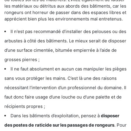
les matériaux ou détritus aux abords des bâtiments, car les
rongeurs ont horreur de passer dans des espaces libres et
apprécient bien plus les environnements mal entretenus.
Il n'est pas recommandé d’installer des pelouses ou des
arbustes à côté des bâtiments. Le mieux serait de disposer
d’une surface cimentée, bitumée empierrée à l’aide de
grosses pierres ;
Il ne faut absolument en aucun cas manipuler les pièges
sans vous protéger les mains. C’est là une des raisons
nécessitant l’intervention d’un professionnel du domaine. Il
faut donc faire usage d’une louche ou d'une palette et de
récipients propres ;
Dans les bâtiments d’exploitation, pensez à
disposer
des postes de
raticide sur les passages de rongeurs
. Pour