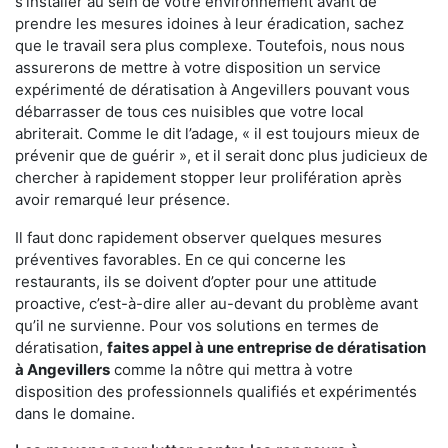
s'installer au sein de votre environnement avant de
prendre les mesures idoines à leur éradication, sachez
que le travail sera plus complexe. Toutefois, nous nous
assurerons de mettre à votre disposition un service
expérimenté de dératisation à Angevillers pouvant vous
débarrasser de tous ces nuisibles que votre local
abriterait. Comme le dit l’adage, « il est toujours mieux de
prévenir que de guérir », et il serait donc plus judicieux de
chercher à rapidement stopper leur prolifération après
avoir remarqué leur présence.
Il faut donc rapidement observer quelques mesures
préventives favorables. En ce qui concerne les
restaurants, ils se doivent d’opter pour une attitude
proactive, c’est-à-dire aller au-devant du problème avant
qu’il ne survienne. Pour vos solutions en termes de
dératisation,
faites appel à une entreprise de dératisation
à Angevillers
comme la nôtre qui mettra à votre
disposition des professionnels qualifiés et expérimentés
dans le domaine.