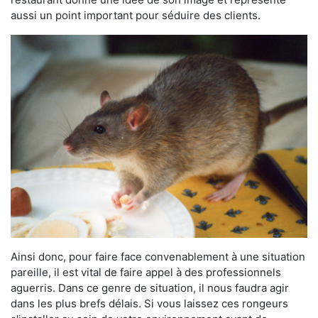
aussi un point important pour séduire des clients.
Ainsi donc, pour faire face convenablement à une situation
pareille, il est vital de faire appel à des professionnels
aguerris. Dans ce genre de situation, il nous faudra agir
dans les plus brefs délais. Si vous laissez ces rongeurs