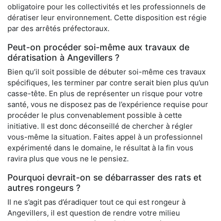
obligatoire pour les collectivités et les professionnels de
dératiser leur environnement. Cette disposition est régie
par des arrêtés préfectoraux.
Peut-on procéder soi-même aux travaux de
dératisation à Angevillers ?
Bien qu’il soit possible de débuter soi-même ces travaux
spécifiques, les terminer par contre serait bien plus qu’un
casse-tête. En plus de représenter un risque pour votre
santé, vous ne disposez pas de l’expérience requise pour
procéder le plus convenablement possible à cette
initiative. Il est donc déconseillé de chercher à régler
vous-même la situation. Faites appel à un professionnel
expérimenté dans le domaine, le résultat à la fin vous
ravira plus que vous ne le pensiez.
Pourquoi devrait-on se débarrasser des rats et
autres rongeurs ?
Il ne s’agit pas d’éradiquer tout ce qui est rongeur à
Angevillers, il est question de rendre votre milieu