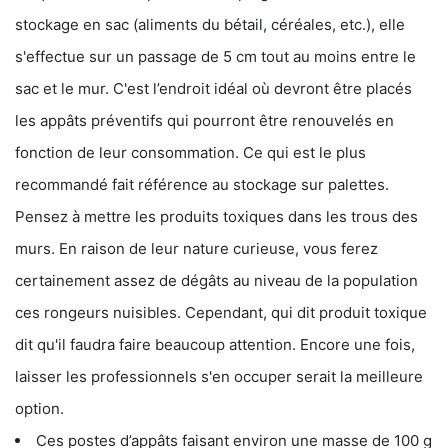
stockage en sac (aliments du bétail, céréales, etc.), elle
s'effectue sur un passage de 5 cm tout au moins entre le
sac et le mur. C'est l’endroit idéal où devront être placés
les appâts préventifs qui pourront être renouvelés en
fonction de leur consommation. Ce qui est le plus
recommandé fait référence au stockage sur palettes.
Pensez à mettre les produits toxiques dans les trous des
murs. En raison de leur nature curieuse, vous ferez
certainement assez de dégâts au niveau de la population
ces rongeurs nuisibles. Cependant, qui dit produit toxique
dit qu'il faudra faire beaucoup attention. Encore une fois,
laisser les professionnels s'en occuper serait la meilleure
option.
Ces postes d’appâts faisant environ une masse de 100 g