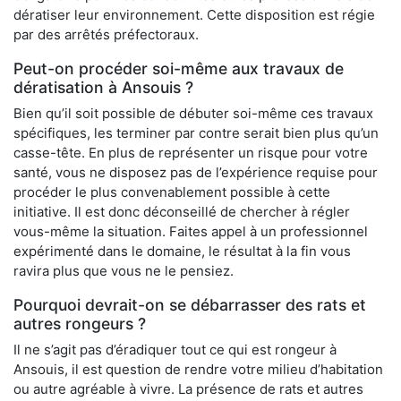
dératiser leur environnement. Cette disposition est régie
par des arrêtés préfectoraux.
Peut-on procéder soi-même aux travaux de
dératisation à Ansouis ?
Bien qu’il soit possible de débuter soi-même ces travaux
spécifiques, les terminer par contre serait bien plus qu’un
casse-tête. En plus de représenter un risque pour votre
santé, vous ne disposez pas de l’expérience requise pour
procéder le plus convenablement possible à cette
initiative. Il est donc déconseillé de chercher à régler
vous-même la situation. Faites appel à un professionnel
expérimenté dans le domaine, le résultat à la fin vous
ravira plus que vous ne le pensiez.
Pourquoi devrait-on se débarrasser des rats et
autres rongeurs ?
Il ne s’agit pas d’éradiquer tout ce qui est rongeur à
Ansouis, il est question de rendre votre milieu d’habitation
ou autre agréable à vivre. La présence de rats et autres