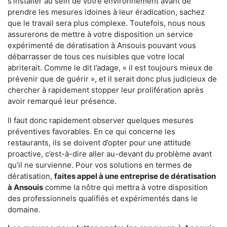
s'installer au sein de votre environnement avant de
prendre les mesures idoines à leur éradication, sachez
que le travail sera plus complexe. Toutefois, nous nous
assurerons de mettre à votre disposition un service
expérimenté de dératisation à Ansouis pouvant vous
débarrasser de tous ces nuisibles que votre local
abriterait. Comme le dit l’adage, « il est toujours mieux de
prévenir que de guérir », et il serait donc plus judicieux de
chercher à rapidement stopper leur prolifération après
avoir remarqué leur présence.
Il faut donc rapidement observer quelques mesures
préventives favorables. En ce qui concerne les
restaurants, ils se doivent d’opter pour une attitude
proactive, c’est-à-dire aller au-devant du problème avant
qu’il ne survienne. Pour vos solutions en termes de
dératisation,
faites appel à une entreprise de dératisation
à Ansouis
comme la nôtre qui mettra à votre disposition
des professionnels qualifiés et expérimentés dans le
domaine.