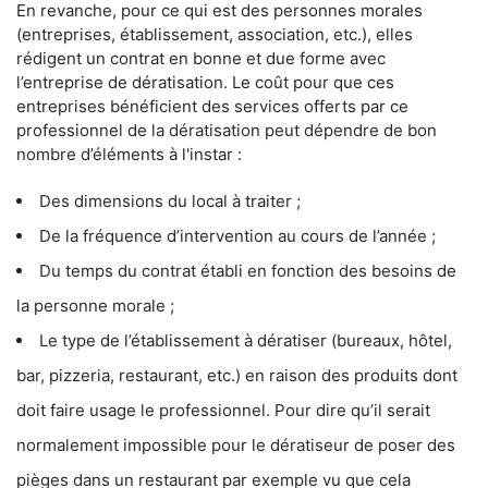
En revanche, pour ce qui est des personnes morales
(entreprises, établissement, association, etc.), elles
rédigent un contrat en bonne et due forme avec
l’entreprise de dératisation. Le coût pour que ces
entreprises bénéficient des services offerts par ce
professionnel de la dératisation peut dépendre de bon
nombre d’éléments à l'instar :
Des dimensions du local à traiter ;
De la fréquence d’intervention au cours de l’année ;
Du temps du contrat établi en fonction des besoins de
la personne morale ;
Le type de l’établissement à dératiser (bureaux, hôtel,
bar, pizzeria, restaurant, etc.) en raison des produits dont
doit faire usage le professionnel. Pour dire qu’il serait
normalement impossible pour le dératiseur de poser des
pièges dans un restaurant par exemple vu que cela