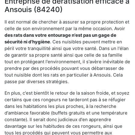
Entreprise de dératisation efficace à
Ansouis (84240)
Il est normal de chercher à assurer sa propre protection et
celle de son environnement par la même occasion. Avoir
des rats dans votre
entourage n'est pas un gage de
sécurité ni d'hygiène
. Ces nuisibles peuvent mettre en
péril votre tranquillité ainsi que votre santé. Dans un l'élan
de garantir sa propre santé ainsi que celle de sa famille
tout en protégeant l'environnement, il s'avère inévitable de
prendre par des procédés pouvant vous débarrasser de
tout nuisible dont les rats en particulier à Ansouis. Cela
passe par diverses stratégies.
En plus, c'est bientôt le retour de la saison froide, et soyez
certains que ces rongeurs ne tarderont pas à se réfugier
dans les habitations les plus proches, à la recherche
d'ambiance favorable (buffets gratuits et une température
constante). Il serait donc judicieux d'en apprendre
davantage sur les habitudes de ces rongeurs, ainsi que
tous les procédés qui peuvent vous permettre aux