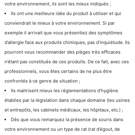
votre environnement, ils sont les mieux indiqués ;
Ils ont une meilleure idée du produit à utiliser et qui
conviendrait le mieux à votre environnement. Si par
exemple il arrivait que vous présentiez des symptômes
d’allergie face aux produits chimiques, pas d’inquiétude. Ils
pourront vous recommander des pièges très efficaces
n’étant pas constitués de ces produits. De ce fait, avec ces
professionnels, vous êtes certains de ne plus être
confrontés à ce genre de situation ;
Ils maitrisent mieux les réglementations d’hygiène
établies par la législation dans chaque domaine (les usines
et entrepôts, les cabinets médicaux, les hôpitaux, etc.) ;
Dès que vous remarquez la présence de souris dans
votre environnement ou un type de rat (rat d’égout, de