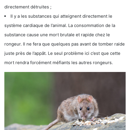
directement détruites ;
Il y a les substances qui atteignent directement le
système cardiaque de l’animal. La consommation de la
substance cause une mort brutale et rapide chez le
rongeur. Il ne fera que quelques pas avant de tomber raide
juste près de l’appât. Le seul problème ici c’est que cette
mort rendra forcément méfiants les autres rongeurs.