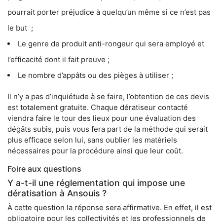
pourrait porter préjudice à quelqu’un même si ce n’est pas
le but ;
Le genre de produit anti-rongeur qui sera employé et
l’efficacité dont il fait preuve ;
Le nombre d’appâts ou des pièges à utiliser ;
Il n’y a pas d’inquiétude à se faire, l’obtention de ces devis
est totalement gratuite. Chaque dératiseur contacté
viendra faire le tour des lieux pour une évaluation des
dégâts subis, puis vous fera part de la méthode qui serait
plus efficace selon lui, sans oublier les matériels
nécessaires pour la procédure ainsi que leur coût.
Foire aux questions
Y a-t-il une réglementation qui impose une
dératisation à Ansouis ?
À cette question la réponse sera affirmative. En effet, il est
obligatoire pour les collectivités et les professionnels de