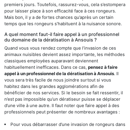
premiers jours. Toutefois, rassurez-vous, cela s’estompera
pour laisser place à son efficacité face à ces rongeurs.
Mais bon, il y a de fortes chances qu’après un certain
temps que les rongeurs s’habituent à la nuisance sonore.
A quel moment faut-il faire appel à un professionnel
du domaine de la dératisation à Ansouis ?
Quand vous vous rendez compte que l’invasion de ces
animaux nuisibles devient assez importante, les méthodes
classiques employées auparavant deviennent
habituellement inefficaces. Dans ce cas,
pensez à faire
appel à un professionnel de la dératisation à Ansouis
. Il
vous sera très facile de nous joindre surtout si vous
habitez dans les grandes agglomérations afin de
bénéficier de nos services. Si le besoin se fait ressentir, il
n’est pas impossible qu’un dératiseur puisse se déplacer
d’une ville à une autre. Il faut noter que faire appel à des
professionnels peut présenter de nombreux avantages :
Pour vous débarrasser d’une invasion de rongeurs dans