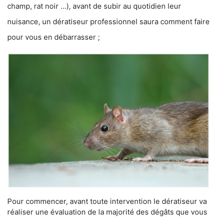
champ, rat noir …), avant de subir au quotidien leur
nuisance, un dératiseur professionnel saura comment faire
pour vous en débarrasser ;
Pour commencer, avant toute intervention le dératiseur va
réaliser une évaluation de la majorité des dégâts que vous