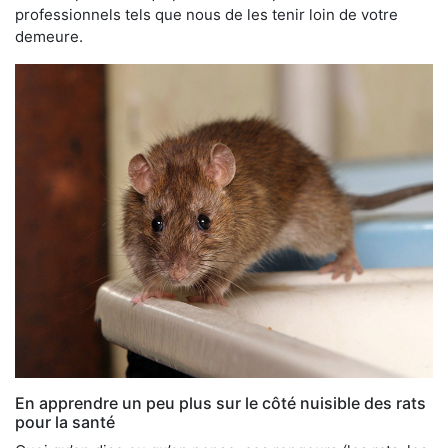
professionnels tels que nous de les tenir loin de votre
demeure.
En apprendre un peu plus sur le côté nuisible des rats
pour la santé