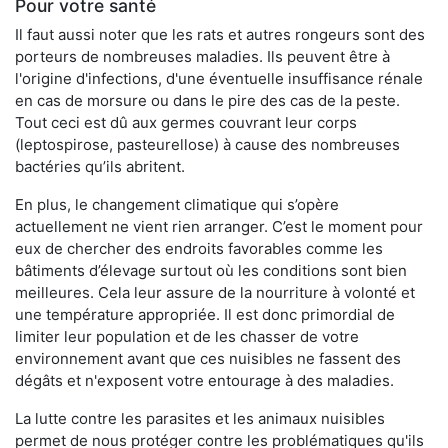
Pour votre santé
Il faut aussi noter que les rats et autres rongeurs sont des
porteurs de nombreuses maladies. Ils peuvent être à
l'origine d'infections, d'une éventuelle insuffisance rénale
en cas de morsure ou dans le pire des cas de la peste.
Tout ceci est dû aux germes couvrant leur corps
(leptospirose, pasteurellose) à cause des nombreuses
bactéries qu’ils abritent.
En plus, le changement climatique qui s’opère
actuellement ne vient rien arranger. C’est le moment pour
eux de chercher des endroits favorables comme les
bâtiments d’élevage surtout où les conditions sont bien
meilleures. Cela leur assure de la nourriture à volonté et
une température appropriée. Il est donc primordial de
limiter leur population et de les chasser de votre
environnement avant que ces nuisibles ne fassent des
dégâts et n'exposent votre entourage à des maladies.
La lutte contre les parasites et les animaux nuisibles
permet de nous protéger contre les problématiques qu'ils