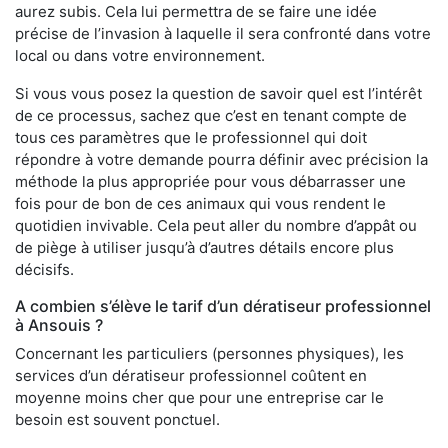
aurez subis. Cela lui permettra de se faire une idée
précise de l’invasion à laquelle il sera confronté dans votre
local ou dans votre environnement.
Si vous vous posez la question de savoir quel est l’intérêt
de ce processus, sachez que c’est en tenant compte de
tous ces paramètres que le professionnel qui doit
répondre à votre demande pourra définir avec précision la
méthode la plus appropriée pour vous débarrasser une
fois pour de bon de ces animaux qui vous rendent le
quotidien invivable. Cela peut aller du nombre d’appât ou
de piège à utiliser jusqu’à d’autres détails encore plus
décisifs.
A combien s’élève le tarif d’un dératiseur professionnel
à Ansouis ?
Concernant les particuliers (personnes physiques), les
services d’un dératiseur professionnel coûtent en
moyenne moins cher que pour une entreprise car le
besoin est souvent ponctuel.