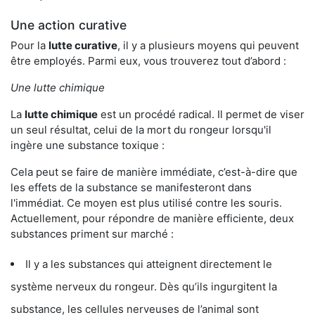
Une action curative
Pour la
lutte curative
, il y a plusieurs moyens qui peuvent
être employés. Parmi eux, vous trouverez tout d’abord :
Une lutte chimique
La
lutte chimique
est un procédé radical. Il permet de viser
un seul résultat, celui de la mort du rongeur lorsqu'il
ingère une substance toxique :
Cela peut se faire de manière immédiate, c’est-à-dire que
les effets de la substance se manifesteront dans
l'immédiat. Ce moyen est plus utilisé contre les souris.
Actuellement, pour répondre de manière efficiente, deux
substances priment sur marché :
Il y a les substances qui atteignent directement le
système nerveux du rongeur. Dès qu’ils ingurgitent la
substance, les cellules nerveuses de l’animal sont