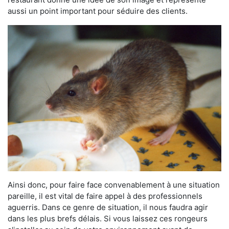
aussi un point important pour séduire des clients.
Ainsi donc, pour faire face convenablement à une situation
pareille, il est vital de faire appel à des professionnels
aguerris. Dans ce genre de situation, il nous faudra agir
dans les plus brefs délais. Si vous laissez ces rongeurs