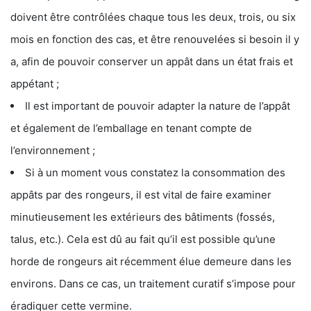
doivent être contrôlées chaque tous les deux, trois, ou six
mois en fonction des cas, et être renouvelées si besoin il y
a, afin de pouvoir conserver un appât dans un état frais et
appétant ;
Il est important de pouvoir adapter la nature de l’appât
et également de l’emballage en tenant compte de
l’environnement ;
Si à un moment vous constatez la consommation des
appâts par des rongeurs, il est vital de faire examiner
minutieusement les extérieurs des bâtiments (fossés,
talus, etc.). Cela est dû au fait qu’il est possible qu’une
horde de rongeurs ait récemment élue demeure dans les
environs. Dans ce cas, un traitement curatif s’impose pour
éradiquer cette vermine.