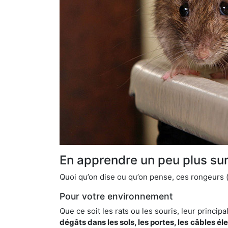
En apprendre un peu plus sur 
Quoi qu’on dise ou qu’on pense, ces rongeurs (l
Pour votre environnement
Que ce soit les rats ou les souris, leur principal
dégâts dans les sols, les portes, les
câbles él