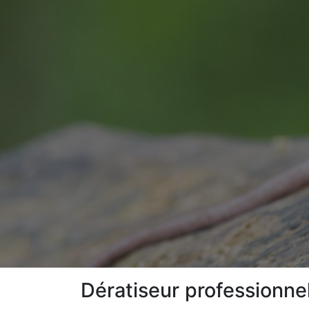
Dératiseur professionne