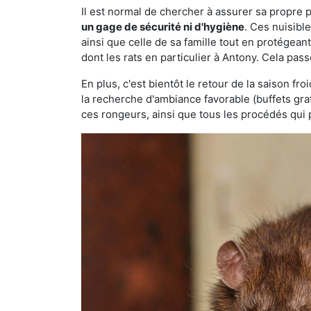
Il est normal de chercher à assurer sa propre
un gage de sécurité ni d'hygiène
. Ces nuisibl
ainsi que celle de sa famille tout en protégea
dont les rats en particulier à Antony. Cela pass
En plus, c'est bientôt le retour de la saison fr
la recherche d'ambiance favorable (buffets gra
ces rongeurs, ainsi que tous les procédés qui