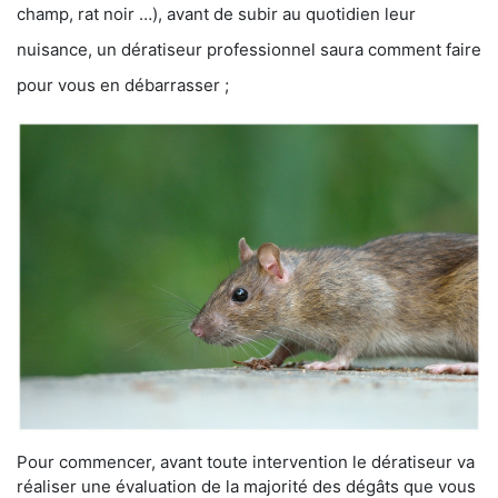
champ, rat noir …), avant de subir au quotidien leur
nuisance, un dératiseur professionnel saura comment faire
pour vous en débarrasser ;
Pour commencer, avant toute intervention le dératiseur va
réaliser une évaluation de la majorité des dégâts que vous