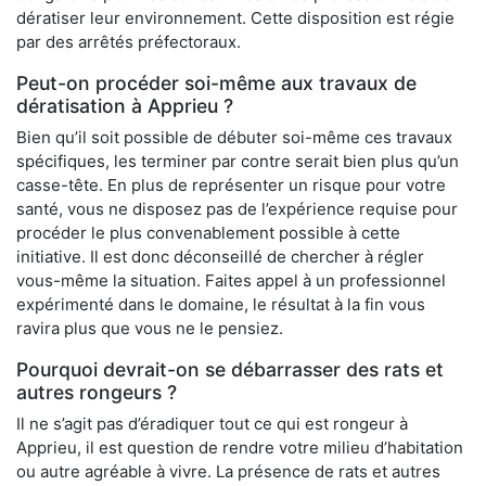
dératiser leur environnement. Cette disposition est régie
par des arrêtés préfectoraux.
Peut-on procéder soi-même aux travaux de
dératisation à Apprieu ?
Bien qu’il soit possible de débuter soi-même ces travaux
spécifiques, les terminer par contre serait bien plus qu’un
casse-tête. En plus de représenter un risque pour votre
santé, vous ne disposez pas de l’expérience requise pour
procéder le plus convenablement possible à cette
initiative. Il est donc déconseillé de chercher à régler
vous-même la situation. Faites appel à un professionnel
expérimenté dans le domaine, le résultat à la fin vous
ravira plus que vous ne le pensiez.
Pourquoi devrait-on se débarrasser des rats et
autres rongeurs ?
Il ne s’agit pas d’éradiquer tout ce qui est rongeur à
Apprieu, il est question de rendre votre milieu d’habitation
ou autre agréable à vivre. La présence de rats et autres