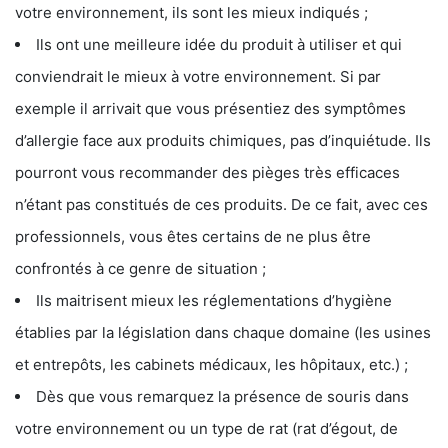
votre environnement, ils sont les mieux indiqués ;
Ils ont une meilleure idée du produit à utiliser et qui
conviendrait le mieux à votre environnement. Si par
exemple il arrivait que vous présentiez des symptômes
d’allergie face aux produits chimiques, pas d’inquiétude. Ils
pourront vous recommander des pièges très efficaces
n’étant pas constitués de ces produits. De ce fait, avec ces
professionnels, vous êtes certains de ne plus être
confrontés à ce genre de situation ;
Ils maitrisent mieux les réglementations d’hygiène
établies par la législation dans chaque domaine (les usines
et entrepôts, les cabinets médicaux, les hôpitaux, etc.) ;
Dès que vous remarquez la présence de souris dans
votre environnement ou un type de rat (rat d’égout, de