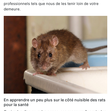
professionnels tels que nous de les tenir loin de votre
demeure.
En apprendre un peu plus sur le côté nuisible des rats
pour la santé