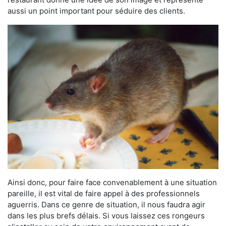
aussi un point important pour séduire des clients.
Ainsi donc, pour faire face convenablement à une situation
pareille, il est vital de faire appel à des professionnels
aguerris. Dans ce genre de situation, il nous faudra agir
dans les plus brefs délais. Si vous laissez ces rongeurs