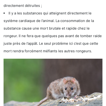
directement détruites ;
Il y a les substances qui atteignent directement le
système cardiaque de l’animal. La consommation de la
substance cause une mort brutale et rapide chez le
rongeur. Il ne fera que quelques pas avant de tomber raide
juste près de l’appât. Le seul problème ici c’est que cette
mort rendra forcément méfiants les autres rongeurs.