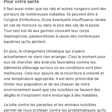
Pour votre santé
Il faut aussi noter que les rats et autres rongeurs sont des
porteurs de nombreuses maladies. Ils peuvent être à
l'origine d'infections, d'une éventuelle insuffisance rénale
en cas de morsure ou dans le pire des cas de la peste.
Tout ceci est dû aux germes couvrant leur corps
(leptospirose, pasteurellose) à cause des nombreuses
bactéries qu’ils abritent.
En plus, le changement climatique qui s’opère
actuellement ne vient rien arranger. C’est le moment pour
eux de chercher des endroits favorables comme les
bâtiments d’élevage surtout où les conditions sont bien
meilleures. Cela leur assure de la nourriture à volonté et
une température appropriée. Il est donc primordial de
limiter leur population et de les chasser de votre
environnement avant que ces nuisibles ne fassent des
dégâts et n'exposent votre entourage à des maladies.
La lutte contre les parasites et les animaux nuisibles
permet de nous protéger contre les problématiques qu'ils