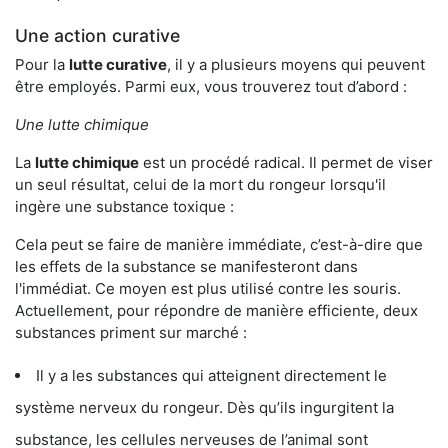
Une action curative
Pour la
lutte curative
, il y a plusieurs moyens qui peuvent
être employés. Parmi eux, vous trouverez tout d’abord :
Une lutte chimique
La
lutte chimique
est un procédé radical. Il permet de viser
un seul résultat, celui de la mort du rongeur lorsqu'il
ingère une substance toxique :
Cela peut se faire de manière immédiate, c’est-à-dire que
les effets de la substance se manifesteront dans
l'immédiat. Ce moyen est plus utilisé contre les souris.
Actuellement, pour répondre de manière efficiente, deux
substances priment sur marché :
Il y a les substances qui atteignent directement le
système nerveux du rongeur. Dès qu’ils ingurgitent la
substance, les cellules nerveuses de l’animal sont