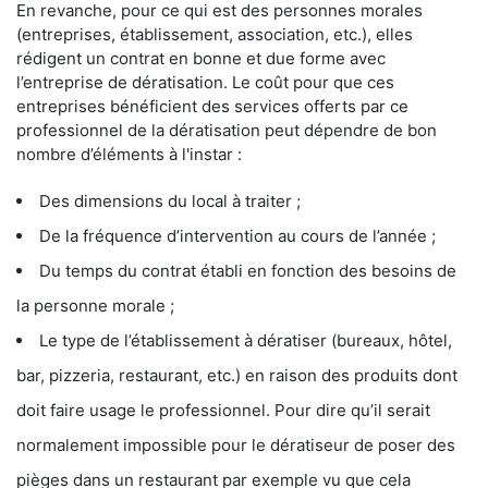
En revanche, pour ce qui est des personnes morales
(entreprises, établissement, association, etc.), elles
rédigent un contrat en bonne et due forme avec
l’entreprise de dératisation. Le coût pour que ces
entreprises bénéficient des services offerts par ce
professionnel de la dératisation peut dépendre de bon
nombre d’éléments à l'instar :
Des dimensions du local à traiter ;
De la fréquence d’intervention au cours de l’année ;
Du temps du contrat établi en fonction des besoins de
la personne morale ;
Le type de l’établissement à dératiser (bureaux, hôtel,
bar, pizzeria, restaurant, etc.) en raison des produits dont
doit faire usage le professionnel. Pour dire qu’il serait
normalement impossible pour le dératiseur de poser des
pièges dans un restaurant par exemple vu que cela