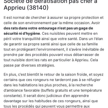
Société de dératisation pas cher à
Apprieu (38140)
Il est normal de chercher à assurer sa propre protection et
celle de son environnement par la même occasion. Avoir
des rats dans votre
entourage n'est pas un gage de
sécurité ni d'hygiène
. Ces nuisibles peuvent mettre en
péril votre tranquillité ainsi que votre santé. Dans un l'élan
de garantir sa propre santé ainsi que celle de sa famille
tout en protégeant l'environnement, il s'avère inévitable de
prendre par des procédés pouvant vous débarrasser de
tout nuisible dont les rats en particulier à Apprieu. Cela
passe par diverses stratégies.
En plus, c'est bientôt le retour de la saison froide, et soyez
certains que ces rongeurs ne tarderont pas à se réfugier
dans les habitations les plus proches, à la recherche
d'ambiance favorable (buffets gratuits et une température
constante). Il serait donc judicieux d'en apprendre
davantage sur les habitudes de ces rongeurs, ainsi que
tous les procédés qui peuvent vous permettre aux