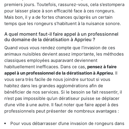
premiers jours. Toutefois, rassurez-vous, cela s’estompera
pour laisser place à son efficacité face à ces rongeurs.
Mais bon, il y a de fortes chances qu’après un certain
temps que les rongeurs s’habituent à la nuisance sonore.
A quel moment faut-il faire appel à un professionnel
du domaine de la dératisation à Apprieu ?
Quand vous vous rendez compte que l’invasion de ces
animaux nuisibles devient assez importante, les méthodes
classiques employées auparavant deviennent
habituellement inefficaces. Dans ce cas,
pensez à faire
appel à un professionnel de la dératisation à Apprieu
. Il
vous sera très facile de nous joindre surtout si vous
habitez dans les grandes agglomérations afin de
bénéficier de nos services. Si le besoin se fait ressentir, il
n’est pas impossible qu’un dératiseur puisse se déplacer
d’une ville à une autre. Il faut noter que faire appel à des
professionnels peut présenter de nombreux avantages :
Pour vous débarrasser d’une invasion de rongeurs dans