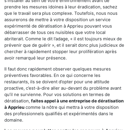
s'installer au sein de votre environnement avant de
prendre les mesures idoines à leur éradication, sachez
que le travail sera plus complexe. Toutefois, nous nous
assurerons de mettre à votre disposition un service
expérimenté de dératisation à Apprieu pouvant vous
débarrasser de tous ces nuisibles que votre local
abriterait. Comme le dit l’adage, « il est toujours mieux de
prévenir que de guérir », et il serait donc plus judicieux de
chercher à rapidement stopper leur prolifération après
avoir remarqué leur présence.
Il faut donc rapidement observer quelques mesures
préventives favorables. En ce qui concerne les
restaurants, ils se doivent d’opter pour une attitude
proactive, c’est-à-dire aller au-devant du problème avant
qu’il ne survienne. Pour vos solutions en termes de
dératisation,
faites appel à une entreprise de dératisation
à Apprieu
comme la nôtre qui mettra à votre disposition
des professionnels qualifiés et expérimentés dans le
domaine.