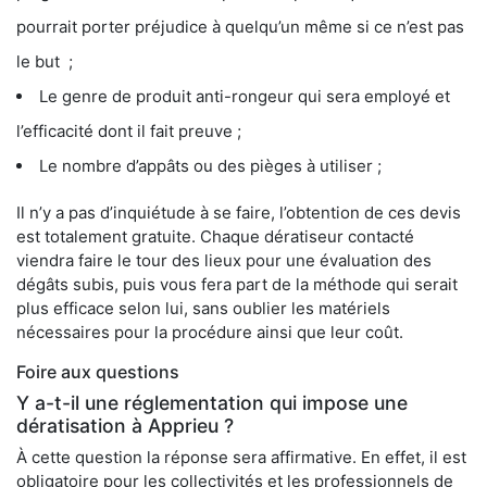
pourrait porter préjudice à quelqu’un même si ce n’est pas
le but ;
Le genre de produit anti-rongeur qui sera employé et
l’efficacité dont il fait preuve ;
Le nombre d’appâts ou des pièges à utiliser ;
Il n’y a pas d’inquiétude à se faire, l’obtention de ces devis
est totalement gratuite. Chaque dératiseur contacté
viendra faire le tour des lieux pour une évaluation des
dégâts subis, puis vous fera part de la méthode qui serait
plus efficace selon lui, sans oublier les matériels
nécessaires pour la procédure ainsi que leur coût.
Foire aux questions
Y a-t-il une réglementation qui impose une
dératisation à Apprieu ?
À cette question la réponse sera affirmative. En effet, il est
obligatoire pour les collectivités et les professionnels de