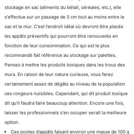
stockage en sac (aliments du bétail, céréales, etc.), elle
s'effectue sur un passage de 5 cm tout au moins entre le
sac et le mur. C'est l’endroit idéal où devront être placés
les appâts préventifs qui pourront être renouvelés en
fonction de leur consommation. Ce qui est le plus
recommandé fait référence au stockage sur palettes.
Pensez à mettre les produits toxiques dans les trous des
murs. En raison de leur nature curieuse, vous ferez
certainement assez de dégâts au niveau de la population
ces rongeurs nuisibles. Cependant, qui dit produit toxique
dit qu'il faudra faire beaucoup attention. Encore une fois,
laisser les professionnels s'en occuper serait la meilleure
option.
Ces postes d’appâts faisant environ une masse de 100 g