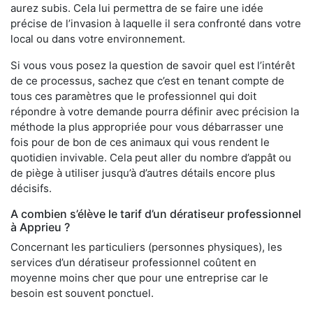
aurez subis. Cela lui permettra de se faire une idée
précise de l’invasion à laquelle il sera confronté dans votre
local ou dans votre environnement.
Si vous vous posez la question de savoir quel est l’intérêt
de ce processus, sachez que c’est en tenant compte de
tous ces paramètres que le professionnel qui doit
répondre à votre demande pourra définir avec précision la
méthode la plus appropriée pour vous débarrasser une
fois pour de bon de ces animaux qui vous rendent le
quotidien invivable. Cela peut aller du nombre d’appât ou
de piège à utiliser jusqu’à d’autres détails encore plus
décisifs.
A combien s’élève le tarif d’un dératiseur professionnel
à Apprieu ?
Concernant les particuliers (personnes physiques), les
services d’un dératiseur professionnel coûtent en
moyenne moins cher que pour une entreprise car le
besoin est souvent ponctuel.