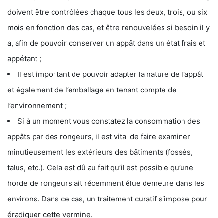
doivent être contrôlées chaque tous les deux, trois, ou six
mois en fonction des cas, et être renouvelées si besoin il y
a, afin de pouvoir conserver un appât dans un état frais et
appétant ;
Il est important de pouvoir adapter la nature de l’appât
et également de l’emballage en tenant compte de
l’environnement ;
Si à un moment vous constatez la consommation des
appâts par des rongeurs, il est vital de faire examiner
minutieusement les extérieurs des bâtiments (fossés,
talus, etc.). Cela est dû au fait qu’il est possible qu’une
horde de rongeurs ait récemment élue demeure dans les
environs. Dans ce cas, un traitement curatif s’impose pour
éradiquer cette vermine.