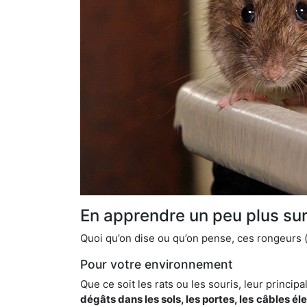
En apprendre un peu plus sur 
Quoi qu’on dise ou qu’on pense, ces rongeurs (l
Pour votre environnement
Que ce soit les rats ou les souris, leur principal
dégâts dans les sols, les portes, les
câbles él