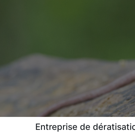
Entreprise de dératisat