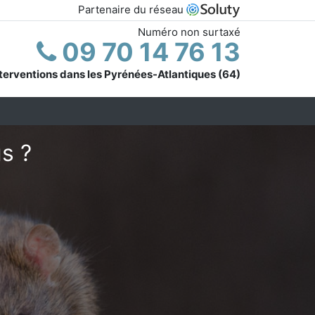
Partenaire du réseau
Numéro non surtaxé
09 70 14 76 13
terventions dans les Pyrénées-Atlantiques (64)
s ?