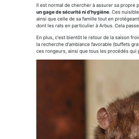
Il est normal de chercher à assurer sa propre
un gage de sécurité ni d'hygiène
. Ces nuisibl
ainsi que celle de sa famille tout en protégea
dont les rats en particulier à Arbus. Cela passe
En plus, c'est bientôt le retour de la saison fr
la recherche d'ambiance favorable (buffets gra
ces rongeurs, ainsi que tous les procédés qui