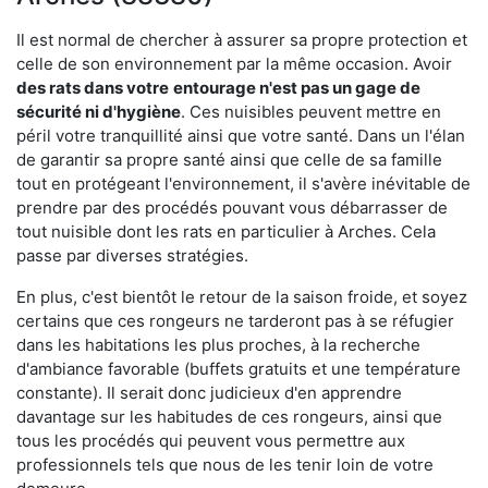
Il est normal de chercher à assurer sa propre protection et
celle de son environnement par la même occasion. Avoir
des rats dans votre
entourage n'est pas un gage de
sécurité ni d'hygiène
. Ces nuisibles peuvent mettre en
péril votre tranquillité ainsi que votre santé. Dans un l'élan
de garantir sa propre santé ainsi que celle de sa famille
tout en protégeant l'environnement, il s'avère inévitable de
prendre par des procédés pouvant vous débarrasser de
tout nuisible dont les rats en particulier à Arches. Cela
passe par diverses stratégies.
En plus, c'est bientôt le retour de la saison froide, et soyez
certains que ces rongeurs ne tarderont pas à se réfugier
dans les habitations les plus proches, à la recherche
d'ambiance favorable (buffets gratuits et une température
constante). Il serait donc judicieux d'en apprendre
davantage sur les habitudes de ces rongeurs, ainsi que
tous les procédés qui peuvent vous permettre aux
professionnels tels que nous de les tenir loin de votre