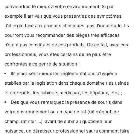
conviendrait le mieux à votre environnement. Si par
exemple il arrivait que vous présentiez des symptômes
d’allergie face aux produits chimiques, pas d’inquiétude. Ils
pourront vous recommander des pièges très efficaces
n’étant pas constitués de ces produits. De ce fait, avec ces
professionnels, vous êtes certains de ne plus être
confrontés à ce genre de situation ;
Ils maitrisent mieux les réglementations d’hygiène
établies par la législation dans chaque domaine (les usines
et entrepôts, les cabinets médicaux, les hôpitaux, etc.) ;
Dès que vous remarquez la présence de souris dans
votre environnement ou un type de rat (rat d’égout, de
champ, rat noir …), avant de subir au quotidien leur
nuisance, un dératiseur professionnel saura comment faire