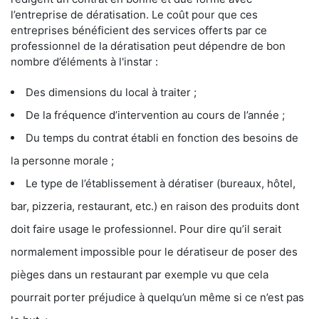
l’entreprise de dératisation. Le coût pour que ces
entreprises bénéficient des services offerts par ce
professionnel de la dératisation peut dépendre de bon
nombre d’éléments à l'instar :
Des dimensions du local à traiter ;
De la fréquence d’intervention au cours de l’année ;
Du temps du contrat établi en fonction des besoins de
la personne morale ;
Le type de l’établissement à dératiser (bureaux, hôtel,
bar, pizzeria, restaurant, etc.) en raison des produits dont
doit faire usage le professionnel. Pour dire qu’il serait
normalement impossible pour le dératiseur de poser des
pièges dans un restaurant par exemple vu que cela
pourrait porter préjudice à quelqu’un même si ce n’est pas