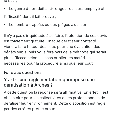
le but ;
Le genre de produit anti-rongeur qui sera employé et
l’efficacité dont il fait preuve ;
Le nombre d’appâts ou des pièges à utiliser ;
Il n’y a pas d’inquiétude à se faire, l’obtention de ces devis
est totalement gratuite. Chaque dératiseur contacté
viendra faire le tour des lieux pour une évaluation des
dégâts subis, puis vous fera part de la méthode qui serait
plus efficace selon lui, sans oublier les matériels
nécessaires pour la procédure ainsi que leur coût.
Foire aux questions
Y a-t-il une réglementation qui impose une
dératisation à Arches ?
À cette question la réponse sera affirmative. En effet, il est
obligatoire pour les collectivités et les professionnels de
dératiser leur environnement. Cette disposition est régie
par des arrêtés préfectoraux.