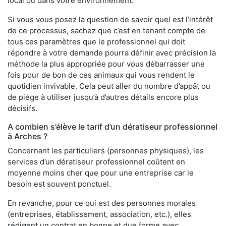
local ou dans votre environnement.
Si vous vous posez la question de savoir quel est l’intérêt
de ce processus, sachez que c’est en tenant compte de
tous ces paramètres que le professionnel qui doit
répondre à votre demande pourra définir avec précision la
méthode la plus appropriée pour vous débarrasser une
fois pour de bon de ces animaux qui vous rendent le
quotidien invivable. Cela peut aller du nombre d’appât ou
de piège à utiliser jusqu’à d’autres détails encore plus
décisifs.
A combien s’élève le tarif d’un dératiseur professionnel
à Arches ?
Concernant les particuliers (personnes physiques), les
services d’un dératiseur professionnel coûtent en
moyenne moins cher que pour une entreprise car le
besoin est souvent ponctuel.
En revanche, pour ce qui est des personnes morales
(entreprises, établissement, association, etc.), elles
rédigent un contrat en bonne et due forme avec