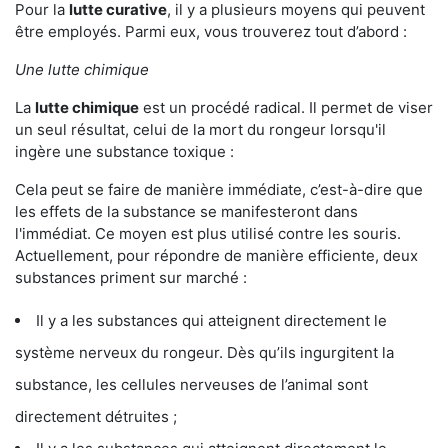
Pour la
lutte curative
, il y a plusieurs moyens qui peuvent
être employés. Parmi eux, vous trouverez tout d’abord :
Une lutte chimique
La
lutte chimique
est un procédé radical. Il permet de viser
un seul résultat, celui de la mort du rongeur lorsqu'il
ingère une substance toxique :
Cela peut se faire de manière immédiate, c’est-à-dire que
les effets de la substance se manifesteront dans
l'immédiat. Ce moyen est plus utilisé contre les souris.
Actuellement, pour répondre de manière efficiente, deux
substances priment sur marché :
Il y a les substances qui atteignent directement le
système nerveux du rongeur. Dès qu’ils ingurgitent la
substance, les cellules nerveuses de l’animal sont
directement détruites ;