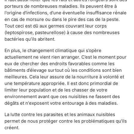
porteurs de nombreuses maladies. Ils peuvent être à
l'origine d'infections, d'une éventuelle insuffisance rénale
en cas de morsure ou dans le pire des cas de la peste.
Tout ceci est dû aux germes couvrant leur corps
(leptospirose, pasteurellose) à cause des nombreuses
bactéries qu’ils abritent.
En plus, le changement climatique qui s’opère
actuellement ne vient rien arranger. C’est le moment pour
eux de chercher des endroits favorables comme les
bâtiments d’élevage surtout où les conditions sont bien
meilleures. Cela leur assure de la nourriture à volonté et
une température appropriée. Il est donc primordial de
limiter leur population et de les chasser de votre
environnement avant que ces nuisibles ne fassent des
dégâts et n'exposent votre entourage à des maladies.
La lutte contre les parasites et les animaux nuisibles
permet de nous protéger contre les problématiques qu'ils
créent.