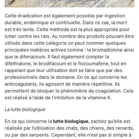
Cette éradication est également possible par ingestion
durable, endémique et continuelle. Dans ce cas, la mort
est très lente. Cette méthode est la plus appropriée pour
lutter contre les rats. Au nombre des produits pouvant être
utilisés dans cette catégorie on peut nommer quelques
principales matières actives comme : la bromadiolone ainsi
que le difenacoum. Il faut également compter la
difethialone, le brodifacoum et le flocoumafene, tout en
rappelant que leur utilisation doit se faire que par des
professionnels dans le domaine. En ce qui concerne les
anticoagulants, ils agissent de manière répétitive. Ils
permettent de bloquer le phénomène de coagulation. Cela
est réalisé à l’aide de l’inhibition de la vitamine K.
La lutte biologique
En ce qui concerne la
lutte biologique
, sachez qu'elle est
réalisée par l’utilisation des chats, des chiens, des renards,
ou par des serpents. Cependant, elle n'est pas si simple à