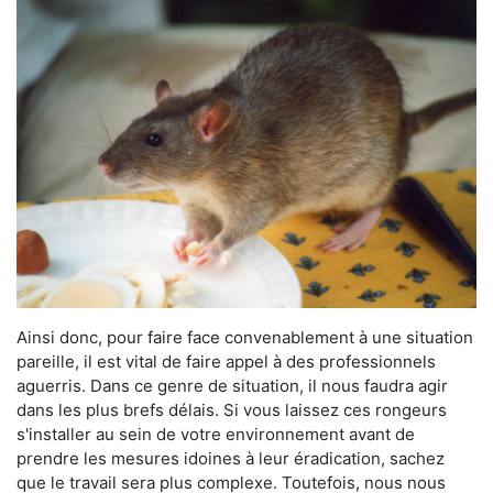
Ainsi donc, pour faire face convenablement à une situation
pareille, il est vital de faire appel à des professionnels
aguerris. Dans ce genre de situation, il nous faudra agir
dans les plus brefs délais. Si vous laissez ces rongeurs
s'installer au sein de votre environnement avant de
prendre les mesures idoines à leur éradication, sachez
que le travail sera plus complexe. Toutefois, nous nous