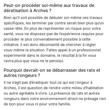
Peut-on procéder soi-même aux travaux de
dératisation à Arches ?
Bien qu’il soit possible de débuter soi-même ces travaux
spécifiques, les terminer par contre serait bien plus qu’un
casse-tête. En plus de représenter un risque pour votre
santé, vous ne disposez pas de l’expérience requise pour
procéder le plus convenablement possible à cette
initiative. Il est donc déconseillé de chercher à régler
vous-même la situation. Faites appel à un professionnel
expérimenté dans le domaine, le résultat à la fin vous
ravira plus que vous ne le pensiez.
Pourquoi devrait-on se débarrasser des rats et
autres rongeurs ?
Il ne s’agit pas d’éradiquer tout ce qui est rongeur à
Arches, il est question de rendre votre milieu d’habitation
ou autre agréable à vivre. La présence de rats et autres
rongeurs dans votre environnement direct ne présage rien
de bon pour vous ni pour votre famille.