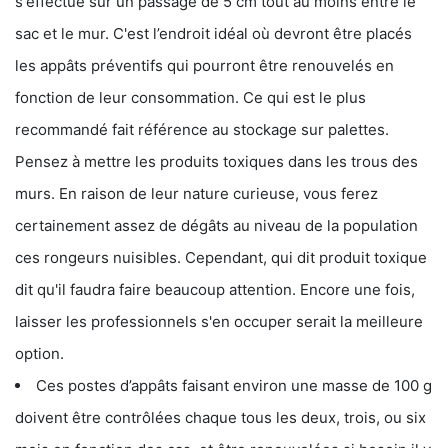
s'effectue sur un passage de 5 cm tout au moins entre le
sac et le mur. C'est l’endroit idéal où devront être placés
les appâts préventifs qui pourront être renouvelés en
fonction de leur consommation. Ce qui est le plus
recommandé fait référence au stockage sur palettes.
Pensez à mettre les produits toxiques dans les trous des
murs. En raison de leur nature curieuse, vous ferez
certainement assez de dégâts au niveau de la population
ces rongeurs nuisibles. Cependant, qui dit produit toxique
dit qu'il faudra faire beaucoup attention. Encore une fois,
laisser les professionnels s'en occuper serait la meilleure
option.
Ces postes d’appâts faisant environ une masse de 100 g
doivent être contrôlées chaque tous les deux, trois, ou six