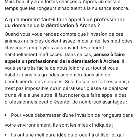
Mais bon, il y a de fortes chances qu’après un certain
temps que les rongeurs s’habituent à la nuisance sonore.
A quel moment faut-il faire appel à un professionnel
du domaine de la dératisation à Arches ?
Quand vous vous rendez compte que l’invasion de ces
animaux nuisibles devient assez importante, les méthodes
classiques employées auparavant deviennent
habituellement inefficaces. Dans ce cas,
pensez à faire
appel à un professionnel de la dératisation à Arches
. Il
vous sera très facile de nous joindre surtout si vous
habitez dans les grandes agglomérations afin de
bénéficier de nos services. Si le besoin se fait ressentir, il
n’est pas impossible qu’un dératiseur puisse se déplacer
d’une ville à une autre. Il faut noter que faire appel à des
professionnels peut présenter de nombreux avantages :
Pour vous débarrasser d’une invasion de rongeurs dans
votre environnement, ils sont les mieux indiqués ;
Ils ont une meilleure idée du produit à utiliser et qui