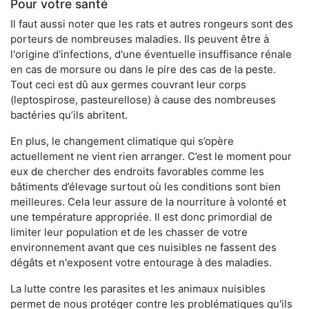
Pour votre santé
Il faut aussi noter que les rats et autres rongeurs sont des
porteurs de nombreuses maladies. Ils peuvent être à
l'origine d'infections, d'une éventuelle insuffisance rénale
en cas de morsure ou dans le pire des cas de la peste.
Tout ceci est dû aux germes couvrant leur corps
(leptospirose, pasteurellose) à cause des nombreuses
bactéries qu’ils abritent.
En plus, le changement climatique qui s’opère
actuellement ne vient rien arranger. C’est le moment pour
eux de chercher des endroits favorables comme les
bâtiments d’élevage surtout où les conditions sont bien
meilleures. Cela leur assure de la nourriture à volonté et
une température appropriée. Il est donc primordial de
limiter leur population et de les chasser de votre
environnement avant que ces nuisibles ne fassent des
dégâts et n'exposent votre entourage à des maladies.
La lutte contre les parasites et les animaux nuisibles
permet de nous protéger contre les problématiques qu'ils