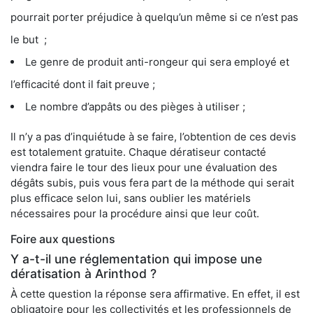
pourrait porter préjudice à quelqu’un même si ce n’est pas
le but ;
Le genre de produit anti-rongeur qui sera employé et
l’efficacité dont il fait preuve ;
Le nombre d’appâts ou des pièges à utiliser ;
Il n’y a pas d’inquiétude à se faire, l’obtention de ces devis
est totalement gratuite. Chaque dératiseur contacté
viendra faire le tour des lieux pour une évaluation des
dégâts subis, puis vous fera part de la méthode qui serait
plus efficace selon lui, sans oublier les matériels
nécessaires pour la procédure ainsi que leur coût.
Foire aux questions
Y a-t-il une réglementation qui impose une
dératisation à Arinthod ?
À cette question la réponse sera affirmative. En effet, il est
obligatoire pour les collectivités et les professionnels de