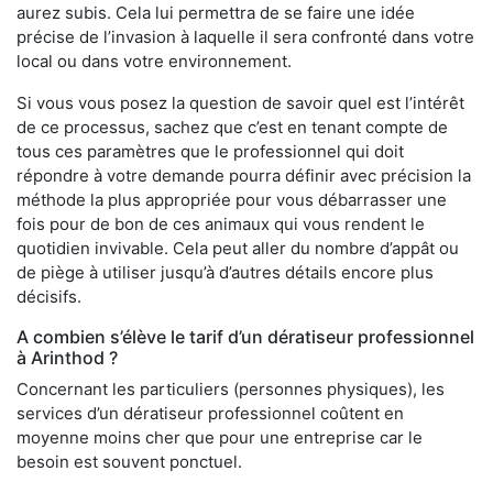
aurez subis. Cela lui permettra de se faire une idée
précise de l’invasion à laquelle il sera confronté dans votre
local ou dans votre environnement.
Si vous vous posez la question de savoir quel est l’intérêt
de ce processus, sachez que c’est en tenant compte de
tous ces paramètres que le professionnel qui doit
répondre à votre demande pourra définir avec précision la
méthode la plus appropriée pour vous débarrasser une
fois pour de bon de ces animaux qui vous rendent le
quotidien invivable. Cela peut aller du nombre d’appât ou
de piège à utiliser jusqu’à d’autres détails encore plus
décisifs.
A combien s’élève le tarif d’un dératiseur professionnel
à Arinthod ?
Concernant les particuliers (personnes physiques), les
services d’un dératiseur professionnel coûtent en
moyenne moins cher que pour une entreprise car le
besoin est souvent ponctuel.