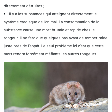
directement détruites ;
Il y a les substances qui atteignent directement le
système cardiaque de l’animal. La consommation de la
substance cause une mort brutale et rapide chez le
rongeur. Il ne fera que quelques pas avant de tomber raide
juste près de l’appât. Le seul problème ici c’est que cette
mort rendra forcément méfiants les autres rongeurs.