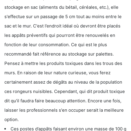
stockage en sac (aliments du bétail, céréales, etc.), elle
s'effectue sur un passage de 5 cm tout au moins entre le
sac et le mur. C'est l’endroit idéal où devront être placés
les appâts préventifs qui pourront être renouvelés en
fonction de leur consommation. Ce qui est le plus
recommandé fait référence au stockage sur palettes.
Pensez à mettre les produits toxiques dans les trous des
murs. En raison de leur nature curieuse, vous ferez
certainement assez de dégâts au niveau de la population
ces rongeurs nuisibles. Cependant, qui dit produit toxique
dit qu'il faudra faire beaucoup attention. Encore une fois,
laisser les professionnels s'en occuper serait la meilleure
option.
Ces postes d’appâts faisant environ une masse de 100 g