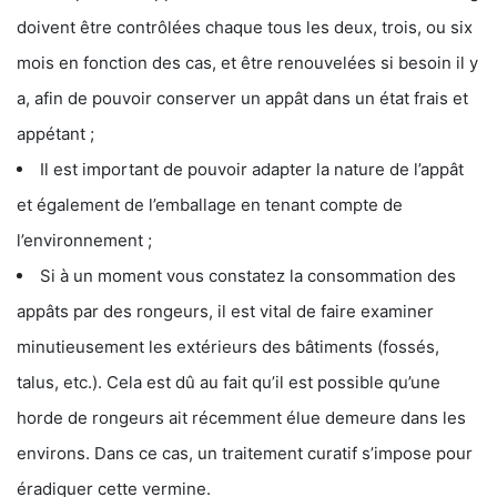
doivent être contrôlées chaque tous les deux, trois, ou six
mois en fonction des cas, et être renouvelées si besoin il y
a, afin de pouvoir conserver un appât dans un état frais et
appétant ;
Il est important de pouvoir adapter la nature de l’appât
et également de l’emballage en tenant compte de
l’environnement ;
Si à un moment vous constatez la consommation des
appâts par des rongeurs, il est vital de faire examiner
minutieusement les extérieurs des bâtiments (fossés,
talus, etc.). Cela est dû au fait qu’il est possible qu’une
horde de rongeurs ait récemment élue demeure dans les
environs. Dans ce cas, un traitement curatif s’impose pour
éradiquer cette vermine.