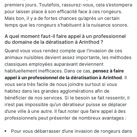
premiers jours. Toutefois, rassurez-vous, cela s’estompera
pour laisser place à son efficacité face à ces rongeurs.
Mais bon, il y a de fortes chances qu’après un certain
temps que les rongeurs s’habituent à la nuisance sonore.
A quel moment faut-il faire appel à un professionnel
du domaine de la dératisation à Arinthod ?
Quand vous vous rendez compte que l’invasion de ces
animaux nuisibles devient assez importante, les méthodes
classiques employées auparavant deviennent
habituellement inefficaces. Dans ce cas,
pensez à faire
appel à un professionnel de la dératisation à Arinthod
. Il
vous sera très facile de nous joindre surtout si vous
habitez dans les grandes agglomérations afin de
bénéficier de nos services. Si le besoin se fait ressentir, il
n’est pas impossible qu’un dératiseur puisse se déplacer
d’une ville à une autre. Il faut noter que faire appel à des
professionnels peut présenter de nombreux avantages :
Pour vous débarrasser d’une invasion de rongeurs dans