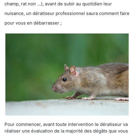
champ, rat noir …), avant de subir au quotidien leur
nuisance, un dératiseur professionnel saura comment faire
pour vous en débarrasser ;
Pour commencer, avant toute intervention le dératiseur va
réaliser une évaluation de la majorité des dégâts que vous