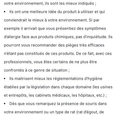
votre environnement, ils sont les mieux indiqués ;
Ils ont une meilleure idée du produit à utiliser et qui
conviendrait le mieux à votre environnement. Si par
exemple il arrivait que vous présentiez des symptômes
d’allergie face aux produits chimiques, pas d’inquiétude. Ils
pourront vous recommander des pièges très efficaces
n’étant pas constitués de ces produits. De ce fait, avec ces
professionnels, vous êtes certains de ne plus être
confrontés à ce genre de situation ;
Ils maitrisent mieux les réglementations d’hygiène
établies par la législation dans chaque domaine (les usines
et entrepôts, les cabinets médicaux, les hôpitaux, etc.) ;
Dès que vous remarquez la présence de souris dans
votre environnement ou un type de rat (rat d’égout, de