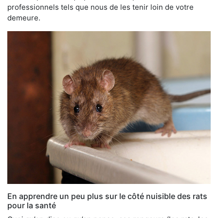
professionnels tels que nous de les tenir loin de votre
demeure.
En apprendre un peu plus sur le côté nuisible des rats
pour la santé