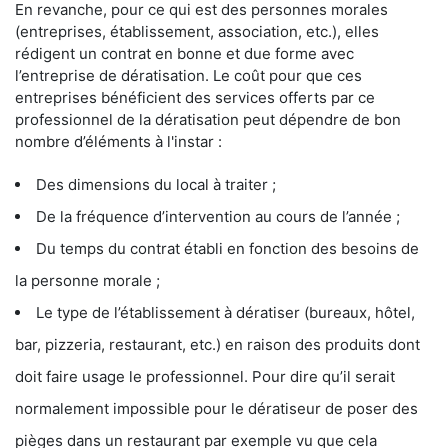
En revanche, pour ce qui est des personnes morales
(entreprises, établissement, association, etc.), elles
rédigent un contrat en bonne et due forme avec
l’entreprise de dératisation. Le coût pour que ces
entreprises bénéficient des services offerts par ce
professionnel de la dératisation peut dépendre de bon
nombre d’éléments à l'instar :
Des dimensions du local à traiter ;
De la fréquence d’intervention au cours de l’année ;
Du temps du contrat établi en fonction des besoins de
la personne morale ;
Le type de l’établissement à dératiser (bureaux, hôtel,
bar, pizzeria, restaurant, etc.) en raison des produits dont
doit faire usage le professionnel. Pour dire qu’il serait
normalement impossible pour le dératiseur de poser des
pièges dans un restaurant par exemple vu que cela