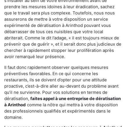
s'installer au sein de votre environnement avant de
prendre les mesures idoines à leur éradication, sachez
que le travail sera plus complexe. Toutefois, nous nous
assurerons de mettre à votre disposition un service
expérimenté de dératisation à Arinthod pouvant vous
débarrasser de tous ces nuisibles que votre local
abriterait. Comme le dit l’adage, « il est toujours mieux de
prévenir que de guérir », et il serait donc plus judicieux de
chercher à rapidement stopper leur prolifération après
avoir remarqué leur présence.
Il faut donc rapidement observer quelques mesures
préventives favorables. En ce qui concerne les
restaurants, ils se doivent d’opter pour une attitude
proactive, c’est-à-dire aller au-devant du problème avant
qu’il ne survienne. Pour vos solutions en termes de
dératisation,
faites appel à une entreprise de dératisation
à Arinthod
comme la nôtre qui mettra à votre disposition
des professionnels qualifiés et expérimentés dans le
domaine.