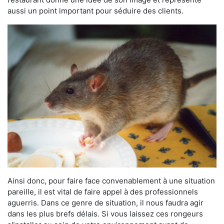
aussi un point important pour séduire des clients.
Ainsi donc, pour faire face convenablement à une situation
pareille, il est vital de faire appel à des professionnels
aguerris. Dans ce genre de situation, il nous faudra agir
dans les plus brefs délais. Si vous laissez ces rongeurs