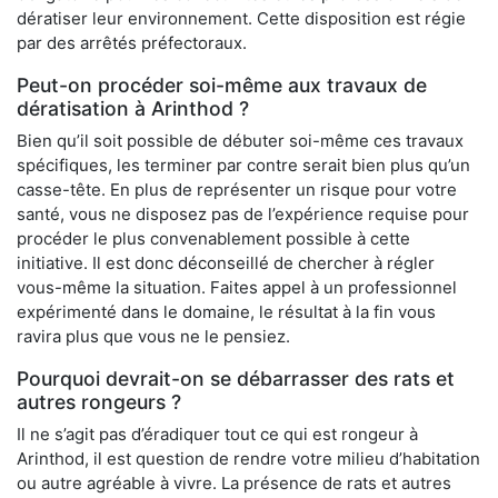
dératiser leur environnement. Cette disposition est régie
par des arrêtés préfectoraux.
Peut-on procéder soi-même aux travaux de
dératisation à Arinthod ?
Bien qu’il soit possible de débuter soi-même ces travaux
spécifiques, les terminer par contre serait bien plus qu’un
casse-tête. En plus de représenter un risque pour votre
santé, vous ne disposez pas de l’expérience requise pour
procéder le plus convenablement possible à cette
initiative. Il est donc déconseillé de chercher à régler
vous-même la situation. Faites appel à un professionnel
expérimenté dans le domaine, le résultat à la fin vous
ravira plus que vous ne le pensiez.
Pourquoi devrait-on se débarrasser des rats et
autres rongeurs ?
Il ne s’agit pas d’éradiquer tout ce qui est rongeur à
Arinthod, il est question de rendre votre milieu d’habitation
ou autre agréable à vivre. La présence de rats et autres