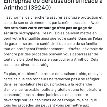
Entreprise de dératisation efficace à
Arinthod (39240)
Il est normal de chercher à assurer sa propre protection et
celle de son environnement par la même occasion. Avoir
des rats dans votre
entourage n'est pas un gage de
sécurité ni d'hygiène
. Ces nuisibles peuvent mettre en
péril votre tranquillité ainsi que votre santé. Dans un l'élan
de garantir sa propre santé ainsi que celle de sa famille
tout en protégeant l'environnement, il s'avère inévitable de
prendre par des procédés pouvant vous débarrasser de
tout nuisible dont les rats en particulier à Arinthod. Cela
passe par diverses stratégies.
En plus, c'est bientôt le retour de la saison froide, et soyez
certains que ces rongeurs ne tarderont pas à se réfugier
dans les habitations les plus proches, à la recherche
d'ambiance favorable (buffets gratuits et une température
constante). Il serait donc judicieux d'en apprendre
davantage sur les habitudes de ces rongeurs, ainsi que
tous les procédés qui peuvent vous permettre aux