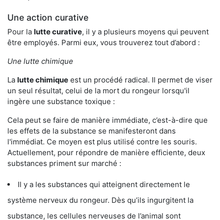
Une action curative
Pour la
lutte curative
, il y a plusieurs moyens qui peuvent
être employés. Parmi eux, vous trouverez tout d’abord :
Une lutte chimique
La
lutte chimique
est un procédé radical. Il permet de viser
un seul résultat, celui de la mort du rongeur lorsqu'il
ingère une substance toxique :
Cela peut se faire de manière immédiate, c’est-à-dire que
les effets de la substance se manifesteront dans
l'immédiat. Ce moyen est plus utilisé contre les souris.
Actuellement, pour répondre de manière efficiente, deux
substances priment sur marché :
Il y a les substances qui atteignent directement le
système nerveux du rongeur. Dès qu’ils ingurgitent la
substance, les cellules nerveuses de l’animal sont