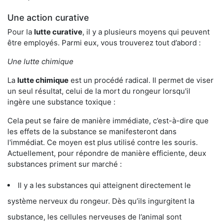
Une action curative
Pour la
lutte curative
, il y a plusieurs moyens qui peuvent
être employés. Parmi eux, vous trouverez tout d’abord :
Une lutte chimique
La
lutte chimique
est un procédé radical. Il permet de viser
un seul résultat, celui de la mort du rongeur lorsqu'il
ingère une substance toxique :
Cela peut se faire de manière immédiate, c’est-à-dire que
les effets de la substance se manifesteront dans
l'immédiat. Ce moyen est plus utilisé contre les souris.
Actuellement, pour répondre de manière efficiente, deux
substances priment sur marché :
Il y a les substances qui atteignent directement le
système nerveux du rongeur. Dès qu’ils ingurgitent la
substance, les cellules nerveuses de l’animal sont