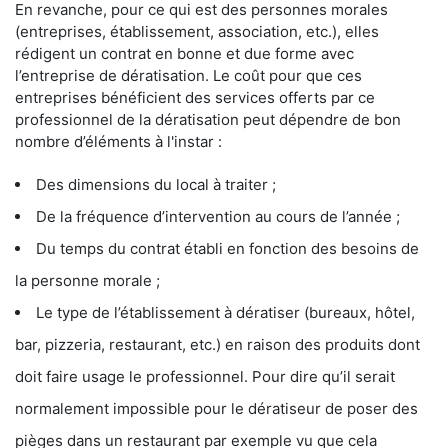
En revanche, pour ce qui est des personnes morales
(entreprises, établissement, association, etc.), elles
rédigent un contrat en bonne et due forme avec
l’entreprise de dératisation. Le coût pour que ces
entreprises bénéficient des services offerts par ce
professionnel de la dératisation peut dépendre de bon
nombre d’éléments à l'instar :
Des dimensions du local à traiter ;
De la fréquence d’intervention au cours de l’année ;
Du temps du contrat établi en fonction des besoins de
la personne morale ;
Le type de l’établissement à dératiser (bureaux, hôtel,
bar, pizzeria, restaurant, etc.) en raison des produits dont
doit faire usage le professionnel. Pour dire qu’il serait
normalement impossible pour le dératiseur de poser des
pièges dans un restaurant par exemple vu que cela