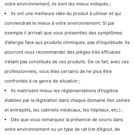
votre environnement, ils sont les mieux indiqués ;
Ils ont une meilleure idée du produit à utiliser et qui
conviendrait le mieux à votre environnement. Si par
exemple il arrivait que vous présentiez des symptômes
d’allergie face aux produits chimiques, pas d’inquiétude. Ils
pourront vous recommander des pièges très efficaces
n’étant pas constitués de ces produits. De ce fait, avec ces
professionnels, vous êtes certains de ne plus être
confrontés à ce genre de situation ;
Ils maitrisent mieux les réglementations d’hygiène
établies par la législation dans chaque domaine (les usines
et entrepôts, les cabinets médicaux, les hôpitaux, etc.) ;
Dès que vous remarquez la présence de souris dans
votre environnement ou un type de rat (rat d’égout, de