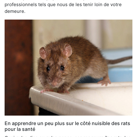
professionnels tels que nous de les tenir loin de votre
demeure.
En apprendre un peu plus sur le côté nuisible des rats
pour la santé