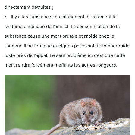
directement détruites ;
Il y a les substances qui atteignent directement le
système cardiaque de l’animal. La consommation de la
substance cause une mort brutale et rapide chez le
rongeur. Il ne fera que quelques pas avant de tomber raide
juste près de l’appât. Le seul problème ici c’est que cette
mort rendra forcément méfiants les autres rongeurs.