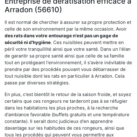
Entreprise de dératisation efficace à
Arradon (56610)
Il est normal de chercher à assurer sa propre protection et
celle de son environnement par la même occasion. Avoir
des rats dans votre
entourage n'est pas un gage de
sécurité ni d'hygiène
. Ces nuisibles peuvent mettre en
péril votre tranquillité ainsi que votre santé. Dans un l'élan
de garantir sa propre santé ainsi que celle de sa famille
tout en protégeant l'environnement, il s'avère inévitable de
prendre par des procédés pouvant vous débarrasser de
tout nuisible dont les rats en particulier à Arradon. Cela
passe par diverses stratégies.
En plus, c'est bientôt le retour de la saison froide, et soyez
certains que ces rongeurs ne tarderont pas à se réfugier
dans les habitations les plus proches, à la recherche
d'ambiance favorable (buffets gratuits et une température
constante). Il serait donc judicieux d'en apprendre
davantage sur les habitudes de ces rongeurs, ainsi que
tous les procédés qui peuvent vous permettre aux