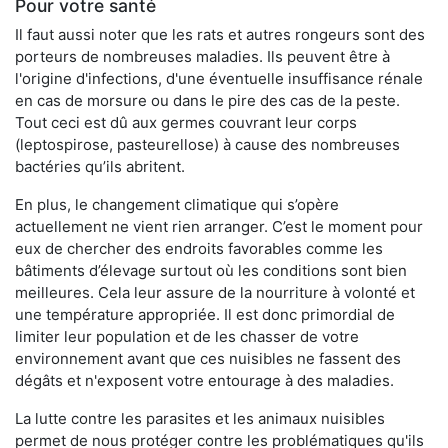
Pour votre santé
Il faut aussi noter que les rats et autres rongeurs sont des
porteurs de nombreuses maladies. Ils peuvent être à
l'origine d'infections, d'une éventuelle insuffisance rénale
en cas de morsure ou dans le pire des cas de la peste.
Tout ceci est dû aux germes couvrant leur corps
(leptospirose, pasteurellose) à cause des nombreuses
bactéries qu’ils abritent.
En plus, le changement climatique qui s’opère
actuellement ne vient rien arranger. C’est le moment pour
eux de chercher des endroits favorables comme les
bâtiments d’élevage surtout où les conditions sont bien
meilleures. Cela leur assure de la nourriture à volonté et
une température appropriée. Il est donc primordial de
limiter leur population et de les chasser de votre
environnement avant que ces nuisibles ne fassent des
dégâts et n'exposent votre entourage à des maladies.
La lutte contre les parasites et les animaux nuisibles
permet de nous protéger contre les problématiques qu'ils