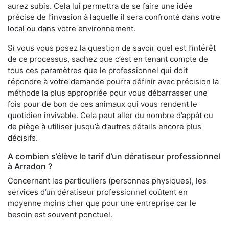
aurez subis. Cela lui permettra de se faire une idée
précise de l’invasion à laquelle il sera confronté dans votre
local ou dans votre environnement.
Si vous vous posez la question de savoir quel est l’intérêt
de ce processus, sachez que c’est en tenant compte de
tous ces paramètres que le professionnel qui doit
répondre à votre demande pourra définir avec précision la
méthode la plus appropriée pour vous débarrasser une
fois pour de bon de ces animaux qui vous rendent le
quotidien invivable. Cela peut aller du nombre d’appât ou
de piège à utiliser jusqu’à d’autres détails encore plus
décisifs.
A combien s’élève le tarif d’un dératiseur professionnel
à Arradon ?
Concernant les particuliers (personnes physiques), les
services d’un dératiseur professionnel coûtent en
moyenne moins cher que pour une entreprise car le
besoin est souvent ponctuel.