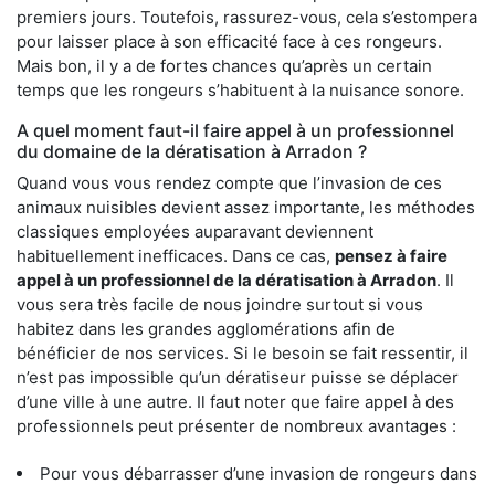
premiers jours. Toutefois, rassurez-vous, cela s’estompera
pour laisser place à son efficacité face à ces rongeurs.
Mais bon, il y a de fortes chances qu’après un certain
temps que les rongeurs s’habituent à la nuisance sonore.
A quel moment faut-il faire appel à un professionnel
du domaine de la dératisation à Arradon ?
Quand vous vous rendez compte que l’invasion de ces
animaux nuisibles devient assez importante, les méthodes
classiques employées auparavant deviennent
habituellement inefficaces. Dans ce cas,
pensez à faire
appel à un professionnel de la dératisation à Arradon
. Il
vous sera très facile de nous joindre surtout si vous
habitez dans les grandes agglomérations afin de
bénéficier de nos services. Si le besoin se fait ressentir, il
n’est pas impossible qu’un dératiseur puisse se déplacer
d’une ville à une autre. Il faut noter que faire appel à des
professionnels peut présenter de nombreux avantages :
Pour vous débarrasser d’une invasion de rongeurs dans