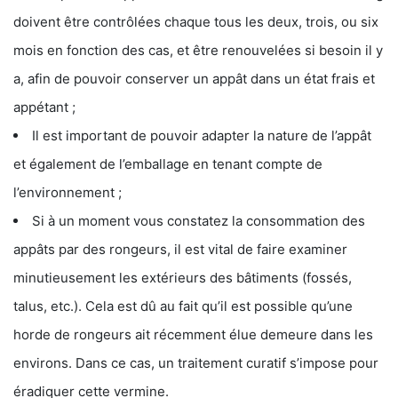
doivent être contrôlées chaque tous les deux, trois, ou six
mois en fonction des cas, et être renouvelées si besoin il y
a, afin de pouvoir conserver un appât dans un état frais et
appétant ;
Il est important de pouvoir adapter la nature de l’appât
et également de l’emballage en tenant compte de
l’environnement ;
Si à un moment vous constatez la consommation des
appâts par des rongeurs, il est vital de faire examiner
minutieusement les extérieurs des bâtiments (fossés,
talus, etc.). Cela est dû au fait qu’il est possible qu’une
horde de rongeurs ait récemment élue demeure dans les
environs. Dans ce cas, un traitement curatif s’impose pour
éradiquer cette vermine.