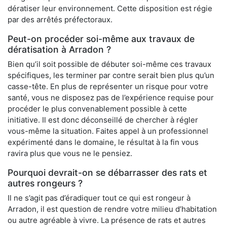
dératiser leur environnement. Cette disposition est régie
par des arrêtés préfectoraux.
Peut-on procéder soi-même aux travaux de
dératisation à Arradon ?
Bien qu’il soit possible de débuter soi-même ces travaux
spécifiques, les terminer par contre serait bien plus qu’un
casse-tête. En plus de représenter un risque pour votre
santé, vous ne disposez pas de l’expérience requise pour
procéder le plus convenablement possible à cette
initiative. Il est donc déconseillé de chercher à régler
vous-même la situation. Faites appel à un professionnel
expérimenté dans le domaine, le résultat à la fin vous
ravira plus que vous ne le pensiez.
Pourquoi devrait-on se débarrasser des rats et
autres rongeurs ?
Il ne s’agit pas d’éradiquer tout ce qui est rongeur à
Arradon, il est question de rendre votre milieu d’habitation
ou autre agréable à vivre. La présence de rats et autres