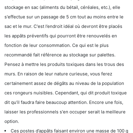
stockage en sac (aliments du bétail, céréales, etc.), elle
s'effectue sur un passage de 5 cm tout au moins entre le
sac et le mur. C'est l’endroit idéal où devront être placés
les appâts préventifs qui pourront être renouvelés en
fonction de leur consommation. Ce qui est le plus
recommandé fait référence au stockage sur palettes.
Pensez à mettre les produits toxiques dans les trous des
murs. En raison de leur nature curieuse, vous ferez
certainement assez de dégâts au niveau de la population
ces rongeurs nuisibles. Cependant, qui dit produit toxique
dit qu'il faudra faire beaucoup attention. Encore une fois,
laisser les professionnels s'en occuper serait la meilleure
option.
Ces postes d’appâts faisant environ une masse de 100 g