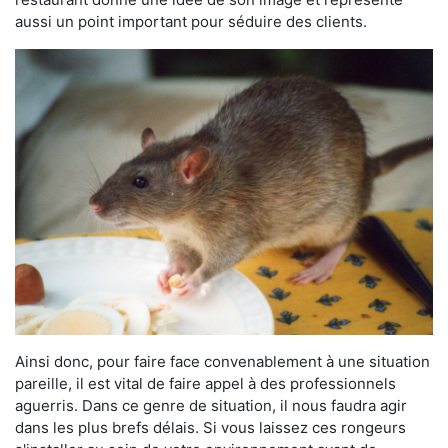
aussi un point important pour séduire des clients.
Ainsi donc, pour faire face convenablement à une situation
pareille, il est vital de faire appel à des professionnels
aguerris. Dans ce genre de situation, il nous faudra agir
dans les plus brefs délais. Si vous laissez ces rongeurs