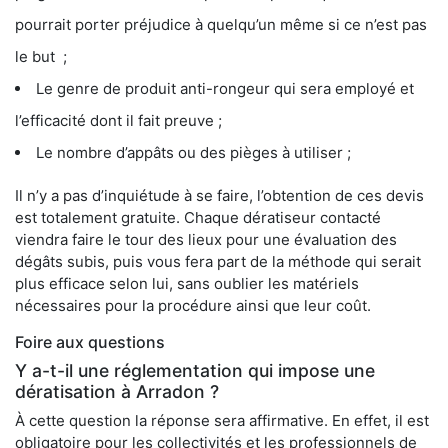
pourrait porter préjudice à quelqu’un même si ce n’est pas
le but ;
Le genre de produit anti-rongeur qui sera employé et
l’efficacité dont il fait preuve ;
Le nombre d’appâts ou des pièges à utiliser ;
Il n’y a pas d’inquiétude à se faire, l’obtention de ces devis
est totalement gratuite. Chaque dératiseur contacté
viendra faire le tour des lieux pour une évaluation des
dégâts subis, puis vous fera part de la méthode qui serait
plus efficace selon lui, sans oublier les matériels
nécessaires pour la procédure ainsi que leur coût.
Foire aux questions
Y a-t-il une réglementation qui impose une
dératisation à Arradon ?
À cette question la réponse sera affirmative. En effet, il est
obligatoire pour les collectivités et les professionnels de