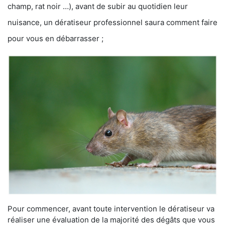
champ, rat noir …), avant de subir au quotidien leur
nuisance, un dératiseur professionnel saura comment faire
pour vous en débarrasser ;
Pour commencer, avant toute intervention le dératiseur va
réaliser une évaluation de la majorité des dégâts que vous