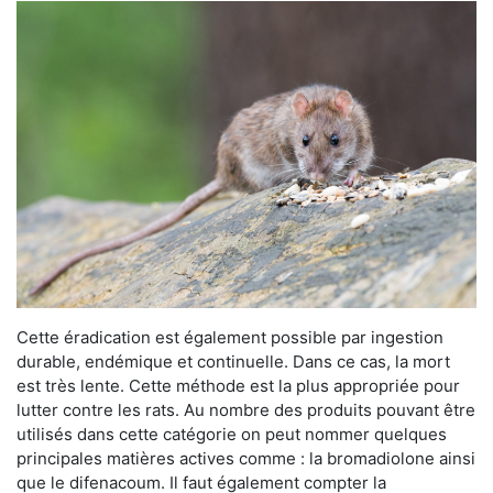
Cette éradication est également possible par ingestion
durable, endémique et continuelle. Dans ce cas, la mort
est très lente. Cette méthode est la plus appropriée pour
lutter contre les rats. Au nombre des produits pouvant être
utilisés dans cette catégorie on peut nommer quelques
principales matières actives comme : la bromadiolone ainsi
que le difenacoum. Il faut également compter la