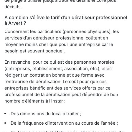
de piège à utiliser jusqu’à d’autres détails encore plus
décisifs.
A combien s’élève le tarif d’un dératiseur professionnel
à Arvert ?
Concernant les particuliers (personnes physiques), les
services d’un dératiseur professionnel coûtent en
moyenne moins cher que pour une entreprise car le
besoin est souvent ponctuel.
En revanche, pour ce qui est des personnes morales
(entreprises, établissement, association, etc.), elles
rédigent un contrat en bonne et due forme avec
l’entreprise de dératisation. Le coût pour que ces
entreprises bénéficient des services offerts par ce
professionnel de la dératisation peut dépendre de bon
nombre d’éléments à l'instar :
Des dimensions du local à traiter ;
De la fréquence d’intervention au cours de l’année ;