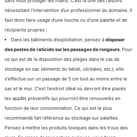
sans vous protéger les mains. C’est là une des raisons
nécessitant l’intervention d’un professionnel du domaine. Il
faut donc faire usage d’une louche ou d'une palette et de
récipients propres ;
Dans les bâtiments d’exploitation, pensez à
disposer
des postes de
raticide sur les passages de rongeurs
. Pour
ce qui est de la disposition des pièges dans le cas de
stockage en sac (aliments du bétail, céréales, etc.), elle
s'effectue sur un passage de 5 cm tout au moins entre le
sac et le mur. C'est l’endroit idéal où devront être placés
les appâts préventifs qui pourront être renouvelés en
fonction de leur consommation. Ce qui est le plus
recommandé fait référence au stockage sur palettes.
Pensez à mettre les produits toxiques dans les trous des