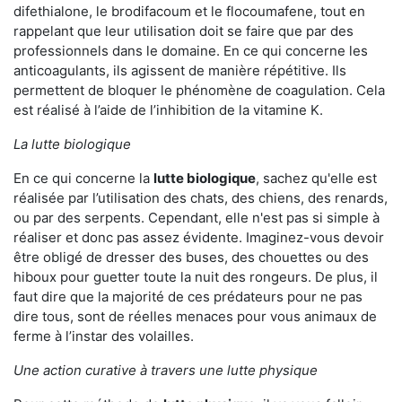
difethialone, le brodifacoum et le flocoumafene, tout en
rappelant que leur utilisation doit se faire que par des
professionnels dans le domaine. En ce qui concerne les
anticoagulants, ils agissent de manière répétitive. Ils
permettent de bloquer le phénomène de coagulation. Cela
est réalisé à l’aide de l’inhibition de la vitamine K.
La lutte biologique
En ce qui concerne la
lutte biologique
, sachez qu'elle est
réalisée par l’utilisation des chats, des chiens, des renards,
ou par des serpents. Cependant, elle n'est pas si simple à
réaliser et donc pas assez évidente. Imaginez-vous devoir
être obligé de dresser des buses, des chouettes ou des
hiboux pour guetter toute la nuit des rongeurs. De plus, il
faut dire que la majorité de ces prédateurs pour ne pas
dire tous, sont de réelles menaces pour vous animaux de
ferme à l’instar des volailles.
Une action curative à travers une lutte physique