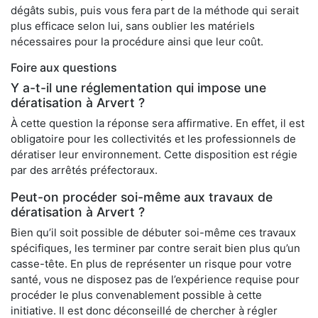
dégâts subis, puis vous fera part de la méthode qui serait
plus efficace selon lui, sans oublier les matériels
nécessaires pour la procédure ainsi que leur coût.
Foire aux questions
Y a-t-il une réglementation qui impose une
dératisation à Arvert ?
À cette question la réponse sera affirmative. En effet, il est
obligatoire pour les collectivités et les professionnels de
dératiser leur environnement. Cette disposition est régie
par des arrêtés préfectoraux.
Peut-on procéder soi-même aux travaux de
dératisation à Arvert ?
Bien qu’il soit possible de débuter soi-même ces travaux
spécifiques, les terminer par contre serait bien plus qu’un
casse-tête. En plus de représenter un risque pour votre
santé, vous ne disposez pas de l’expérience requise pour
procéder le plus convenablement possible à cette
initiative. Il est donc déconseillé de chercher à régler