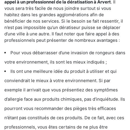
appel à un professionnel de la dératisation à Arvert
. Il
vous sera très facile de nous joindre surtout si vous
habitez dans les grandes agglomérations afin de
bénéficier de nos services. Si le besoin se fait ressentir, il
n’est pas impossible qu’un dératiseur puisse se déplacer
d’une ville à une autre. Il faut noter que faire appel à des
professionnels peut présenter de nombreux avantages :
Pour vous débarrasser d’une invasion de rongeurs dans
votre environnement, ils sont les mieux indiqués ;
Ils ont une meilleure idée du produit à utiliser et qui
conviendrait le mieux à votre environnement. Si par
exemple il arrivait que vous présentiez des symptômes
d’allergie face aux produits chimiques, pas d’inquiétude. Ils
pourront vous recommander des pièges très efficaces
n’étant pas constitués de ces produits. De ce fait, avec ces
professionnels, vous êtes certains de ne plus être