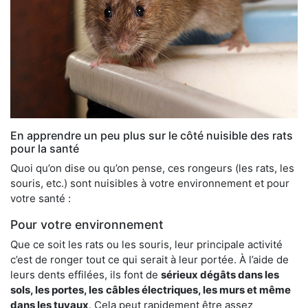
En apprendre un peu plus sur le côté nuisible des rats
pour la santé
Quoi qu’on dise ou qu’on pense, ces rongeurs (les rats, les
souris, etc.) sont nuisibles à votre environnement et pour
votre santé :
Pour votre environnement
Que ce soit les rats ou les souris, leur principale activité
c’est de ronger tout ce qui serait à leur portée. À l’aide de
leurs dents effilées, ils font de
sérieux dégâts dans les
sols, les portes, les
câbles électriques, les murs et même
dans les tuyaux
. Cela peut rapidement être assez