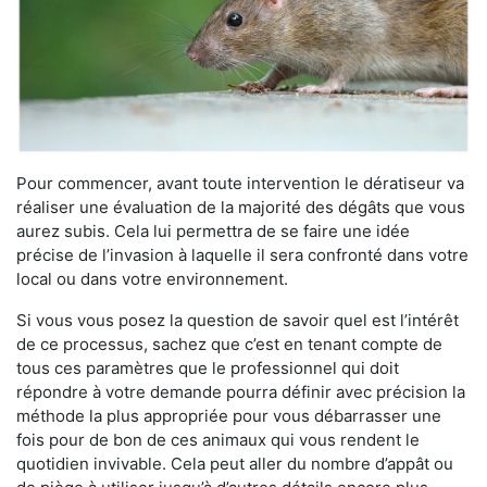
Pour commencer, avant toute intervention le dératiseur va
réaliser une évaluation de la majorité des dégâts que vous
aurez subis. Cela lui permettra de se faire une idée
précise de l’invasion à laquelle il sera confronté dans votre
local ou dans votre environnement.
Si vous vous posez la question de savoir quel est l’intérêt
de ce processus, sachez que c’est en tenant compte de
tous ces paramètres que le professionnel qui doit
répondre à votre demande pourra définir avec précision la
méthode la plus appropriée pour vous débarrasser une
fois pour de bon de ces animaux qui vous rendent le
quotidien invivable. Cela peut aller du nombre d’appât ou