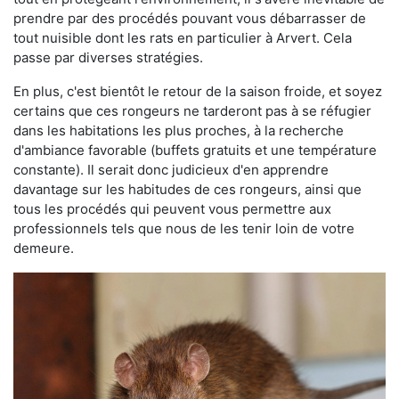
prendre par des procédés pouvant vous débarrasser de
tout nuisible dont les rats en particulier à Arvert. Cela
passe par diverses stratégies.
En plus, c'est bientôt le retour de la saison froide, et soyez
certains que ces rongeurs ne tarderont pas à se réfugier
dans les habitations les plus proches, à la recherche
d'ambiance favorable (buffets gratuits et une température
constante). Il serait donc judicieux d'en apprendre
davantage sur les habitudes de ces rongeurs, ainsi que
tous les procédés qui peuvent vous permettre aux
professionnels tels que nous de les tenir loin de votre
demeure.