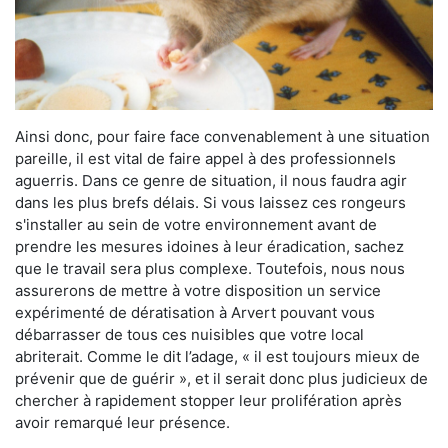
Ainsi donc, pour faire face convenablement à une situation
pareille, il est vital de faire appel à des professionnels
aguerris. Dans ce genre de situation, il nous faudra agir
dans les plus brefs délais. Si vous laissez ces rongeurs
s'installer au sein de votre environnement avant de
prendre les mesures idoines à leur éradication, sachez
que le travail sera plus complexe. Toutefois, nous nous
assurerons de mettre à votre disposition un service
expérimenté de dératisation à Arvert pouvant vous
débarrasser de tous ces nuisibles que votre local
abriterait. Comme le dit l’adage, « il est toujours mieux de
prévenir que de guérir », et il serait donc plus judicieux de
chercher à rapidement stopper leur prolifération après
avoir remarqué leur présence.