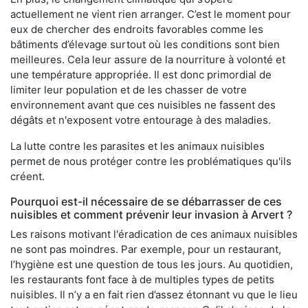
actuellement ne vient rien arranger. C’est le moment pour
eux de chercher des endroits favorables comme les
bâtiments d’élevage surtout où les conditions sont bien
meilleures. Cela leur assure de la nourriture à volonté et
une température appropriée. Il est donc primordial de
limiter leur population et de les chasser de votre
environnement avant que ces nuisibles ne fassent des
dégâts et n'exposent votre entourage à des maladies.
La lutte contre les parasites et les animaux nuisibles
permet de nous protéger contre les problématiques qu'ils
créent.
Pourquoi est-il nécessaire de se débarrasser de ces
nuisibles et comment prévenir leur invasion à Arvert ?
Les raisons motivant l'éradication de ces animaux nuisibles
ne sont pas moindres. Par exemple, pour un restaurant,
l’hygiène est une question de tous les jours. Au quotidien,
les restaurants font face à de multiples types de petits
nuisibles. Il n’y a en fait rien d’assez étonnant vu que le lieu