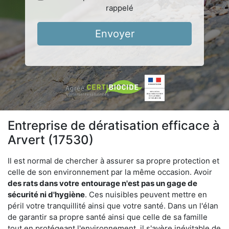
rappelé
Envoyer
Entreprise de dératisation efficace à
Arvert (17530)
Il est normal de chercher à assurer sa propre protection et
celle de son environnement par la même occasion. Avoir
des rats dans votre
entourage n'est pas un gage de
sécurité ni d'hygiène
. Ces nuisibles peuvent mettre en
péril votre tranquillité ainsi que votre santé. Dans un l'élan
de garantir sa propre santé ainsi que celle de sa famille
tout en protégeant l'environnement, il s'avère inévitable de