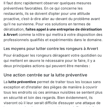
Il faut donc rapidement observer quelques mesures
préventives favorables. En ce qui concerne les
restaurants, ils se doivent d’opter pour une attitude
proactive, c’est-à-dire aller au-devant du problème avant
qu’il ne survienne. Pour vos solutions en termes de
dératisation,
faites appel à une entreprise de dératisation
à Arvert
comme la nôtre qui mettra à votre disposition des
professionnels qualifiés et expérimentés dans le domaine.
Les moyens pour lutter contre les rongeurs à Arvert
Pour éradiquer les rongeurs dérageant votre quotidien ou
qui mettent en œuvre le nécessaire pour le faire, il y a
deux principales actions qui peuvent être menées :
Une action centrée sur la lutte préventive
La
lutte préventive
permet de traiter tous les locaux sans
exception et d'installer des pièges de manière à couvrir
tous les endroits où ces animaux nuisibles se sentent plus
en sécurité et loin des regards. Bien évidemment, ils
viseront où il leur serait difficile d’essuyer une attaque de