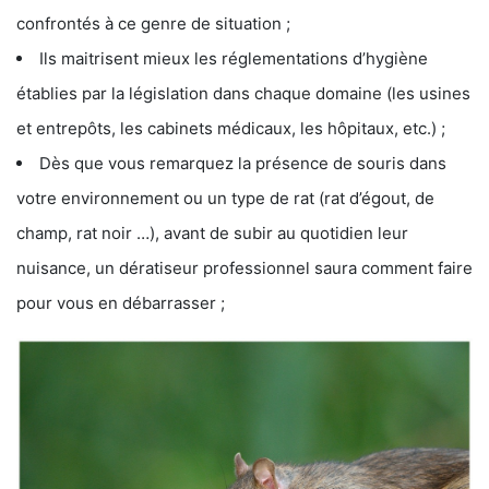
confrontés à ce genre de situation ;
Ils maitrisent mieux les réglementations d’hygiène
établies par la législation dans chaque domaine (les usines
et entrepôts, les cabinets médicaux, les hôpitaux, etc.) ;
Dès que vous remarquez la présence de souris dans
votre environnement ou un type de rat (rat d’égout, de
champ, rat noir …), avant de subir au quotidien leur
nuisance, un dératiseur professionnel saura comment faire
pour vous en débarrasser ;