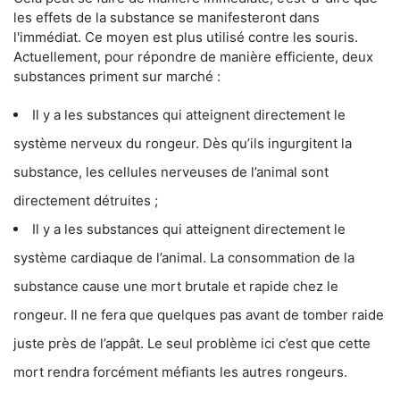
les effets de la substance se manifesteront dans
l'immédiat. Ce moyen est plus utilisé contre les souris.
Actuellement, pour répondre de manière efficiente, deux
substances priment sur marché :
Il y a les substances qui atteignent directement le
système nerveux du rongeur. Dès qu’ils ingurgitent la
substance, les cellules nerveuses de l’animal sont
directement détruites ;
Il y a les substances qui atteignent directement le
système cardiaque de l’animal. La consommation de la
substance cause une mort brutale et rapide chez le
rongeur. Il ne fera que quelques pas avant de tomber raide
juste près de l’appât. Le seul problème ici c’est que cette
mort rendra forcément méfiants les autres rongeurs.