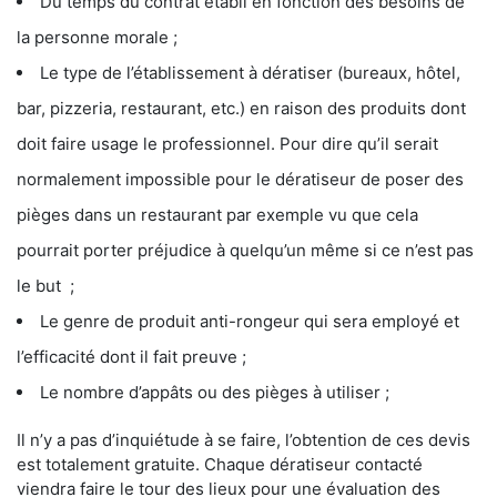
Du temps du contrat établi en fonction des besoins de
la personne morale ;
Le type de l’établissement à dératiser (bureaux, hôtel,
bar, pizzeria, restaurant, etc.) en raison des produits dont
doit faire usage le professionnel. Pour dire qu’il serait
normalement impossible pour le dératiseur de poser des
pièges dans un restaurant par exemple vu que cela
pourrait porter préjudice à quelqu’un même si ce n’est pas
le but ;
Le genre de produit anti-rongeur qui sera employé et
l’efficacité dont il fait preuve ;
Le nombre d’appâts ou des pièges à utiliser ;
Il n’y a pas d’inquiétude à se faire, l’obtention de ces devis
est totalement gratuite. Chaque dératiseur contacté
viendra faire le tour des lieux pour une évaluation des