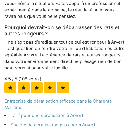
vous-même la situation. Faites appel à un professionnel
expérimenté dans le domaine, le résultat à la fin vous
ravira plus que vous ne le pensiez.
Pourquoi devrait-on se débarrasser des rats et
autres rongeurs ?
Il ne s’agit pas d’éradiquer tout ce qui est rongeur à Arvert,
il est question de rendre votre milieu d’habitation ou autre
agréable à vivre. La présence de rats et autres rongeurs
dans votre environnement direct ne présage rien de bon
pour vous ni pour votre famille.
4.5
/ 5 (
106
votes)
Entreprise de dératisation efficace dans la Charente-
Maritime
Tarif pour une dératisation à Arvert
Société de dératisation pas cher à Arvert