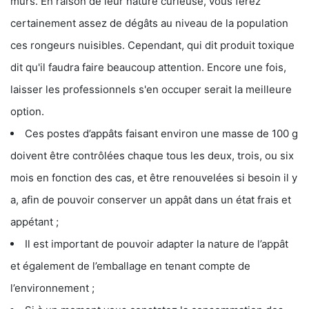
murs. En raison de leur nature curieuse, vous ferez
certainement assez de dégâts au niveau de la population
ces rongeurs nuisibles. Cependant, qui dit produit toxique
dit qu'il faudra faire beaucoup attention. Encore une fois,
laisser les professionnels s'en occuper serait la meilleure
option.
Ces postes d’appâts faisant environ une masse de 100 g
doivent être contrôlées chaque tous les deux, trois, ou six
mois en fonction des cas, et être renouvelées si besoin il y
a, afin de pouvoir conserver un appât dans un état frais et
appétant ;
Il est important de pouvoir adapter la nature de l’appât
et également de l’emballage en tenant compte de
l’environnement ;