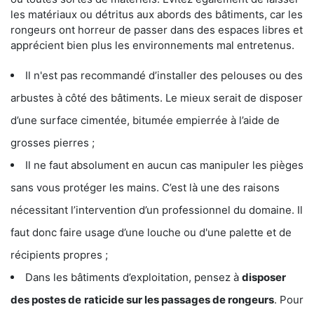
les matériaux ou détritus aux abords des bâtiments, car les
rongeurs ont horreur de passer dans des espaces libres et
apprécient bien plus les environnements mal entretenus.
Il n'est pas recommandé d’installer des pelouses ou des
arbustes à côté des bâtiments. Le mieux serait de disposer
d’une surface cimentée, bitumée empierrée à l’aide de
grosses pierres ;
Il ne faut absolument en aucun cas manipuler les pièges
sans vous protéger les mains. C’est là une des raisons
nécessitant l’intervention d’un professionnel du domaine. Il
faut donc faire usage d’une louche ou d'une palette et de
récipients propres ;
Dans les bâtiments d’exploitation, pensez à
disposer
des postes de
raticide sur les passages de rongeurs
. Pour