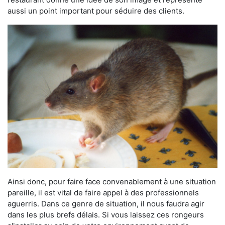
aussi un point important pour séduire des clients.
Ainsi donc, pour faire face convenablement à une situation
pareille, il est vital de faire appel à des professionnels
aguerris. Dans ce genre de situation, il nous faudra agir
dans les plus brefs délais. Si vous laissez ces rongeurs