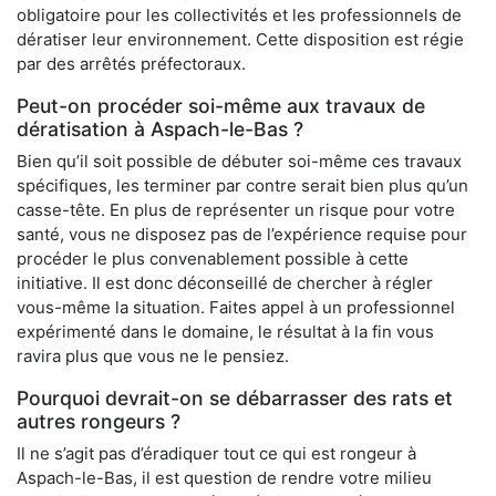
obligatoire pour les collectivités et les professionnels de
dératiser leur environnement. Cette disposition est régie
par des arrêtés préfectoraux.
Peut-on procéder soi-même aux travaux de
dératisation à Aspach-le-Bas ?
Bien qu’il soit possible de débuter soi-même ces travaux
spécifiques, les terminer par contre serait bien plus qu’un
casse-tête. En plus de représenter un risque pour votre
santé, vous ne disposez pas de l’expérience requise pour
procéder le plus convenablement possible à cette
initiative. Il est donc déconseillé de chercher à régler
vous-même la situation. Faites appel à un professionnel
expérimenté dans le domaine, le résultat à la fin vous
ravira plus que vous ne le pensiez.
Pourquoi devrait-on se débarrasser des rats et
autres rongeurs ?
Il ne s’agit pas d’éradiquer tout ce qui est rongeur à
Aspach-le-Bas, il est question de rendre votre milieu