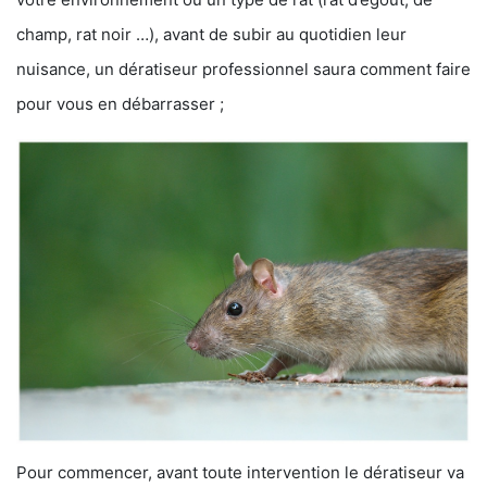
champ, rat noir …), avant de subir au quotidien leur
nuisance, un dératiseur professionnel saura comment faire
pour vous en débarrasser ;
Pour commencer, avant toute intervention le dératiseur va