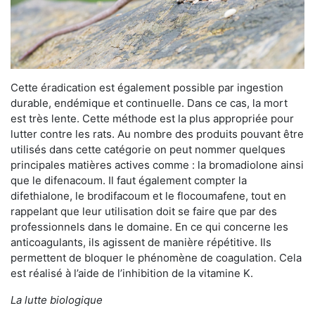
Cette éradication est également possible par ingestion
durable, endémique et continuelle. Dans ce cas, la mort
est très lente. Cette méthode est la plus appropriée pour
lutter contre les rats. Au nombre des produits pouvant être
utilisés dans cette catégorie on peut nommer quelques
principales matières actives comme : la bromadiolone ainsi
que le difenacoum. Il faut également compter la
difethialone, le brodifacoum et le flocoumafene, tout en
rappelant que leur utilisation doit se faire que par des
professionnels dans le domaine. En ce qui concerne les
anticoagulants, ils agissent de manière répétitive. Ils
permettent de bloquer le phénomène de coagulation. Cela
est réalisé à l’aide de l’inhibition de la vitamine K.
La lutte biologique