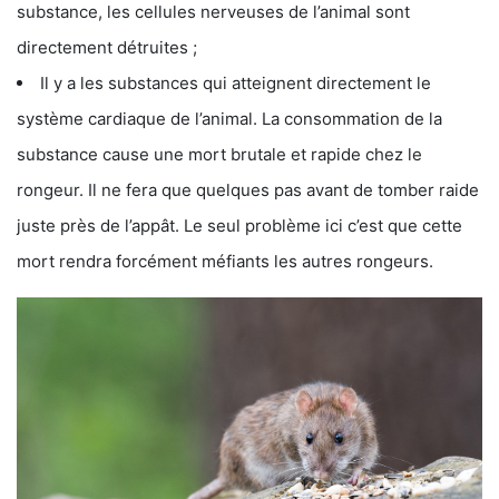
substance, les cellules nerveuses de l’animal sont
directement détruites ;
Il y a les substances qui atteignent directement le
système cardiaque de l’animal. La consommation de la
substance cause une mort brutale et rapide chez le
rongeur. Il ne fera que quelques pas avant de tomber raide
juste près de l’appât. Le seul problème ici c’est que cette
mort rendra forcément méfiants les autres rongeurs.