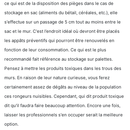
ce qui est de la disposition des pièges dans le cas de
stockage en sac (aliments du bétail, céréales, etc.), elle
s'effectue sur un passage de 5 cm tout au moins entre le
sac et le mur. C'est l’endroit idéal où devront être placés
les appâts préventifs qui pourront être renouvelés en
fonction de leur consommation. Ce qui est le plus
recommandé fait référence au stockage sur palettes.
Pensez à mettre les produits toxiques dans les trous des
murs. En raison de leur nature curieuse, vous ferez
certainement assez de dégâts au niveau de la population
ces rongeurs nuisibles. Cependant, qui dit produit toxique
dit qu'il faudra faire beaucoup attention. Encore une fois,
laisser les professionnels s'en occuper serait la meilleure
option.