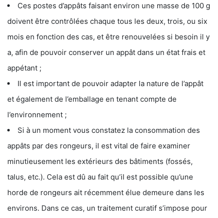
Ces postes d’appâts faisant environ une masse de 100 g
doivent être contrôlées chaque tous les deux, trois, ou six
mois en fonction des cas, et être renouvelées si besoin il y
a, afin de pouvoir conserver un appât dans un état frais et
appétant ;
Il est important de pouvoir adapter la nature de l’appât
et également de l’emballage en tenant compte de
l’environnement ;
Si à un moment vous constatez la consommation des
appâts par des rongeurs, il est vital de faire examiner
minutieusement les extérieurs des bâtiments (fossés,
talus, etc.). Cela est dû au fait qu’il est possible qu’une
horde de rongeurs ait récemment élue demeure dans les
environs. Dans ce cas, un traitement curatif s’impose pour