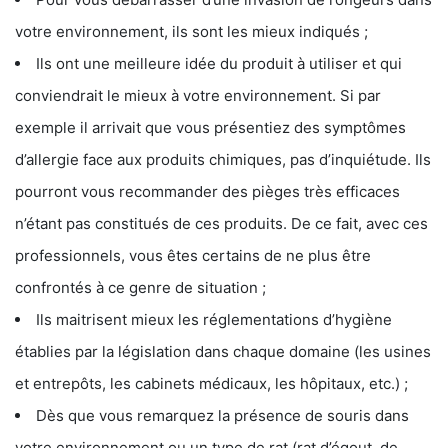
votre environnement, ils sont les mieux indiqués ;
Ils ont une meilleure idée du produit à utiliser et qui
conviendrait le mieux à votre environnement. Si par
exemple il arrivait que vous présentiez des symptômes
d’allergie face aux produits chimiques, pas d’inquiétude. Ils
pourront vous recommander des pièges très efficaces
n’étant pas constitués de ces produits. De ce fait, avec ces
professionnels, vous êtes certains de ne plus être
confrontés à ce genre de situation ;
Ils maitrisent mieux les réglementations d’hygiène
établies par la législation dans chaque domaine (les usines
et entrepôts, les cabinets médicaux, les hôpitaux, etc.) ;
Dès que vous remarquez la présence de souris dans
votre environnement ou un type de rat (rat d’égout, de