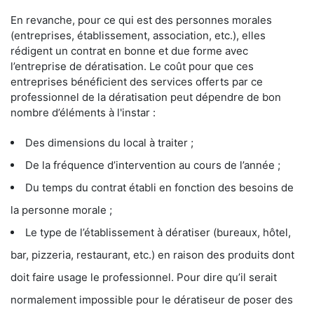
En revanche, pour ce qui est des personnes morales
(entreprises, établissement, association, etc.), elles
rédigent un contrat en bonne et due forme avec
l’entreprise de dératisation. Le coût pour que ces
entreprises bénéficient des services offerts par ce
professionnel de la dératisation peut dépendre de bon
nombre d’éléments à l'instar :
Des dimensions du local à traiter ;
De la fréquence d’intervention au cours de l’année ;
Du temps du contrat établi en fonction des besoins de
la personne morale ;
Le type de l’établissement à dératiser (bureaux, hôtel,
bar, pizzeria, restaurant, etc.) en raison des produits dont
doit faire usage le professionnel. Pour dire qu’il serait
normalement impossible pour le dératiseur de poser des