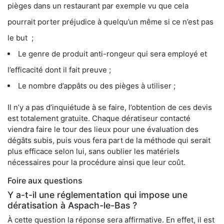
pièges dans un restaurant par exemple vu que cela
pourrait porter préjudice à quelqu’un même si ce n’est pas
le but ;
Le genre de produit anti-rongeur qui sera employé et
l’efficacité dont il fait preuve ;
Le nombre d’appâts ou des pièges à utiliser ;
Il n’y a pas d’inquiétude à se faire, l’obtention de ces devis
est totalement gratuite. Chaque dératiseur contacté
viendra faire le tour des lieux pour une évaluation des
dégâts subis, puis vous fera part de la méthode qui serait
plus efficace selon lui, sans oublier les matériels
nécessaires pour la procédure ainsi que leur coût.
Foire aux questions
Y a-t-il une réglementation qui impose une
dératisation à Aspach-le-Bas ?
À cette question la réponse sera affirmative. En effet, il est