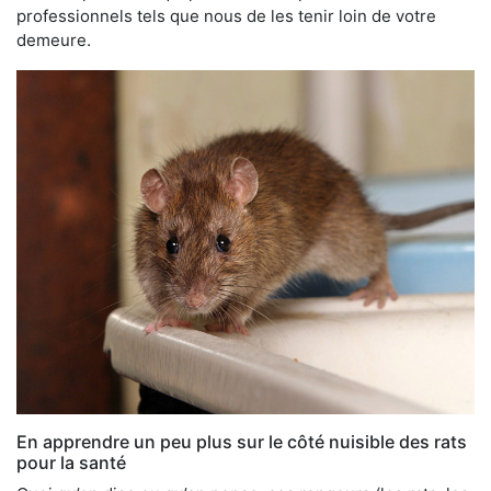
professionnels tels que nous de les tenir loin de votre
demeure.
En apprendre un peu plus sur le côté nuisible des rats
pour la santé