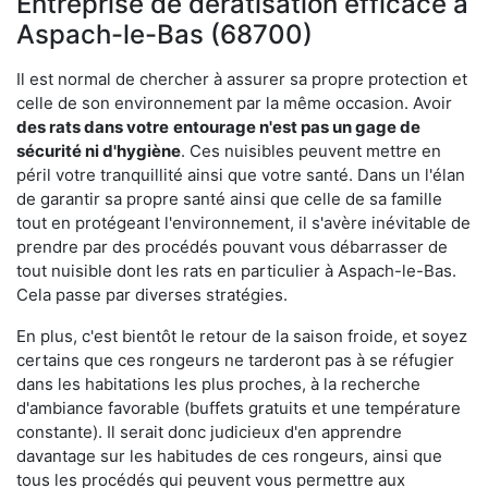
Entreprise de dératisation efficace à
Aspach-le-Bas (68700)
Il est normal de chercher à assurer sa propre protection et
celle de son environnement par la même occasion. Avoir
des rats dans votre
entourage n'est pas un gage de
sécurité ni d'hygiène
. Ces nuisibles peuvent mettre en
péril votre tranquillité ainsi que votre santé. Dans un l'élan
de garantir sa propre santé ainsi que celle de sa famille
tout en protégeant l'environnement, il s'avère inévitable de
prendre par des procédés pouvant vous débarrasser de
tout nuisible dont les rats en particulier à Aspach-le-Bas.
Cela passe par diverses stratégies.
En plus, c'est bientôt le retour de la saison froide, et soyez
certains que ces rongeurs ne tarderont pas à se réfugier
dans les habitations les plus proches, à la recherche
d'ambiance favorable (buffets gratuits et une température
constante). Il serait donc judicieux d'en apprendre
davantage sur les habitudes de ces rongeurs, ainsi que
tous les procédés qui peuvent vous permettre aux