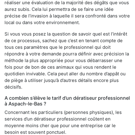
réaliser une évaluation de la majorité des dégâts que vous
aurez subis. Cela lui permettra de se faire une idée
précise de l’invasion à laquelle il sera confronté dans votre
local ou dans votre environnement.
Si vous vous posez la question de savoir quel est l’intérêt
de ce processus, sachez que c’est en tenant compte de
tous ces paramètres que le professionnel qui doit
répondre à votre demande pourra définir avec précision la
méthode la plus appropriée pour vous débarrasser une
fois pour de bon de ces animaux qui vous rendent le
quotidien invivable. Cela peut aller du nombre d’appât ou
de piège à utiliser jusqu’à d’autres détails encore plus
décisifs.
A combien s’élève le tarif d’un dératiseur professionnel
à Aspach-le-Bas ?
Concernant les particuliers (personnes physiques), les
services d’un dératiseur professionnel coûtent en
moyenne moins cher que pour une entreprise car le
besoin est souvent ponctuel.