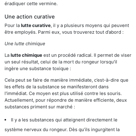
éradiquer cette vermine.
Une action curative
Pour la
lutte curative
, il y a plusieurs moyens qui peuvent
être employés. Parmi eux, vous trouverez tout d’abord :
Une lutte chimique
La
lutte chimique
est un procédé radical. Il permet de viser
un seul résultat, celui de la mort du rongeur lorsqu'il
ingère une substance toxique :
Cela peut se faire de manière immédiate, c’est-à-dire que
les effets de la substance se manifesteront dans
l'immédiat. Ce moyen est plus utilisé contre les souris.
Actuellement, pour répondre de manière efficiente, deux
substances priment sur marché :
Il y a les substances qui atteignent directement le
système nerveux du rongeur. Dès qu’ils ingurgitent la