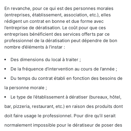
En revanche, pour ce qui est des personnes morales
(entreprises, établissement, association, etc.), elles
rédigent un contrat en bonne et due forme avec
l’entreprise de dératisation. Le coût pour que ces
entreprises bénéficient des services offerts par ce
professionnel de la dératisation peut dépendre de bon
nombre d’éléments à l'instar :
Des dimensions du local à traiter ;
De la fréquence d’intervention au cours de l’année ;
Du temps du contrat établi en fonction des besoins de
la personne morale ;
Le type de l’établissement à dératiser (bureaux, hôtel,
bar, pizzeria, restaurant, etc.) en raison des produits dont
doit faire usage le professionnel. Pour dire qu’il serait
normalement impossible pour le dératiseur de poser des