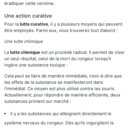
éradiquer cette vermine.
Une action curative
Pour la
lutte curative
, il y a plusieurs moyens qui peuvent
être employés. Parmi eux, vous trouverez tout d’abord :
Une lutte chimique
La
lutte chimique
est un procédé radical. Il permet de viser
un seul résultat, celui de la mort du rongeur lorsqu'il
ingère une substance toxique :
Cela peut se faire de manière immédiate, c’est-à-dire que
les effets de la substance se manifesteront dans
l'immédiat. Ce moyen est plus utilisé contre les souris.
Actuellement, pour répondre de manière efficiente, deux
substances priment sur marché :
Il y a les substances qui atteignent directement le
système nerveux du rongeur. Dès qu’ils ingurgitent la