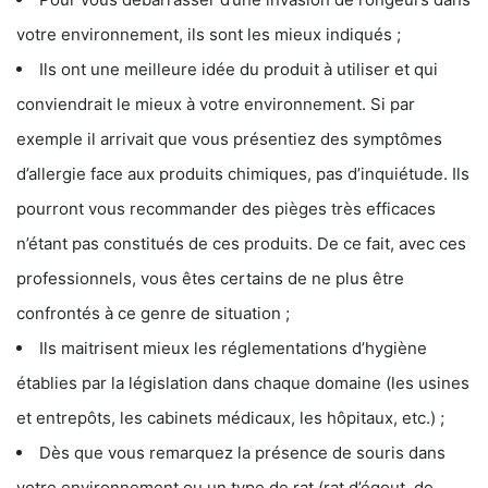
votre environnement, ils sont les mieux indiqués ;
Ils ont une meilleure idée du produit à utiliser et qui
conviendrait le mieux à votre environnement. Si par
exemple il arrivait que vous présentiez des symptômes
d’allergie face aux produits chimiques, pas d’inquiétude. Ils
pourront vous recommander des pièges très efficaces
n’étant pas constitués de ces produits. De ce fait, avec ces
professionnels, vous êtes certains de ne plus être
confrontés à ce genre de situation ;
Ils maitrisent mieux les réglementations d’hygiène
établies par la législation dans chaque domaine (les usines
et entrepôts, les cabinets médicaux, les hôpitaux, etc.) ;
Dès que vous remarquez la présence de souris dans
votre environnement ou un type de rat (rat d’égout, de