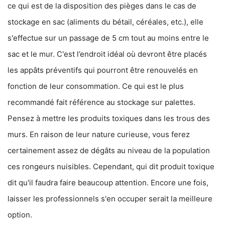
ce qui est de la disposition des pièges dans le cas de
stockage en sac (aliments du bétail, céréales, etc.), elle
s'effectue sur un passage de 5 cm tout au moins entre le
sac et le mur. C'est l’endroit idéal où devront être placés
les appâts préventifs qui pourront être renouvelés en
fonction de leur consommation. Ce qui est le plus
recommandé fait référence au stockage sur palettes.
Pensez à mettre les produits toxiques dans les trous des
murs. En raison de leur nature curieuse, vous ferez
certainement assez de dégâts au niveau de la population
ces rongeurs nuisibles. Cependant, qui dit produit toxique
dit qu'il faudra faire beaucoup attention. Encore une fois,
laisser les professionnels s'en occuper serait la meilleure
option.