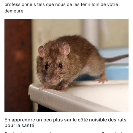
professionnels tels que nous de les tenir loin de votre
demeure.
En apprendre un peu plus sur le côté nuisible des rats
pour la santé