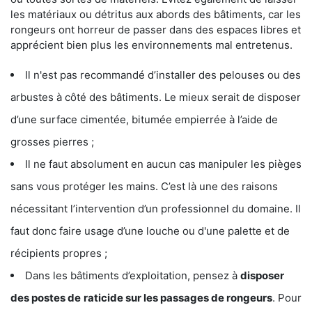
les matériaux ou détritus aux abords des bâtiments, car les
rongeurs ont horreur de passer dans des espaces libres et
apprécient bien plus les environnements mal entretenus.
Il n'est pas recommandé d’installer des pelouses ou des
arbustes à côté des bâtiments. Le mieux serait de disposer
d’une surface cimentée, bitumée empierrée à l’aide de
grosses pierres ;
Il ne faut absolument en aucun cas manipuler les pièges
sans vous protéger les mains. C’est là une des raisons
nécessitant l’intervention d’un professionnel du domaine. Il
faut donc faire usage d’une louche ou d'une palette et de
récipients propres ;
Dans les bâtiments d’exploitation, pensez à
disposer
des postes de
raticide sur les passages de rongeurs
. Pour