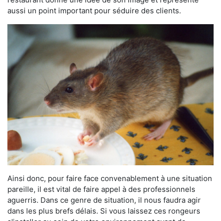
aussi un point important pour séduire des clients.
Ainsi donc, pour faire face convenablement à une situation
pareille, il est vital de faire appel à des professionnels
aguerris. Dans ce genre de situation, il nous faudra agir
dans les plus brefs délais. Si vous laissez ces rongeurs