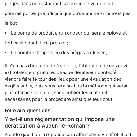
pièges dans un restaurant par exemple vu que cela
pourrait porter préjudice à quelqu’un même si ce n’est pas
le but ;
Le genre de produit anti-rongeur qui sera employé et
l’efficacité dont il fait preuve ;
Le nombre d’appâts ou des pièges à utiliser ;
Il n’y a pas d’inquiétude à se faire, l’obtention de ces devis
est totalement gratuite. Chaque dératiseur contacté
viendra faire le tour des lieux pour une évaluation des
dégâts subis, puis vous fera part de la méthode qui serait
plus efficace selon lui, sans oublier les matériels
nécessaires pour la procédure ainsi que leur coût.
Foire aux questions
Y a-t-il une réglementation qui impose une
dératisation à Audun-le-Roman ?
À cette question la réponse sera affirmative. En effet, il est