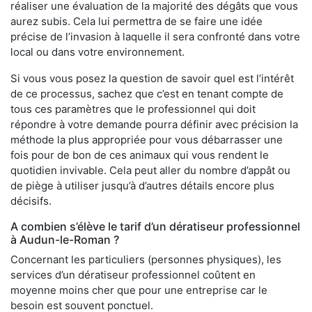
réaliser une évaluation de la majorité des dégâts que vous
aurez subis. Cela lui permettra de se faire une idée
précise de l’invasion à laquelle il sera confronté dans votre
local ou dans votre environnement.
Si vous vous posez la question de savoir quel est l’intérêt
de ce processus, sachez que c’est en tenant compte de
tous ces paramètres que le professionnel qui doit
répondre à votre demande pourra définir avec précision la
méthode la plus appropriée pour vous débarrasser une
fois pour de bon de ces animaux qui vous rendent le
quotidien invivable. Cela peut aller du nombre d’appât ou
de piège à utiliser jusqu’à d’autres détails encore plus
décisifs.
A combien s’élève le tarif d’un dératiseur professionnel
à Audun-le-Roman ?
Concernant les particuliers (personnes physiques), les
services d’un dératiseur professionnel coûtent en
moyenne moins cher que pour une entreprise car le
besoin est souvent ponctuel.