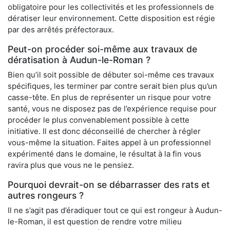
obligatoire pour les collectivités et les professionnels de
dératiser leur environnement. Cette disposition est régie
par des arrêtés préfectoraux.
Peut-on procéder soi-même aux travaux de
dératisation à Audun-le-Roman ?
Bien qu’il soit possible de débuter soi-même ces travaux
spécifiques, les terminer par contre serait bien plus qu’un
casse-tête. En plus de représenter un risque pour votre
santé, vous ne disposez pas de l’expérience requise pour
procéder le plus convenablement possible à cette
initiative. Il est donc déconseillé de chercher à régler
vous-même la situation. Faites appel à un professionnel
expérimenté dans le domaine, le résultat à la fin vous
ravira plus que vous ne le pensiez.
Pourquoi devrait-on se débarrasser des rats et
autres rongeurs ?
Il ne s’agit pas d’éradiquer tout ce qui est rongeur à Audun-
le-Roman, il est question de rendre votre milieu