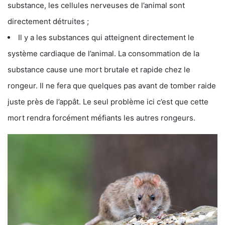
substance, les cellules nerveuses de l’animal sont
directement détruites ;
Il y a les substances qui atteignent directement le
système cardiaque de l’animal. La consommation de la
substance cause une mort brutale et rapide chez le
rongeur. Il ne fera que quelques pas avant de tomber raide
juste près de l’appât. Le seul problème ici c’est que cette
mort rendra forcément méfiants les autres rongeurs.