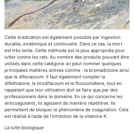
Cette éradication est également possible par ingestion
durable, endémique et continuelle. Dans ce cas, la mort
est très lente. Cette méthode est la plus appropriée pour
lutter contre les rats. Au nombre des produits pouvant être
utilisés dans cette catégorie on peut nommer quelques
principales matières actives comme : la bromadiolone ainsi
que le difenacoum. Il faut également compter la
difethialone, le brodifacoum et le flocoumafene, tout en
rappelant que leur utilisation doit se faire que par des
professionnels dans le domaine. En ce qui concerne les
anticoagulants, ils agissent de manière répétitive. Ils
permettent de bloquer le phénomène de coagulation. Cela
est réalisé à l’aide de l’inhibition de la vitamine K.
La lutte biologique