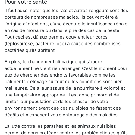
Pour votre santé
Il faut aussi noter que les rats et autres rongeurs sont des
porteurs de nombreuses maladies. Ils peuvent être à
l'origine d'infections, d'une éventuelle insuffisance rénale
en cas de morsure ou dans le pire des cas de la peste.
Tout ceci est dû aux germes couvrant leur corps
(leptospirose, pasteurellose) à cause des nombreuses
bactéries qu’ils abritent.
En plus, le changement climatique qui s’opère
actuellement ne vient rien arranger. C’est le moment pour
eux de chercher des endroits favorables comme les
bâtiments d’élevage surtout où les conditions sont bien
meilleures. Cela leur assure de la nourriture à volonté et
une température appropriée. Il est donc primordial de
limiter leur population et de les chasser de votre
environnement avant que ces nuisibles ne fassent des
dégâts et n'exposent votre entourage à des maladies.
La lutte contre les parasites et les animaux nuisibles
permet de nous protéger contre les problématiques qu'ils