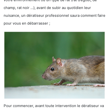
champ, rat noir …), avant de subir au quotidien leur
nuisance, un dératiseur professionnel saura comment faire
pour vous en débarrasser ;
Pour commencer, avant toute intervention le dératiseur va