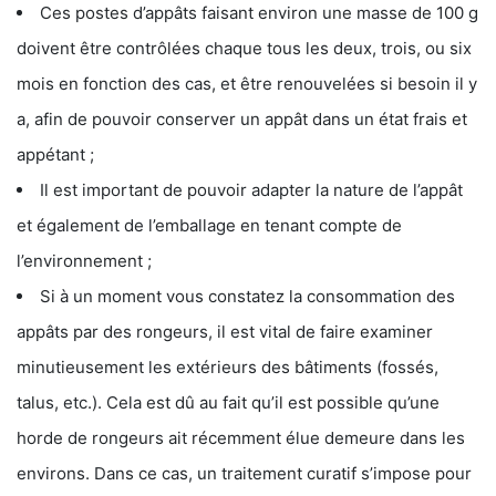
Ces postes d’appâts faisant environ une masse de 100 g
doivent être contrôlées chaque tous les deux, trois, ou six
mois en fonction des cas, et être renouvelées si besoin il y
a, afin de pouvoir conserver un appât dans un état frais et
appétant ;
Il est important de pouvoir adapter la nature de l’appât
et également de l’emballage en tenant compte de
l’environnement ;
Si à un moment vous constatez la consommation des
appâts par des rongeurs, il est vital de faire examiner
minutieusement les extérieurs des bâtiments (fossés,
talus, etc.). Cela est dû au fait qu’il est possible qu’une
horde de rongeurs ait récemment élue demeure dans les
environs. Dans ce cas, un traitement curatif s’impose pour