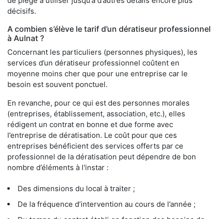
de piège à utiliser jusqu’à d’autres détails encore plus
décisifs.
A combien s’élève le tarif d’un dératiseur professionnel
à Aulnat ?
Concernant les particuliers (personnes physiques), les
services d’un dératiseur professionnel coûtent en
moyenne moins cher que pour une entreprise car le
besoin est souvent ponctuel.
En revanche, pour ce qui est des personnes morales
(entreprises, établissement, association, etc.), elles
rédigent un contrat en bonne et due forme avec
l’entreprise de dératisation. Le coût pour que ces
entreprises bénéficient des services offerts par ce
professionnel de la dératisation peut dépendre de bon
nombre d’éléments à l'instar :
Des dimensions du local à traiter ;
De la fréquence d’intervention au cours de l’année ;