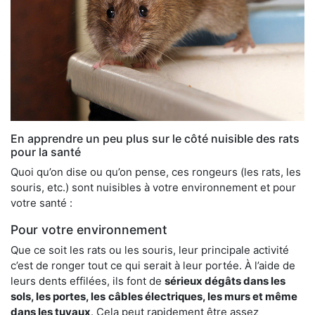
En apprendre un peu plus sur le côté nuisible des rats
pour la santé
Quoi qu’on dise ou qu’on pense, ces rongeurs (les rats, les
souris, etc.) sont nuisibles à votre environnement et pour
votre santé :
Pour votre environnement
Que ce soit les rats ou les souris, leur principale activité
c’est de ronger tout ce qui serait à leur portée. À l’aide de
leurs dents effilées, ils font de
sérieux dégâts dans les
sols, les portes, les
câbles électriques, les murs et même
dans les tuyaux
. Cela peut rapidement être assez