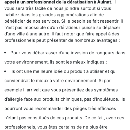
appel à un professionnel de la dératisation à Aulnat
. Il
vous sera très facile de nous joindre surtout si vous
habitez dans les grandes agglomérations afin de
bénéficier de nos services. Si le besoin se fait ressentir, il
n’est pas impossible qu’un dératiseur puisse se déplacer
d’une ville à une autre. Il faut noter que faire appel à des
professionnels peut présenter de nombreux avantages :
Pour vous débarrasser d’une invasion de rongeurs dans
votre environnement, ils sont les mieux indiqués ;
Ils ont une meilleure idée du produit à utiliser et qui
conviendrait le mieux à votre environnement. Si par
exemple il arrivait que vous présentiez des symptômes
d’allergie face aux produits chimiques, pas d’inquiétude. Ils
pourront vous recommander des pièges très efficaces
n’étant pas constitués de ces produits. De ce fait, avec ces
professionnels, vous êtes certains de ne plus être