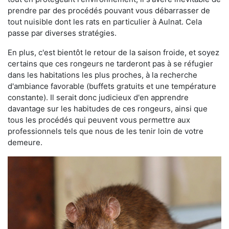
prendre par des procédés pouvant vous débarrasser de
tout nuisible dont les rats en particulier à Aulnat. Cela
passe par diverses stratégies.
En plus, c'est bientôt le retour de la saison froide, et soyez
certains que ces rongeurs ne tarderont pas à se réfugier
dans les habitations les plus proches, à la recherche
d'ambiance favorable (buffets gratuits et une température
constante). Il serait donc judicieux d'en apprendre
davantage sur les habitudes de ces rongeurs, ainsi que
tous les procédés qui peuvent vous permettre aux
professionnels tels que nous de les tenir loin de votre
demeure.