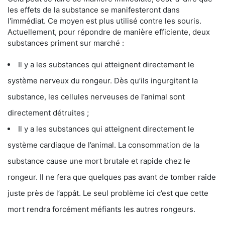
les effets de la substance se manifesteront dans
l'immédiat. Ce moyen est plus utilisé contre les souris.
Actuellement, pour répondre de manière efficiente, deux
substances priment sur marché :
Il y a les substances qui atteignent directement le
système nerveux du rongeur. Dès qu’ils ingurgitent la
substance, les cellules nerveuses de l’animal sont
directement détruites ;
Il y a les substances qui atteignent directement le
système cardiaque de l’animal. La consommation de la
substance cause une mort brutale et rapide chez le
rongeur. Il ne fera que quelques pas avant de tomber raide
juste près de l’appât. Le seul problème ici c’est que cette
mort rendra forcément méfiants les autres rongeurs.