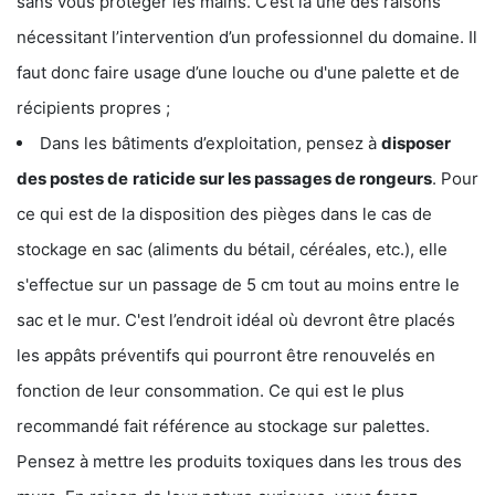
sans vous protéger les mains. C’est là une des raisons
nécessitant l’intervention d’un professionnel du domaine. Il
faut donc faire usage d’une louche ou d'une palette et de
récipients propres ;
Dans les bâtiments d’exploitation, pensez à
disposer
des postes de
raticide sur les passages de rongeurs
. Pour
ce qui est de la disposition des pièges dans le cas de
stockage en sac (aliments du bétail, céréales, etc.), elle
s'effectue sur un passage de 5 cm tout au moins entre le
sac et le mur. C'est l’endroit idéal où devront être placés
les appâts préventifs qui pourront être renouvelés en
fonction de leur consommation. Ce qui est le plus
recommandé fait référence au stockage sur palettes.
Pensez à mettre les produits toxiques dans les trous des