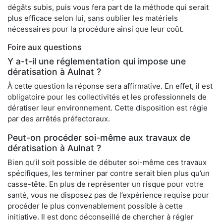
dégâts subis, puis vous fera part de la méthode qui serait
plus efficace selon lui, sans oublier les matériels
nécessaires pour la procédure ainsi que leur coût.
Foire aux questions
Y a-t-il une réglementation qui impose une
dératisation à Aulnat ?
À cette question la réponse sera affirmative. En effet, il est
obligatoire pour les collectivités et les professionnels de
dératiser leur environnement. Cette disposition est régie
par des arrêtés préfectoraux.
Peut-on procéder soi-même aux travaux de
dératisation à Aulnat ?
Bien qu’il soit possible de débuter soi-même ces travaux
spécifiques, les terminer par contre serait bien plus qu’un
casse-tête. En plus de représenter un risque pour votre
santé, vous ne disposez pas de l’expérience requise pour
procéder le plus convenablement possible à cette
initiative. Il est donc déconseillé de chercher à régler