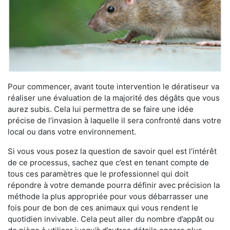
Pour commencer, avant toute intervention le dératiseur va
réaliser une évaluation de la majorité des dégâts que vous
aurez subis. Cela lui permettra de se faire une idée
précise de l’invasion à laquelle il sera confronté dans votre
local ou dans votre environnement.
Si vous vous posez la question de savoir quel est l’intérêt
de ce processus, sachez que c’est en tenant compte de
tous ces paramètres que le professionnel qui doit
répondre à votre demande pourra définir avec précision la
méthode la plus appropriée pour vous débarrasser une
fois pour de bon de ces animaux qui vous rendent le
quotidien invivable. Cela peut aller du nombre d’appât ou