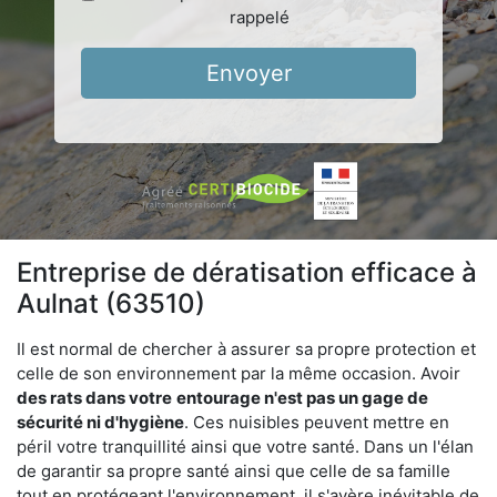
rappelé
Envoyer
Entreprise de dératisation efficace à
Aulnat (63510)
Il est normal de chercher à assurer sa propre protection et
celle de son environnement par la même occasion. Avoir
des rats dans votre
entourage n'est pas un gage de
sécurité ni d'hygiène
. Ces nuisibles peuvent mettre en
péril votre tranquillité ainsi que votre santé. Dans un l'élan
de garantir sa propre santé ainsi que celle de sa famille
tout en protégeant l'environnement, il s'avère inévitable de