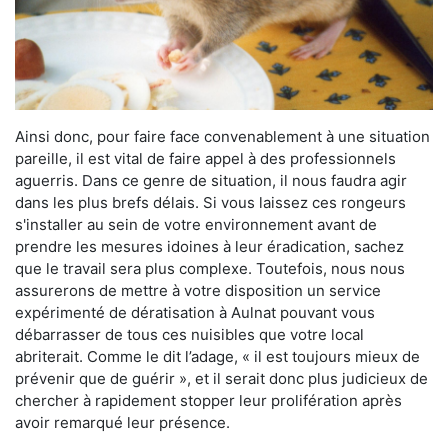
Ainsi donc, pour faire face convenablement à une situation
pareille, il est vital de faire appel à des professionnels
aguerris. Dans ce genre de situation, il nous faudra agir
dans les plus brefs délais. Si vous laissez ces rongeurs
s'installer au sein de votre environnement avant de
prendre les mesures idoines à leur éradication, sachez
que le travail sera plus complexe. Toutefois, nous nous
assurerons de mettre à votre disposition un service
expérimenté de dératisation à Aulnat pouvant vous
débarrasser de tous ces nuisibles que votre local
abriterait. Comme le dit l’adage, « il est toujours mieux de
prévenir que de guérir », et il serait donc plus judicieux de
chercher à rapidement stopper leur prolifération après
avoir remarqué leur présence.