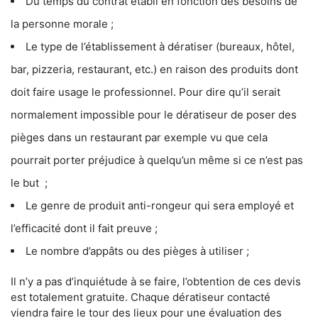
Du temps du contrat établi en fonction des besoins de
la personne morale ;
Le type de l’établissement à dératiser (bureaux, hôtel,
bar, pizzeria, restaurant, etc.) en raison des produits dont
doit faire usage le professionnel. Pour dire qu’il serait
normalement impossible pour le dératiseur de poser des
pièges dans un restaurant par exemple vu que cela
pourrait porter préjudice à quelqu’un même si ce n’est pas
le but ;
Le genre de produit anti-rongeur qui sera employé et
l’efficacité dont il fait preuve ;
Le nombre d’appâts ou des pièges à utiliser ;
Il n’y a pas d’inquiétude à se faire, l’obtention de ces devis
est totalement gratuite. Chaque dératiseur contacté
viendra faire le tour des lieux pour une évaluation des