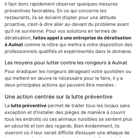
Il faut donc rapidement observer quelques mesures
préventives favorables. En ce qui concerne les
restaurants, ils se doivent d’opter pour une attitude
proactive, c’est-à-dire aller au-devant du problème avant
qu’il ne survienne. Pour vos solutions en termes de
dératisation,
faites appel à une entreprise de dératisation
à Aulnat
comme la nôtre qui mettra à votre disposition des
professionnels qualifiés et expérimentés dans le domaine.
Les moyens pour lutter contre les rongeurs à Aulnat
Pour éradiquer les rongeurs dérageant votre quotidien ou
qui mettent en œuvre le nécessaire pour le faire, il y a
deux principales actions qui peuvent être menées :
Une action centrée sur la lutte préventive
La
lutte préventive
permet de traiter tous les locaux sans
exception et d'installer des pièges de manière à couvrir
tous les endroits où ces animaux nuisibles se sentent plus
en sécurité et loin des regards. Bien évidemment, ils
viseront où il leur serait difficile d’essuyer une attaque de