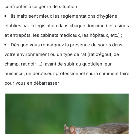
confrontés à ce genre de situation ;
Ils maitrisent mieux les réglementations d’hygiène
établies par la législation dans chaque domaine (les usines
et entrepôts, les cabinets médicaux, les hôpitaux, etc.) ;
Dès que vous remarquez la présence de souris dans
votre environnement ou un type de rat (rat d’égout, de
champ, rat noir …), avant de subir au quotidien leur
nuisance, un dératiseur professionnel saura comment faire
pour vous en débarrasser ;