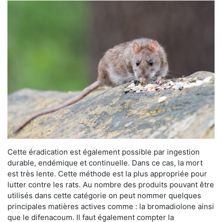
Cette éradication est également possible par ingestion
durable, endémique et continuelle. Dans ce cas, la mort
est très lente. Cette méthode est la plus appropriée pour
lutter contre les rats. Au nombre des produits pouvant être
utilisés dans cette catégorie on peut nommer quelques
principales matières actives comme : la bromadiolone ainsi
que le difenacoum. Il faut également compter la