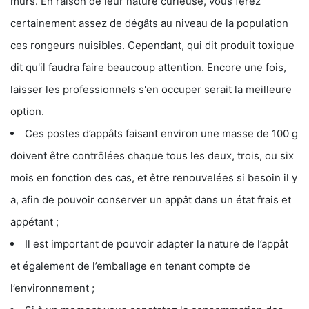
murs. En raison de leur nature curieuse, vous ferez
certainement assez de dégâts au niveau de la population
ces rongeurs nuisibles. Cependant, qui dit produit toxique
dit qu'il faudra faire beaucoup attention. Encore une fois,
laisser les professionnels s'en occuper serait la meilleure
option.
Ces postes d’appâts faisant environ une masse de 100 g
doivent être contrôlées chaque tous les deux, trois, ou six
mois en fonction des cas, et être renouvelées si besoin il y
a, afin de pouvoir conserver un appât dans un état frais et
appétant ;
Il est important de pouvoir adapter la nature de l’appât
et également de l’emballage en tenant compte de
l’environnement ;