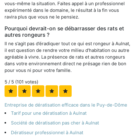
vous-même la situation. Faites appel à un professionnel
expérimenté dans le domaine, le résultat à la fin vous
ravira plus que vous ne le pensiez.
Pourquoi devrait-on se débarrasser des rats et
autres rongeurs ?
Il ne s’agit pas d’éradiquer tout ce qui est rongeur à Aulnat,
il est question de rendre votre milieu d’habitation ou autre
agréable à vivre. La présence de rats et autres rongeurs
dans votre environnement direct ne présage rien de bon
pour vous ni pour votre famille.
5
/ 5 (
101
votes)
Entreprise de dératisation efficace dans le Puy-de-Dôme
Tarif pour une dératisation à Aulnat
Société de dératisation pas cher à Aulnat
Dératiseur professionnel à Aulnat