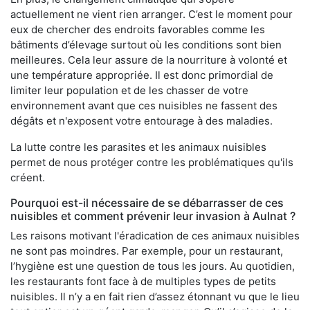
actuellement ne vient rien arranger. C’est le moment pour
eux de chercher des endroits favorables comme les
bâtiments d’élevage surtout où les conditions sont bien
meilleures. Cela leur assure de la nourriture à volonté et
une température appropriée. Il est donc primordial de
limiter leur population et de les chasser de votre
environnement avant que ces nuisibles ne fassent des
dégâts et n'exposent votre entourage à des maladies.
La lutte contre les parasites et les animaux nuisibles
permet de nous protéger contre les problématiques qu'ils
créent.
Pourquoi est-il nécessaire de se débarrasser de ces
nuisibles et comment prévenir leur invasion à Aulnat ?
Les raisons motivant l'éradication de ces animaux nuisibles
ne sont pas moindres. Par exemple, pour un restaurant,
l’hygiène est une question de tous les jours. Au quotidien,
les restaurants font face à de multiples types de petits
nuisibles. Il n’y a en fait rien d’assez étonnant vu que le lieu