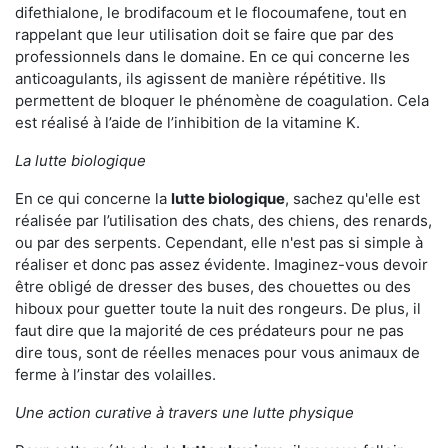
difethialone, le brodifacoum et le flocoumafene, tout en
rappelant que leur utilisation doit se faire que par des
professionnels dans le domaine. En ce qui concerne les
anticoagulants, ils agissent de manière répétitive. Ils
permettent de bloquer le phénomène de coagulation. Cela
est réalisé à l’aide de l’inhibition de la vitamine K.
La lutte biologique
En ce qui concerne la
lutte biologique
, sachez qu'elle est
réalisée par l’utilisation des chats, des chiens, des renards,
ou par des serpents. Cependant, elle n'est pas si simple à
réaliser et donc pas assez évidente. Imaginez-vous devoir
être obligé de dresser des buses, des chouettes ou des
hiboux pour guetter toute la nuit des rongeurs. De plus, il
faut dire que la majorité de ces prédateurs pour ne pas
dire tous, sont de réelles menaces pour vous animaux de
ferme à l’instar des volailles.
Une action curative à travers une lutte physique