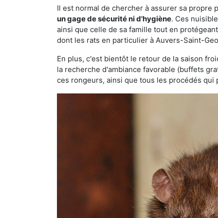
Il est normal de chercher à assurer sa propre
un gage de sécurité ni d'hygiène
. Ces nuisibl
ainsi que celle de sa famille tout en protégea
dont les rats en particulier à Auvers-Saint-Ge
En plus, c'est bientôt le retour de la saison fr
la recherche d'ambiance favorable (buffets gra
ces rongeurs, ainsi que tous les procédés qui