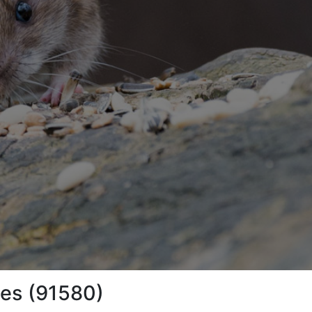
ges (91580)