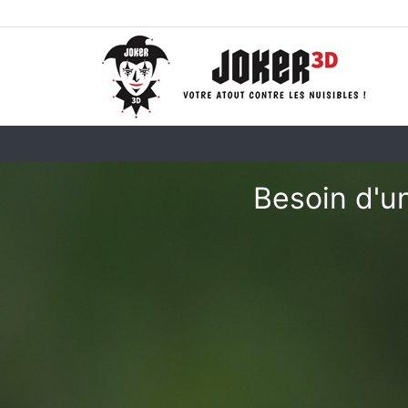
Besoin d'u