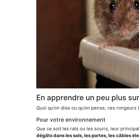
En apprendre un peu plus sur 
Quoi qu’on dise ou qu’on pense, ces rongeurs (l
Pour votre environnement
Que ce soit les rats ou les souris, leur principal
dégâts dans les sols, les portes, les
câbles él