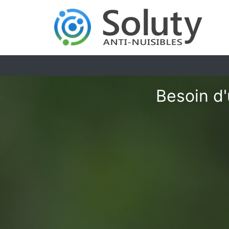
Besoin d'