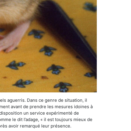
els aguerris. Dans ce genre de situation, il
nement avant de prendre les mesures idoines à
 disposition un service expérimenté de
mme le dit l’adage, « il est toujours mieux de
après avoir remarqué leur présence.