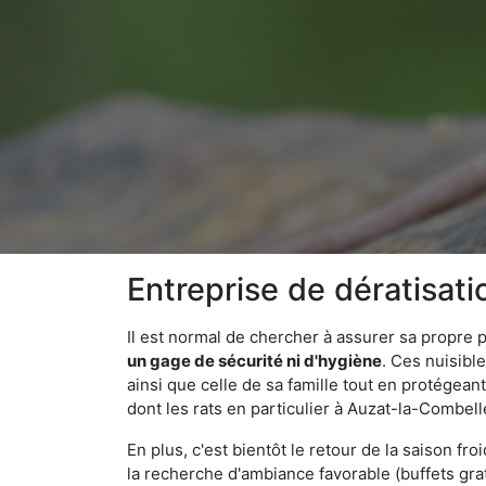
Entreprise de dératisat
Il est normal de chercher à assurer sa propre
un gage de sécurité ni d'hygiène
. Ces nuisibl
ainsi que celle de sa famille tout en protégea
dont les rats en particulier à Auzat-la-Combell
En plus, c'est bientôt le retour de la saison fr
la recherche d'ambiance favorable (buffets gra