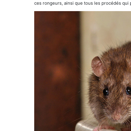
ces rongeurs, ainsi que tous les procédés qui