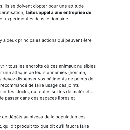
 ils se doivent d’opter pour une attitude
dératisation,
faites appel à une entreprise de
s et expérimentés dans le domaine.
y a deux principales actions qui peuvent être
vrir tous les endroits où ces animaux nuisibles
suyer une attaque de leurs ennemies (homme,
ous devez dispenser vos bâtiments de points de
ent recommandé de faire usage des joints
ser les stocks, ou toutes sortes de matériels.
 de passer dans des espaces libres et
s au niveau de la population ces
ique dit qu'il faudra faire