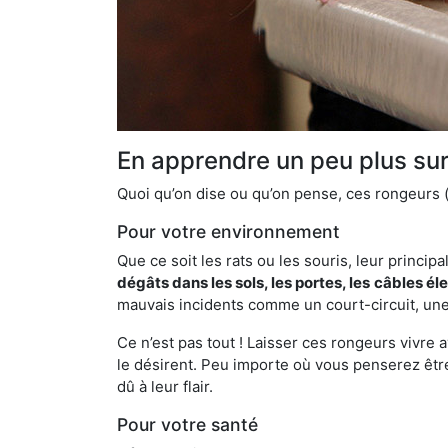
En apprendre un peu plus sur 
Quoi qu’on dise ou qu’on pense, ces rongeurs (l
Pour votre environnement
Que ce soit les rats ou les souris, leur principal
dégâts dans les sols, les portes, les
câbles él
mauvais incidents comme un court-circuit, une
Ce n’est pas tout ! Laisser ces rongeurs vivre a
le désirent. Peu importe où vous penserez êtr
dû à leur flair.
Pour votre santé