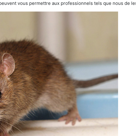
 peuvent vous permettre aux professionnels tels que nous de les