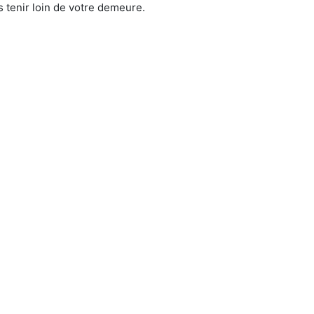
 tenir loin de votre demeure.