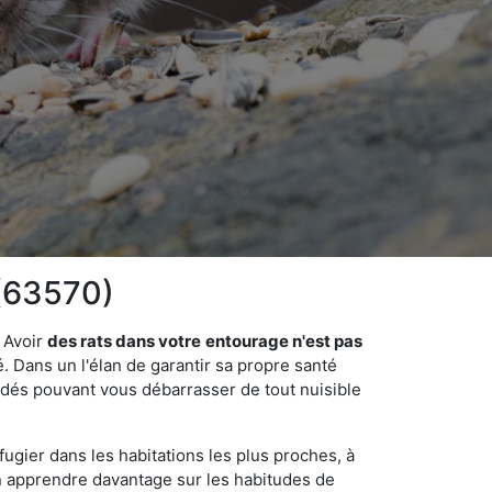
 (63570)
 Avoir
des rats dans votre
entourage n'est pas
é. Dans un l'élan de garantir sa propre santé
cédés pouvant vous débarrasser de tout nuisible
fugier dans les habitations les plus proches, à
'en apprendre davantage sur les habitudes de