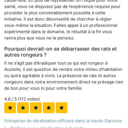
casse-tête. En plus de représenter un risque pour votre
santé, vous ne disposez pas de l’expérience requise pour
procéder le plus convenablement possible à cette
initiative. Il est donc déconseillé de chercher à régler
vous-même la situation. Faites appel à un professionnel
expérimenté dans le domaine, le résultat à la fin vous
ravira plus que vous ne le pensiez.
Pourquoi devrait-on se débarrasser des rats et
autres rongeurs ?
Il ne s’agit pas d’éradiquer tout ce qui est rongeur à
Auzielle, il est question de rendre votre milieu d’habitation
ou autre agréable à vivre. La présence de rats et autres
rongeurs dans votre environnement direct ne présage rien
de bon pour vous ni pour votre famille.
4.6
/ 5 (
112
votes)
Entreprise de dératisation efficace dans la Haute-Garonne