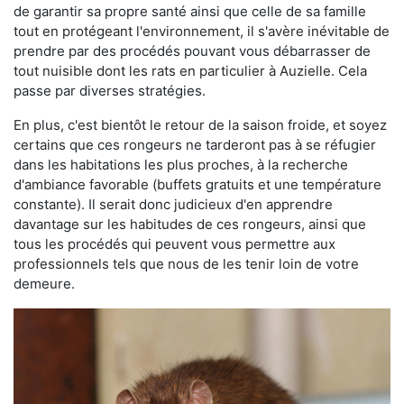
de garantir sa propre santé ainsi que celle de sa famille
tout en protégeant l'environnement, il s'avère inévitable de
prendre par des procédés pouvant vous débarrasser de
tout nuisible dont les rats en particulier à Auzielle. Cela
passe par diverses stratégies.
En plus, c'est bientôt le retour de la saison froide, et soyez
certains que ces rongeurs ne tarderont pas à se réfugier
dans les habitations les plus proches, à la recherche
d'ambiance favorable (buffets gratuits et une température
constante). Il serait donc judicieux d'en apprendre
davantage sur les habitudes de ces rongeurs, ainsi que
tous les procédés qui peuvent vous permettre aux
professionnels tels que nous de les tenir loin de votre
demeure.