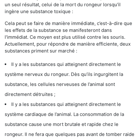
un seul résultat, celui de la mort du rongeur lorsqu'il
ingère une substance toxique :
Cela peut se faire de manière immédiate, c’est-à-dire que
les effets de la substance se manifesteront dans
l'immédiat. Ce moyen est plus utilisé contre les souris.
Actuellement, pour répondre de manière efficiente, deux
substances priment sur marché :
Il y a les substances qui atteignent directement le
système nerveux du rongeur. Dès qu’ils ingurgitent la
substance, les cellules nerveuses de l’animal sont
directement détruites ;
Il y a les substances qui atteignent directement le
système cardiaque de l’animal. La consommation de la
substance cause une mort brutale et rapide chez le
rongeur. Il ne fera que quelques pas avant de tomber raide