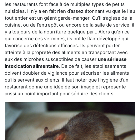
les restaurants font face à de multiples types de petits
nuisibles. Il n’y a en fait rien d’assez étonnant vu que le lieu
tout entier est un géant garde-manger. Qu’il s’agisse de la
cuisine, ou de l’entrepôt ou encore de la salle de service, il
y a toujours de la nourriture quelque part. Alors qu’en ce
qui concerne ces vermines, ils ont le flair développé qui
favorise des détections efficaces. Ils peuvent porter
atteinte à la propreté des aliments en transportant avec
eux des microbes susceptibles de causer
une sérieuse
intoxication alimentaire
. De ce fait, les établissements
doivent doubler de vigilance pour sécuriser les aliments
qu’ils servent aux clients. Il faut noter que l’hygiène d’un
restaurant donne une idée de son image et représente
aussi un point important pour séduire des clients.