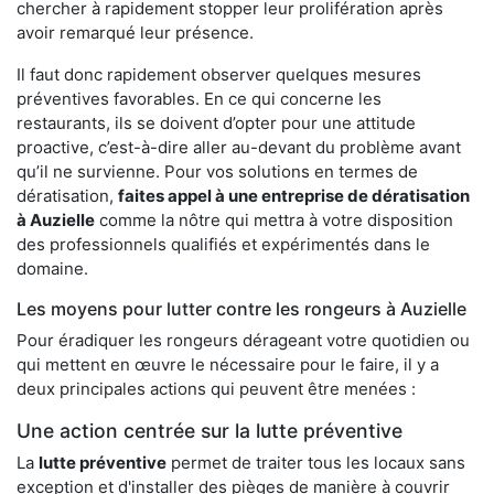
chercher à rapidement stopper leur prolifération après
avoir remarqué leur présence.
Il faut donc rapidement observer quelques mesures
préventives favorables. En ce qui concerne les
restaurants, ils se doivent d’opter pour une attitude
proactive, c’est-à-dire aller au-devant du problème avant
qu’il ne survienne. Pour vos solutions en termes de
dératisation,
faites appel à une entreprise de dératisation
à Auzielle
comme la nôtre qui mettra à votre disposition
des professionnels qualifiés et expérimentés dans le
domaine.
Les moyens pour lutter contre les rongeurs à Auzielle
Pour éradiquer les rongeurs dérageant votre quotidien ou
qui mettent en œuvre le nécessaire pour le faire, il y a
deux principales actions qui peuvent être menées :
Une action centrée sur la lutte préventive
La
lutte préventive
permet de traiter tous les locaux sans
exception et d'installer des pièges de manière à couvrir