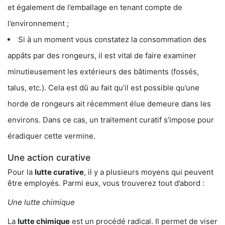
et également de l’emballage en tenant compte de
l’environnement ;
Si à un moment vous constatez la consommation des
appâts par des rongeurs, il est vital de faire examiner
minutieusement les extérieurs des bâtiments (fossés,
talus, etc.). Cela est dû au fait qu’il est possible qu’une
horde de rongeurs ait récemment élue demeure dans les
environs. Dans ce cas, un traitement curatif s’impose pour
éradiquer cette vermine.
Une action curative
Pour la
lutte curative
, il y a plusieurs moyens qui peuvent
être employés. Parmi eux, vous trouverez tout d’abord :
Une lutte chimique
La
lutte chimique
est un procédé radical. Il permet de viser