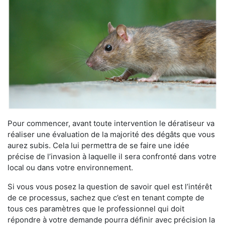
Pour commencer, avant toute intervention le dératiseur va
réaliser une évaluation de la majorité des dégâts que vous
aurez subis. Cela lui permettra de se faire une idée
précise de l’invasion à laquelle il sera confronté dans votre
local ou dans votre environnement.
Si vous vous posez la question de savoir quel est l’intérêt
de ce processus, sachez que c’est en tenant compte de
tous ces paramètres que le professionnel qui doit
répondre à votre demande pourra définir avec précision la