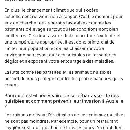
En plus, le changement climatique qui s’opère
actuellement ne vient rien arranger. C’est le moment pour
eux de chercher des endroits favorables comme les
bâtiments d’élevage surtout où les conditions sont bien
meilleures. Cela leur assure de la nourriture à volonté et
une température appropriée. Il est donc primordial de
limiter leur population et de les chasser de votre
environnement avant que ces nuisibles ne fassent des
dégâts et n'exposent votre entourage à des maladies.
La lutte contre les parasites et les animaux nuisibles
permet de nous protéger contre les problématiques qu'ils
créent.
Pourquoi est-il nécessaire de se débarrasser de ces
nuisibles et comment prévenir leur invasion à Auzielle
?
Les raisons motivant l'éradication de ces animaux nuisibles
ne sont pas moindres. Par exemple, pour un restaurant,
l’hygiène est une question de tous les jours. Au quotidien,