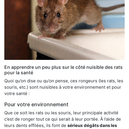
En apprendre un peu plus sur le côté nuisible des rats
pour la santé
Quoi qu’on dise ou qu’on pense, ces rongeurs (les rats, les
souris, etc.) sont nuisibles à votre environnement et pour
votre santé :
Pour votre environnement
Que ce soit les rats ou les souris, leur principale activité
c’est de ronger tout ce qui serait à leur portée. À l’aide de
leurs dents effilées, ils font de
sérieux dégâts dans les