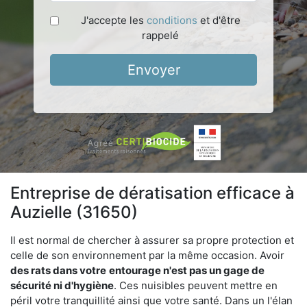
J'accepte les
conditions
et d'être
rappelé
Envoyer
Entreprise de dératisation efficace à
Auzielle (31650)
Il est normal de chercher à assurer sa propre protection et
celle de son environnement par la même occasion. Avoir
des rats dans votre
entourage n'est pas un gage de
sécurité ni d'hygiène
. Ces nuisibles peuvent mettre en
péril votre tranquillité ainsi que votre santé. Dans un l'élan