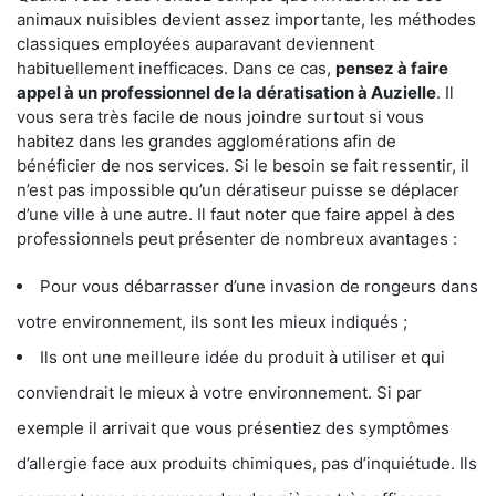
animaux nuisibles devient assez importante, les méthodes
classiques employées auparavant deviennent
habituellement inefficaces. Dans ce cas,
pensez à faire
appel à un professionnel de la dératisation à Auzielle
. Il
vous sera très facile de nous joindre surtout si vous
habitez dans les grandes agglomérations afin de
bénéficier de nos services. Si le besoin se fait ressentir, il
n’est pas impossible qu’un dératiseur puisse se déplacer
d’une ville à une autre. Il faut noter que faire appel à des
professionnels peut présenter de nombreux avantages :
Pour vous débarrasser d’une invasion de rongeurs dans
votre environnement, ils sont les mieux indiqués ;
Ils ont une meilleure idée du produit à utiliser et qui
conviendrait le mieux à votre environnement. Si par
exemple il arrivait que vous présentiez des symptômes
d’allergie face aux produits chimiques, pas d’inquiétude. Ils