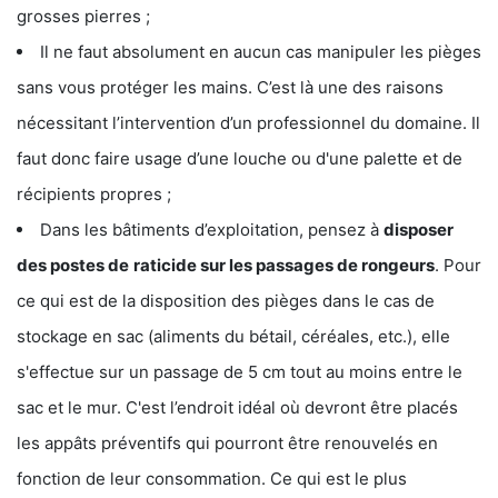
grosses pierres ;
Il ne faut absolument en aucun cas manipuler les pièges
sans vous protéger les mains. C’est là une des raisons
nécessitant l’intervention d’un professionnel du domaine. Il
faut donc faire usage d’une louche ou d'une palette et de
récipients propres ;
Dans les bâtiments d’exploitation, pensez à
disposer
des postes de
raticide sur les passages de rongeurs
. Pour
ce qui est de la disposition des pièges dans le cas de
stockage en sac (aliments du bétail, céréales, etc.), elle
s'effectue sur un passage de 5 cm tout au moins entre le
sac et le mur. C'est l’endroit idéal où devront être placés
les appâts préventifs qui pourront être renouvelés en
fonction de leur consommation. Ce qui est le plus