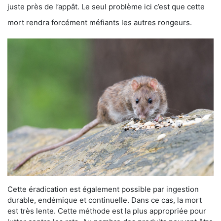
juste près de l’appât. Le seul problème ici c’est que cette
mort rendra forcément méfiants les autres rongeurs.
Cette éradication est également possible par ingestion
durable, endémique et continuelle. Dans ce cas, la mort
est très lente. Cette méthode est la plus appropriée pour