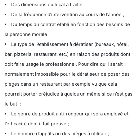
Des dimensions du local à traiter ;
De la fréquence d’intervention au cours de l’année ;
Du temps du contrat établi en fonction des besoins de
la personne morale ;
Le type de l’établissement à dératiser (bureaux, hôtel,
bar, pizzeria, restaurant, etc.) en raison des produits dont
doit faire usage le professionnel. Pour dire qu’il serait
normalement impossible pour le dératiseur de poser des
pièges dans un restaurant par exemple vu que cela
pourrait porter préjudice à quelqu’un même si ce n’est pas
le but ;
Le genre de produit anti-rongeur qui sera employé et
l’efficacité dont il fait preuve ;
Le nombre d’appâts ou des pièges à utiliser ;