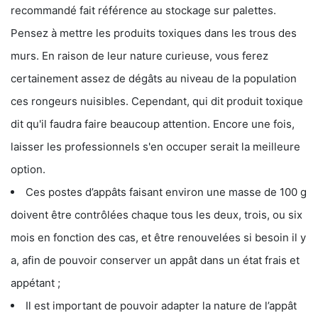
recommandé fait référence au stockage sur palettes.
Pensez à mettre les produits toxiques dans les trous des
murs. En raison de leur nature curieuse, vous ferez
certainement assez de dégâts au niveau de la population
ces rongeurs nuisibles. Cependant, qui dit produit toxique
dit qu'il faudra faire beaucoup attention. Encore une fois,
laisser les professionnels s'en occuper serait la meilleure
option.
Ces postes d’appâts faisant environ une masse de 100 g
doivent être contrôlées chaque tous les deux, trois, ou six
mois en fonction des cas, et être renouvelées si besoin il y
a, afin de pouvoir conserver un appât dans un état frais et
appétant ;
Il est important de pouvoir adapter la nature de l’appât