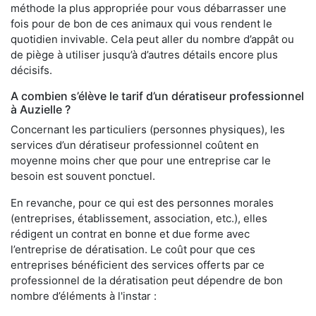
méthode la plus appropriée pour vous débarrasser une
fois pour de bon de ces animaux qui vous rendent le
quotidien invivable. Cela peut aller du nombre d’appât ou
de piège à utiliser jusqu’à d’autres détails encore plus
décisifs.
A combien s’élève le tarif d’un dératiseur professionnel
à Auzielle ?
Concernant les particuliers (personnes physiques), les
services d’un dératiseur professionnel coûtent en
moyenne moins cher que pour une entreprise car le
besoin est souvent ponctuel.
En revanche, pour ce qui est des personnes morales
(entreprises, établissement, association, etc.), elles
rédigent un contrat en bonne et due forme avec
l’entreprise de dératisation. Le coût pour que ces
entreprises bénéficient des services offerts par ce
professionnel de la dératisation peut dépendre de bon
nombre d’éléments à l'instar :