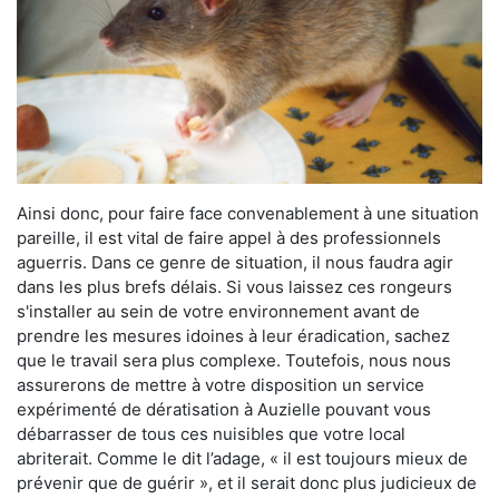
Ainsi donc, pour faire face convenablement à une situation
pareille, il est vital de faire appel à des professionnels
aguerris. Dans ce genre de situation, il nous faudra agir
dans les plus brefs délais. Si vous laissez ces rongeurs
s'installer au sein de votre environnement avant de
prendre les mesures idoines à leur éradication, sachez
que le travail sera plus complexe. Toutefois, nous nous
assurerons de mettre à votre disposition un service
expérimenté de dératisation à Auzielle pouvant vous
débarrasser de tous ces nuisibles que votre local
abriterait. Comme le dit l’adage, « il est toujours mieux de
prévenir que de guérir », et il serait donc plus judicieux de