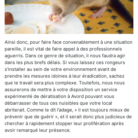
Ainsi donc, pour faire face convenablement à une situation
pareille, il est vital de faire appel à des professionnels
aguerris. Dans ce genre de situation, il nous faudra agir
dans les plus brefs délais. Si vous laissez ces rongeurs
s'installer au sein de votre environnement avant de
prendre les mesures idoines à leur éradication, sachez
que le travail sera plus complexe. Toutefois, nous nous
assurerons de mettre à votre disposition un service
expérimenté de dératisation à Avord pouvant vous
débarrasser de tous ces nuisibles que votre local
abriterait. Comme le dit l’adage, « il est toujours mieux de
prévenir que de guérir », et il serait donc plus judicieux de
chercher à rapidement stopper leur prolifération après
avoir remarqué leur présence.