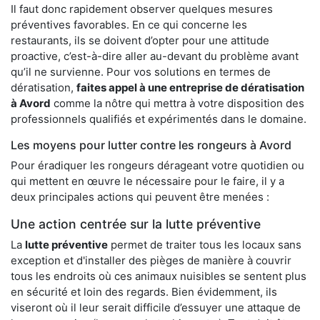
Il faut donc rapidement observer quelques mesures
préventives favorables. En ce qui concerne les
restaurants, ils se doivent d’opter pour une attitude
proactive, c’est-à-dire aller au-devant du problème avant
qu’il ne survienne. Pour vos solutions en termes de
dératisation,
faites appel à une entreprise de dératisation
à Avord
comme la nôtre qui mettra à votre disposition des
professionnels qualifiés et expérimentés dans le domaine.
Les moyens pour lutter contre les rongeurs à Avord
Pour éradiquer les rongeurs dérageant votre quotidien ou
qui mettent en œuvre le nécessaire pour le faire, il y a
deux principales actions qui peuvent être menées :
Une action centrée sur la lutte préventive
La
lutte préventive
permet de traiter tous les locaux sans
exception et d'installer des pièges de manière à couvrir
tous les endroits où ces animaux nuisibles se sentent plus
en sécurité et loin des regards. Bien évidemment, ils
viseront où il leur serait difficile d’essuyer une attaque de