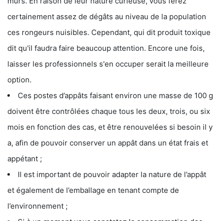
murs. En raison de leur nature curieuse, vous ferez
certainement assez de dégâts au niveau de la population
ces rongeurs nuisibles. Cependant, qui dit produit toxique
dit qu'il faudra faire beaucoup attention. Encore une fois,
laisser les professionnels s'en occuper serait la meilleure
option.
Ces postes d’appâts faisant environ une masse de 100 g
doivent être contrôlées chaque tous les deux, trois, ou six
mois en fonction des cas, et être renouvelées si besoin il y
a, afin de pouvoir conserver un appât dans un état frais et
appétant ;
Il est important de pouvoir adapter la nature de l’appât
et également de l’emballage en tenant compte de
l’environnement ;