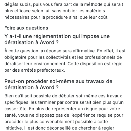
dégâts subis, puis vous fera part de la méthode qui serait
plus efficace selon lui, sans oublier les matériels
nécessaires pour la procédure ainsi que leur coût.
Foire aux questions
Y a-t-il une réglementation qui impose une
dératisation à Avord ?
À cette question la réponse sera affirmative. En effet, il est
obligatoire pour les collectivités et les professionnels de
dératiser leur environnement. Cette disposition est régie
par des arrêtés préfectoraux.
Peut-on procéder soi-même aux travaux de
dératisation à Avord ?
Bien qu’il soit possible de débuter soi-même ces travaux
spécifiques, les terminer par contre serait bien plus qu’un
casse-tête. En plus de représenter un risque pour votre
santé, vous ne disposez pas de l’expérience requise pour
procéder le plus convenablement possible à cette
initiative. Il est donc déconseillé de chercher à régler