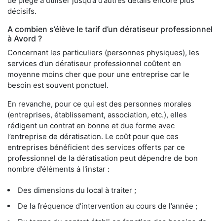
de piège à utiliser jusqu’à d’autres détails encore plus
décisifs.
A combien s’élève le tarif d’un dératiseur professionnel
à Avord ?
Concernant les particuliers (personnes physiques), les
services d’un dératiseur professionnel coûtent en
moyenne moins cher que pour une entreprise car le
besoin est souvent ponctuel.
En revanche, pour ce qui est des personnes morales
(entreprises, établissement, association, etc.), elles
rédigent un contrat en bonne et due forme avec
l’entreprise de dératisation. Le coût pour que ces
entreprises bénéficient des services offerts par ce
professionnel de la dératisation peut dépendre de bon
nombre d’éléments à l'instar :
Des dimensions du local à traiter ;
De la fréquence d’intervention au cours de l’année ;