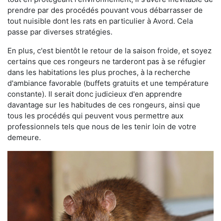
prendre par des procédés pouvant vous débarrasser de
tout nuisible dont les rats en particulier à Avord. Cela
passe par diverses stratégies.
En plus, c'est bientôt le retour de la saison froide, et soyez
certains que ces rongeurs ne tarderont pas à se réfugier
dans les habitations les plus proches, à la recherche
d'ambiance favorable (buffets gratuits et une température
constante). Il serait donc judicieux d'en apprendre
davantage sur les habitudes de ces rongeurs, ainsi que
tous les procédés qui peuvent vous permettre aux
professionnels tels que nous de les tenir loin de votre
demeure.