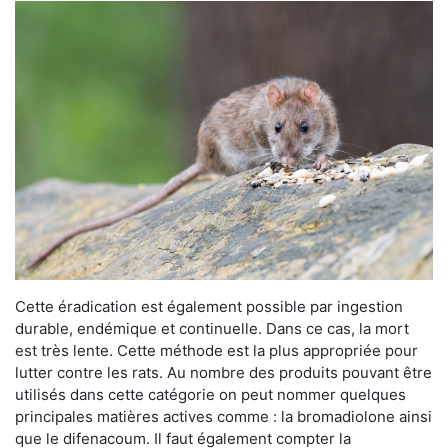
Cette éradication est également possible par ingestion
durable, endémique et continuelle. Dans ce cas, la mort
est très lente. Cette méthode est la plus appropriée pour
lutter contre les rats. Au nombre des produits pouvant être
utilisés dans cette catégorie on peut nommer quelques
principales matières actives comme : la bromadiolone ainsi
que le difenacoum. Il faut également compter la