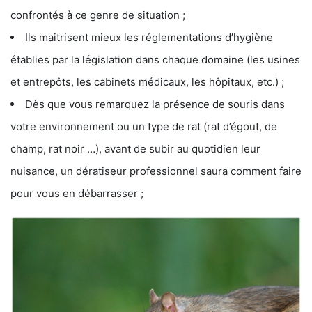
confrontés à ce genre de situation ;
Ils maitrisent mieux les réglementations d’hygiène
établies par la législation dans chaque domaine (les usines
et entrepôts, les cabinets médicaux, les hôpitaux, etc.) ;
Dès que vous remarquez la présence de souris dans
votre environnement ou un type de rat (rat d’égout, de
champ, rat noir …), avant de subir au quotidien leur
nuisance, un dératiseur professionnel saura comment faire
pour vous en débarrasser ;