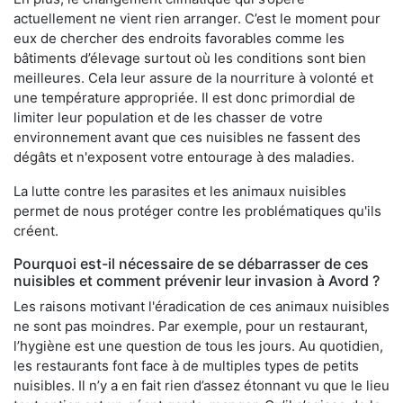
actuellement ne vient rien arranger. C’est le moment pour
eux de chercher des endroits favorables comme les
bâtiments d’élevage surtout où les conditions sont bien
meilleures. Cela leur assure de la nourriture à volonté et
une température appropriée. Il est donc primordial de
limiter leur population et de les chasser de votre
environnement avant que ces nuisibles ne fassent des
dégâts et n'exposent votre entourage à des maladies.
La lutte contre les parasites et les animaux nuisibles
permet de nous protéger contre les problématiques qu'ils
créent.
Pourquoi est-il nécessaire de se débarrasser de ces
nuisibles et comment prévenir leur invasion à Avord ?
Les raisons motivant l'éradication de ces animaux nuisibles
ne sont pas moindres. Par exemple, pour un restaurant,
l’hygiène est une question de tous les jours. Au quotidien,
les restaurants font face à de multiples types de petits
nuisibles. Il n’y a en fait rien d’assez étonnant vu que le lieu