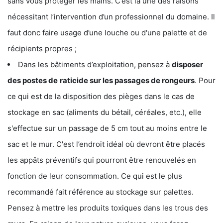
sans vous protéger les mains. C’est là une des raisons
nécessitant l’intervention d’un professionnel du domaine. Il
faut donc faire usage d’une louche ou d'une palette et de
récipients propres ;
Dans les bâtiments d’exploitation, pensez à
disposer
des postes de
raticide sur les passages de rongeurs
. Pour
ce qui est de la disposition des pièges dans le cas de
stockage en sac (aliments du bétail, céréales, etc.), elle
s'effectue sur un passage de 5 cm tout au moins entre le
sac et le mur. C'est l’endroit idéal où devront être placés
les appâts préventifs qui pourront être renouvelés en
fonction de leur consommation. Ce qui est le plus
recommandé fait référence au stockage sur palettes.
Pensez à mettre les produits toxiques dans les trous des