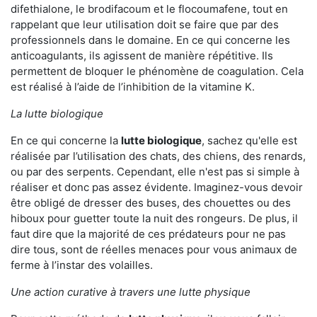
difethialone, le brodifacoum et le flocoumafene, tout en
rappelant que leur utilisation doit se faire que par des
professionnels dans le domaine. En ce qui concerne les
anticoagulants, ils agissent de manière répétitive. Ils
permettent de bloquer le phénomène de coagulation. Cela
est réalisé à l’aide de l’inhibition de la vitamine K.
La lutte biologique
En ce qui concerne la
lutte biologique
, sachez qu'elle est
réalisée par l’utilisation des chats, des chiens, des renards,
ou par des serpents. Cependant, elle n'est pas si simple à
réaliser et donc pas assez évidente. Imaginez-vous devoir
être obligé de dresser des buses, des chouettes ou des
hiboux pour guetter toute la nuit des rongeurs. De plus, il
faut dire que la majorité de ces prédateurs pour ne pas
dire tous, sont de réelles menaces pour vous animaux de
ferme à l’instar des volailles.
Une action curative à travers une lutte physique