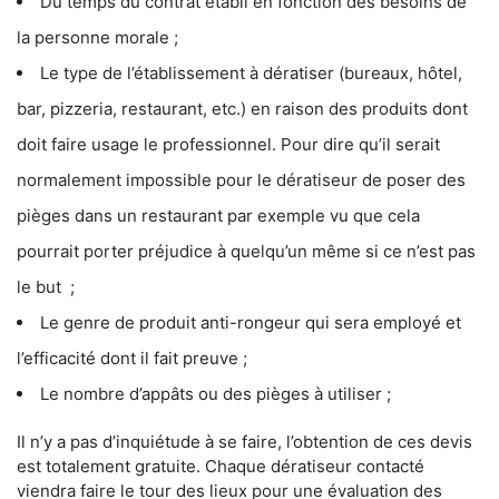
Du temps du contrat établi en fonction des besoins de
la personne morale ;
Le type de l’établissement à dératiser (bureaux, hôtel,
bar, pizzeria, restaurant, etc.) en raison des produits dont
doit faire usage le professionnel. Pour dire qu’il serait
normalement impossible pour le dératiseur de poser des
pièges dans un restaurant par exemple vu que cela
pourrait porter préjudice à quelqu’un même si ce n’est pas
le but ;
Le genre de produit anti-rongeur qui sera employé et
l’efficacité dont il fait preuve ;
Le nombre d’appâts ou des pièges à utiliser ;
Il n’y a pas d’inquiétude à se faire, l’obtention de ces devis
est totalement gratuite. Chaque dératiseur contacté
viendra faire le tour des lieux pour une évaluation des