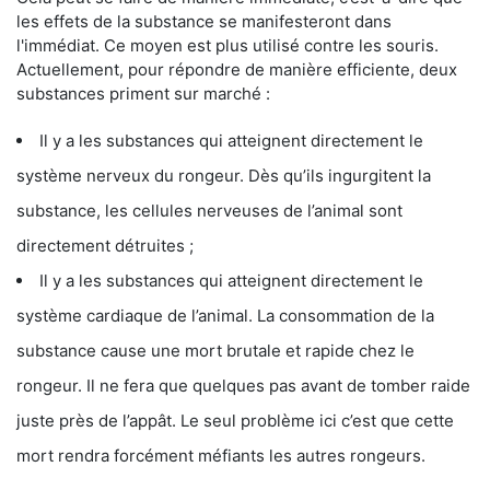
les effets de la substance se manifesteront dans
l'immédiat. Ce moyen est plus utilisé contre les souris.
Actuellement, pour répondre de manière efficiente, deux
substances priment sur marché :
Il y a les substances qui atteignent directement le
système nerveux du rongeur. Dès qu’ils ingurgitent la
substance, les cellules nerveuses de l’animal sont
directement détruites ;
Il y a les substances qui atteignent directement le
système cardiaque de l’animal. La consommation de la
substance cause une mort brutale et rapide chez le
rongeur. Il ne fera que quelques pas avant de tomber raide
juste près de l’appât. Le seul problème ici c’est que cette
mort rendra forcément méfiants les autres rongeurs.