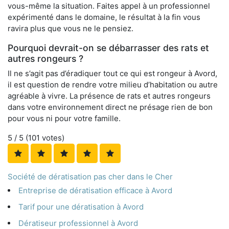
vous-même la situation. Faites appel à un professionnel
expérimenté dans le domaine, le résultat à la fin vous
ravira plus que vous ne le pensiez.
Pourquoi devrait-on se débarrasser des rats et
autres rongeurs ?
Il ne s’agit pas d’éradiquer tout ce qui est rongeur à Avord,
il est question de rendre votre milieu d’habitation ou autre
agréable à vivre. La présence de rats et autres rongeurs
dans votre environnement direct ne présage rien de bon
pour vous ni pour votre famille.
5
/ 5 (
101
votes)
Société de dératisation pas cher dans le Cher
Entreprise de dératisation efficace à Avord
Tarif pour une dératisation à Avord
Dératiseur professionnel à Avord