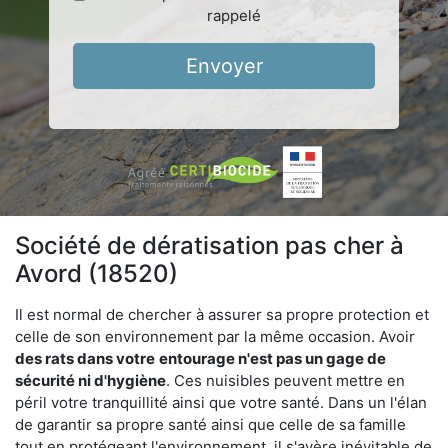
rappelé
Envoyer
Société de dératisation pas cher à
Avord (18520)
Il est normal de chercher à assurer sa propre protection et
celle de son environnement par la même occasion. Avoir
des rats dans votre
entourage n'est pas un gage de
sécurité ni d'hygiène
. Ces nuisibles peuvent mettre en
péril votre tranquillité ainsi que votre santé. Dans un l'élan
de garantir sa propre santé ainsi que celle de sa famille
tout en protégeant l'environnement, il s'avère inévitable de