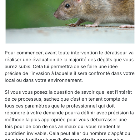
Pour commencer, avant toute intervention le dératiseur va
réaliser une évaluation de la majorité des dégâts que vous
aurez subis. Cela lui permettra de se faire une idée
précise de l’invasion à laquelle il sera confronté dans votre
local ou dans votre environnement.
Si vous vous posez la question de savoir quel est l’intérêt
de ce processus, sachez que c’est en tenant compte de
tous ces paramètres que le professionnel qui doit
répondre à votre demande pourra définir avec précision la
méthode la plus appropriée pour vous débarrasser une
fois pour de bon de ces animaux qui vous rendent le
quotidien invivable. Cela peut aller du nombre d’appât ou