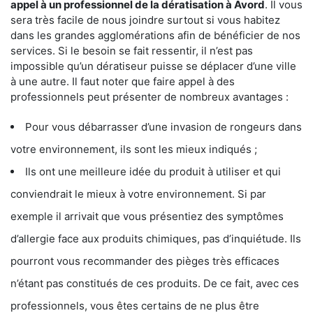
appel à un professionnel de la dératisation à Avord
. Il vous
sera très facile de nous joindre surtout si vous habitez
dans les grandes agglomérations afin de bénéficier de nos
services. Si le besoin se fait ressentir, il n’est pas
impossible qu’un dératiseur puisse se déplacer d’une ville
à une autre. Il faut noter que faire appel à des
professionnels peut présenter de nombreux avantages :
Pour vous débarrasser d’une invasion de rongeurs dans
votre environnement, ils sont les mieux indiqués ;
Ils ont une meilleure idée du produit à utiliser et qui
conviendrait le mieux à votre environnement. Si par
exemple il arrivait que vous présentiez des symptômes
d’allergie face aux produits chimiques, pas d’inquiétude. Ils
pourront vous recommander des pièges très efficaces
n’étant pas constitués de ces produits. De ce fait, avec ces
professionnels, vous êtes certains de ne plus être