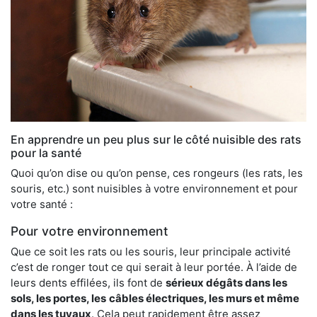
En apprendre un peu plus sur le côté nuisible des rats
pour la santé
Quoi qu’on dise ou qu’on pense, ces rongeurs (les rats, les
souris, etc.) sont nuisibles à votre environnement et pour
votre santé :
Pour votre environnement
Que ce soit les rats ou les souris, leur principale activité
c’est de ronger tout ce qui serait à leur portée. À l’aide de
leurs dents effilées, ils font de
sérieux dégâts dans les
sols, les portes, les
câbles électriques, les murs et même
dans les tuyaux
. Cela peut rapidement être assez