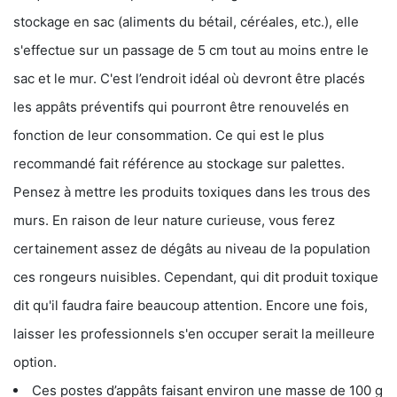
stockage en sac (aliments du bétail, céréales, etc.), elle
s'effectue sur un passage de 5 cm tout au moins entre le
sac et le mur. C'est l’endroit idéal où devront être placés
les appâts préventifs qui pourront être renouvelés en
fonction de leur consommation. Ce qui est le plus
recommandé fait référence au stockage sur palettes.
Pensez à mettre les produits toxiques dans les trous des
murs. En raison de leur nature curieuse, vous ferez
certainement assez de dégâts au niveau de la population
ces rongeurs nuisibles. Cependant, qui dit produit toxique
dit qu'il faudra faire beaucoup attention. Encore une fois,
laisser les professionnels s'en occuper serait la meilleure
option.
Ces postes d’appâts faisant environ une masse de 100 g