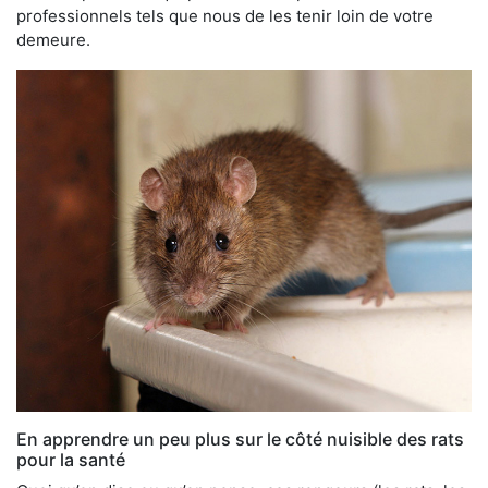
professionnels tels que nous de les tenir loin de votre
demeure.
En apprendre un peu plus sur le côté nuisible des rats
pour la santé