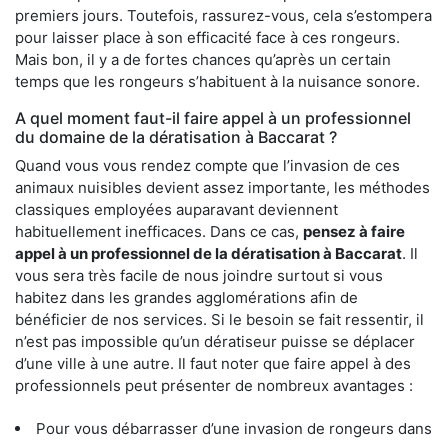
premiers jours. Toutefois, rassurez-vous, cela s’estompera
pour laisser place à son efficacité face à ces rongeurs.
Mais bon, il y a de fortes chances qu’après un certain
temps que les rongeurs s’habituent à la nuisance sonore.
A quel moment faut-il faire appel à un professionnel
du domaine de la dératisation à Baccarat ?
Quand vous vous rendez compte que l’invasion de ces
animaux nuisibles devient assez importante, les méthodes
classiques employées auparavant deviennent
habituellement inefficaces. Dans ce cas,
pensez à faire
appel à un professionnel de la dératisation à Baccarat
. Il
vous sera très facile de nous joindre surtout si vous
habitez dans les grandes agglomérations afin de
bénéficier de nos services. Si le besoin se fait ressentir, il
n’est pas impossible qu’un dératiseur puisse se déplacer
d’une ville à une autre. Il faut noter que faire appel à des
professionnels peut présenter de nombreux avantages :
Pour vous débarrasser d’une invasion de rongeurs dans