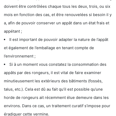
doivent être contrôlées chaque tous les deux, trois, ou six
mois en fonction des cas, et être renouvelées si besoin il y
a, afin de pouvoir conserver un appât dans un état frais et
appétant ;
Il est important de pouvoir adapter la nature de l’appât
et également de l’emballage en tenant compte de
l’environnement ;
Si à un moment vous constatez la consommation des
appâts par des rongeurs, il est vital de faire examiner
minutieusement les extérieurs des bâtiments (fossés,
talus, etc.). Cela est dû au fait qu’il est possible qu’une
horde de rongeurs ait récemment élue demeure dans les
environs. Dans ce cas, un traitement curatif s’impose pour
éradiquer cette vermine.