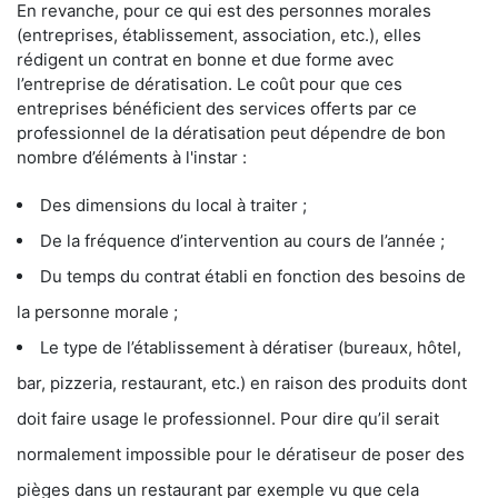
En revanche, pour ce qui est des personnes morales
(entreprises, établissement, association, etc.), elles
rédigent un contrat en bonne et due forme avec
l’entreprise de dératisation. Le coût pour que ces
entreprises bénéficient des services offerts par ce
professionnel de la dératisation peut dépendre de bon
nombre d’éléments à l'instar :
Des dimensions du local à traiter ;
De la fréquence d’intervention au cours de l’année ;
Du temps du contrat établi en fonction des besoins de
la personne morale ;
Le type de l’établissement à dératiser (bureaux, hôtel,
bar, pizzeria, restaurant, etc.) en raison des produits dont
doit faire usage le professionnel. Pour dire qu’il serait
normalement impossible pour le dératiseur de poser des
pièges dans un restaurant par exemple vu que cela