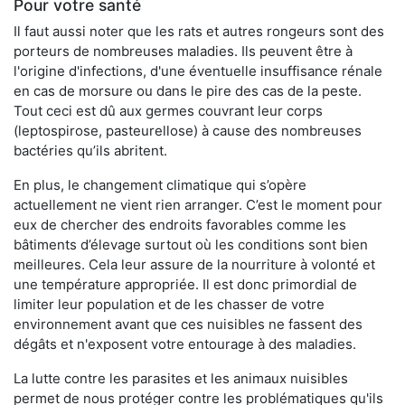
Pour votre santé
Il faut aussi noter que les rats et autres rongeurs sont des
porteurs de nombreuses maladies. Ils peuvent être à
l'origine d'infections, d'une éventuelle insuffisance rénale
en cas de morsure ou dans le pire des cas de la peste.
Tout ceci est dû aux germes couvrant leur corps
(leptospirose, pasteurellose) à cause des nombreuses
bactéries qu’ils abritent.
En plus, le changement climatique qui s’opère
actuellement ne vient rien arranger. C’est le moment pour
eux de chercher des endroits favorables comme les
bâtiments d’élevage surtout où les conditions sont bien
meilleures. Cela leur assure de la nourriture à volonté et
une température appropriée. Il est donc primordial de
limiter leur population et de les chasser de votre
environnement avant que ces nuisibles ne fassent des
dégâts et n'exposent votre entourage à des maladies.
La lutte contre les parasites et les animaux nuisibles
permet de nous protéger contre les problématiques qu'ils