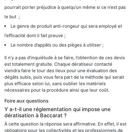
pourrait porter préjudice à quelqu’un même si ce n’est pas
le but ;
Le genre de produit anti-rongeur qui sera employé et
l’efficacité dont il fait preuve ;
Le nombre d’appâts ou des pièges à utiliser ;
Il n’y a pas d’inquiétude à se faire, l’obtention de ces devis
est totalement gratuite. Chaque dératiseur contacté
viendra faire le tour des lieux pour une évaluation des
dégâts subis, puis vous fera part de la méthode qui serait
plus efficace selon lui, sans oublier les matériels
nécessaires pour la procédure ainsi que leur coût.
Foire aux questions
Y a-t-il une réglementation qui impose une
dératisation à Baccarat ?
À cette question la réponse sera affirmative. En effet, il est
obligatoire pour les collectivités et les professionnels de