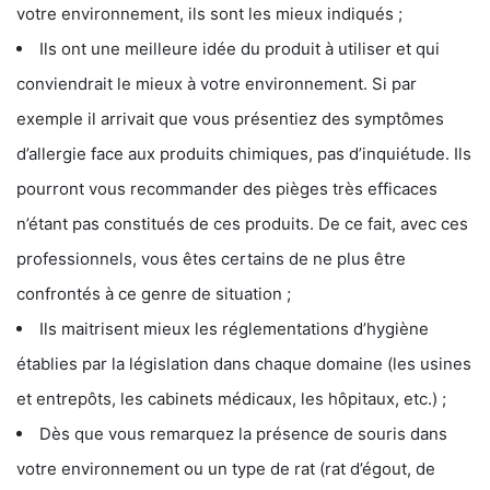
votre environnement, ils sont les mieux indiqués ;
Ils ont une meilleure idée du produit à utiliser et qui
conviendrait le mieux à votre environnement. Si par
exemple il arrivait que vous présentiez des symptômes
d’allergie face aux produits chimiques, pas d’inquiétude. Ils
pourront vous recommander des pièges très efficaces
n’étant pas constitués de ces produits. De ce fait, avec ces
professionnels, vous êtes certains de ne plus être
confrontés à ce genre de situation ;
Ils maitrisent mieux les réglementations d’hygiène
établies par la législation dans chaque domaine (les usines
et entrepôts, les cabinets médicaux, les hôpitaux, etc.) ;
Dès que vous remarquez la présence de souris dans
votre environnement ou un type de rat (rat d’égout, de