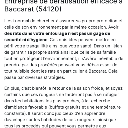
Entreprise de dératisation efficace à
Baccarat (54120)
Il est normal de chercher à assurer sa propre protection et
celle de son environnement par la même occasion. Avoir
des rats dans votre
entourage n'est pas un gage de
sécurité ni d'hygiène
. Ces nuisibles peuvent mettre en
péril votre tranquillité ainsi que votre santé. Dans un l'élan
de garantir sa propre santé ainsi que celle de sa famille
tout en protégeant l'environnement, il s'avère inévitable de
prendre par des procédés pouvant vous débarrasser de
tout nuisible dont les rats en particulier à Baccarat. Cela
passe par diverses stratégies.
En plus, c'est bientôt le retour de la saison froide, et soyez
certains que ces rongeurs ne tarderont pas à se réfugier
dans les habitations les plus proches, à la recherche
d'ambiance favorable (buffets gratuits et une température
constante). Il serait donc judicieux d'en apprendre
davantage sur les habitudes de ces rongeurs, ainsi que
tous les procédés qui peuvent vous permettre aux