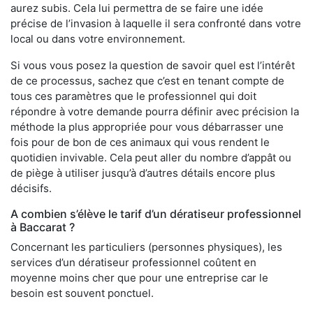
aurez subis. Cela lui permettra de se faire une idée
précise de l’invasion à laquelle il sera confronté dans votre
local ou dans votre environnement.
Si vous vous posez la question de savoir quel est l’intérêt
de ce processus, sachez que c’est en tenant compte de
tous ces paramètres que le professionnel qui doit
répondre à votre demande pourra définir avec précision la
méthode la plus appropriée pour vous débarrasser une
fois pour de bon de ces animaux qui vous rendent le
quotidien invivable. Cela peut aller du nombre d’appât ou
de piège à utiliser jusqu’à d’autres détails encore plus
décisifs.
A combien s’élève le tarif d’un dératiseur professionnel
à Baccarat ?
Concernant les particuliers (personnes physiques), les
services d’un dératiseur professionnel coûtent en
moyenne moins cher que pour une entreprise car le
besoin est souvent ponctuel.