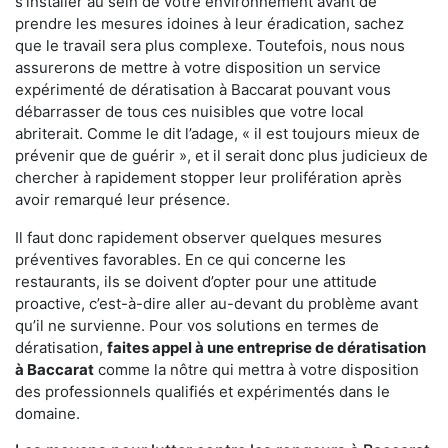
s'installer au sein de votre environnement avant de
prendre les mesures idoines à leur éradication, sachez
que le travail sera plus complexe. Toutefois, nous nous
assurerons de mettre à votre disposition un service
expérimenté de dératisation à Baccarat pouvant vous
débarrasser de tous ces nuisibles que votre local
abriterait. Comme le dit l’adage, « il est toujours mieux de
prévenir que de guérir », et il serait donc plus judicieux de
chercher à rapidement stopper leur prolifération après
avoir remarqué leur présence.
Il faut donc rapidement observer quelques mesures
préventives favorables. En ce qui concerne les
restaurants, ils se doivent d’opter pour une attitude
proactive, c’est-à-dire aller au-devant du problème avant
qu’il ne survienne. Pour vos solutions en termes de
dératisation,
faites appel à une entreprise de dératisation
à Baccarat
comme la nôtre qui mettra à votre disposition
des professionnels qualifiés et expérimentés dans le
domaine.