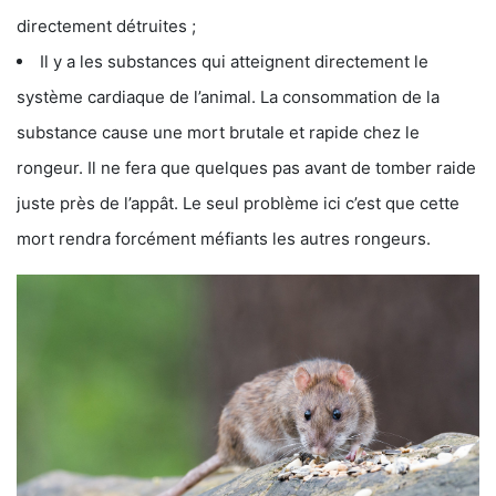
directement détruites ;
Il y a les substances qui atteignent directement le
système cardiaque de l’animal. La consommation de la
substance cause une mort brutale et rapide chez le
rongeur. Il ne fera que quelques pas avant de tomber raide
juste près de l’appât. Le seul problème ici c’est que cette
mort rendra forcément méfiants les autres rongeurs.