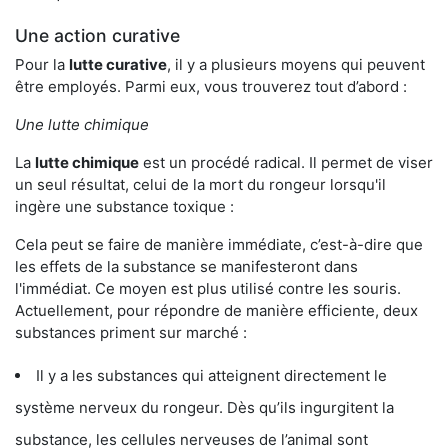
Une action curative
Pour la
lutte curative
, il y a plusieurs moyens qui peuvent
être employés. Parmi eux, vous trouverez tout d’abord :
Une lutte chimique
La
lutte chimique
est un procédé radical. Il permet de viser
un seul résultat, celui de la mort du rongeur lorsqu'il
ingère une substance toxique :
Cela peut se faire de manière immédiate, c’est-à-dire que
les effets de la substance se manifesteront dans
l'immédiat. Ce moyen est plus utilisé contre les souris.
Actuellement, pour répondre de manière efficiente, deux
substances priment sur marché :
Il y a les substances qui atteignent directement le
système nerveux du rongeur. Dès qu’ils ingurgitent la
substance, les cellules nerveuses de l’animal sont