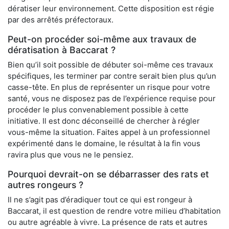
dératiser leur environnement. Cette disposition est régie
par des arrêtés préfectoraux.
Peut-on procéder soi-même aux travaux de
dératisation à Baccarat ?
Bien qu’il soit possible de débuter soi-même ces travaux
spécifiques, les terminer par contre serait bien plus qu’un
casse-tête. En plus de représenter un risque pour votre
santé, vous ne disposez pas de l’expérience requise pour
procéder le plus convenablement possible à cette
initiative. Il est donc déconseillé de chercher à régler
vous-même la situation. Faites appel à un professionnel
expérimenté dans le domaine, le résultat à la fin vous
ravira plus que vous ne le pensiez.
Pourquoi devrait-on se débarrasser des rats et
autres rongeurs ?
Il ne s’agit pas d’éradiquer tout ce qui est rongeur à
Baccarat, il est question de rendre votre milieu d’habitation
ou autre agréable à vivre. La présence de rats et autres