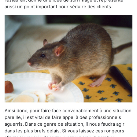
aussi un point important pour séduire des clients.
Ainsi donc, pour faire face convenablement à une situation
pareille, il est vital de faire appel à des professionnels
aguerris. Dans ce genre de situation, il nous faudra agir
dans les plus brefs délais. Si vous laissez ces rongeurs