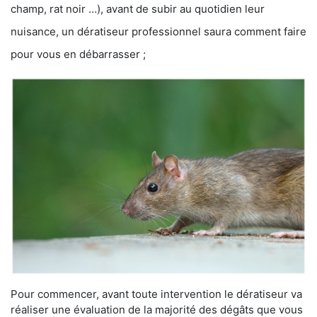
champ, rat noir …), avant de subir au quotidien leur
nuisance, un dératiseur professionnel saura comment faire
pour vous en débarrasser ;
Pour commencer, avant toute intervention le dératiseur va
réaliser une évaluation de la majorité des dégâts que vous