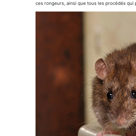
ces rongeurs, ainsi que tous les procédés qui