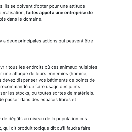
 ils se doivent d’opter pour une attitude
dératisation,
faites appel à une entreprise de
tés dans le domaine.
y a deux principales actions qui peuvent être
vrir tous les endroits où ces animaux nuisibles
suyer une attaque de leurs ennemies (homme,
ous devez dispenser vos bâtiments de points de
ent recommandé de faire usage des joints
ser les stocks, ou toutes sortes de matériels.
 de passer dans des espaces libres et
s au niveau de la population ces
ique dit qu'il faudra faire