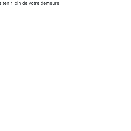
 tenir loin de votre demeure.