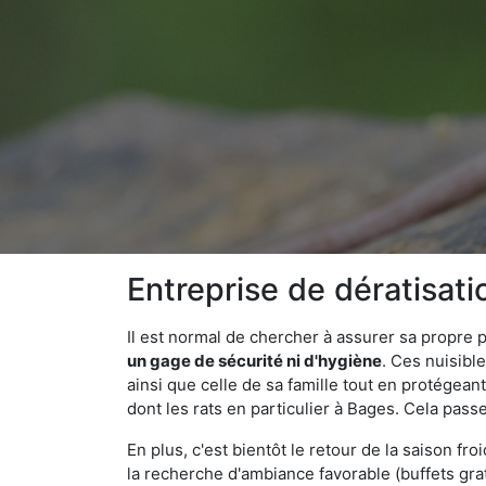
Entreprise de dératisat
Il est normal de chercher à assurer sa propre
un gage de sécurité ni d'hygiène
. Ces nuisibl
ainsi que celle de sa famille tout en protégea
dont les rats en particulier à Bages. Cela pass
En plus, c'est bientôt le retour de la saison fr
la recherche d'ambiance favorable (buffets gra