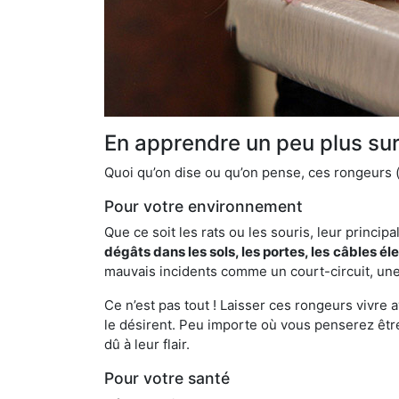
En apprendre un peu plus sur 
Quoi qu’on dise ou qu’on pense, ces rongeurs (l
Pour votre environnement
Que ce soit les rats ou les souris, leur principal
dégâts dans les sols, les portes, les
câbles él
mauvais incidents comme un court-circuit, une
Ce n’est pas tout ! Laisser ces rongeurs vivre a
le désirent. Peu importe où vous penserez êtr
dû à leur flair.
Pour votre santé