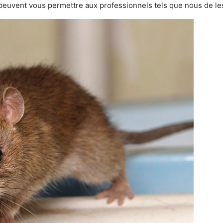
 peuvent vous permettre aux professionnels tels que nous de les