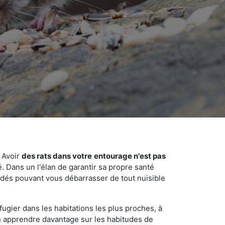
 Avoir
des rats dans votre
entourage n'est pas
é. Dans un l'élan de garantir sa propre santé
cédés pouvant vous débarrasser de tout nuisible
fugier dans les habitations les plus proches, à
'en apprendre davantage sur les habitudes de