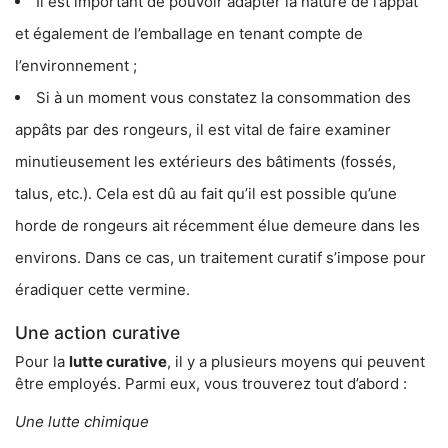
Il est important de pouvoir adapter la nature de l’appât
et également de l’emballage en tenant compte de
l’environnement ;
Si à un moment vous constatez la consommation des
appâts par des rongeurs, il est vital de faire examiner
minutieusement les extérieurs des bâtiments (fossés,
talus, etc.). Cela est dû au fait qu’il est possible qu’une
horde de rongeurs ait récemment élue demeure dans les
environs. Dans ce cas, un traitement curatif s’impose pour
éradiquer cette vermine.
Une action curative
Pour la
lutte curative
, il y a plusieurs moyens qui peuvent
être employés. Parmi eux, vous trouverez tout d’abord :
Une lutte chimique