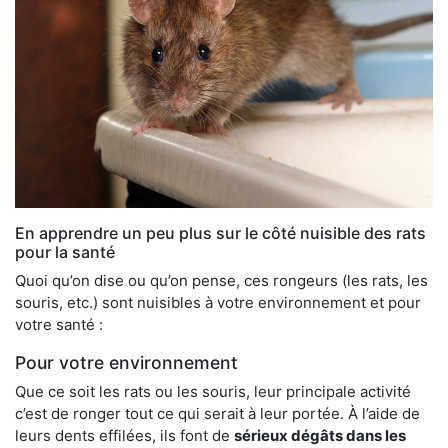
En apprendre un peu plus sur le côté nuisible des rats
pour la santé
Quoi qu’on dise ou qu’on pense, ces rongeurs (les rats, les
souris, etc.) sont nuisibles à votre environnement et pour
votre santé :
Pour votre environnement
Que ce soit les rats ou les souris, leur principale activité
c’est de ronger tout ce qui serait à leur portée. À l’aide de
leurs dents effilées, ils font de
sérieux dégâts dans les