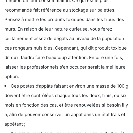
fonction de leur consommation. Ce qui est le plus
recommandé fait référence au stockage sur palettes.
Pensez à mettre les produits toxiques dans les trous des
murs. En raison de leur nature curieuse, vous ferez
certainement assez de dégâts au niveau de la population
ces rongeurs nuisibles. Cependant, qui dit produit toxique
dit qu'il faudra faire beaucoup attention. Encore une fois,
laisser les professionnels s'en occuper serait la meilleure
option.
Ces postes d’appâts faisant environ une masse de 100 g
doivent être contrôlées chaque tous les deux, trois, ou six
mois en fonction des cas, et être renouvelées si besoin il y
a, afin de pouvoir conserver un appât dans un état frais et
appétant ;