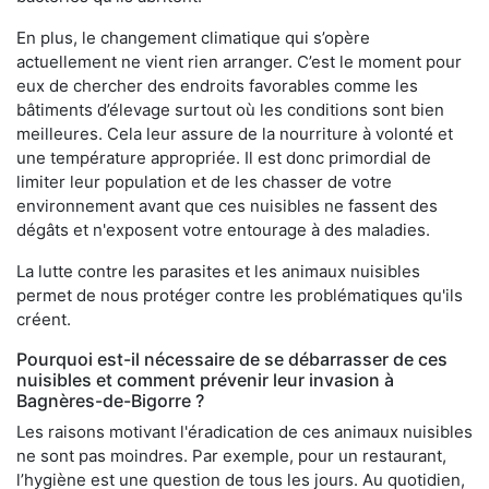
En plus, le changement climatique qui s’opère
actuellement ne vient rien arranger. C’est le moment pour
eux de chercher des endroits favorables comme les
bâtiments d’élevage surtout où les conditions sont bien
meilleures. Cela leur assure de la nourriture à volonté et
une température appropriée. Il est donc primordial de
limiter leur population et de les chasser de votre
environnement avant que ces nuisibles ne fassent des
dégâts et n'exposent votre entourage à des maladies.
La lutte contre les parasites et les animaux nuisibles
permet de nous protéger contre les problématiques qu'ils
créent.
Pourquoi est-il nécessaire de se débarrasser de ces
nuisibles et comment prévenir leur invasion à
Bagnères-de-Bigorre ?
Les raisons motivant l'éradication de ces animaux nuisibles
ne sont pas moindres. Par exemple, pour un restaurant,
l’hygiène est une question de tous les jours. Au quotidien,