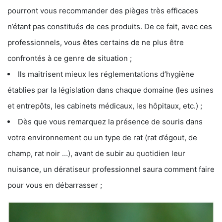
pourront vous recommander des pièges très efficaces
n’étant pas constitués de ces produits. De ce fait, avec ces
professionnels, vous êtes certains de ne plus être
confrontés à ce genre de situation ;
Ils maitrisent mieux les réglementations d’hygiène
établies par la législation dans chaque domaine (les usines
et entrepôts, les cabinets médicaux, les hôpitaux, etc.) ;
Dès que vous remarquez la présence de souris dans
votre environnement ou un type de rat (rat d’égout, de
champ, rat noir …), avant de subir au quotidien leur
nuisance, un dératiseur professionnel saura comment faire
pour vous en débarrasser ;