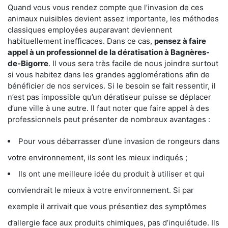
Quand vous vous rendez compte que l’invasion de ces
animaux nuisibles devient assez importante, les méthodes
classiques employées auparavant deviennent
habituellement inefficaces. Dans ce cas,
pensez à faire
appel à un professionnel de la dératisation à Bagnères-
de-Bigorre
. Il vous sera très facile de nous joindre surtout
si vous habitez dans les grandes agglomérations afin de
bénéficier de nos services. Si le besoin se fait ressentir, il
n’est pas impossible qu’un dératiseur puisse se déplacer
d’une ville à une autre. Il faut noter que faire appel à des
professionnels peut présenter de nombreux avantages :
Pour vous débarrasser d’une invasion de rongeurs dans
votre environnement, ils sont les mieux indiqués ;
Ils ont une meilleure idée du produit à utiliser et qui
conviendrait le mieux à votre environnement. Si par
exemple il arrivait que vous présentiez des symptômes
d’allergie face aux produits chimiques, pas d’inquiétude. Ils