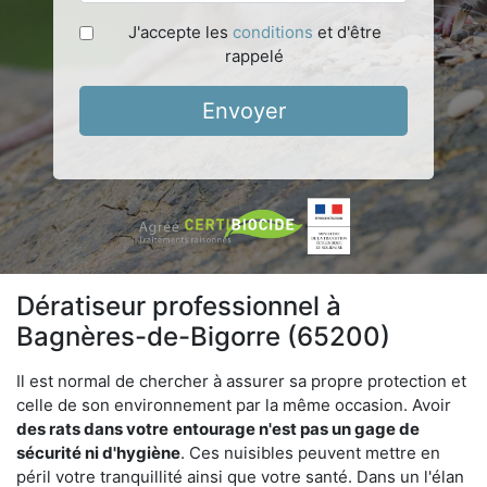
J'accepte les
conditions
et d'être
rappelé
Envoyer
Dératiseur professionnel à
Bagnères-de-Bigorre (65200)
Il est normal de chercher à assurer sa propre protection et
celle de son environnement par la même occasion. Avoir
des rats dans votre
entourage n'est pas un gage de
sécurité ni d'hygiène
. Ces nuisibles peuvent mettre en
péril votre tranquillité ainsi que votre santé. Dans un l'élan