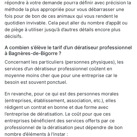
répondre à votre demande pourra définir avec précision la
méthode la plus appropriée pour vous débarrasser une
fois pour de bon de ces animaux qui vous rendent le
quotidien invivable. Cela peut aller du nombre d’appât ou
de piège à utiliser jusqu’à d’autres détails encore plus
décisifs.
A combien s’élève le tarif d’un dératiseur professionnel
à Bagnères-de-Bigorre ?
Concernant les particuliers (personnes physiques), les
services d’un dératiseur professionnel coûtent en
moyenne moins cher que pour une entreprise car le
besoin est souvent ponctuel.
En revanche, pour ce qui est des personnes morales
(entreprises, établissement, association, etc.), elles
rédigent un contrat en bonne et due forme avec
l’entreprise de dératisation. Le coût pour que ces
entreprises bénéficient des services offerts par ce
professionnel de la dératisation peut dépendre de bon
nombre d’éléments à l'instar :