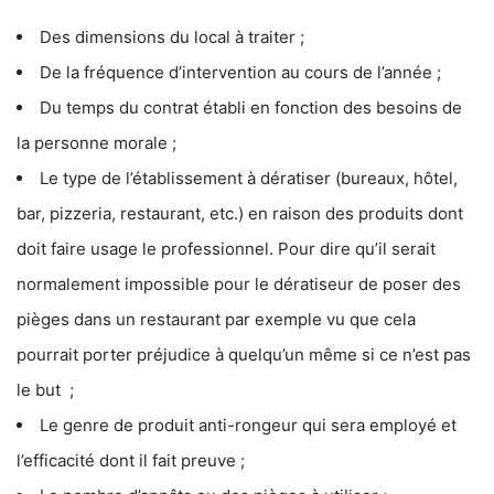
Des dimensions du local à traiter ;
De la fréquence d’intervention au cours de l’année ;
Du temps du contrat établi en fonction des besoins de
la personne morale ;
Le type de l’établissement à dératiser (bureaux, hôtel,
bar, pizzeria, restaurant, etc.) en raison des produits dont
doit faire usage le professionnel. Pour dire qu’il serait
normalement impossible pour le dératiseur de poser des
pièges dans un restaurant par exemple vu que cela
pourrait porter préjudice à quelqu’un même si ce n’est pas
le but ;
Le genre de produit anti-rongeur qui sera employé et
l’efficacité dont il fait preuve ;