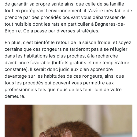
de garantir sa propre santé ainsi que celle de sa famille
tout en protégeant l'environnement, il s'avère inévitable de
prendre par des procédés pouvant vous débarrasser de
tout nuisible dont les rats en particulier à Bagnères-de-
Bigorre. Cela passe par diverses stratégies.
En plus, c'est bientôt le retour de la saison froide, et soyez
certains que ces rongeurs ne tarderont pas à se réfugier
dans les habitations les plus proches, à la recherche
d'ambiance favorable (buffets gratuits et une température
constante). Il serait donc judicieux d'en apprendre
davantage sur les habitudes de ces rongeurs, ainsi que
tous les procédés qui peuvent vous permettre aux
professionnels tels que nous de les tenir loin de votre
demeure.