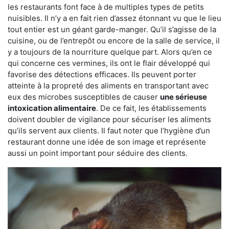
les restaurants font face à de multiples types de petits
nuisibles. Il n’y a en fait rien d’assez étonnant vu que le lieu
tout entier est un géant garde-manger. Qu’il s’agisse de la
cuisine, ou de l’entrepôt ou encore de la salle de service, il
y a toujours de la nourriture quelque part. Alors qu’en ce
qui concerne ces vermines, ils ont le flair développé qui
favorise des détections efficaces. Ils peuvent porter
atteinte à la propreté des aliments en transportant avec
eux des microbes susceptibles de causer
une sérieuse
intoxication alimentaire
. De ce fait, les établissements
doivent doubler de vigilance pour sécuriser les aliments
qu’ils servent aux clients. Il faut noter que l’hygiène d’un
restaurant donne une idée de son image et représente
aussi un point important pour séduire des clients.