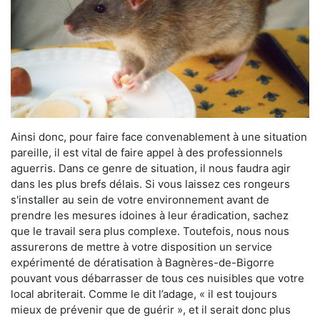
Ainsi donc, pour faire face convenablement à une situation
pareille, il est vital de faire appel à des professionnels
aguerris. Dans ce genre de situation, il nous faudra agir
dans les plus brefs délais. Si vous laissez ces rongeurs
s'installer au sein de votre environnement avant de
prendre les mesures idoines à leur éradication, sachez
que le travail sera plus complexe. Toutefois, nous nous
assurerons de mettre à votre disposition un service
expérimenté de dératisation à Bagnères-de-Bigorre
pouvant vous débarrasser de tous ces nuisibles que votre
local abriterait. Comme le dit l’adage, « il est toujours
mieux de prévenir que de guérir », et il serait donc plus