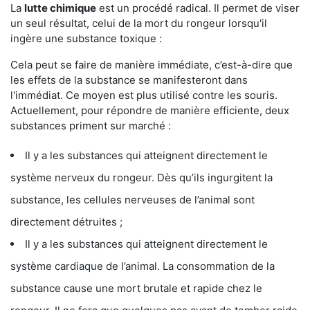
La
lutte chimique
est un procédé radical. Il permet de viser
un seul résultat, celui de la mort du rongeur lorsqu'il
ingère une substance toxique :
Cela peut se faire de manière immédiate, c’est-à-dire que
les effets de la substance se manifesteront dans
l'immédiat. Ce moyen est plus utilisé contre les souris.
Actuellement, pour répondre de manière efficiente, deux
substances priment sur marché :
Il y a les substances qui atteignent directement le
système nerveux du rongeur. Dès qu’ils ingurgitent la
substance, les cellules nerveuses de l’animal sont
directement détruites ;
Il y a les substances qui atteignent directement le
système cardiaque de l’animal. La consommation de la
substance cause une mort brutale et rapide chez le