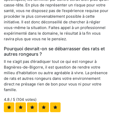
casse-tête. En plus de représenter un risque pour votre
santé, vous ne disposez pas de l’expérience requise pour
procéder le plus convenablement possible à cette
initiative. Il est donc déconseillé de chercher à régler
vous-même la situation. Faites appel à un professionnel
expérimenté dans le domaine, le résultat à la fin vous
ravira plus que vous ne le pensiez.
Pourquoi devrait-on se débarrasser des rats et
autres rongeurs ?
Il ne s’agit pas d’éradiquer tout ce qui est rongeur à
Bagnères-de-Bigorre, il est question de rendre votre
milieu d’habitation ou autre agréable à vivre. La présence
de rats et autres rongeurs dans votre environnement
direct ne présage rien de bon pour vous ni pour votre
famille.
4.8
/ 5 (
104
votes)