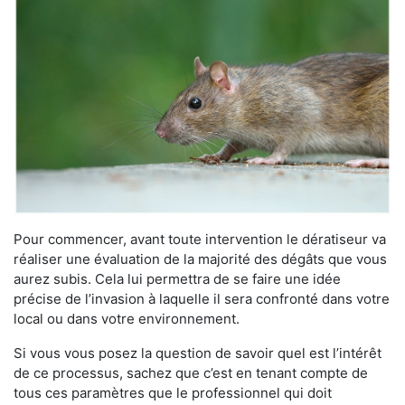
Pour commencer, avant toute intervention le dératiseur va
réaliser une évaluation de la majorité des dégâts que vous
aurez subis. Cela lui permettra de se faire une idée
précise de l’invasion à laquelle il sera confronté dans votre
local ou dans votre environnement.
Si vous vous posez la question de savoir quel est l’intérêt
de ce processus, sachez que c’est en tenant compte de
tous ces paramètres que le professionnel qui doit