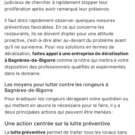
judicieux de chercher à rapidement stopper leur
prolifération après avoir remarqué leur présence.
Il faut donc rapidement observer quelques mesures
préventives favorables. En ce qui concerne les
restaurants, ils se doivent d’opter pour une attitude
proactive, c’est-à-dire aller au-devant du problème avant
qu’il ne survienne. Pour vos solutions en termes de
dératisation,
faites appel à une entreprise de dératisation
à Bagnères-de-Bigorre
comme la nôtre qui mettra à votre
disposition des professionnels qualifiés et expérimentés
dans le domaine.
Les moyens pour lutter contre les rongeurs à
Bagnères-de-Bigorre
Pour éradiquer les rongeurs dérageant votre quotidien ou
qui mettent en œuvre le nécessaire pour le faire, il y a
deux principales actions qui peuvent être menées :
Une action centrée sur la lutte préventive
La
lutte préventive
permet de traiter tous les locaux sans