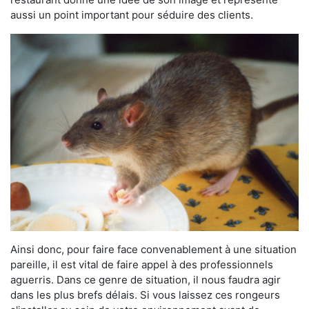
aussi un point important pour séduire des clients.
Ainsi donc, pour faire face convenablement à une situation
pareille, il est vital de faire appel à des professionnels
aguerris. Dans ce genre de situation, il nous faudra agir
dans les plus brefs délais. Si vous laissez ces rongeurs