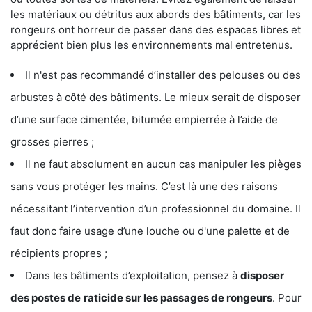
les matériaux ou détritus aux abords des bâtiments, car les
rongeurs ont horreur de passer dans des espaces libres et
apprécient bien plus les environnements mal entretenus.
Il n'est pas recommandé d’installer des pelouses ou des
arbustes à côté des bâtiments. Le mieux serait de disposer
d’une surface cimentée, bitumée empierrée à l’aide de
grosses pierres ;
Il ne faut absolument en aucun cas manipuler les pièges
sans vous protéger les mains. C’est là une des raisons
nécessitant l’intervention d’un professionnel du domaine. Il
faut donc faire usage d’une louche ou d'une palette et de
récipients propres ;
Dans les bâtiments d’exploitation, pensez à
disposer
des postes de
raticide sur les passages de rongeurs
. Pour