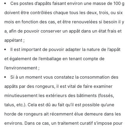
Ces postes d’appâts faisant environ une masse de 100 g
doivent être contrôlées chaque tous les deux, trois, ou six
mois en fonction des cas, et être renouvelées si besoin il y
a, afin de pouvoir conserver un appât dans un état frais et
appétant ;
Il est important de pouvoir adapter la nature de l’appât
et également de l’emballage en tenant compte de
l’environnement ;
Si à un moment vous constatez la consommation des
appâts par des rongeurs, il est vital de faire examiner
minutieusement les extérieurs des bâtiments (fossés,
talus, etc.). Cela est dû au fait qu’il est possible qu’une
horde de rongeurs ait récemment élue demeure dans les
environs. Dans ce cas, un traitement curatif s’impose pour