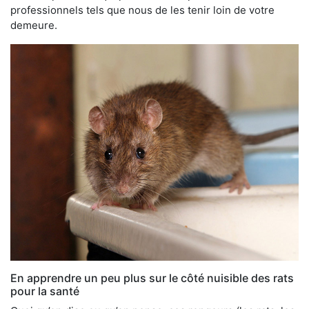
professionnels tels que nous de les tenir loin de votre
demeure.
En apprendre un peu plus sur le côté nuisible des rats
pour la santé