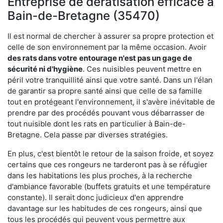
Entreprise de dératisation efficace à
Bain-de-Bretagne (35470)
Il est normal de chercher à assurer sa propre protection et
celle de son environnement par la même occasion. Avoir
des rats dans votre
entourage n'est pas un gage de
sécurité ni d'hygiène
. Ces nuisibles peuvent mettre en
péril votre tranquillité ainsi que votre santé. Dans un l'élan
de garantir sa propre santé ainsi que celle de sa famille
tout en protégeant l'environnement, il s'avère inévitable de
prendre par des procédés pouvant vous débarrasser de
tout nuisible dont les rats en particulier à Bain-de-
Bretagne. Cela passe par diverses stratégies.
En plus, c'est bientôt le retour de la saison froide, et soyez
certains que ces rongeurs ne tarderont pas à se réfugier
dans les habitations les plus proches, à la recherche
d'ambiance favorable (buffets gratuits et une température
constante). Il serait donc judicieux d'en apprendre
davantage sur les habitudes de ces rongeurs, ainsi que
tous les procédés qui peuvent vous permettre aux