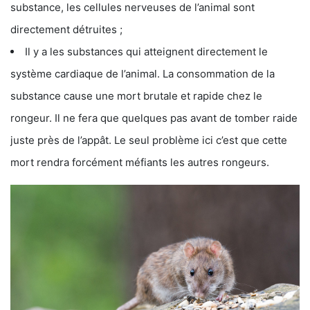
substance, les cellules nerveuses de l’animal sont
directement détruites ;
Il y a les substances qui atteignent directement le
système cardiaque de l’animal. La consommation de la
substance cause une mort brutale et rapide chez le
rongeur. Il ne fera que quelques pas avant de tomber raide
juste près de l’appât. Le seul problème ici c’est que cette
mort rendra forcément méfiants les autres rongeurs.