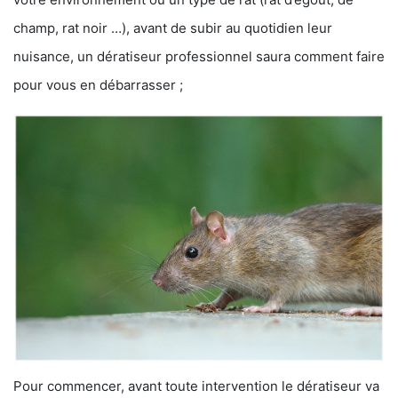
champ, rat noir …), avant de subir au quotidien leur
nuisance, un dératiseur professionnel saura comment faire
pour vous en débarrasser ;
Pour commencer, avant toute intervention le dératiseur va