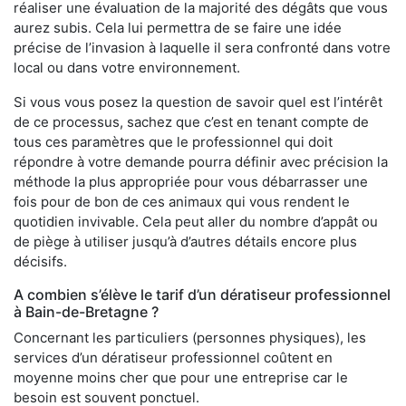
réaliser une évaluation de la majorité des dégâts que vous
aurez subis. Cela lui permettra de se faire une idée
précise de l’invasion à laquelle il sera confronté dans votre
local ou dans votre environnement.
Si vous vous posez la question de savoir quel est l’intérêt
de ce processus, sachez que c’est en tenant compte de
tous ces paramètres que le professionnel qui doit
répondre à votre demande pourra définir avec précision la
méthode la plus appropriée pour vous débarrasser une
fois pour de bon de ces animaux qui vous rendent le
quotidien invivable. Cela peut aller du nombre d’appât ou
de piège à utiliser jusqu’à d’autres détails encore plus
décisifs.
A combien s’élève le tarif d’un dératiseur professionnel
à Bain-de-Bretagne ?
Concernant les particuliers (personnes physiques), les
services d’un dératiseur professionnel coûtent en
moyenne moins cher que pour une entreprise car le
besoin est souvent ponctuel.