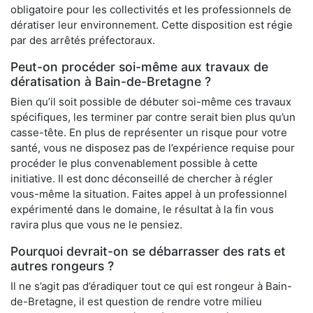
obligatoire pour les collectivités et les professionnels de
dératiser leur environnement. Cette disposition est régie
par des arrêtés préfectoraux.
Peut-on procéder soi-même aux travaux de
dératisation à Bain-de-Bretagne ?
Bien qu’il soit possible de débuter soi-même ces travaux
spécifiques, les terminer par contre serait bien plus qu’un
casse-tête. En plus de représenter un risque pour votre
santé, vous ne disposez pas de l’expérience requise pour
procéder le plus convenablement possible à cette
initiative. Il est donc déconseillé de chercher à régler
vous-même la situation. Faites appel à un professionnel
expérimenté dans le domaine, le résultat à la fin vous
ravira plus que vous ne le pensiez.
Pourquoi devrait-on se débarrasser des rats et
autres rongeurs ?
Il ne s’agit pas d’éradiquer tout ce qui est rongeur à Bain-
de-Bretagne, il est question de rendre votre milieu