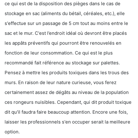
ce qui est de la disposition des pièges dans le cas de
stockage en sac (aliments du bétail, céréales, etc.), elle
s'effectue sur un passage de 5 cm tout au moins entre le
sac et le mur. C'est l’endroit idéal où devront être placés
les appâts préventifs qui pourront être renouvelés en
fonction de leur consommation. Ce qui est le plus
recommandé fait référence au stockage sur palettes.
Pensez à mettre les produits toxiques dans les trous des
murs. En raison de leur nature curieuse, vous ferez
certainement assez de dégâts au niveau de la population
ces rongeurs nuisibles. Cependant, qui dit produit toxique
dit qu'il faudra faire beaucoup attention. Encore une fois,
laisser les professionnels s'en occuper serait la meilleure
option.