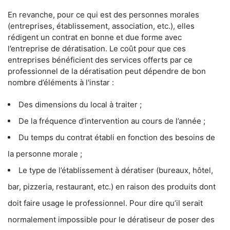
En revanche, pour ce qui est des personnes morales
(entreprises, établissement, association, etc.), elles
rédigent un contrat en bonne et due forme avec
l’entreprise de dératisation. Le coût pour que ces
entreprises bénéficient des services offerts par ce
professionnel de la dératisation peut dépendre de bon
nombre d’éléments à l'instar :
Des dimensions du local à traiter ;
De la fréquence d’intervention au cours de l’année ;
Du temps du contrat établi en fonction des besoins de
la personne morale ;
Le type de l’établissement à dératiser (bureaux, hôtel,
bar, pizzeria, restaurant, etc.) en raison des produits dont
doit faire usage le professionnel. Pour dire qu’il serait
normalement impossible pour le dératiseur de poser des