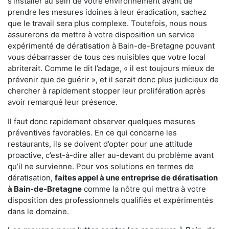
s'installer au sein de votre environnement avant de
prendre les mesures idoines à leur éradication, sachez
que le travail sera plus complexe. Toutefois, nous nous
assurerons de mettre à votre disposition un service
expérimenté de dératisation à Bain-de-Bretagne pouvant
vous débarrasser de tous ces nuisibles que votre local
abriterait. Comme le dit l’adage, « il est toujours mieux de
prévenir que de guérir », et il serait donc plus judicieux de
chercher à rapidement stopper leur prolifération après
avoir remarqué leur présence.
Il faut donc rapidement observer quelques mesures
préventives favorables. En ce qui concerne les
restaurants, ils se doivent d’opter pour une attitude
proactive, c’est-à-dire aller au-devant du problème avant
qu’il ne survienne. Pour vos solutions en termes de
dératisation,
faites appel à une entreprise de dératisation
à Bain-de-Bretagne
comme la nôtre qui mettra à votre
disposition des professionnels qualifiés et expérimentés
dans le domaine.