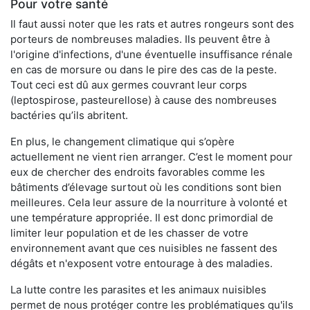
Pour votre santé
Il faut aussi noter que les rats et autres rongeurs sont des
porteurs de nombreuses maladies. Ils peuvent être à
l'origine d'infections, d'une éventuelle insuffisance rénale
en cas de morsure ou dans le pire des cas de la peste.
Tout ceci est dû aux germes couvrant leur corps
(leptospirose, pasteurellose) à cause des nombreuses
bactéries qu’ils abritent.
En plus, le changement climatique qui s’opère
actuellement ne vient rien arranger. C’est le moment pour
eux de chercher des endroits favorables comme les
bâtiments d’élevage surtout où les conditions sont bien
meilleures. Cela leur assure de la nourriture à volonté et
une température appropriée. Il est donc primordial de
limiter leur population et de les chasser de votre
environnement avant que ces nuisibles ne fassent des
dégâts et n'exposent votre entourage à des maladies.
La lutte contre les parasites et les animaux nuisibles
permet de nous protéger contre les problématiques qu'ils