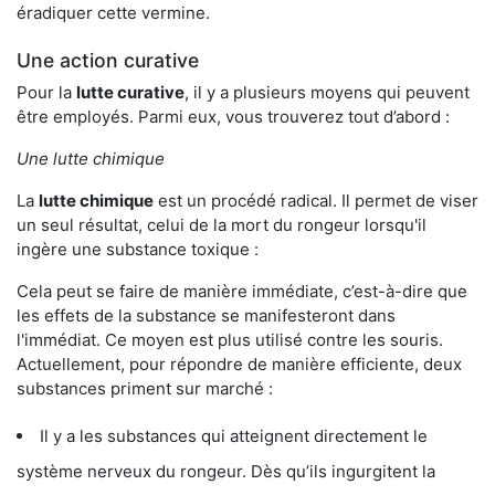
éradiquer cette vermine.
Une action curative
Pour la
lutte curative
, il y a plusieurs moyens qui peuvent
être employés. Parmi eux, vous trouverez tout d’abord :
Une lutte chimique
La
lutte chimique
est un procédé radical. Il permet de viser
un seul résultat, celui de la mort du rongeur lorsqu'il
ingère une substance toxique :
Cela peut se faire de manière immédiate, c’est-à-dire que
les effets de la substance se manifesteront dans
l'immédiat. Ce moyen est plus utilisé contre les souris.
Actuellement, pour répondre de manière efficiente, deux
substances priment sur marché :
Il y a les substances qui atteignent directement le
système nerveux du rongeur. Dès qu’ils ingurgitent la