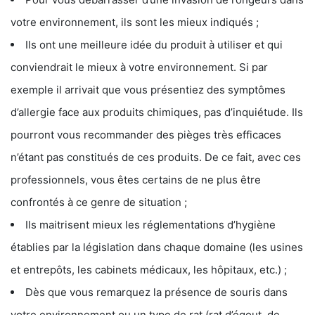
votre environnement, ils sont les mieux indiqués ;
Ils ont une meilleure idée du produit à utiliser et qui
conviendrait le mieux à votre environnement. Si par
exemple il arrivait que vous présentiez des symptômes
d’allergie face aux produits chimiques, pas d’inquiétude. Ils
pourront vous recommander des pièges très efficaces
n’étant pas constitués de ces produits. De ce fait, avec ces
professionnels, vous êtes certains de ne plus être
confrontés à ce genre de situation ;
Ils maitrisent mieux les réglementations d’hygiène
établies par la législation dans chaque domaine (les usines
et entrepôts, les cabinets médicaux, les hôpitaux, etc.) ;
Dès que vous remarquez la présence de souris dans
votre environnement ou un type de rat (rat d’égout, de