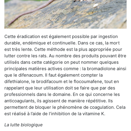
Cette éradication est également possible par ingestion
durable, endémique et continuelle. Dans ce cas, la mort
est très lente. Cette méthode est la plus appropriée pour
lutter contre les rats. Au nombre des produits pouvant être
utilisés dans cette catégorie on peut nommer quelques
principales matières actives comme : la bromadiolone ainsi
que le difenacoum. Il faut également compter la
difethialone, le brodifacoum et le flocoumafene, tout en
rappelant que leur utilisation doit se faire que par des
professionnels dans le domaine. En ce qui concerne les
anticoagulants, ils agissent de manière répétitive. Ils
permettent de bloquer le phénomène de coagulation. Cela
est réalisé à l’aide de l’inhibition de la vitamine K.
La lutte biologique