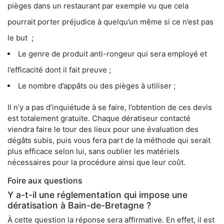
pièges dans un restaurant par exemple vu que cela
pourrait porter préjudice à quelqu’un même si ce n’est pas
le but ;
Le genre de produit anti-rongeur qui sera employé et
l’efficacité dont il fait preuve ;
Le nombre d’appâts ou des pièges à utiliser ;
Il n’y a pas d’inquiétude à se faire, l’obtention de ces devis
est totalement gratuite. Chaque dératiseur contacté
viendra faire le tour des lieux pour une évaluation des
dégâts subis, puis vous fera part de la méthode qui serait
plus efficace selon lui, sans oublier les matériels
nécessaires pour la procédure ainsi que leur coût.
Foire aux questions
Y a-t-il une réglementation qui impose une
dératisation à Bain-de-Bretagne ?
À cette question la réponse sera affirmative. En effet, il est