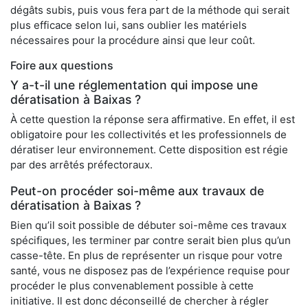
dégâts subis, puis vous fera part de la méthode qui serait
plus efficace selon lui, sans oublier les matériels
nécessaires pour la procédure ainsi que leur coût.
Foire aux questions
Y a-t-il une réglementation qui impose une
dératisation à Baixas ?
À cette question la réponse sera affirmative. En effet, il est
obligatoire pour les collectivités et les professionnels de
dératiser leur environnement. Cette disposition est régie
par des arrêtés préfectoraux.
Peut-on procéder soi-même aux travaux de
dératisation à Baixas ?
Bien qu’il soit possible de débuter soi-même ces travaux
spécifiques, les terminer par contre serait bien plus qu’un
casse-tête. En plus de représenter un risque pour votre
santé, vous ne disposez pas de l’expérience requise pour
procéder le plus convenablement possible à cette
initiative. Il est donc déconseillé de chercher à régler