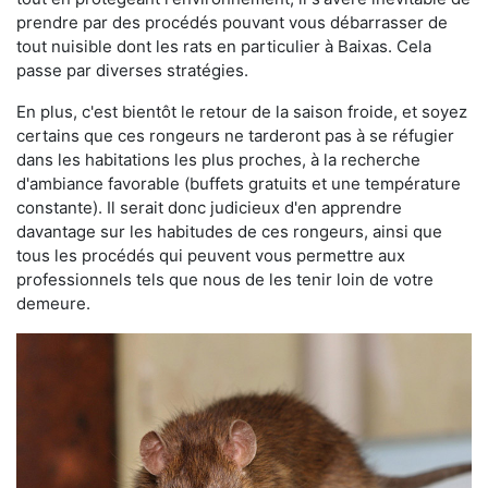
prendre par des procédés pouvant vous débarrasser de
tout nuisible dont les rats en particulier à Baixas. Cela
passe par diverses stratégies.
En plus, c'est bientôt le retour de la saison froide, et soyez
certains que ces rongeurs ne tarderont pas à se réfugier
dans les habitations les plus proches, à la recherche
d'ambiance favorable (buffets gratuits et une température
constante). Il serait donc judicieux d'en apprendre
davantage sur les habitudes de ces rongeurs, ainsi que
tous les procédés qui peuvent vous permettre aux
professionnels tels que nous de les tenir loin de votre
demeure.