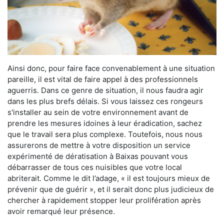
Ainsi donc, pour faire face convenablement à une situation
pareille, il est vital de faire appel à des professionnels
aguerris. Dans ce genre de situation, il nous faudra agir
dans les plus brefs délais. Si vous laissez ces rongeurs
s'installer au sein de votre environnement avant de
prendre les mesures idoines à leur éradication, sachez
que le travail sera plus complexe. Toutefois, nous nous
assurerons de mettre à votre disposition un service
expérimenté de dératisation à Baixas pouvant vous
débarrasser de tous ces nuisibles que votre local
abriterait. Comme le dit l’adage, « il est toujours mieux de
prévenir que de guérir », et il serait donc plus judicieux de
chercher à rapidement stopper leur prolifération après
avoir remarqué leur présence.