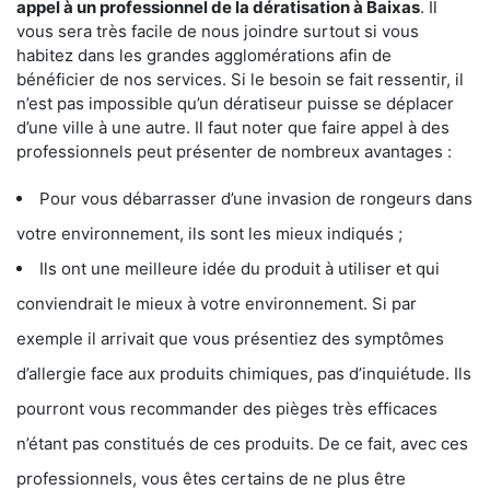
appel à un professionnel de la dératisation à Baixas
. Il
vous sera très facile de nous joindre surtout si vous
habitez dans les grandes agglomérations afin de
bénéficier de nos services. Si le besoin se fait ressentir, il
n’est pas impossible qu’un dératiseur puisse se déplacer
d’une ville à une autre. Il faut noter que faire appel à des
professionnels peut présenter de nombreux avantages :
Pour vous débarrasser d’une invasion de rongeurs dans
votre environnement, ils sont les mieux indiqués ;
Ils ont une meilleure idée du produit à utiliser et qui
conviendrait le mieux à votre environnement. Si par
exemple il arrivait que vous présentiez des symptômes
d’allergie face aux produits chimiques, pas d’inquiétude. Ils
pourront vous recommander des pièges très efficaces
n’étant pas constitués de ces produits. De ce fait, avec ces
professionnels, vous êtes certains de ne plus être