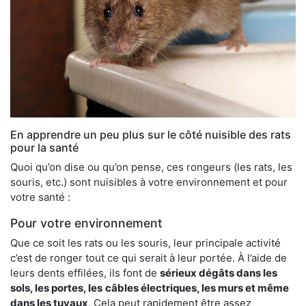
En apprendre un peu plus sur le côté nuisible des rats
pour la santé
Quoi qu’on dise ou qu’on pense, ces rongeurs (les rats, les
souris, etc.) sont nuisibles à votre environnement et pour
votre santé :
Pour votre environnement
Que ce soit les rats ou les souris, leur principale activité
c’est de ronger tout ce qui serait à leur portée. À l’aide de
leurs dents effilées, ils font de
sérieux dégâts dans les
sols, les portes, les
câbles électriques, les murs et même
dans les tuyaux
. Cela peut rapidement être assez