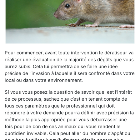
Pour commencer, avant toute intervention le dératiseur va
réaliser une évaluation de la majorité des dégâts que vous
aurez subis. Cela lui permettra de se faire une idée
précise de l’invasion à laquelle il sera confronté dans votre
local ou dans votre environnement.
Si vous vous posez la question de savoir quel est l’intérêt
de ce processus, sachez que c’est en tenant compte de
tous ces paramètres que le professionnel qui doit
répondre à votre demande pourra définir avec précision la
méthode la plus appropriée pour vous débarrasser une
fois pour de bon de ces animaux qui vous rendent le
quotidien invivable. Cela peut aller du nombre d’appât ou