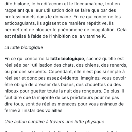
difethialone, le brodifacoum et le flocoumafene, tout en
rappelant que leur utilisation doit se faire que par des
professionnels dans le domaine. En ce qui concerne les
anticoagulants, ils agissent de manière répétitive. Ils
permettent de bloquer le phénomène de coagulation. Cela
est réalisé à l’aide de l’inhibition de la vitamine K.
La lutte biologique
En ce qui concerne la
lutte biologique
, sachez qu'elle est
réalisée par l’utilisation des chats, des chiens, des renards,
ou par des serpents. Cependant, elle n'est pas si simple à
réaliser et donc pas assez évidente. Imaginez-vous devoir
être obligé de dresser des buses, des chouettes ou des
hiboux pour guetter toute la nuit des rongeurs. De plus, il
faut dire que la majorité de ces prédateurs pour ne pas
dire tous, sont de réelles menaces pour vous animaux de
ferme à l’instar des volailles.
Une action curative à travers une lutte physique