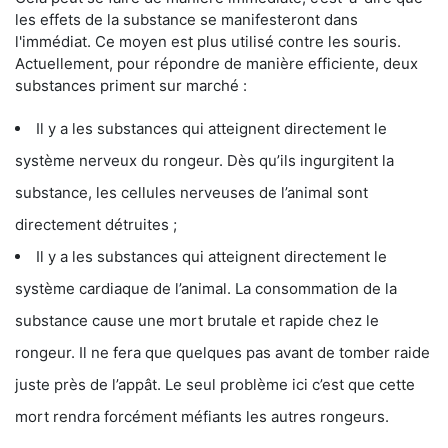
les effets de la substance se manifesteront dans
l'immédiat. Ce moyen est plus utilisé contre les souris.
Actuellement, pour répondre de manière efficiente, deux
substances priment sur marché :
Il y a les substances qui atteignent directement le
système nerveux du rongeur. Dès qu’ils ingurgitent la
substance, les cellules nerveuses de l’animal sont
directement détruites ;
Il y a les substances qui atteignent directement le
système cardiaque de l’animal. La consommation de la
substance cause une mort brutale et rapide chez le
rongeur. Il ne fera que quelques pas avant de tomber raide
juste près de l’appât. Le seul problème ici c’est que cette
mort rendra forcément méfiants les autres rongeurs.