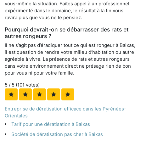
vous-même la situation. Faites appel à un professionnel
expérimenté dans le domaine, le résultat à la fin vous
ravira plus que vous ne le pensiez.
Pourquoi devrait-on se débarrasser des rats et
autres rongeurs ?
Il ne s’agit pas d’éradiquer tout ce qui est rongeur à Baixas,
il est question de rendre votre milieu d’habitation ou autre
agréable à vivre. La présence de rats et autres rongeurs
dans votre environnement direct ne présage rien de bon
pour vous ni pour votre famille.
5
/ 5 (
101
votes)
Entreprise de dératisation efficace dans les Pyrénées-
Orientales
Tarif pour une dératisation à Baixas
Société de dératisation pas cher à Baixas