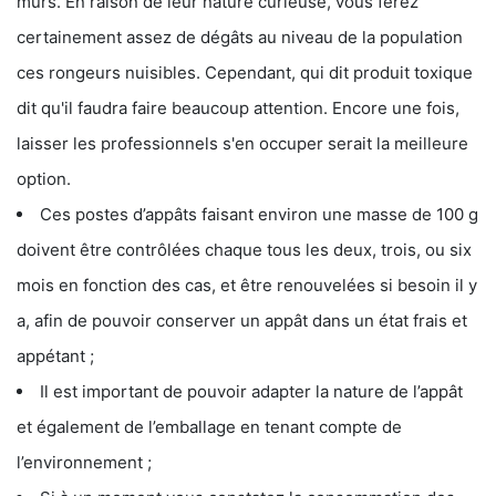
murs. En raison de leur nature curieuse, vous ferez
certainement assez de dégâts au niveau de la population
ces rongeurs nuisibles. Cependant, qui dit produit toxique
dit qu'il faudra faire beaucoup attention. Encore une fois,
laisser les professionnels s'en occuper serait la meilleure
option.
Ces postes d’appâts faisant environ une masse de 100 g
doivent être contrôlées chaque tous les deux, trois, ou six
mois en fonction des cas, et être renouvelées si besoin il y
a, afin de pouvoir conserver un appât dans un état frais et
appétant ;
Il est important de pouvoir adapter la nature de l’appât
et également de l’emballage en tenant compte de
l’environnement ;