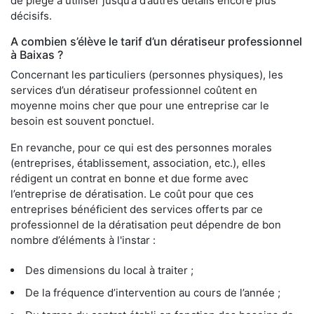
de piège à utiliser jusqu’à d’autres détails encore plus
décisifs.
A combien s’élève le tarif d’un dératiseur professionnel
à Baixas ?
Concernant les particuliers (personnes physiques), les
services d’un dératiseur professionnel coûtent en
moyenne moins cher que pour une entreprise car le
besoin est souvent ponctuel.
En revanche, pour ce qui est des personnes morales
(entreprises, établissement, association, etc.), elles
rédigent un contrat en bonne et due forme avec
l’entreprise de dératisation. Le coût pour que ces
entreprises bénéficient des services offerts par ce
professionnel de la dératisation peut dépendre de bon
nombre d’éléments à l'instar :
Des dimensions du local à traiter ;
De la fréquence d’intervention au cours de l’année ;