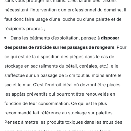
sans vous protéger les mains. C’est là une des raisons
nécessitant l’intervention d’un professionnel du domaine. Il
faut donc faire usage d’une louche ou d'une palette et de
récipients propres ;
Dans les bâtiments d’exploitation, pensez à
disposer
des postes de
raticide sur les passages de rongeurs
. Pour
ce qui est de la disposition des pièges dans le cas de
stockage en sac (aliments du bétail, céréales, etc.), elle
s'effectue sur un passage de 5 cm tout au moins entre le
sac et le mur. C'est l’endroit idéal où devront être placés
les appâts préventifs qui pourront être renouvelés en
fonction de leur consommation. Ce qui est le plus
recommandé fait référence au stockage sur palettes.
Pensez à mettre les produits toxiques dans les trous des