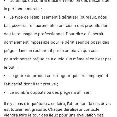
Du temps du contrat établi en fonction des besoins de
la personne morale ;
Le type de l’établissement à dératiser (bureaux, hôtel,
bar, pizzeria, restaurant, etc.) en raison des produits dont
doit faire usage le professionnel. Pour dire qu’il serait
normalement impossible pour le dératiseur de poser des
pièges dans un restaurant par exemple vu que cela
pourrait porter préjudice à quelqu’un même si ce n’est pas
le but ;
Le genre de produit anti-rongeur qui sera employé et
l’efficacité dont il fait preuve ;
Le nombre d’appâts ou des pièges à utiliser ;
Il n’y a pas d’inquiétude à se faire, l’obtention de ces devis
est totalement gratuite. Chaque dératiseur contacté
viendra faire le tour des lieux pour une évaluation des