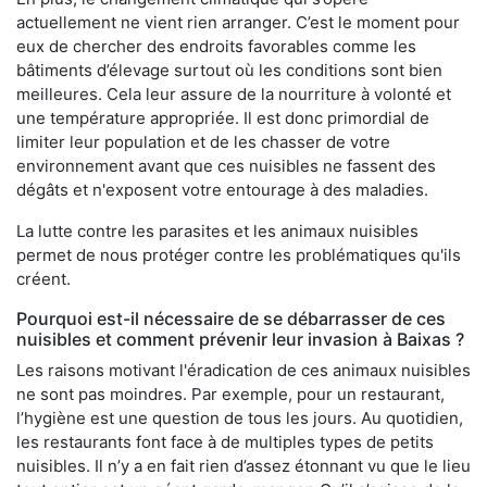
actuellement ne vient rien arranger. C’est le moment pour
eux de chercher des endroits favorables comme les
bâtiments d’élevage surtout où les conditions sont bien
meilleures. Cela leur assure de la nourriture à volonté et
une température appropriée. Il est donc primordial de
limiter leur population et de les chasser de votre
environnement avant que ces nuisibles ne fassent des
dégâts et n'exposent votre entourage à des maladies.
La lutte contre les parasites et les animaux nuisibles
permet de nous protéger contre les problématiques qu'ils
créent.
Pourquoi est-il nécessaire de se débarrasser de ces
nuisibles et comment prévenir leur invasion à Baixas ?
Les raisons motivant l'éradication de ces animaux nuisibles
ne sont pas moindres. Par exemple, pour un restaurant,
l’hygiène est une question de tous les jours. Au quotidien,
les restaurants font face à de multiples types de petits
nuisibles. Il n’y a en fait rien d’assez étonnant vu que le lieu