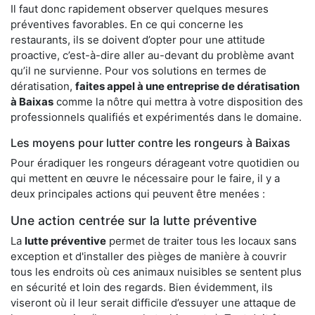
Il faut donc rapidement observer quelques mesures
préventives favorables. En ce qui concerne les
restaurants, ils se doivent d’opter pour une attitude
proactive, c’est-à-dire aller au-devant du problème avant
qu’il ne survienne. Pour vos solutions en termes de
dératisation,
faites appel à une entreprise de dératisation
à Baixas
comme la nôtre qui mettra à votre disposition des
professionnels qualifiés et expérimentés dans le domaine.
Les moyens pour lutter contre les rongeurs à Baixas
Pour éradiquer les rongeurs dérageant votre quotidien ou
qui mettent en œuvre le nécessaire pour le faire, il y a
deux principales actions qui peuvent être menées :
Une action centrée sur la lutte préventive
La
lutte préventive
permet de traiter tous les locaux sans
exception et d'installer des pièges de manière à couvrir
tous les endroits où ces animaux nuisibles se sentent plus
en sécurité et loin des regards. Bien évidemment, ils
viseront où il leur serait difficile d’essuyer une attaque de