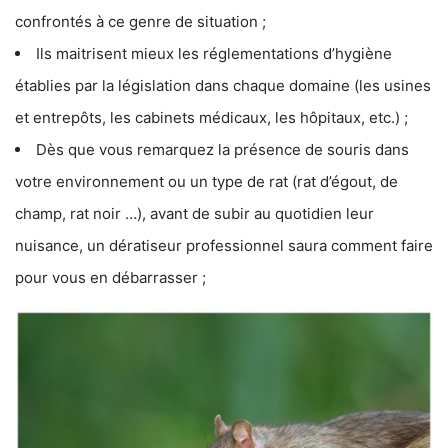
confrontés à ce genre de situation ;
Ils maitrisent mieux les réglementations d’hygiène
établies par la législation dans chaque domaine (les usines
et entrepôts, les cabinets médicaux, les hôpitaux, etc.) ;
Dès que vous remarquez la présence de souris dans
votre environnement ou un type de rat (rat d’égout, de
champ, rat noir …), avant de subir au quotidien leur
nuisance, un dératiseur professionnel saura comment faire
pour vous en débarrasser ;