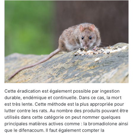
Cette éradication est également possible par ingestion
durable, endémique et continuelle. Dans ce cas, la mort
est très lente. Cette méthode est la plus appropriée pour
lutter contre les rats. Au nombre des produits pouvant être
utilisés dans cette catégorie on peut nommer quelques
principales matières actives comme : la bromadiolone ainsi
que le difenacoum. Il faut également compter la