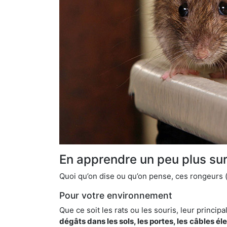
En apprendre un peu plus sur 
Quoi qu’on dise ou qu’on pense, ces rongeurs (l
Pour votre environnement
Que ce soit les rats ou les souris, leur principal
dégâts dans les sols, les portes, les
câbles él