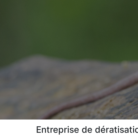
Entreprise de dératisat