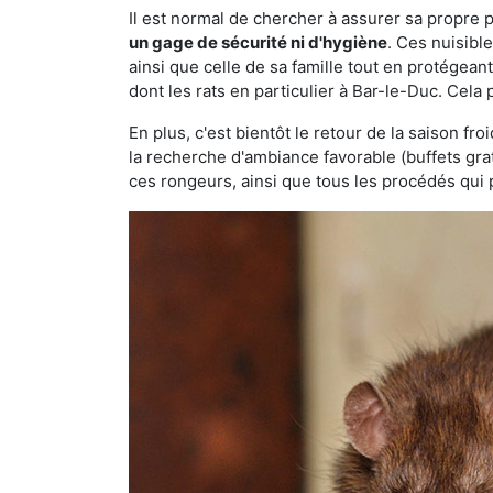
Il est normal de chercher à assurer sa propre
un gage de sécurité ni d'hygiène
. Ces nuisibl
ainsi que celle de sa famille tout en protégea
dont les rats en particulier à Bar-le-Duc. Cela
En plus, c'est bientôt le retour de la saison fr
la recherche d'ambiance favorable (buffets gra
ces rongeurs, ainsi que tous les procédés qui