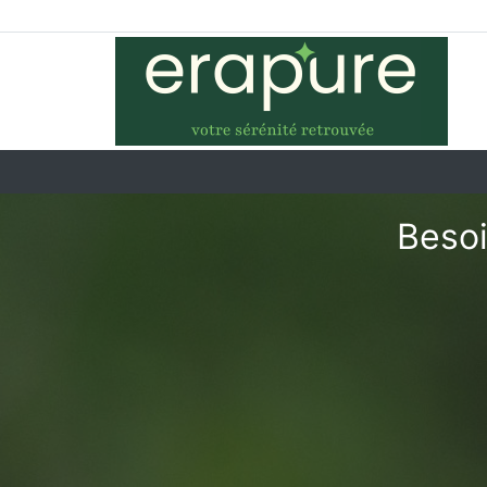
Besoi