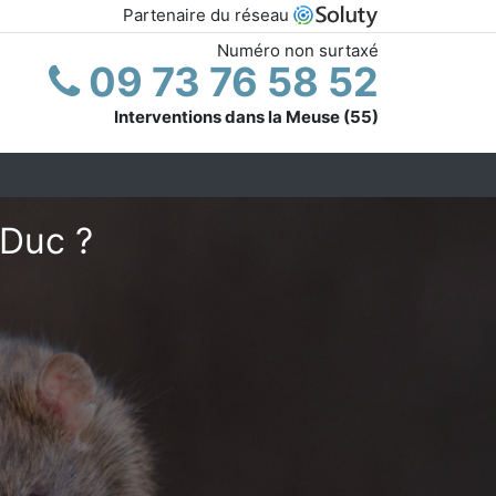
Partenaire du réseau
Numéro non surtaxé
09 73 76 58 52
Interventions dans la Meuse (55)
-Duc ?