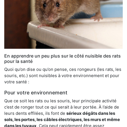
En apprendre un peu plus sur le côté nuisible des rats
pour la santé
Quoi qu’on dise ou qu’on pense, ces rongeurs (les rats, les
souris, etc.) sont nuisibles à votre environnement et pour
votre santé :
Pour votre environnement
Que ce soit les rats ou les souris, leur principale activité
c’est de ronger tout ce qui serait à leur portée. À l’aide de
leurs dents effilées, ils font de
sérieux dégâts dans les
sols, les portes, les
câbles électriques, les murs et même
dans les tuyaux
. Cela peut rapidement être assez