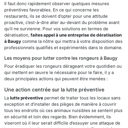
Il faut donc rapidement observer quelques mesures
préventives favorables. En ce qui concerne les
restaurants, ils se doivent d’opter pour une attitude
proactive, c’est-à-dire aller au-devant du problème avant
qu’il ne survienne. Pour vos solutions en termes de
dératisation,
faites appel à une entreprise de dératisation
à Baugy
comme la nôtre qui mettra à votre disposition des
professionnels qualifiés et expérimentés dans le domaine.
Les moyens pour lutter contre les rongeurs à Baugy
Pour éradiquer les rongeurs dérageant votre quotidien ou
qui mettent en œuvre le nécessaire pour le faire, il y a
deux principales actions qui peuvent être menées :
Une action centrée sur la lutte préventive
La
lutte préventive
permet de traiter tous les locaux sans
exception et d'installer des pièges de manière à couvrir
tous les endroits où ces animaux nuisibles se sentent plus
en sécurité et loin des regards. Bien évidemment, ils
viseront où il leur serait difficile d’essuyer une attaque de