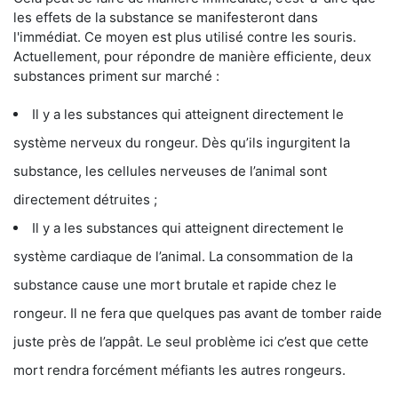
les effets de la substance se manifesteront dans
l'immédiat. Ce moyen est plus utilisé contre les souris.
Actuellement, pour répondre de manière efficiente, deux
substances priment sur marché :
Il y a les substances qui atteignent directement le
système nerveux du rongeur. Dès qu’ils ingurgitent la
substance, les cellules nerveuses de l’animal sont
directement détruites ;
Il y a les substances qui atteignent directement le
système cardiaque de l’animal. La consommation de la
substance cause une mort brutale et rapide chez le
rongeur. Il ne fera que quelques pas avant de tomber raide
juste près de l’appât. Le seul problème ici c’est que cette
mort rendra forcément méfiants les autres rongeurs.