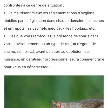
confrontés à ce genre de situation ;
Ils maitrisent mieux les réglementations d’hygiène
établies par la législation dans chaque domaine (les usines
et entrepôts, les cabinets médicaux, les hôpitaux, etc.) ;
Dès que vous remarquez la présence de souris dans
votre environnement ou un type de rat (rat d’égout, de
champ, rat noir …), avant de subir au quotidien leur
nuisance, un dératiseur professionnel saura comment faire
pour vous en débarrasser ;