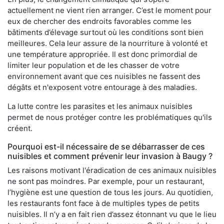
actuellement ne vient rien arranger. C’est le moment pour
eux de chercher des endroits favorables comme les
bâtiments d’élevage surtout où les conditions sont bien
meilleures. Cela leur assure de la nourriture à volonté et
une température appropriée. Il est donc primordial de
limiter leur population et de les chasser de votre
environnement avant que ces nuisibles ne fassent des
dégâts et n'exposent votre entourage à des maladies.
La lutte contre les parasites et les animaux nuisibles
permet de nous protéger contre les problématiques qu'ils
créent.
Pourquoi est-il nécessaire de se débarrasser de ces
nuisibles et comment prévenir leur invasion à Baugy ?
Les raisons motivant l'éradication de ces animaux nuisibles
ne sont pas moindres. Par exemple, pour un restaurant,
l’hygiène est une question de tous les jours. Au quotidien,
les restaurants font face à de multiples types de petits
nuisibles. Il n’y a en fait rien d’assez étonnant vu que le lieu