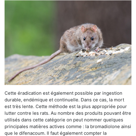
Cette éradication est également possible par ingestion
durable, endémique et continuelle. Dans ce cas, la mort
est très lente. Cette méthode est la plus appropriée pour
lutter contre les rats. Au nombre des produits pouvant être
utilisés dans cette catégorie on peut nommer quelques
principales matières actives comme : la bromadiolone ainsi
que le difenacoum. Il faut également compter la