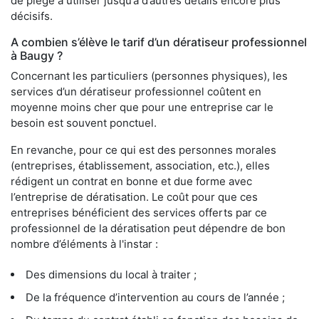
de piège à utiliser jusqu’à d’autres détails encore plus
décisifs.
A combien s’élève le tarif d’un dératiseur professionnel
à Baugy ?
Concernant les particuliers (personnes physiques), les
services d’un dératiseur professionnel coûtent en
moyenne moins cher que pour une entreprise car le
besoin est souvent ponctuel.
En revanche, pour ce qui est des personnes morales
(entreprises, établissement, association, etc.), elles
rédigent un contrat en bonne et due forme avec
l’entreprise de dératisation. Le coût pour que ces
entreprises bénéficient des services offerts par ce
professionnel de la dératisation peut dépendre de bon
nombre d’éléments à l'instar :
Des dimensions du local à traiter ;
De la fréquence d’intervention au cours de l’année ;