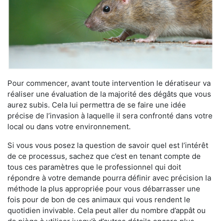
Pour commencer, avant toute intervention le dératiseur va
réaliser une évaluation de la majorité des dégâts que vous
aurez subis. Cela lui permettra de se faire une idée
précise de l’invasion à laquelle il sera confronté dans votre
local ou dans votre environnement.
Si vous vous posez la question de savoir quel est l’intérêt
de ce processus, sachez que c’est en tenant compte de
tous ces paramètres que le professionnel qui doit
répondre à votre demande pourra définir avec précision la
méthode la plus appropriée pour vous débarrasser une
fois pour de bon de ces animaux qui vous rendent le
quotidien invivable. Cela peut aller du nombre d’appât ou