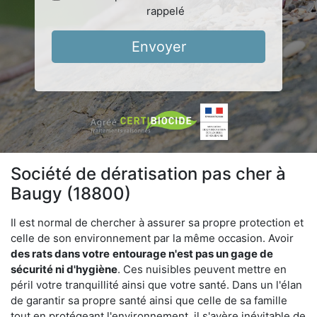
rappelé
Envoyer
Société de dératisation pas cher à
Baugy (18800)
Il est normal de chercher à assurer sa propre protection et
celle de son environnement par la même occasion. Avoir
des rats dans votre
entourage n'est pas un gage de
sécurité ni d'hygiène
. Ces nuisibles peuvent mettre en
péril votre tranquillité ainsi que votre santé. Dans un l'élan
de garantir sa propre santé ainsi que celle de sa famille
tout en protégeant l'environnement, il s'avère inévitable de