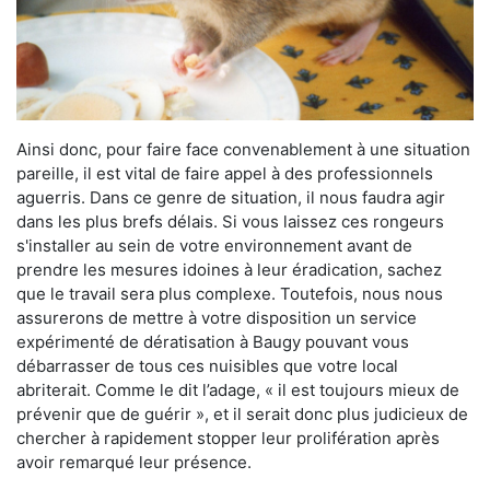
Ainsi donc, pour faire face convenablement à une situation
pareille, il est vital de faire appel à des professionnels
aguerris. Dans ce genre de situation, il nous faudra agir
dans les plus brefs délais. Si vous laissez ces rongeurs
s'installer au sein de votre environnement avant de
prendre les mesures idoines à leur éradication, sachez
que le travail sera plus complexe. Toutefois, nous nous
assurerons de mettre à votre disposition un service
expérimenté de dératisation à Baugy pouvant vous
débarrasser de tous ces nuisibles que votre local
abriterait. Comme le dit l’adage, « il est toujours mieux de
prévenir que de guérir », et il serait donc plus judicieux de
chercher à rapidement stopper leur prolifération après
avoir remarqué leur présence.