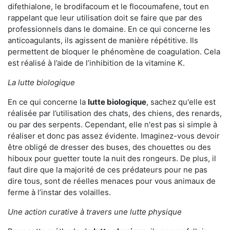
difethialone, le brodifacoum et le flocoumafene, tout en
rappelant que leur utilisation doit se faire que par des
professionnels dans le domaine. En ce qui concerne les
anticoagulants, ils agissent de manière répétitive. Ils
permettent de bloquer le phénomène de coagulation. Cela
est réalisé à l’aide de l’inhibition de la vitamine K.
La lutte biologique
En ce qui concerne la
lutte biologique
, sachez qu'elle est
réalisée par l’utilisation des chats, des chiens, des renards,
ou par des serpents. Cependant, elle n'est pas si simple à
réaliser et donc pas assez évidente. Imaginez-vous devoir
être obligé de dresser des buses, des chouettes ou des
hiboux pour guetter toute la nuit des rongeurs. De plus, il
faut dire que la majorité de ces prédateurs pour ne pas
dire tous, sont de réelles menaces pour vous animaux de
ferme à l’instar des volailles.
Une action curative à travers une lutte physique