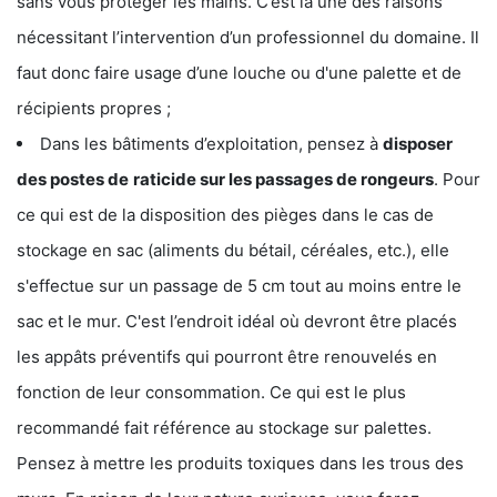
sans vous protéger les mains. C’est là une des raisons
nécessitant l’intervention d’un professionnel du domaine. Il
faut donc faire usage d’une louche ou d'une palette et de
récipients propres ;
Dans les bâtiments d’exploitation, pensez à
disposer
des postes de
raticide sur les passages de rongeurs
. Pour
ce qui est de la disposition des pièges dans le cas de
stockage en sac (aliments du bétail, céréales, etc.), elle
s'effectue sur un passage de 5 cm tout au moins entre le
sac et le mur. C'est l’endroit idéal où devront être placés
les appâts préventifs qui pourront être renouvelés en
fonction de leur consommation. Ce qui est le plus
recommandé fait référence au stockage sur palettes.
Pensez à mettre les produits toxiques dans les trous des