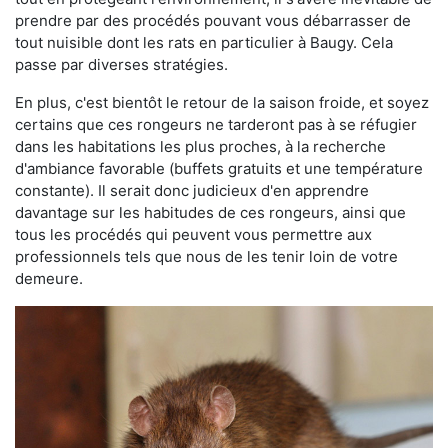
prendre par des procédés pouvant vous débarrasser de
tout nuisible dont les rats en particulier à Baugy. Cela
passe par diverses stratégies.
En plus, c'est bientôt le retour de la saison froide, et soyez
certains que ces rongeurs ne tarderont pas à se réfugier
dans les habitations les plus proches, à la recherche
d'ambiance favorable (buffets gratuits et une température
constante). Il serait donc judicieux d'en apprendre
davantage sur les habitudes de ces rongeurs, ainsi que
tous les procédés qui peuvent vous permettre aux
professionnels tels que nous de les tenir loin de votre
demeure.