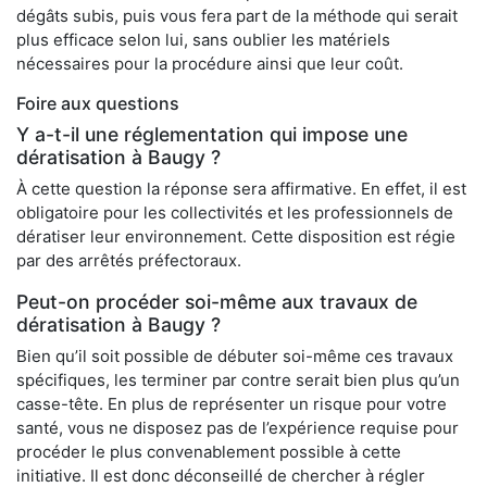
dégâts subis, puis vous fera part de la méthode qui serait
plus efficace selon lui, sans oublier les matériels
nécessaires pour la procédure ainsi que leur coût.
Foire aux questions
Y a-t-il une réglementation qui impose une
dératisation à Baugy ?
À cette question la réponse sera affirmative. En effet, il est
obligatoire pour les collectivités et les professionnels de
dératiser leur environnement. Cette disposition est régie
par des arrêtés préfectoraux.
Peut-on procéder soi-même aux travaux de
dératisation à Baugy ?
Bien qu’il soit possible de débuter soi-même ces travaux
spécifiques, les terminer par contre serait bien plus qu’un
casse-tête. En plus de représenter un risque pour votre
santé, vous ne disposez pas de l’expérience requise pour
procéder le plus convenablement possible à cette
initiative. Il est donc déconseillé de chercher à régler