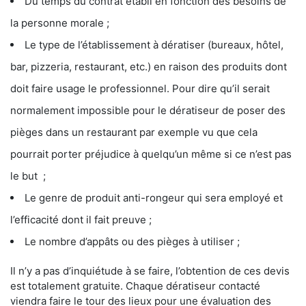
Du temps du contrat établi en fonction des besoins de
la personne morale ;
Le type de l’établissement à dératiser (bureaux, hôtel,
bar, pizzeria, restaurant, etc.) en raison des produits dont
doit faire usage le professionnel. Pour dire qu’il serait
normalement impossible pour le dératiseur de poser des
pièges dans un restaurant par exemple vu que cela
pourrait porter préjudice à quelqu’un même si ce n’est pas
le but ;
Le genre de produit anti-rongeur qui sera employé et
l’efficacité dont il fait preuve ;
Le nombre d’appâts ou des pièges à utiliser ;
Il n’y a pas d’inquiétude à se faire, l’obtention de ces devis
est totalement gratuite. Chaque dératiseur contacté
viendra faire le tour des lieux pour une évaluation des