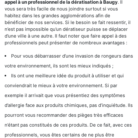
appel à un professionnel de la dératisation à Baugy
. Il
vous sera très facile de nous joindre surtout si vous
habitez dans les grandes agglomérations afin de
bénéficier de nos services. Si le besoin se fait ressentir, il
n’est pas impossible qu’un dératiseur puisse se déplacer
d’une ville à une autre. Il faut noter que faire appel à des
professionnels peut présenter de nombreux avantages :
Pour vous débarrasser d’une invasion de rongeurs dans
votre environnement, ils sont les mieux indiqués ;
Ils ont une meilleure idée du produit à utiliser et qui
conviendrait le mieux à votre environnement. Si par
exemple il arrivait que vous présentiez des symptômes
d’allergie face aux produits chimiques, pas d’inquiétude. Ils
pourront vous recommander des pièges très efficaces
n’étant pas constitués de ces produits. De ce fait, avec ces
professionnels, vous êtes certains de ne plus être