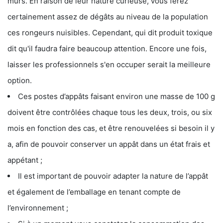
murs. En raison de leur nature curieuse, vous ferez
certainement assez de dégâts au niveau de la population
ces rongeurs nuisibles. Cependant, qui dit produit toxique
dit qu'il faudra faire beaucoup attention. Encore une fois,
laisser les professionnels s'en occuper serait la meilleure
option.
Ces postes d’appâts faisant environ une masse de 100 g
doivent être contrôlées chaque tous les deux, trois, ou six
mois en fonction des cas, et être renouvelées si besoin il y
a, afin de pouvoir conserver un appât dans un état frais et
appétant ;
Il est important de pouvoir adapter la nature de l’appât
et également de l’emballage en tenant compte de
l’environnement ;