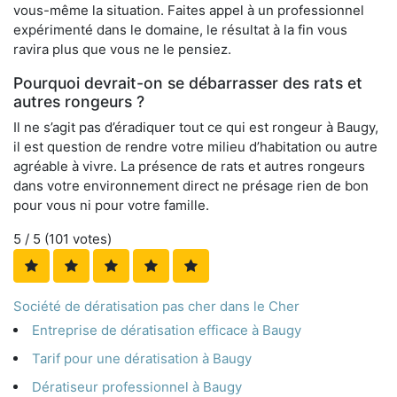
vous-même la situation. Faites appel à un professionnel
expérimenté dans le domaine, le résultat à la fin vous
ravira plus que vous ne le pensiez.
Pourquoi devrait-on se débarrasser des rats et
autres rongeurs ?
Il ne s’agit pas d’éradiquer tout ce qui est rongeur à Baugy,
il est question de rendre votre milieu d’habitation ou autre
agréable à vivre. La présence de rats et autres rongeurs
dans votre environnement direct ne présage rien de bon
pour vous ni pour votre famille.
5
/ 5 (
101
votes)
Société de dératisation pas cher dans le Cher
Entreprise de dératisation efficace à Baugy
Tarif pour une dératisation à Baugy
Dératiseur professionnel à Baugy