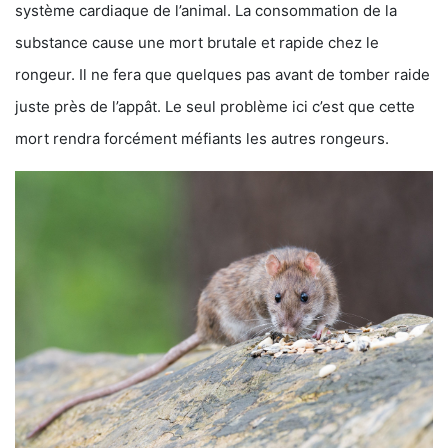
système cardiaque de l’animal. La consommation de la
substance cause une mort brutale et rapide chez le
rongeur. Il ne fera que quelques pas avant de tomber raide
juste près de l’appât. Le seul problème ici c’est que cette
mort rendra forcément méfiants les autres rongeurs.