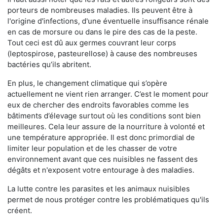
porteurs de nombreuses maladies. Ils peuvent être à
l'origine d'infections, d'une éventuelle insuffisance rénale
en cas de morsure ou dans le pire des cas de la peste.
Tout ceci est dû aux germes couvrant leur corps
(leptospirose, pasteurellose) à cause des nombreuses
bactéries qu’ils abritent.
En plus, le changement climatique qui s’opère
actuellement ne vient rien arranger. C’est le moment pour
eux de chercher des endroits favorables comme les
bâtiments d’élevage surtout où les conditions sont bien
meilleures. Cela leur assure de la nourriture à volonté et
une température appropriée. Il est donc primordial de
limiter leur population et de les chasser de votre
environnement avant que ces nuisibles ne fassent des
dégâts et n'exposent votre entourage à des maladies.
La lutte contre les parasites et les animaux nuisibles
permet de nous protéger contre les problématiques qu'ils
créent.