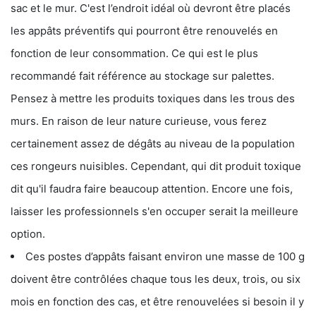
sac et le mur. C'est l’endroit idéal où devront être placés
les appâts préventifs qui pourront être renouvelés en
fonction de leur consommation. Ce qui est le plus
recommandé fait référence au stockage sur palettes.
Pensez à mettre les produits toxiques dans les trous des
murs. En raison de leur nature curieuse, vous ferez
certainement assez de dégâts au niveau de la population
ces rongeurs nuisibles. Cependant, qui dit produit toxique
dit qu'il faudra faire beaucoup attention. Encore une fois,
laisser les professionnels s'en occuper serait la meilleure
option.
Ces postes d’appâts faisant environ une masse de 100 g
doivent être contrôlées chaque tous les deux, trois, ou six
mois en fonction des cas, et être renouvelées si besoin il y