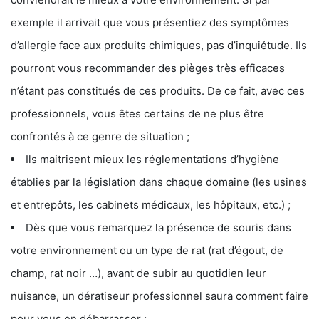
exemple il arrivait que vous présentiez des symptômes
d’allergie face aux produits chimiques, pas d’inquiétude. Ils
pourront vous recommander des pièges très efficaces
n’étant pas constitués de ces produits. De ce fait, avec ces
professionnels, vous êtes certains de ne plus être
confrontés à ce genre de situation ;
Ils maitrisent mieux les réglementations d’hygiène
établies par la législation dans chaque domaine (les usines
et entrepôts, les cabinets médicaux, les hôpitaux, etc.) ;
Dès que vous remarquez la présence de souris dans
votre environnement ou un type de rat (rat d’égout, de
champ, rat noir …), avant de subir au quotidien leur
nuisance, un dératiseur professionnel saura comment faire
pour vous en débarrasser ;