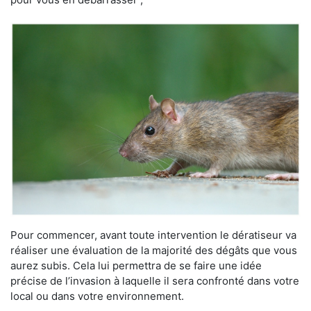
Pour commencer, avant toute intervention le dératiseur va
réaliser une évaluation de la majorité des dégâts que vous
aurez subis. Cela lui permettra de se faire une idée
précise de l’invasion à laquelle il sera confronté dans votre
local ou dans votre environnement.