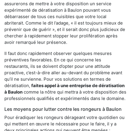
assurerons de mettre à votre disposition un service
expérimenté de dératisation à Baulon pouvant vous
débarrasser de tous ces nuisibles que votre local
abriterait. Comme le dit l’adage, « il est toujours mieux de
prévenir que de guérir », et il serait donc plus judicieux de
chercher à rapidement stopper leur prolifération après
avoir remarqué leur présence.
Il faut donc rapidement observer quelques mesures
préventives favorables. En ce qui concerne les
restaurants, ils se doivent d’opter pour une attitude
proactive, c’est-à-dire aller au-devant du problème avant
qu’il ne survienne. Pour vos solutions en termes de
dératisation,
faites appel à une entreprise de dératisation
à Baulon
comme la nôtre qui mettra à votre disposition des
professionnels qualifiés et expérimentés dans le domaine.
Les moyens pour lutter contre les rongeurs à Baulon
Pour éradiquer les rongeurs dérageant votre quotidien ou
qui mettent en œuvre le nécessaire pour le faire, il y a
deux principales actions qui peuvent être menées :