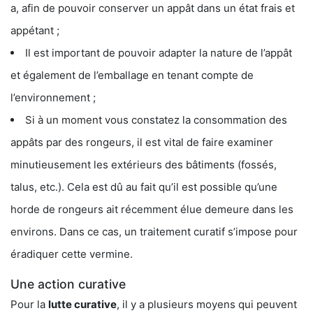
a, afin de pouvoir conserver un appât dans un état frais et
appétant ;
Il est important de pouvoir adapter la nature de l’appât
et également de l’emballage en tenant compte de
l’environnement ;
Si à un moment vous constatez la consommation des
appâts par des rongeurs, il est vital de faire examiner
minutieusement les extérieurs des bâtiments (fossés,
talus, etc.). Cela est dû au fait qu’il est possible qu’une
horde de rongeurs ait récemment élue demeure dans les
environs. Dans ce cas, un traitement curatif s’impose pour
éradiquer cette vermine.
Une action curative
Pour la
lutte curative
, il y a plusieurs moyens qui peuvent