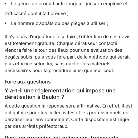
Le genre de produit anti-rongeur qui sera employé et
l’efficacité dont il fait preuve ;
Le nombre d’appâts ou des pièges à utiliser ;
Il n’y a pas d’inquiétude à se faire, l’obtention de ces devis
est totalement gratuite. Chaque dératiseur contacté
viendra faire le tour des lieux pour une évaluation des
dégâts subis, puis vous fera part de la méthode qui serait
plus efficace selon lui, sans oublier les matériels
nécessaires pour la procédure ainsi que leur coût.
Foire aux questions
Y a-t-il une réglementation qui impose une
dératisation à Baulon ?
À cette question la réponse sera affirmative. En effet, il est
obligatoire pour les collectivités et les professionnels de
dératiser leur environnement. Cette disposition est régie
par des arrêtés préfectoraux.
Peut-on procéder soi-même aux travaux de