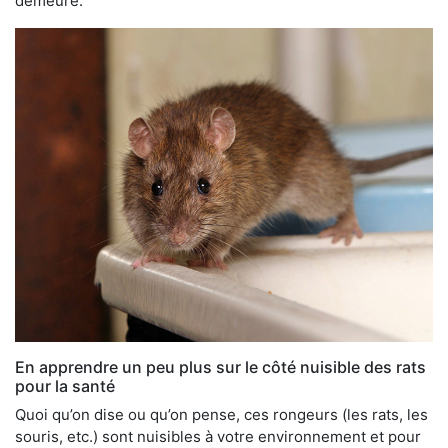
demeure.
En apprendre un peu plus sur le côté nuisible des rats
pour la santé
Quoi qu’on dise ou qu’on pense, ces rongeurs (les rats, les
souris, etc.) sont nuisibles à votre environnement et pour