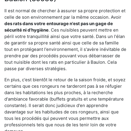
Il est normal de chercher à assurer sa propre protection et
celle de son environnement par la même occasion. Avoir
des rats dans votre
entourage n'est pas un gage de
sécurité ni d'hygiène
. Ces nuisibles peuvent mettre en
péril votre tranquillité ainsi que votre santé. Dans un l'élan
de garantir sa propre santé ainsi que celle de sa famille
tout en protégeant l'environnement, il s'avère inévitable de
prendre par des procédés pouvant vous débarrasser de
tout nuisible dont les rats en particulier à Baulon. Cela
passe par diverses stratégies.
En plus, c'est bientôt le retour de la saison froide, et soyez
certains que ces rongeurs ne tarderont pas à se réfugier
dans les habitations les plus proches, à la recherche
d'ambiance favorable (buffets gratuits et une température
constante). Il serait donc judicieux d'en apprendre
davantage sur les habitudes de ces rongeurs, ainsi que
tous les procédés qui peuvent vous permettre aux
professionnels tels que nous de les tenir loin de votre