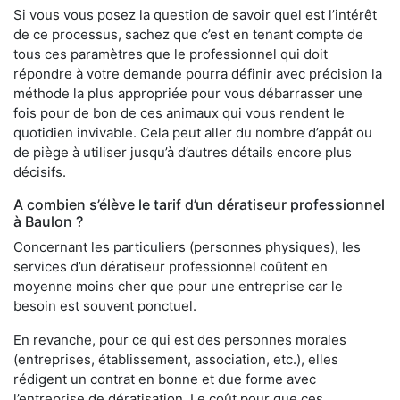
Si vous vous posez la question de savoir quel est l’intérêt
de ce processus, sachez que c’est en tenant compte de
tous ces paramètres que le professionnel qui doit
répondre à votre demande pourra définir avec précision la
méthode la plus appropriée pour vous débarrasser une
fois pour de bon de ces animaux qui vous rendent le
quotidien invivable. Cela peut aller du nombre d’appât ou
de piège à utiliser jusqu’à d’autres détails encore plus
décisifs.
A combien s’élève le tarif d’un dératiseur professionnel
à Baulon ?
Concernant les particuliers (personnes physiques), les
services d’un dératiseur professionnel coûtent en
moyenne moins cher que pour une entreprise car le
besoin est souvent ponctuel.
En revanche, pour ce qui est des personnes morales
(entreprises, établissement, association, etc.), elles
rédigent un contrat en bonne et due forme avec
l’entreprise de dératisation. Le coût pour que ces