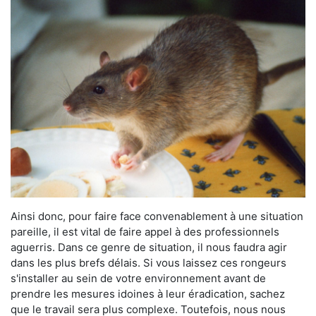
Ainsi donc, pour faire face convenablement à une situation
pareille, il est vital de faire appel à des professionnels
aguerris. Dans ce genre de situation, il nous faudra agir
dans les plus brefs délais. Si vous laissez ces rongeurs
s'installer au sein de votre environnement avant de
prendre les mesures idoines à leur éradication, sachez
que le travail sera plus complexe. Toutefois, nous nous