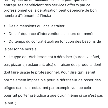
entreprises bénéficient des services offerts par ce
professionnel de la dératisation peut dépendre de bon
nombre d’éléments à l'instar :
Des dimensions du local à traiter ;
De la fréquence d’intervention au cours de l’année ;
Du temps du contrat établi en fonction des besoins de
la personne morale ;
Le type de l’établissement à dératiser (bureaux, hôtel,
bar, pizzeria, restaurant, etc.) en raison des produits dont
doit faire usage le professionnel. Pour dire qu’il serait
normalement impossible pour le dératiseur de poser des
pièges dans un restaurant par exemple vu que cela
pourrait porter préjudice à quelqu’un même si ce n’est pas
le but ;