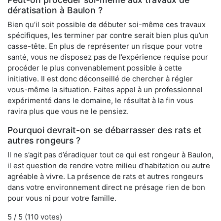
dératisation à Baulon ?
Bien qu’il soit possible de débuter soi-même ces travaux
spécifiques, les terminer par contre serait bien plus qu’un
casse-tête. En plus de représenter un risque pour votre
santé, vous ne disposez pas de l’expérience requise pour
procéder le plus convenablement possible à cette
initiative. Il est donc déconseillé de chercher à régler
vous-même la situation. Faites appel à un professionnel
expérimenté dans le domaine, le résultat à la fin vous
ravira plus que vous ne le pensiez.
Pourquoi devrait-on se débarrasser des rats et
autres rongeurs ?
Il ne s’agit pas d’éradiquer tout ce qui est rongeur à Baulon,
il est question de rendre votre milieu d’habitation ou autre
agréable à vivre. La présence de rats et autres rongeurs
dans votre environnement direct ne présage rien de bon
pour vous ni pour votre famille.
5
/ 5 (
110
votes)