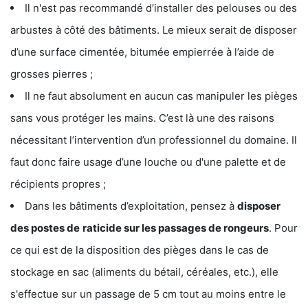
Il n'est pas recommandé d’installer des pelouses ou des
arbustes à côté des bâtiments. Le mieux serait de disposer
d’une surface cimentée, bitumée empierrée à l’aide de
grosses pierres ;
Il ne faut absolument en aucun cas manipuler les pièges
sans vous protéger les mains. C’est là une des raisons
nécessitant l’intervention d’un professionnel du domaine. Il
faut donc faire usage d’une louche ou d'une palette et de
récipients propres ;
Dans les bâtiments d’exploitation, pensez à
disposer
des postes de
raticide sur les passages de rongeurs
. Pour
ce qui est de la disposition des pièges dans le cas de
stockage en sac (aliments du bétail, céréales, etc.), elle
s'effectue sur un passage de 5 cm tout au moins entre le