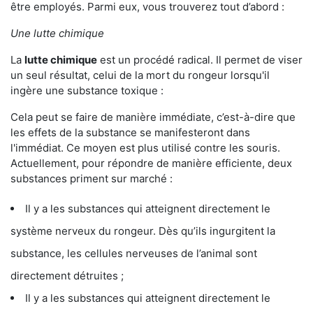
être employés. Parmi eux, vous trouverez tout d’abord :
Une lutte chimique
La
lutte chimique
est un procédé radical. Il permet de viser
un seul résultat, celui de la mort du rongeur lorsqu'il
ingère une substance toxique :
Cela peut se faire de manière immédiate, c’est-à-dire que
les effets de la substance se manifesteront dans
l'immédiat. Ce moyen est plus utilisé contre les souris.
Actuellement, pour répondre de manière efficiente, deux
substances priment sur marché :
Il y a les substances qui atteignent directement le
système nerveux du rongeur. Dès qu’ils ingurgitent la
substance, les cellules nerveuses de l’animal sont
directement détruites ;
Il y a les substances qui atteignent directement le