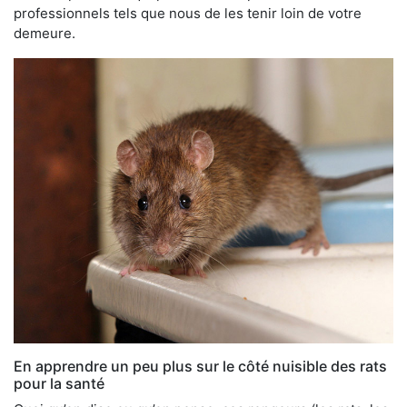
professionnels tels que nous de les tenir loin de votre
demeure.
En apprendre un peu plus sur le côté nuisible des rats
pour la santé