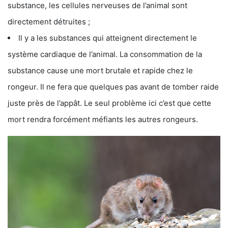
substance, les cellules nerveuses de l’animal sont
directement détruites ;
Il y a les substances qui atteignent directement le
système cardiaque de l’animal. La consommation de la
substance cause une mort brutale et rapide chez le
rongeur. Il ne fera que quelques pas avant de tomber raide
juste près de l’appât. Le seul problème ici c’est que cette
mort rendra forcément méfiants les autres rongeurs.