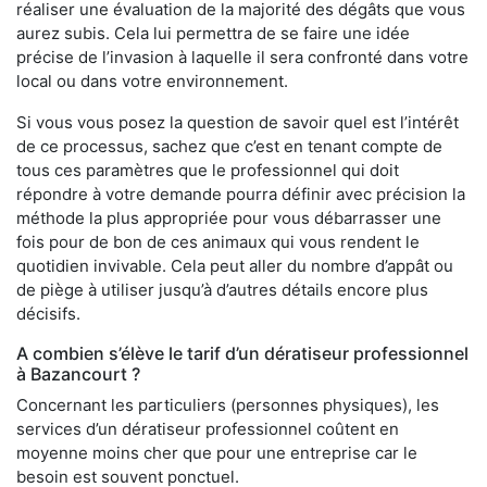
réaliser une évaluation de la majorité des dégâts que vous
aurez subis. Cela lui permettra de se faire une idée
précise de l’invasion à laquelle il sera confronté dans votre
local ou dans votre environnement.
Si vous vous posez la question de savoir quel est l’intérêt
de ce processus, sachez que c’est en tenant compte de
tous ces paramètres que le professionnel qui doit
répondre à votre demande pourra définir avec précision la
méthode la plus appropriée pour vous débarrasser une
fois pour de bon de ces animaux qui vous rendent le
quotidien invivable. Cela peut aller du nombre d’appât ou
de piège à utiliser jusqu’à d’autres détails encore plus
décisifs.
A combien s’élève le tarif d’un dératiseur professionnel
à Bazancourt ?
Concernant les particuliers (personnes physiques), les
services d’un dératiseur professionnel coûtent en
moyenne moins cher que pour une entreprise car le
besoin est souvent ponctuel.