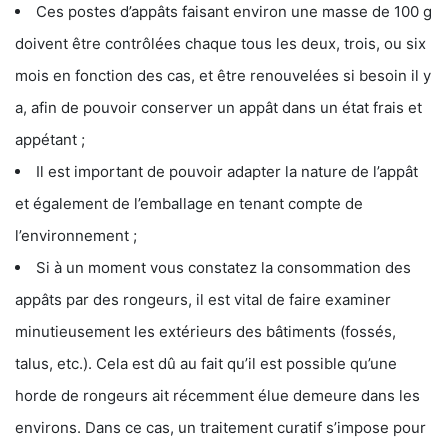
Ces postes d’appâts faisant environ une masse de 100 g
doivent être contrôlées chaque tous les deux, trois, ou six
mois en fonction des cas, et être renouvelées si besoin il y
a, afin de pouvoir conserver un appât dans un état frais et
appétant ;
Il est important de pouvoir adapter la nature de l’appât
et également de l’emballage en tenant compte de
l’environnement ;
Si à un moment vous constatez la consommation des
appâts par des rongeurs, il est vital de faire examiner
minutieusement les extérieurs des bâtiments (fossés,
talus, etc.). Cela est dû au fait qu’il est possible qu’une
horde de rongeurs ait récemment élue demeure dans les
environs. Dans ce cas, un traitement curatif s’impose pour