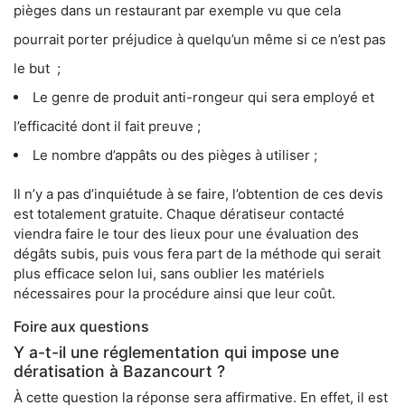
pièges dans un restaurant par exemple vu que cela
pourrait porter préjudice à quelqu’un même si ce n’est pas
le but ;
Le genre de produit anti-rongeur qui sera employé et
l’efficacité dont il fait preuve ;
Le nombre d’appâts ou des pièges à utiliser ;
Il n’y a pas d’inquiétude à se faire, l’obtention de ces devis
est totalement gratuite. Chaque dératiseur contacté
viendra faire le tour des lieux pour une évaluation des
dégâts subis, puis vous fera part de la méthode qui serait
plus efficace selon lui, sans oublier les matériels
nécessaires pour la procédure ainsi que leur coût.
Foire aux questions
Y a-t-il une réglementation qui impose une
dératisation à Bazancourt ?
À cette question la réponse sera affirmative. En effet, il est