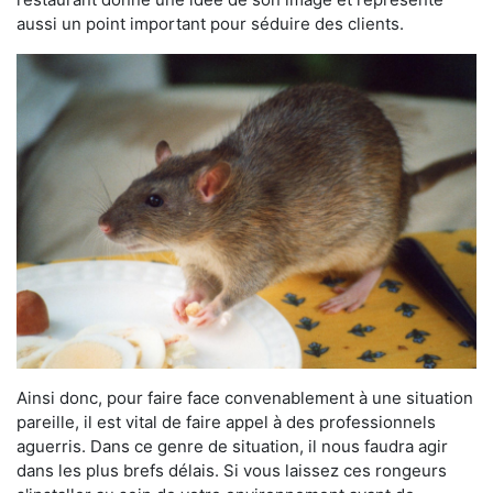
aussi un point important pour séduire des clients.
Ainsi donc, pour faire face convenablement à une situation
pareille, il est vital de faire appel à des professionnels
aguerris. Dans ce genre de situation, il nous faudra agir
dans les plus brefs délais. Si vous laissez ces rongeurs