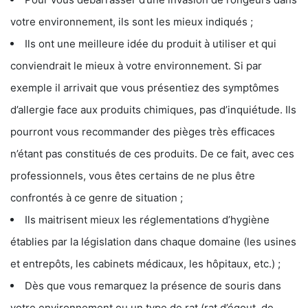
votre environnement, ils sont les mieux indiqués ;
Ils ont une meilleure idée du produit à utiliser et qui
conviendrait le mieux à votre environnement. Si par
exemple il arrivait que vous présentiez des symptômes
d’allergie face aux produits chimiques, pas d’inquiétude. Ils
pourront vous recommander des pièges très efficaces
n’étant pas constitués de ces produits. De ce fait, avec ces
professionnels, vous êtes certains de ne plus être
confrontés à ce genre de situation ;
Ils maitrisent mieux les réglementations d’hygiène
établies par la législation dans chaque domaine (les usines
et entrepôts, les cabinets médicaux, les hôpitaux, etc.) ;
Dès que vous remarquez la présence de souris dans
votre environnement ou un type de rat (rat d’égout, de