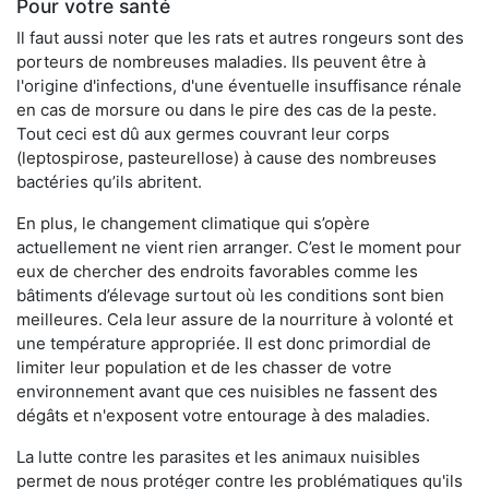
Pour votre santé
Il faut aussi noter que les rats et autres rongeurs sont des
porteurs de nombreuses maladies. Ils peuvent être à
l'origine d'infections, d'une éventuelle insuffisance rénale
en cas de morsure ou dans le pire des cas de la peste.
Tout ceci est dû aux germes couvrant leur corps
(leptospirose, pasteurellose) à cause des nombreuses
bactéries qu’ils abritent.
En plus, le changement climatique qui s’opère
actuellement ne vient rien arranger. C’est le moment pour
eux de chercher des endroits favorables comme les
bâtiments d’élevage surtout où les conditions sont bien
meilleures. Cela leur assure de la nourriture à volonté et
une température appropriée. Il est donc primordial de
limiter leur population et de les chasser de votre
environnement avant que ces nuisibles ne fassent des
dégâts et n'exposent votre entourage à des maladies.
La lutte contre les parasites et les animaux nuisibles
permet de nous protéger contre les problématiques qu'ils