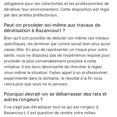
obligatoire pour les collectivités et les professionnels de
dératiser leur environnement. Cette disposition est régie
par des arrêtés préfectoraux.
Peut-on procéder soi-même aux travaux de
dératisation à Bazancourt ?
Bien qu’il soit possible de débuter soi-même ces travaux
spécifiques, les terminer par contre serait bien plus qu’un
casse-tête. En plus de représenter un risque pour votre
santé, vous ne disposez pas de l’expérience requise pour
procéder le plus convenablement possible à cette
initiative. Il est donc déconseillé de chercher à régler
vous-même la situation. Faites appel à un professionnel
expérimenté dans le domaine, le résultat à la fin vous
ravira plus que vous ne le pensiez.
Pourquoi devrait-on se débarrasser des rats et
autres rongeurs ?
Il ne s’agit pas d’éradiquer tout ce qui est rongeur à
Bazancourt, il est question de rendre votre milieu