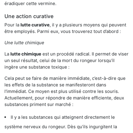
éradiquer cette vermine.
Une action curative
Pour la
lutte curative
, il y a plusieurs moyens qui peuvent
être employés. Parmi eux, vous trouverez tout d’abord :
Une lutte chimique
La
lutte chimique
est un procédé radical. Il permet de viser
un seul résultat, celui de la mort du rongeur lorsqu'il
ingère une substance toxique :
Cela peut se faire de manière immédiate, c’est-à-dire que
les effets de la substance se manifesteront dans
l'immédiat. Ce moyen est plus utilisé contre les souris.
Actuellement, pour répondre de manière efficiente, deux
substances priment sur marché :
Il y a les substances qui atteignent directement le
système nerveux du rongeur. Dès qu’ils ingurgitent la