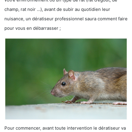
champ, rat noir …), avant de subir au quotidien leur
nuisance, un dératiseur professionnel saura comment faire
pour vous en débarrasser ;
Pour commencer, avant toute intervention le dératiseur va