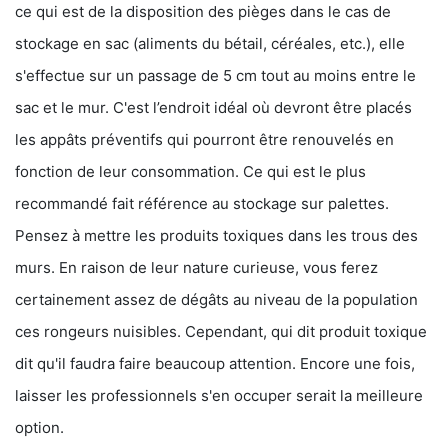
ce qui est de la disposition des pièges dans le cas de
stockage en sac (aliments du bétail, céréales, etc.), elle
s'effectue sur un passage de 5 cm tout au moins entre le
sac et le mur. C'est l’endroit idéal où devront être placés
les appâts préventifs qui pourront être renouvelés en
fonction de leur consommation. Ce qui est le plus
recommandé fait référence au stockage sur palettes.
Pensez à mettre les produits toxiques dans les trous des
murs. En raison de leur nature curieuse, vous ferez
certainement assez de dégâts au niveau de la population
ces rongeurs nuisibles. Cependant, qui dit produit toxique
dit qu'il faudra faire beaucoup attention. Encore une fois,
laisser les professionnels s'en occuper serait la meilleure
option.