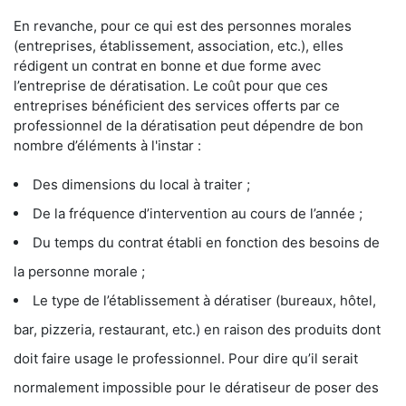
En revanche, pour ce qui est des personnes morales
(entreprises, établissement, association, etc.), elles
rédigent un contrat en bonne et due forme avec
l’entreprise de dératisation. Le coût pour que ces
entreprises bénéficient des services offerts par ce
professionnel de la dératisation peut dépendre de bon
nombre d’éléments à l'instar :
Des dimensions du local à traiter ;
De la fréquence d’intervention au cours de l’année ;
Du temps du contrat établi en fonction des besoins de
la personne morale ;
Le type de l’établissement à dératiser (bureaux, hôtel,
bar, pizzeria, restaurant, etc.) en raison des produits dont
doit faire usage le professionnel. Pour dire qu’il serait
normalement impossible pour le dératiseur de poser des