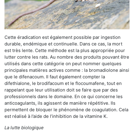
Cette éradication est également possible par ingestion
durable, endémique et continuelle. Dans ce cas, la mort
est très lente. Cette méthode est la plus appropriée pour
lutter contre les rats. Au nombre des produits pouvant être
utilisés dans cette catégorie on peut nommer quelques
principales matières actives comme : la bromadiolone ainsi
que le difenacoum. Il faut également compter la
difethialone, le brodifacoum et le flocoumafene, tout en
rappelant que leur utilisation doit se faire que par des
professionnels dans le domaine. En ce qui concerne les
anticoagulants, ils agissent de manière répétitive. Ils
permettent de bloquer le phénomène de coagulation. Cela
est réalisé à l’aide de l’inhibition de la vitamine K.
La lutte biologique