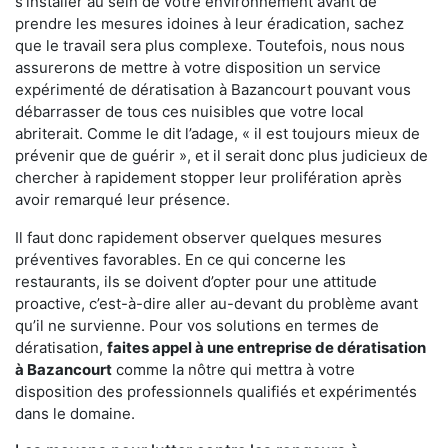
s'installer au sein de votre environnement avant de
prendre les mesures idoines à leur éradication, sachez
que le travail sera plus complexe. Toutefois, nous nous
assurerons de mettre à votre disposition un service
expérimenté de dératisation à Bazancourt pouvant vous
débarrasser de tous ces nuisibles que votre local
abriterait. Comme le dit l’adage, « il est toujours mieux de
prévenir que de guérir », et il serait donc plus judicieux de
chercher à rapidement stopper leur prolifération après
avoir remarqué leur présence.
Il faut donc rapidement observer quelques mesures
préventives favorables. En ce qui concerne les
restaurants, ils se doivent d’opter pour une attitude
proactive, c’est-à-dire aller au-devant du problème avant
qu’il ne survienne. Pour vos solutions en termes de
dératisation,
faites appel à une entreprise de dératisation
à Bazancourt
comme la nôtre qui mettra à votre
disposition des professionnels qualifiés et expérimentés
dans le domaine.