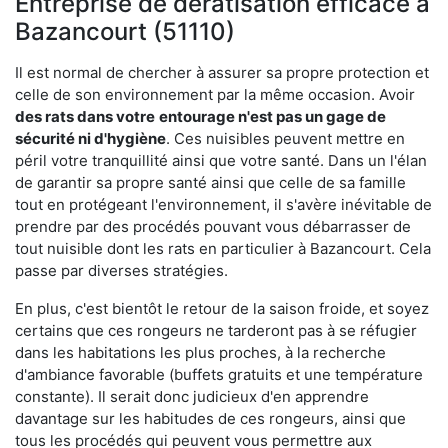
Entreprise de dératisation efficace à
Bazancourt (51110)
Il est normal de chercher à assurer sa propre protection et
celle de son environnement par la même occasion. Avoir
des rats dans votre
entourage n'est pas un gage de
sécurité ni d'hygiène
. Ces nuisibles peuvent mettre en
péril votre tranquillité ainsi que votre santé. Dans un l'élan
de garantir sa propre santé ainsi que celle de sa famille
tout en protégeant l'environnement, il s'avère inévitable de
prendre par des procédés pouvant vous débarrasser de
tout nuisible dont les rats en particulier à Bazancourt. Cela
passe par diverses stratégies.
En plus, c'est bientôt le retour de la saison froide, et soyez
certains que ces rongeurs ne tarderont pas à se réfugier
dans les habitations les plus proches, à la recherche
d'ambiance favorable (buffets gratuits et une température
constante). Il serait donc judicieux d'en apprendre
davantage sur les habitudes de ces rongeurs, ainsi que
tous les procédés qui peuvent vous permettre aux