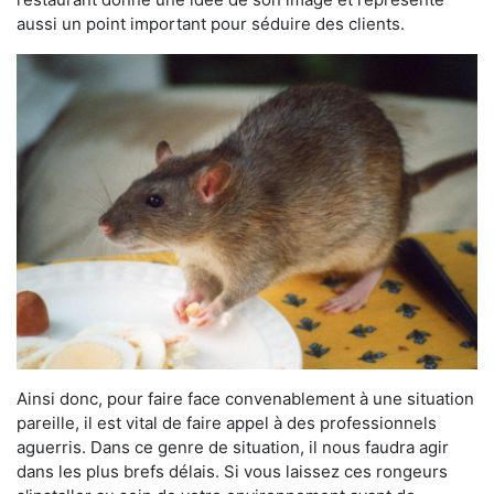
aussi un point important pour séduire des clients.
Ainsi donc, pour faire face convenablement à une situation
pareille, il est vital de faire appel à des professionnels
aguerris. Dans ce genre de situation, il nous faudra agir
dans les plus brefs délais. Si vous laissez ces rongeurs