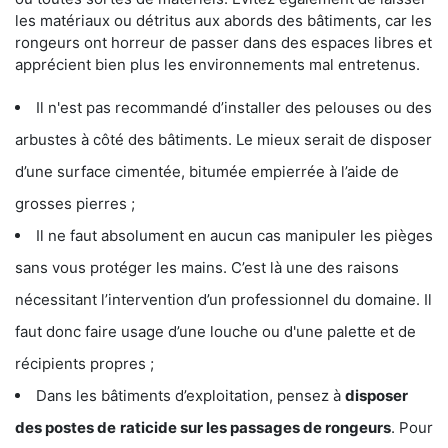
les matériaux ou détritus aux abords des bâtiments, car les
rongeurs ont horreur de passer dans des espaces libres et
apprécient bien plus les environnements mal entretenus.
Il n'est pas recommandé d’installer des pelouses ou des
arbustes à côté des bâtiments. Le mieux serait de disposer
d’une surface cimentée, bitumée empierrée à l’aide de
grosses pierres ;
Il ne faut absolument en aucun cas manipuler les pièges
sans vous protéger les mains. C’est là une des raisons
nécessitant l’intervention d’un professionnel du domaine. Il
faut donc faire usage d’une louche ou d'une palette et de
récipients propres ;
Dans les bâtiments d’exploitation, pensez à
disposer
des postes de
raticide sur les passages de rongeurs
. Pour