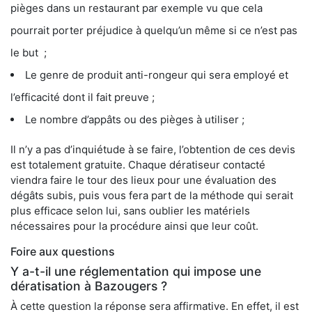
pièges dans un restaurant par exemple vu que cela
pourrait porter préjudice à quelqu’un même si ce n’est pas
le but ;
Le genre de produit anti-rongeur qui sera employé et
l’efficacité dont il fait preuve ;
Le nombre d’appâts ou des pièges à utiliser ;
Il n’y a pas d’inquiétude à se faire, l’obtention de ces devis
est totalement gratuite. Chaque dératiseur contacté
viendra faire le tour des lieux pour une évaluation des
dégâts subis, puis vous fera part de la méthode qui serait
plus efficace selon lui, sans oublier les matériels
nécessaires pour la procédure ainsi que leur coût.
Foire aux questions
Y a-t-il une réglementation qui impose une
dératisation à Bazougers ?
À cette question la réponse sera affirmative. En effet, il est