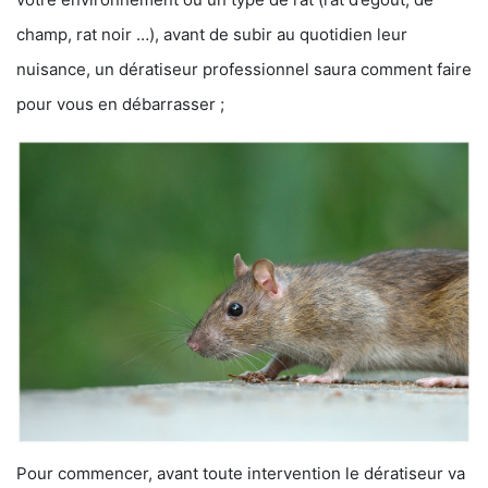
champ, rat noir …), avant de subir au quotidien leur
nuisance, un dératiseur professionnel saura comment faire
pour vous en débarrasser ;
Pour commencer, avant toute intervention le dératiseur va