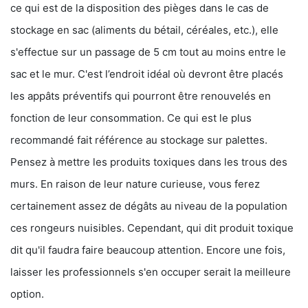
ce qui est de la disposition des pièges dans le cas de
stockage en sac (aliments du bétail, céréales, etc.), elle
s'effectue sur un passage de 5 cm tout au moins entre le
sac et le mur. C'est l’endroit idéal où devront être placés
les appâts préventifs qui pourront être renouvelés en
fonction de leur consommation. Ce qui est le plus
recommandé fait référence au stockage sur palettes.
Pensez à mettre les produits toxiques dans les trous des
murs. En raison de leur nature curieuse, vous ferez
certainement assez de dégâts au niveau de la population
ces rongeurs nuisibles. Cependant, qui dit produit toxique
dit qu'il faudra faire beaucoup attention. Encore une fois,
laisser les professionnels s'en occuper serait la meilleure
option.