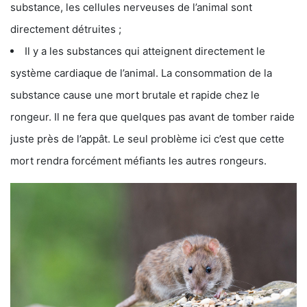
substance, les cellules nerveuses de l’animal sont
directement détruites ;
Il y a les substances qui atteignent directement le
système cardiaque de l’animal. La consommation de la
substance cause une mort brutale et rapide chez le
rongeur. Il ne fera que quelques pas avant de tomber raide
juste près de l’appât. Le seul problème ici c’est que cette
mort rendra forcément méfiants les autres rongeurs.