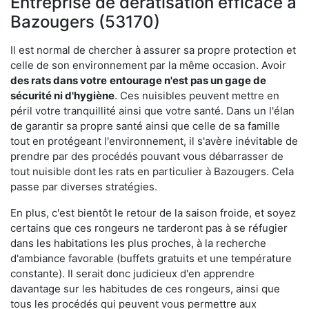
Entreprise de dératisation efficace à
Bazougers (53170)
Il est normal de chercher à assurer sa propre protection et
celle de son environnement par la même occasion. Avoir
des rats dans votre
entourage n'est pas un gage de
sécurité ni d'hygiène
. Ces nuisibles peuvent mettre en
péril votre tranquillité ainsi que votre santé. Dans un l'élan
de garantir sa propre santé ainsi que celle de sa famille
tout en protégeant l'environnement, il s'avère inévitable de
prendre par des procédés pouvant vous débarrasser de
tout nuisible dont les rats en particulier à Bazougers. Cela
passe par diverses stratégies.
En plus, c'est bientôt le retour de la saison froide, et soyez
certains que ces rongeurs ne tarderont pas à se réfugier
dans les habitations les plus proches, à la recherche
d'ambiance favorable (buffets gratuits et une température
constante). Il serait donc judicieux d'en apprendre
davantage sur les habitudes de ces rongeurs, ainsi que
tous les procédés qui peuvent vous permettre aux