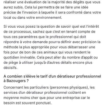
réaliser une évaluation de la majorité des dégâts que vous
aurez subis. Cela lui permettra de se faire une idée
précise de l’invasion à laquelle il sera confronté dans votre
local ou dans votre environnement.
Si vous vous posez la question de savoir quel est l’intérêt
de ce processus, sachez que c’est en tenant compte de
tous ces paramètres que le professionnel qui doit
répondre à votre demande pourra définir avec précision la
méthode la plus appropriée pour vous débarrasser une
fois pour de bon de ces animaux qui vous rendent le
quotidien invivable. Cela peut aller du nombre d’appât ou
de piège à utiliser jusqu’à d’autres détails encore plus
décisifs.
A combien s’élève le tarif d’un dératiseur professionnel
à Bazougers ?
Concernant les particuliers (personnes physiques), les
services d’un dératiseur professionnel coûtent en
moyenne moins cher que pour une entreprise car le
besoin est souvent ponctuel.