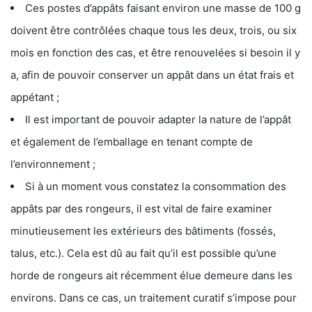
Ces postes d’appâts faisant environ une masse de 100 g
doivent être contrôlées chaque tous les deux, trois, ou six
mois en fonction des cas, et être renouvelées si besoin il y
a, afin de pouvoir conserver un appât dans un état frais et
appétant ;
Il est important de pouvoir adapter la nature de l’appât
et également de l’emballage en tenant compte de
l’environnement ;
Si à un moment vous constatez la consommation des
appâts par des rongeurs, il est vital de faire examiner
minutieusement les extérieurs des bâtiments (fossés,
talus, etc.). Cela est dû au fait qu’il est possible qu’une
horde de rongeurs ait récemment élue demeure dans les
environs. Dans ce cas, un traitement curatif s’impose pour