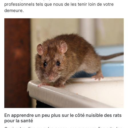
professionnels tels que nous de les tenir loin de votre
demeure.
En apprendre un peu plus sur le côté nuisible des rats
pour la santé