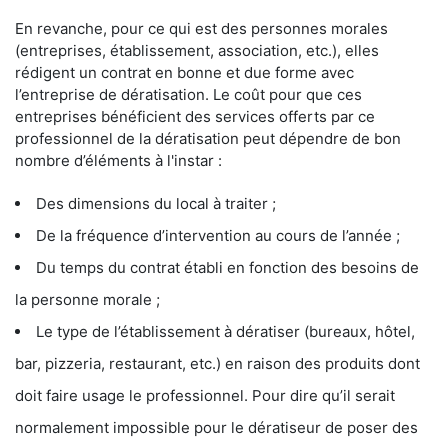
En revanche, pour ce qui est des personnes morales
(entreprises, établissement, association, etc.), elles
rédigent un contrat en bonne et due forme avec
l’entreprise de dératisation. Le coût pour que ces
entreprises bénéficient des services offerts par ce
professionnel de la dératisation peut dépendre de bon
nombre d’éléments à l'instar :
Des dimensions du local à traiter ;
De la fréquence d’intervention au cours de l’année ;
Du temps du contrat établi en fonction des besoins de
la personne morale ;
Le type de l’établissement à dératiser (bureaux, hôtel,
bar, pizzeria, restaurant, etc.) en raison des produits dont
doit faire usage le professionnel. Pour dire qu’il serait
normalement impossible pour le dératiseur de poser des