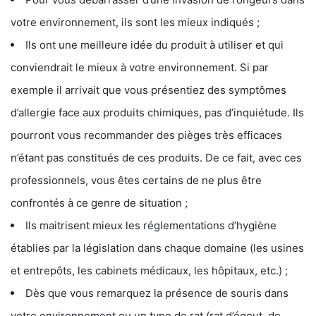
votre environnement, ils sont les mieux indiqués ;
Ils ont une meilleure idée du produit à utiliser et qui
conviendrait le mieux à votre environnement. Si par
exemple il arrivait que vous présentiez des symptômes
d’allergie face aux produits chimiques, pas d’inquiétude. Ils
pourront vous recommander des pièges très efficaces
n’étant pas constitués de ces produits. De ce fait, avec ces
professionnels, vous êtes certains de ne plus être
confrontés à ce genre de situation ;
Ils maitrisent mieux les réglementations d’hygiène
établies par la législation dans chaque domaine (les usines
et entrepôts, les cabinets médicaux, les hôpitaux, etc.) ;
Dès que vous remarquez la présence de souris dans
votre environnement ou un type de rat (rat d’égout, de