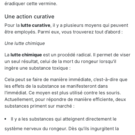
éradiquer cette vermine.
Une action curative
Pour la
lutte curative
, il y a plusieurs moyens qui peuvent
être employés. Parmi eux, vous trouverez tout d’abord :
Une lutte chimique
La
lutte chimique
est un procédé radical. Il permet de viser
un seul résultat, celui de la mort du rongeur lorsqu'il
ingère une substance toxique :
Cela peut se faire de manière immédiate, c’est-à-dire que
les effets de la substance se manifesteront dans
l'immédiat. Ce moyen est plus utilisé contre les souris.
Actuellement, pour répondre de manière efficiente, deux
substances priment sur marché :
Il y a les substances qui atteignent directement le
système nerveux du rongeur. Dès qu’ils ingurgitent la