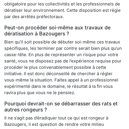
obligatoire pour les collectivités et les professionnels de
dératiser leur environnement. Cette disposition est régie
par des arrêtés préfectoraux.
Peut-on procéder soi-même aux travaux de
dératisation à Bazougers ?
Bien qu’il soit possible de débuter soi-même ces travaux
spécifiques, les terminer par contre serait bien plus qu’un
casse-tête. En plus de représenter un risque pour votre
santé, vous ne disposez pas de l’expérience requise pour
procéder le plus convenablement possible à cette
initiative. Il est donc déconseillé de chercher à régler
vous-même la situation. Faites appel à un professionnel
expérimenté dans le domaine, le résultat à la fin vous
ravira plus que vous ne le pensiez.
Pourquoi devrait-on se débarrasser des rats et
autres rongeurs ?
Il ne s’agit pas d’éradiquer tout ce qui est rongeur à
Bazougers, il est question de rendre votre milieu