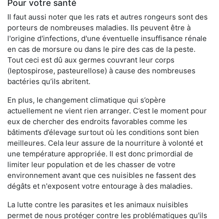
Pour votre santé
Il faut aussi noter que les rats et autres rongeurs sont des
porteurs de nombreuses maladies. Ils peuvent être à
l'origine d'infections, d'une éventuelle insuffisance rénale
en cas de morsure ou dans le pire des cas de la peste.
Tout ceci est dû aux germes couvrant leur corps
(leptospirose, pasteurellose) à cause des nombreuses
bactéries qu’ils abritent.
En plus, le changement climatique qui s’opère
actuellement ne vient rien arranger. C’est le moment pour
eux de chercher des endroits favorables comme les
bâtiments d’élevage surtout où les conditions sont bien
meilleures. Cela leur assure de la nourriture à volonté et
une température appropriée. Il est donc primordial de
limiter leur population et de les chasser de votre
environnement avant que ces nuisibles ne fassent des
dégâts et n'exposent votre entourage à des maladies.
La lutte contre les parasites et les animaux nuisibles
permet de nous protéger contre les problématiques qu'ils