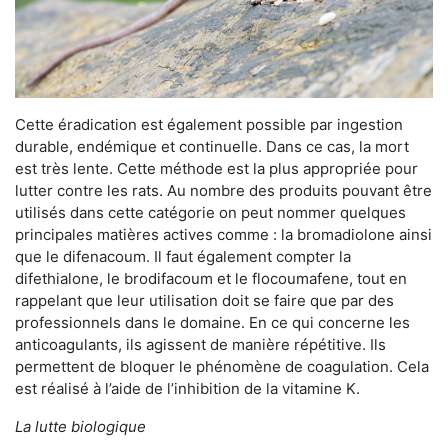
Cette éradication est également possible par ingestion
durable, endémique et continuelle. Dans ce cas, la mort
est très lente. Cette méthode est la plus appropriée pour
lutter contre les rats. Au nombre des produits pouvant être
utilisés dans cette catégorie on peut nommer quelques
principales matières actives comme : la bromadiolone ainsi
que le difenacoum. Il faut également compter la
difethialone, le brodifacoum et le flocoumafene, tout en
rappelant que leur utilisation doit se faire que par des
professionnels dans le domaine. En ce qui concerne les
anticoagulants, ils agissent de manière répétitive. Ils
permettent de bloquer le phénomène de coagulation. Cela
est réalisé à l’aide de l’inhibition de la vitamine K.
La lutte biologique