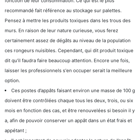
fonction de leur consommation. Ce qui est le plus
recommandé fait référence au stockage sur palettes.
Pensez à mettre les produits toxiques dans les trous des
murs. En raison de leur nature curieuse, vous ferez
certainement assez de dégâts au niveau de la population
ces rongeurs nuisibles. Cependant, qui dit produit toxique
dit qu'il faudra faire beaucoup attention. Encore une fois,
laisser les professionnels s'en occuper serait la meilleure
option.
Ces postes d’appâts faisant environ une masse de 100 g
doivent être contrôlées chaque tous les deux, trois, ou six
mois en fonction des cas, et être renouvelées si besoin il y
a, afin de pouvoir conserver un appât dans un état frais et
appétant ;