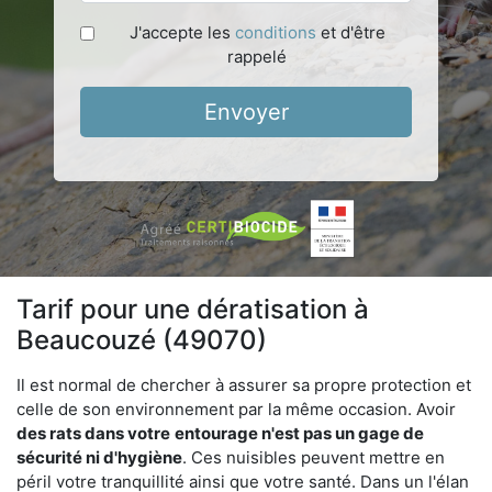
J'accepte les
conditions
et d'être
rappelé
Envoyer
Tarif pour une dératisation à
Beaucouzé (49070)
Il est normal de chercher à assurer sa propre protection et
celle de son environnement par la même occasion. Avoir
des rats dans votre
entourage n'est pas un gage de
sécurité ni d'hygiène
. Ces nuisibles peuvent mettre en
péril votre tranquillité ainsi que votre santé. Dans un l'élan