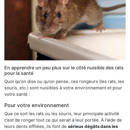
En apprendre un peu plus sur le côté nuisible des rats
pour la santé
Quoi qu’on dise ou qu’on pense, ces rongeurs (les rats, les
souris, etc.) sont nuisibles à votre environnement et pour
votre santé :
Pour votre environnement
Que ce soit les rats ou les souris, leur principale activité
c’est de ronger tout ce qui serait à leur portée. À l’aide de
leurs dents effilées, ils font de
sérieux dégâts dans les