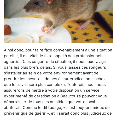
Ainsi donc, pour faire face convenablement à une situation
pareille, il est vital de faire appel à des professionnels
aguerris. Dans ce genre de situation, il nous faudra agir
dans les plus brefs délais. Si vous laissez ces rongeurs
s'installer au sein de votre environnement avant de
prendre les mesures idoines à leur éradication, sachez
que le travail sera plus complexe. Toutefois, nous nous
assurerons de mettre à votre disposition un service
expérimenté de dératisation à Beaucouzé pouvant vous
débarrasser de tous ces nuisibles que votre local
abriterait. Comme le dit l’adage, « il est toujours mieux de
prévenir que de guérir », et il serait donc plus judicieux de