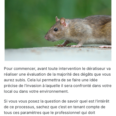
Pour commencer, avant toute intervention le dératiseur va
réaliser une évaluation de la majorité des dégâts que vous
aurez subis. Cela lui permettra de se faire une idée
précise de l’invasion à laquelle il sera confronté dans votre
local ou dans votre environnement.
Si vous vous posez la question de savoir quel est l’intérêt
de ce processus, sachez que c’est en tenant compte de
tous ces paramètres que le professionnel qui doit