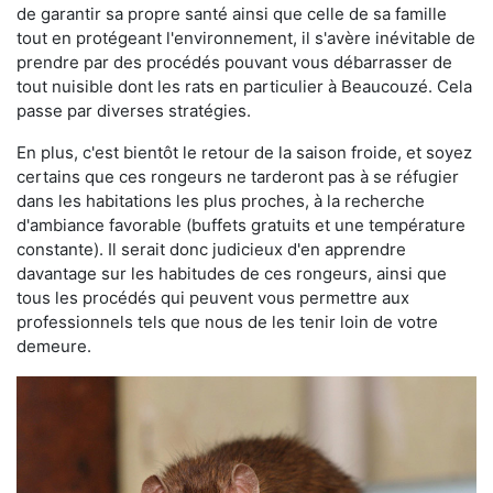
de garantir sa propre santé ainsi que celle de sa famille
tout en protégeant l'environnement, il s'avère inévitable de
prendre par des procédés pouvant vous débarrasser de
tout nuisible dont les rats en particulier à Beaucouzé. Cela
passe par diverses stratégies.
En plus, c'est bientôt le retour de la saison froide, et soyez
certains que ces rongeurs ne tarderont pas à se réfugier
dans les habitations les plus proches, à la recherche
d'ambiance favorable (buffets gratuits et une température
constante). Il serait donc judicieux d'en apprendre
davantage sur les habitudes de ces rongeurs, ainsi que
tous les procédés qui peuvent vous permettre aux
professionnels tels que nous de les tenir loin de votre
demeure.