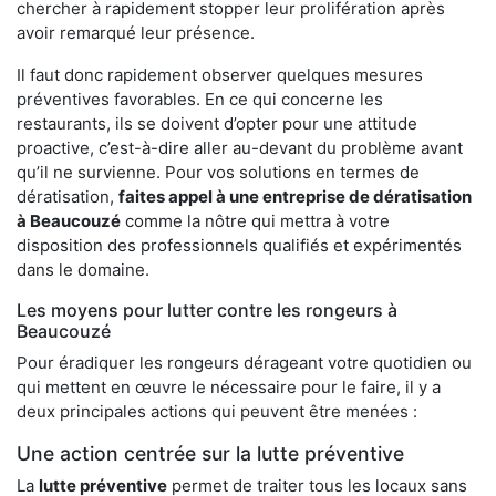
chercher à rapidement stopper leur prolifération après
avoir remarqué leur présence.
Il faut donc rapidement observer quelques mesures
préventives favorables. En ce qui concerne les
restaurants, ils se doivent d’opter pour une attitude
proactive, c’est-à-dire aller au-devant du problème avant
qu’il ne survienne. Pour vos solutions en termes de
dératisation,
faites appel à une entreprise de dératisation
à Beaucouzé
comme la nôtre qui mettra à votre
disposition des professionnels qualifiés et expérimentés
dans le domaine.
Les moyens pour lutter contre les rongeurs à
Beaucouzé
Pour éradiquer les rongeurs dérageant votre quotidien ou
qui mettent en œuvre le nécessaire pour le faire, il y a
deux principales actions qui peuvent être menées :
Une action centrée sur la lutte préventive
La
lutte préventive
permet de traiter tous les locaux sans