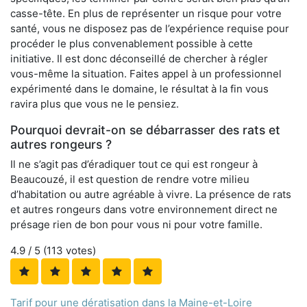
casse-tête. En plus de représenter un risque pour votre
santé, vous ne disposez pas de l’expérience requise pour
procéder le plus convenablement possible à cette
initiative. Il est donc déconseillé de chercher à régler
vous-même la situation. Faites appel à un professionnel
expérimenté dans le domaine, le résultat à la fin vous
ravira plus que vous ne le pensiez.
Pourquoi devrait-on se débarrasser des rats et
autres rongeurs ?
Il ne s’agit pas d’éradiquer tout ce qui est rongeur à
Beaucouzé, il est question de rendre votre milieu
d’habitation ou autre agréable à vivre. La présence de rats
et autres rongeurs dans votre environnement direct ne
présage rien de bon pour vous ni pour votre famille.
4.9
/ 5 (
113
votes)
Tarif pour une dératisation dans la Maine-et-Loire