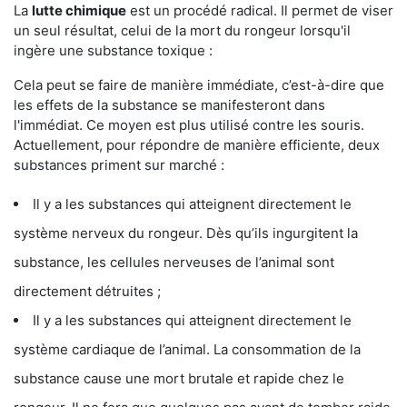
La
lutte chimique
est un procédé radical. Il permet de viser
un seul résultat, celui de la mort du rongeur lorsqu'il
ingère une substance toxique :
Cela peut se faire de manière immédiate, c’est-à-dire que
les effets de la substance se manifesteront dans
l'immédiat. Ce moyen est plus utilisé contre les souris.
Actuellement, pour répondre de manière efficiente, deux
substances priment sur marché :
Il y a les substances qui atteignent directement le
système nerveux du rongeur. Dès qu’ils ingurgitent la
substance, les cellules nerveuses de l’animal sont
directement détruites ;
Il y a les substances qui atteignent directement le
système cardiaque de l’animal. La consommation de la
substance cause une mort brutale et rapide chez le