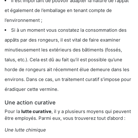
Il est important de pouvoir adapter la nature de l’appât
et également de l’emballage en tenant compte de
l’environnement ;
Si à un moment vous constatez la consommation des
appâts par des rongeurs, il est vital de faire examiner
minutieusement les extérieurs des bâtiments (fossés,
talus, etc.). Cela est dû au fait qu’il est possible qu’une
horde de rongeurs ait récemment élue demeure dans les
environs. Dans ce cas, un traitement curatif s’impose pour
éradiquer cette vermine.
Une action curative
Pour la
lutte curative
, il y a plusieurs moyens qui peuvent
être employés. Parmi eux, vous trouverez tout d’abord :
Une lutte chimique