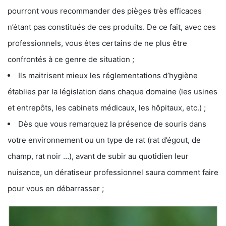
pourront vous recommander des pièges très efficaces
n’étant pas constitués de ces produits. De ce fait, avec ces
professionnels, vous êtes certains de ne plus être
confrontés à ce genre de situation ;
Ils maitrisent mieux les réglementations d’hygiène
établies par la législation dans chaque domaine (les usines
et entrepôts, les cabinets médicaux, les hôpitaux, etc.) ;
Dès que vous remarquez la présence de souris dans
votre environnement ou un type de rat (rat d’égout, de
champ, rat noir …), avant de subir au quotidien leur
nuisance, un dératiseur professionnel saura comment faire
pour vous en débarrasser ;