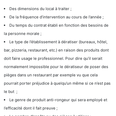
Des dimensions du local à traiter ;
De la fréquence d’intervention au cours de l’année ;
Du temps du contrat établi en fonction des besoins de
la personne morale ;
Le type de l’établissement à dératiser (bureaux, hôtel,
bar, pizzeria, restaurant, etc.) en raison des produits dont
doit faire usage le professionnel. Pour dire qu’il serait
normalement impossible pour le dératiseur de poser des
pièges dans un restaurant par exemple vu que cela
pourrait porter préjudice à quelqu’un même si ce n’est pas
le but ;
Le genre de produit anti-rongeur qui sera employé et
l’efficacité dont il fait preuve ;