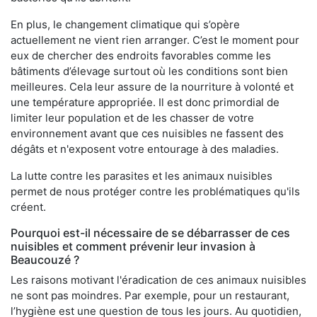
En plus, le changement climatique qui s’opère
actuellement ne vient rien arranger. C’est le moment pour
eux de chercher des endroits favorables comme les
bâtiments d’élevage surtout où les conditions sont bien
meilleures. Cela leur assure de la nourriture à volonté et
une température appropriée. Il est donc primordial de
limiter leur population et de les chasser de votre
environnement avant que ces nuisibles ne fassent des
dégâts et n'exposent votre entourage à des maladies.
La lutte contre les parasites et les animaux nuisibles
permet de nous protéger contre les problématiques qu'ils
créent.
Pourquoi est-il nécessaire de se débarrasser de ces
nuisibles et comment prévenir leur invasion à
Beaucouzé ?
Les raisons motivant l'éradication de ces animaux nuisibles
ne sont pas moindres. Par exemple, pour un restaurant,
l’hygiène est une question de tous les jours. Au quotidien,