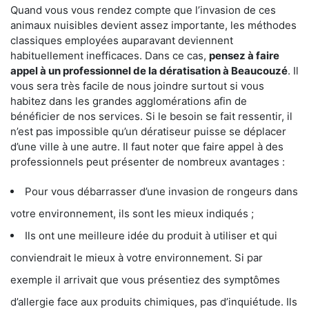
Quand vous vous rendez compte que l’invasion de ces
animaux nuisibles devient assez importante, les méthodes
classiques employées auparavant deviennent
habituellement inefficaces. Dans ce cas,
pensez à faire
appel à un professionnel de la dératisation à Beaucouzé
. Il
vous sera très facile de nous joindre surtout si vous
habitez dans les grandes agglomérations afin de
bénéficier de nos services. Si le besoin se fait ressentir, il
n’est pas impossible qu’un dératiseur puisse se déplacer
d’une ville à une autre. Il faut noter que faire appel à des
professionnels peut présenter de nombreux avantages :
Pour vous débarrasser d’une invasion de rongeurs dans
votre environnement, ils sont les mieux indiqués ;
Ils ont une meilleure idée du produit à utiliser et qui
conviendrait le mieux à votre environnement. Si par
exemple il arrivait que vous présentiez des symptômes
d’allergie face aux produits chimiques, pas d’inquiétude. Ils