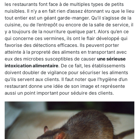
les restaurants font face à de multiples types de petits
nuisibles. Il n’y a en fait rien d’assez étonnant vu que le lieu
tout entier est un géant garde-manger. Qu’il s’agisse de la
cuisine, ou de l’entrepôt ou encore de la salle de service, il
y a toujours de la nourriture quelque part. Alors qu’en ce
qui concerne ces vermines, ils ont le flair développé qui
favorise des détections efficaces. Ils peuvent porter
atteinte à la propreté des aliments en transportant avec
eux des microbes susceptibles de causer
une sérieuse
intoxication alimentaire
. De ce fait, les établissements
doivent doubler de vigilance pour sécuriser les aliments
qu’ils servent aux clients. Il faut noter que l’hygiène d’un
restaurant donne une idée de son image et représente
aussi un point important pour séduire des clients.