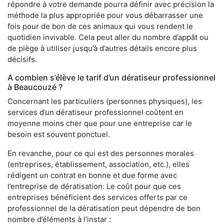
répondre à votre demande pourra définir avec précision la
méthode la plus appropriée pour vous débarrasser une
fois pour de bon de ces animaux qui vous rendent le
quotidien invivable. Cela peut aller du nombre d’appât ou
de piège à utiliser jusqu’à d’autres détails encore plus
décisifs.
A combien s’élève le tarif d’un dératiseur professionnel
à Beaucouzé ?
Concernant les particuliers (personnes physiques), les
services d’un dératiseur professionnel coûtent en
moyenne moins cher que pour une entreprise car le
besoin est souvent ponctuel.
En revanche, pour ce qui est des personnes morales
(entreprises, établissement, association, etc.), elles
rédigent un contrat en bonne et due forme avec
l’entreprise de dératisation. Le coût pour que ces
entreprises bénéficient des services offerts par ce
professionnel de la dératisation peut dépendre de bon
nombre d’éléments à l'instar :