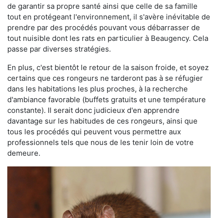
de garantir sa propre santé ainsi que celle de sa famille
tout en protégeant l'environnement, il s'avère inévitable de
prendre par des procédés pouvant vous débarrasser de
tout nuisible dont les rats en particulier à Beaugency. Cela
passe par diverses stratégies.
En plus, c'est bientôt le retour de la saison froide, et soyez
certains que ces rongeurs ne tarderont pas à se réfugier
dans les habitations les plus proches, à la recherche
d'ambiance favorable (buffets gratuits et une température
constante). Il serait donc judicieux d'en apprendre
davantage sur les habitudes de ces rongeurs, ainsi que
tous les procédés qui peuvent vous permettre aux
professionnels tels que nous de les tenir loin de votre
demeure.