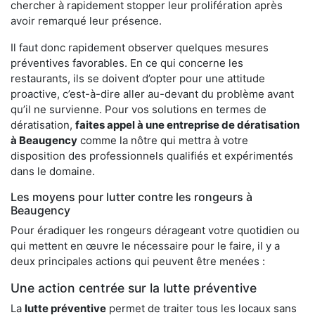
chercher à rapidement stopper leur prolifération après
avoir remarqué leur présence.
Il faut donc rapidement observer quelques mesures
préventives favorables. En ce qui concerne les
restaurants, ils se doivent d’opter pour une attitude
proactive, c’est-à-dire aller au-devant du problème avant
qu’il ne survienne. Pour vos solutions en termes de
dératisation,
faites appel à une entreprise de dératisation
à Beaugency
comme la nôtre qui mettra à votre
disposition des professionnels qualifiés et expérimentés
dans le domaine.
Les moyens pour lutter contre les rongeurs à
Beaugency
Pour éradiquer les rongeurs dérageant votre quotidien ou
qui mettent en œuvre le nécessaire pour le faire, il y a
deux principales actions qui peuvent être menées :
Une action centrée sur la lutte préventive
La
lutte préventive
permet de traiter tous les locaux sans