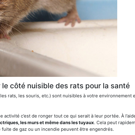
le côté nuisible des rats pour la santé
es rats, les souris, etc.) sont nuisibles à votre environnement e
e activité c’est de ronger tout ce qui serait à leur portée. À l’aid
ectriques, les murs et même dans les tuyaux
. Cela peut rapide
 fuite de gaz ou un incendie peuvent être engendrés.