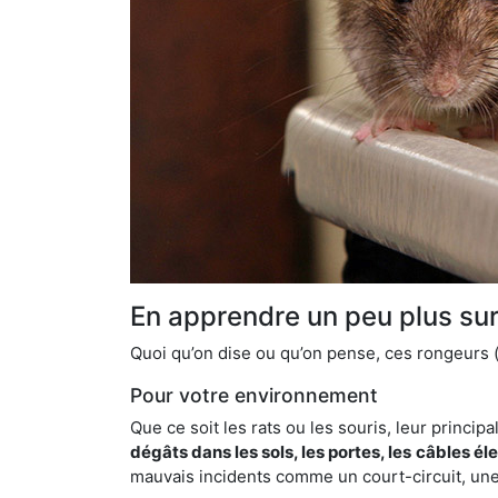
En apprendre un peu plus sur 
Quoi qu’on dise ou qu’on pense, ces rongeurs (l
Pour votre environnement
Que ce soit les rats ou les souris, leur principal
dégâts dans les sols, les portes, les
câbles él
mauvais incidents comme un court-circuit, une