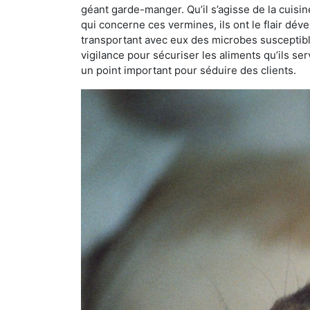
géant garde-manger. Qu’il s’agisse de la cuisine
qui concerne ces vermines, ils ont le flair dév
transportant avec eux des microbes susceptib
vigilance pour sécuriser les aliments qu’ils se
un point important pour séduire des clients.