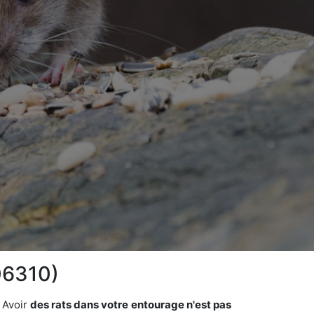
(06310)
 Avoir
des rats dans votre
entourage n'est pas