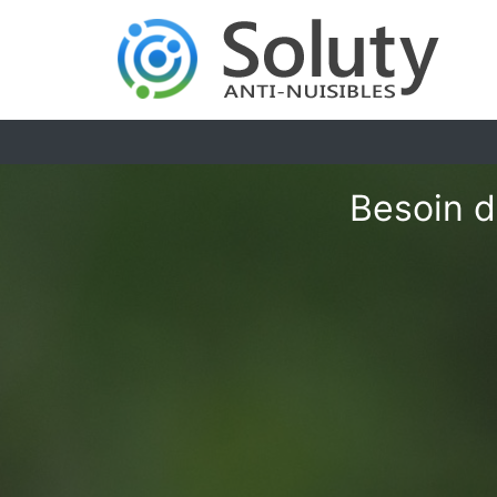
Besoin d