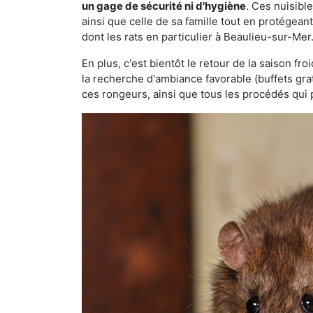
un gage de sécurité ni d'hygiène
. Ces nuisibl
ainsi que celle de sa famille tout en protégea
dont les rats en particulier à Beaulieu-sur-Mer
En plus, c'est bientôt le retour de la saison fr
la recherche d'ambiance favorable (buffets gra
ces rongeurs, ainsi que tous les procédés qui