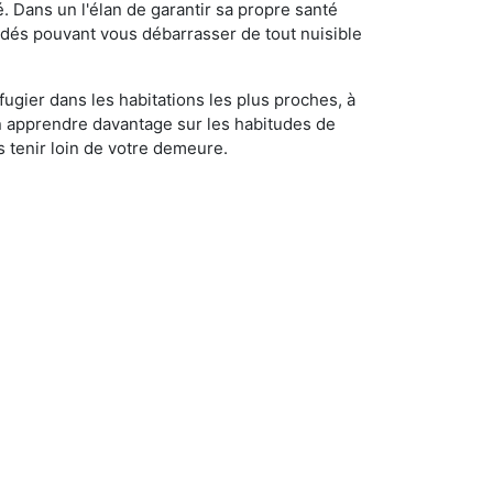
é. Dans un l'élan de garantir sa propre santé
cédés pouvant vous débarrasser de tout nuisible
fugier dans les habitations les plus proches, à
'en apprendre davantage sur les habitudes de
 tenir loin de votre demeure.