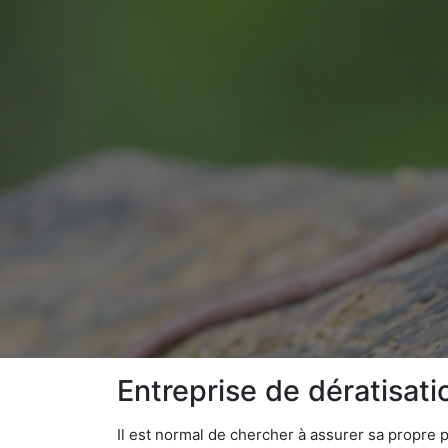
Entreprise de dératisat
Il est normal de chercher à assurer sa propre