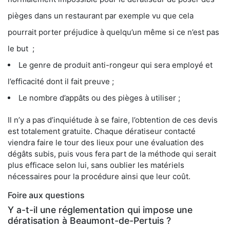
pièges dans un restaurant par exemple vu que cela
pourrait porter préjudice à quelqu’un même si ce n’est pas
le but ;
Le genre de produit anti-rongeur qui sera employé et
l’efficacité dont il fait preuve ;
Le nombre d’appâts ou des pièges à utiliser ;
Il n’y a pas d’inquiétude à se faire, l’obtention de ces devis
est totalement gratuite. Chaque dératiseur contacté
viendra faire le tour des lieux pour une évaluation des
dégâts subis, puis vous fera part de la méthode qui serait
plus efficace selon lui, sans oublier les matériels
nécessaires pour la procédure ainsi que leur coût.
Foire aux questions
Y a-t-il une réglementation qui impose une
dératisation à Beaumont-de-Pertuis ?