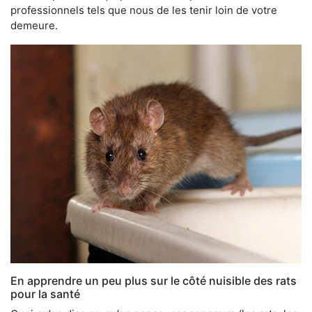
professionnels tels que nous de les tenir loin de votre
demeure.
En apprendre un peu plus sur le côté nuisible des rats
pour la santé