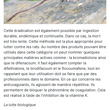
Cette éradication est également possible par ingestion
durable, endémique et continuelle. Dans ce cas, la mort
est très lente. Cette méthode est la plus appropriée pour
lutter contre les rats. Au nombre des produits pouvant être
utilisés dans cette catégorie on peut nommer quelques
principales matières actives comme : la bromadiolone ainsi
que le difenacoum. Il faut également compter la
difethialone, le brodifacoum et le flocoumafene, tout en
rappelant que leur utilisation doit se faire que par des
professionnels dans le domaine. En ce qui concerne les
anticoagulants, ils agissent de manière répétitive. Ils
permettent de bloquer le phénomène de coagulation. Cela
est réalisé à l’aide de l’inhibition de la vitamine K.
La lutte biologique