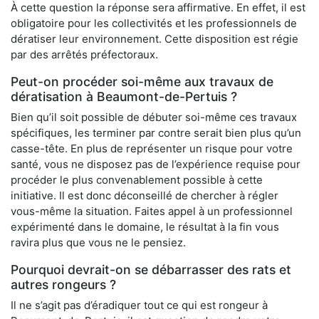
À cette question la réponse sera affirmative. En effet, il est
obligatoire pour les collectivités et les professionnels de
dératiser leur environnement. Cette disposition est régie
par des arrêtés préfectoraux.
Peut-on procéder soi-même aux travaux de
dératisation à Beaumont-de-Pertuis ?
Bien qu’il soit possible de débuter soi-même ces travaux
spécifiques, les terminer par contre serait bien plus qu’un
casse-tête. En plus de représenter un risque pour votre
santé, vous ne disposez pas de l’expérience requise pour
procéder le plus convenablement possible à cette
initiative. Il est donc déconseillé de chercher à régler
vous-même la situation. Faites appel à un professionnel
expérimenté dans le domaine, le résultat à la fin vous
ravira plus que vous ne le pensiez.
Pourquoi devrait-on se débarrasser des rats et
autres rongeurs ?
Il ne s’agit pas d’éradiquer tout ce qui est rongeur à