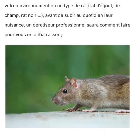
votre environnement ou un type de rat (rat d’égout, de
champ, rat noir …), avant de subir au quotidien leur
nuisance, un dératiseur professionnel saura comment faire
pour vous en débarrasser ;