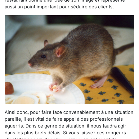
aussi un point important pour séduire des clients.
Ainsi donc, pour faire face convenablement à une situation
pareille, il est vital de faire appel à des professionnels
aguerris. Dans ce genre de situation, il nous faudra agir
dans les plus brefs délais. Si vous laissez ces rongeurs