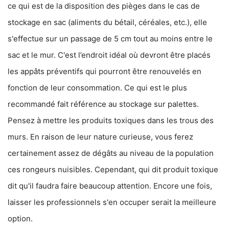
ce qui est de la disposition des pièges dans le cas de
stockage en sac (aliments du bétail, céréales, etc.), elle
s'effectue sur un passage de 5 cm tout au moins entre le
sac et le mur. C'est l’endroit idéal où devront être placés
les appâts préventifs qui pourront être renouvelés en
fonction de leur consommation. Ce qui est le plus
recommandé fait référence au stockage sur palettes.
Pensez à mettre les produits toxiques dans les trous des
murs. En raison de leur nature curieuse, vous ferez
certainement assez de dégâts au niveau de la population
ces rongeurs nuisibles. Cependant, qui dit produit toxique
dit qu'il faudra faire beaucoup attention. Encore une fois,
laisser les professionnels s'en occuper serait la meilleure
option.