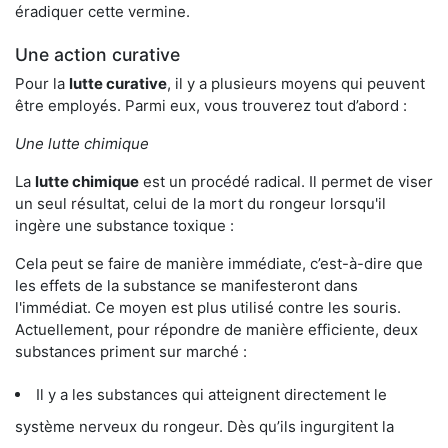
éradiquer cette vermine.
Une action curative
Pour la
lutte curative
, il y a plusieurs moyens qui peuvent
être employés. Parmi eux, vous trouverez tout d’abord :
Une lutte chimique
La
lutte chimique
est un procédé radical. Il permet de viser
un seul résultat, celui de la mort du rongeur lorsqu'il
ingère une substance toxique :
Cela peut se faire de manière immédiate, c’est-à-dire que
les effets de la substance se manifesteront dans
l'immédiat. Ce moyen est plus utilisé contre les souris.
Actuellement, pour répondre de manière efficiente, deux
substances priment sur marché :
Il y a les substances qui atteignent directement le
système nerveux du rongeur. Dès qu’ils ingurgitent la