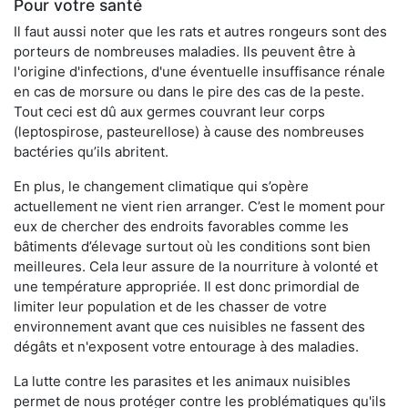
Pour votre santé
Il faut aussi noter que les rats et autres rongeurs sont des
porteurs de nombreuses maladies. Ils peuvent être à
l'origine d'infections, d'une éventuelle insuffisance rénale
en cas de morsure ou dans le pire des cas de la peste.
Tout ceci est dû aux germes couvrant leur corps
(leptospirose, pasteurellose) à cause des nombreuses
bactéries qu’ils abritent.
En plus, le changement climatique qui s’opère
actuellement ne vient rien arranger. C’est le moment pour
eux de chercher des endroits favorables comme les
bâtiments d’élevage surtout où les conditions sont bien
meilleures. Cela leur assure de la nourriture à volonté et
une température appropriée. Il est donc primordial de
limiter leur population et de les chasser de votre
environnement avant que ces nuisibles ne fassent des
dégâts et n'exposent votre entourage à des maladies.
La lutte contre les parasites et les animaux nuisibles
permet de nous protéger contre les problématiques qu'ils