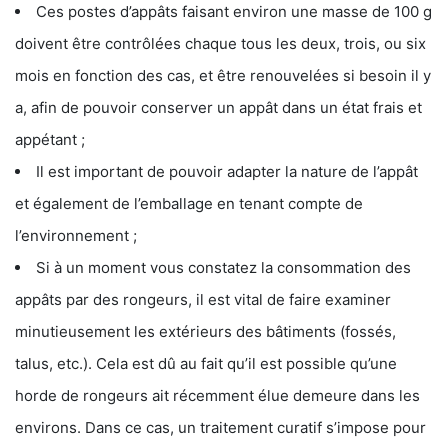
Ces postes d’appâts faisant environ une masse de 100 g
doivent être contrôlées chaque tous les deux, trois, ou six
mois en fonction des cas, et être renouvelées si besoin il y
a, afin de pouvoir conserver un appât dans un état frais et
appétant ;
Il est important de pouvoir adapter la nature de l’appât
et également de l’emballage en tenant compte de
l’environnement ;
Si à un moment vous constatez la consommation des
appâts par des rongeurs, il est vital de faire examiner
minutieusement les extérieurs des bâtiments (fossés,
talus, etc.). Cela est dû au fait qu’il est possible qu’une
horde de rongeurs ait récemment élue demeure dans les
environs. Dans ce cas, un traitement curatif s’impose pour