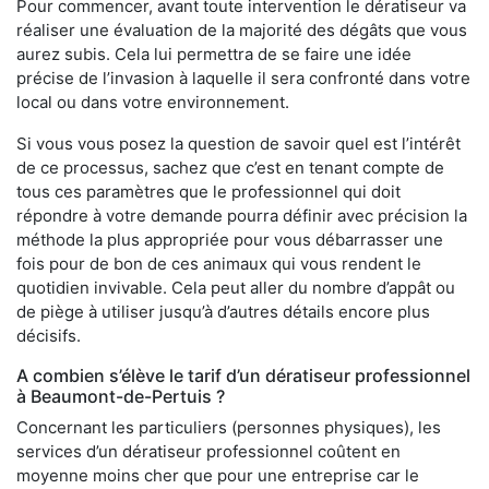
Pour commencer, avant toute intervention le dératiseur va
réaliser une évaluation de la majorité des dégâts que vous
aurez subis. Cela lui permettra de se faire une idée
précise de l’invasion à laquelle il sera confronté dans votre
local ou dans votre environnement.
Si vous vous posez la question de savoir quel est l’intérêt
de ce processus, sachez que c’est en tenant compte de
tous ces paramètres que le professionnel qui doit
répondre à votre demande pourra définir avec précision la
méthode la plus appropriée pour vous débarrasser une
fois pour de bon de ces animaux qui vous rendent le
quotidien invivable. Cela peut aller du nombre d’appât ou
de piège à utiliser jusqu’à d’autres détails encore plus
décisifs.
A combien s’élève le tarif d’un dératiseur professionnel
à Beaumont-de-Pertuis ?
Concernant les particuliers (personnes physiques), les
services d’un dératiseur professionnel coûtent en
moyenne moins cher que pour une entreprise car le