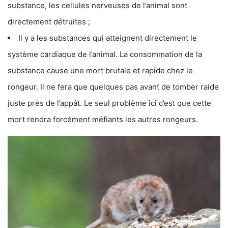
substance, les cellules nerveuses de l’animal sont
directement détruites ;
Il y a les substances qui atteignent directement le
système cardiaque de l’animal. La consommation de la
substance cause une mort brutale et rapide chez le
rongeur. Il ne fera que quelques pas avant de tomber raide
juste près de l’appât. Le seul problème ici c’est que cette
mort rendra forcément méfiants les autres rongeurs.