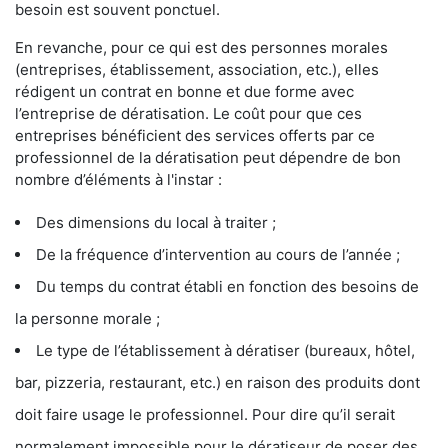
besoin est souvent ponctuel.
En revanche, pour ce qui est des personnes morales
(entreprises, établissement, association, etc.), elles
rédigent un contrat en bonne et due forme avec
l’entreprise de dératisation. Le coût pour que ces
entreprises bénéficient des services offerts par ce
professionnel de la dératisation peut dépendre de bon
nombre d’éléments à l'instar :
Des dimensions du local à traiter ;
De la fréquence d’intervention au cours de l’année ;
Du temps du contrat établi en fonction des besoins de
la personne morale ;
Le type de l’établissement à dératiser (bureaux, hôtel,
bar, pizzeria, restaurant, etc.) en raison des produits dont
doit faire usage le professionnel. Pour dire qu’il serait
normalement impossible pour le dératiseur de poser des