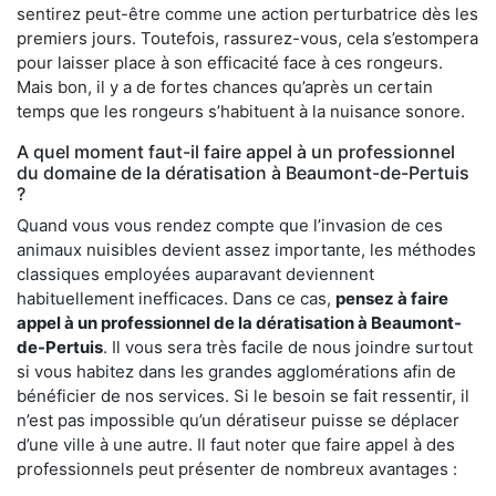
sentirez peut-être comme une action perturbatrice dès les
premiers jours. Toutefois, rassurez-vous, cela s’estompera
pour laisser place à son efficacité face à ces rongeurs.
Mais bon, il y a de fortes chances qu’après un certain
temps que les rongeurs s’habituent à la nuisance sonore.
A quel moment faut-il faire appel à un professionnel
du domaine de la dératisation à Beaumont-de-Pertuis
?
Quand vous vous rendez compte que l’invasion de ces
animaux nuisibles devient assez importante, les méthodes
classiques employées auparavant deviennent
habituellement inefficaces. Dans ce cas,
pensez à faire
appel à un professionnel de la dératisation à Beaumont-
de-Pertuis
. Il vous sera très facile de nous joindre surtout
si vous habitez dans les grandes agglomérations afin de
bénéficier de nos services. Si le besoin se fait ressentir, il
n’est pas impossible qu’un dératiseur puisse se déplacer
d’une ville à une autre. Il faut noter que faire appel à des
professionnels peut présenter de nombreux avantages :