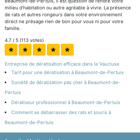
Beaumont-de-Pertuis, il est question de rendre votre
milieu d’habitation ou autre agréable à vivre. La présence
de rats et autres rongeurs dans votre environnement
direct ne présage rien de bon pour vous ni pour votre
famille.
4.7
/ 5 (
113
votes)
Entreprise de dératisation efficace dans le Vaucluse
Tarif pour une dératisation à Beaumont-de-Pertuis
Société de dératisation pas cher à Beaumont-de-
Pertuis
Dératiseur professionnel à Beaumont-de-Pertuis
Comment se débarrasser des rats et souris à
Beaumont-de-Pertuis