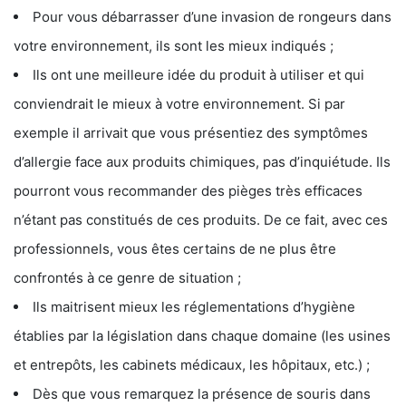
Pour vous débarrasser d’une invasion de rongeurs dans
votre environnement, ils sont les mieux indiqués ;
Ils ont une meilleure idée du produit à utiliser et qui
conviendrait le mieux à votre environnement. Si par
exemple il arrivait que vous présentiez des symptômes
d’allergie face aux produits chimiques, pas d’inquiétude. Ils
pourront vous recommander des pièges très efficaces
n’étant pas constitués de ces produits. De ce fait, avec ces
professionnels, vous êtes certains de ne plus être
confrontés à ce genre de situation ;
Ils maitrisent mieux les réglementations d’hygiène
établies par la législation dans chaque domaine (les usines
et entrepôts, les cabinets médicaux, les hôpitaux, etc.) ;
Dès que vous remarquez la présence de souris dans