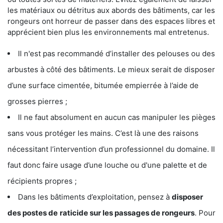
les matériaux ou détritus aux abords des bâtiments, car les
rongeurs ont horreur de passer dans des espaces libres et
apprécient bien plus les environnements mal entretenus.
Il n'est pas recommandé d’installer des pelouses ou des
arbustes à côté des bâtiments. Le mieux serait de disposer
d’une surface cimentée, bitumée empierrée à l’aide de
grosses pierres ;
Il ne faut absolument en aucun cas manipuler les pièges
sans vous protéger les mains. C’est là une des raisons
nécessitant l’intervention d’un professionnel du domaine. Il
faut donc faire usage d’une louche ou d'une palette et de
récipients propres ;
Dans les bâtiments d’exploitation, pensez à
disposer
des postes de
raticide sur les passages de rongeurs
. Pour