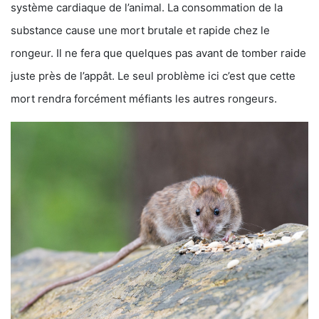
système cardiaque de l’animal. La consommation de la
substance cause une mort brutale et rapide chez le
rongeur. Il ne fera que quelques pas avant de tomber raide
juste près de l’appât. Le seul problème ici c’est que cette
mort rendra forcément méfiants les autres rongeurs.