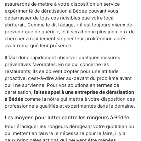
assurerons de mettre à votre disposition un service
expérimenté de dératisation à Bédée pouvant vous
débarrasser de tous ces nuisibles que votre local
abriterait. Comme le dit l’adage, « il est toujours mieux de
prévenir que de guérir », et il serait donc plus judicieux de
chercher à rapidement stopper leur prolifération après
avoir remarqué leur présence.
Il faut donc rapidement observer quelques mesures
préventives favorables. En ce qui concerne les
restaurants, ils se doivent d’opter pour une attitude
proactive, c’est-à-dire aller au-devant du problème avant
qu’il ne survienne. Pour vos solutions en termes de
dératisation,
faites appel à une entreprise de dératisation
à Bédée
comme la nôtre qui mettra à votre disposition des
professionnels qualifiés et expérimentés dans le domaine.
Les moyens pour lutter contre les rongeurs à Bédée
Pour éradiquer les rongeurs dérageant votre quotidien ou
qui mettent en œuvre le nécessaire pour le faire, il y a
deux principales actions qui peuvent être menées :