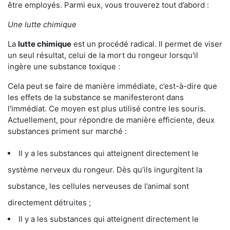
être employés. Parmi eux, vous trouverez tout d’abord :
Une lutte chimique
La
lutte chimique
est un procédé radical. Il permet de viser
un seul résultat, celui de la mort du rongeur lorsqu'il
ingère une substance toxique :
Cela peut se faire de manière immédiate, c’est-à-dire que
les effets de la substance se manifesteront dans
l'immédiat. Ce moyen est plus utilisé contre les souris.
Actuellement, pour répondre de manière efficiente, deux
substances priment sur marché :
Il y a les substances qui atteignent directement le
système nerveux du rongeur. Dès qu’ils ingurgitent la
substance, les cellules nerveuses de l’animal sont
directement détruites ;
Il y a les substances qui atteignent directement le