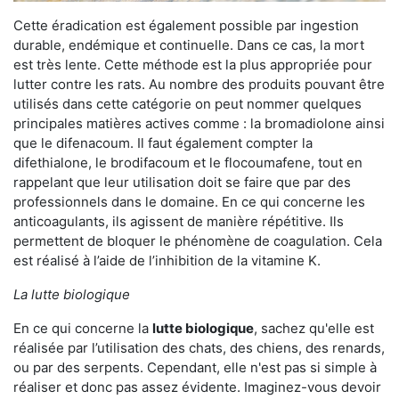
Cette éradication est également possible par ingestion
durable, endémique et continuelle. Dans ce cas, la mort
est très lente. Cette méthode est la plus appropriée pour
lutter contre les rats. Au nombre des produits pouvant être
utilisés dans cette catégorie on peut nommer quelques
principales matières actives comme : la bromadiolone ainsi
que le difenacoum. Il faut également compter la
difethialone, le brodifacoum et le flocoumafene, tout en
rappelant que leur utilisation doit se faire que par des
professionnels dans le domaine. En ce qui concerne les
anticoagulants, ils agissent de manière répétitive. Ils
permettent de bloquer le phénomène de coagulation. Cela
est réalisé à l’aide de l’inhibition de la vitamine K.
La lutte biologique
En ce qui concerne la
lutte biologique
, sachez qu'elle est
réalisée par l’utilisation des chats, des chiens, des renards,
ou par des serpents. Cependant, elle n'est pas si simple à
réaliser et donc pas assez évidente. Imaginez-vous devoir