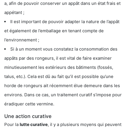
a, afin de pouvoir conserver un appât dans un état frais et
appétant ;
Il est important de pouvoir adapter la nature de l’appât
et également de l’emballage en tenant compte de
l’environnement ;
Si à un moment vous constatez la consommation des
appâts par des rongeurs, il est vital de faire examiner
minutieusement les extérieurs des bâtiments (fossés,
talus, etc.). Cela est dû au fait qu’il est possible qu’une
horde de rongeurs ait récemment élue demeure dans les
environs. Dans ce cas, un traitement curatif s’impose pour
éradiquer cette vermine.
Une action curative
Pour la
lutte curative
, il y a plusieurs moyens qui peuvent