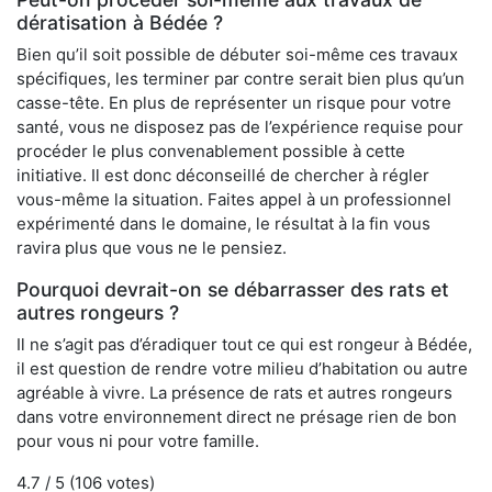
dératisation à Bédée ?
Bien qu’il soit possible de débuter soi-même ces travaux
spécifiques, les terminer par contre serait bien plus qu’un
casse-tête. En plus de représenter un risque pour votre
santé, vous ne disposez pas de l’expérience requise pour
procéder le plus convenablement possible à cette
initiative. Il est donc déconseillé de chercher à régler
vous-même la situation. Faites appel à un professionnel
expérimenté dans le domaine, le résultat à la fin vous
ravira plus que vous ne le pensiez.
Pourquoi devrait-on se débarrasser des rats et
autres rongeurs ?
Il ne s’agit pas d’éradiquer tout ce qui est rongeur à Bédée,
il est question de rendre votre milieu d’habitation ou autre
agréable à vivre. La présence de rats et autres rongeurs
dans votre environnement direct ne présage rien de bon
pour vous ni pour votre famille.
4.7
/ 5 (
106
votes)