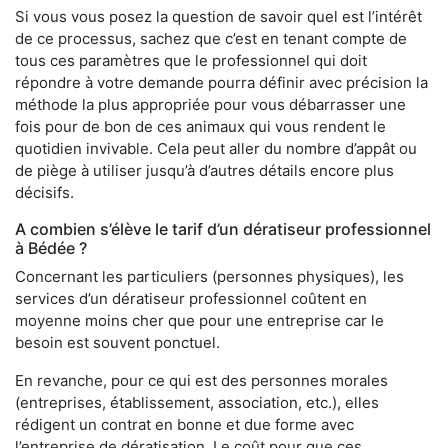
Si vous vous posez la question de savoir quel est l’intérêt
de ce processus, sachez que c’est en tenant compte de
tous ces paramètres que le professionnel qui doit
répondre à votre demande pourra définir avec précision la
méthode la plus appropriée pour vous débarrasser une
fois pour de bon de ces animaux qui vous rendent le
quotidien invivable. Cela peut aller du nombre d’appât ou
de piège à utiliser jusqu’à d’autres détails encore plus
décisifs.
A combien s’élève le tarif d’un dératiseur professionnel
à Bédée ?
Concernant les particuliers (personnes physiques), les
services d’un dératiseur professionnel coûtent en
moyenne moins cher que pour une entreprise car le
besoin est souvent ponctuel.
En revanche, pour ce qui est des personnes morales
(entreprises, établissement, association, etc.), elles
rédigent un contrat en bonne et due forme avec
l’entreprise de dératisation. Le coût pour que ces