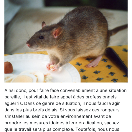
Ainsi donc, pour faire face convenablement à une situation
pareille, il est vital de faire appel à des professionnels
aguerris. Dans ce genre de situation, il nous faudra agir
dans les plus brefs délais. Si vous laissez ces rongeurs
s'installer au sein de votre environnement avant de
prendre les mesures idoines à leur éradication, sachez
que le travail sera plus complexe. Toutefois, nous nous