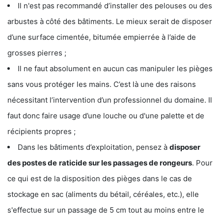
Il n'est pas recommandé d’installer des pelouses ou des
arbustes à côté des bâtiments. Le mieux serait de disposer
d’une surface cimentée, bitumée empierrée à l’aide de
grosses pierres ;
Il ne faut absolument en aucun cas manipuler les pièges
sans vous protéger les mains. C’est là une des raisons
nécessitant l’intervention d’un professionnel du domaine. Il
faut donc faire usage d’une louche ou d'une palette et de
récipients propres ;
Dans les bâtiments d’exploitation, pensez à
disposer
des postes de
raticide sur les passages de rongeurs
. Pour
ce qui est de la disposition des pièges dans le cas de
stockage en sac (aliments du bétail, céréales, etc.), elle
s'effectue sur un passage de 5 cm tout au moins entre le