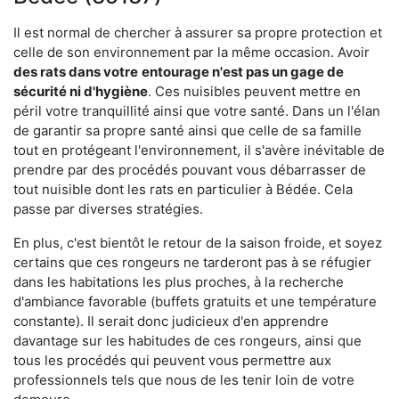
Il est normal de chercher à assurer sa propre protection et
celle de son environnement par la même occasion. Avoir
des rats dans votre
entourage n'est pas un gage de
sécurité ni d'hygiène
. Ces nuisibles peuvent mettre en
péril votre tranquillité ainsi que votre santé. Dans un l'élan
de garantir sa propre santé ainsi que celle de sa famille
tout en protégeant l'environnement, il s'avère inévitable de
prendre par des procédés pouvant vous débarrasser de
tout nuisible dont les rats en particulier à Bédée. Cela
passe par diverses stratégies.
En plus, c'est bientôt le retour de la saison froide, et soyez
certains que ces rongeurs ne tarderont pas à se réfugier
dans les habitations les plus proches, à la recherche
d'ambiance favorable (buffets gratuits et une température
constante). Il serait donc judicieux d'en apprendre
davantage sur les habitudes de ces rongeurs, ainsi que
tous les procédés qui peuvent vous permettre aux
professionnels tels que nous de les tenir loin de votre