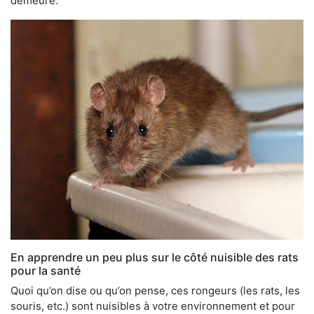
demeure.
En apprendre un peu plus sur le côté nuisible des rats
pour la santé
Quoi qu’on dise ou qu’on pense, ces rongeurs (les rats, les
souris, etc.) sont nuisibles à votre environnement et pour