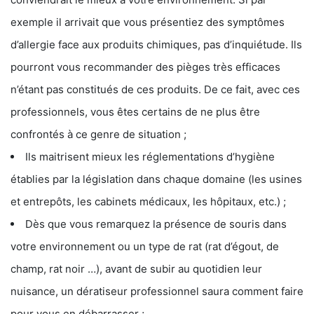
exemple il arrivait que vous présentiez des symptômes
d’allergie face aux produits chimiques, pas d’inquiétude. Ils
pourront vous recommander des pièges très efficaces
n’étant pas constitués de ces produits. De ce fait, avec ces
professionnels, vous êtes certains de ne plus être
confrontés à ce genre de situation ;
Ils maitrisent mieux les réglementations d’hygiène
établies par la législation dans chaque domaine (les usines
et entrepôts, les cabinets médicaux, les hôpitaux, etc.) ;
Dès que vous remarquez la présence de souris dans
votre environnement ou un type de rat (rat d’égout, de
champ, rat noir …), avant de subir au quotidien leur
nuisance, un dératiseur professionnel saura comment faire
pour vous en débarrasser ;