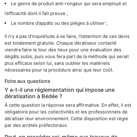
Le genre de produit anti-rongeur qui sera employé et
l’efficacité dont il fait preuve ;
Le nombre d’appâts ou des pièges à utiliser ;
Il n’y a pas d’inquiétude à se faire, l’obtention de ces devis
est totalement gratuite. Chaque dératiseur contacté
viendra faire le tour des lieux pour une évaluation des
dégâts subis, puis vous fera part de la méthode qui serait
plus efficace selon lui, sans oublier les matériels
nécessaires pour la procédure ainsi que leur coût.
Foire aux questions
Y a-t-il une réglementation qui impose une
dératisation à Bédée ?
À cette question la réponse sera affirmative. En effet, il est
obligatoire pour les collectivités et les professionnels de
dératiser leur environnement. Cette disposition est régie
par des arrêtés préfectoraux.
Peut-on procéder soi-même aux travaux de