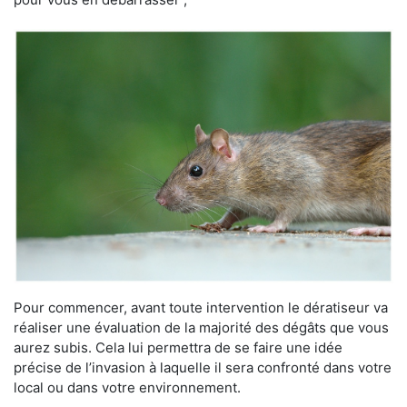
Pour commencer, avant toute intervention le dératiseur va
réaliser une évaluation de la majorité des dégâts que vous
aurez subis. Cela lui permettra de se faire une idée
précise de l’invasion à laquelle il sera confronté dans votre
local ou dans votre environnement.