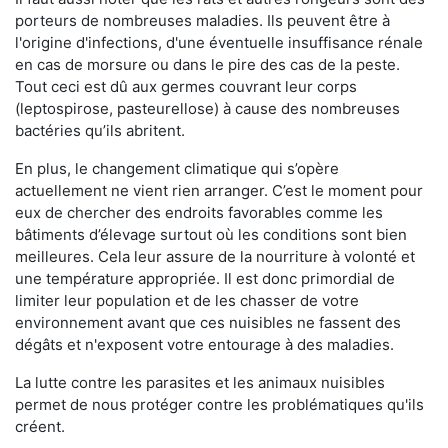
porteurs de nombreuses maladies. Ils peuvent être à
l'origine d'infections, d'une éventuelle insuffisance rénale
en cas de morsure ou dans le pire des cas de la peste.
Tout ceci est dû aux germes couvrant leur corps
(leptospirose, pasteurellose) à cause des nombreuses
bactéries qu’ils abritent.
En plus, le changement climatique qui s’opère
actuellement ne vient rien arranger. C’est le moment pour
eux de chercher des endroits favorables comme les
bâtiments d’élevage surtout où les conditions sont bien
meilleures. Cela leur assure de la nourriture à volonté et
une température appropriée. Il est donc primordial de
limiter leur population et de les chasser de votre
environnement avant que ces nuisibles ne fassent des
dégâts et n'exposent votre entourage à des maladies.
La lutte contre les parasites et les animaux nuisibles
permet de nous protéger contre les problématiques qu'ils
créent.