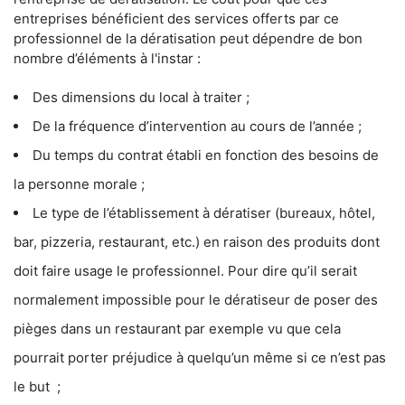
entreprises bénéficient des services offerts par ce
professionnel de la dératisation peut dépendre de bon
nombre d’éléments à l'instar :
Des dimensions du local à traiter ;
De la fréquence d’intervention au cours de l’année ;
Du temps du contrat établi en fonction des besoins de
la personne morale ;
Le type de l’établissement à dératiser (bureaux, hôtel,
bar, pizzeria, restaurant, etc.) en raison des produits dont
doit faire usage le professionnel. Pour dire qu’il serait
normalement impossible pour le dératiseur de poser des
pièges dans un restaurant par exemple vu que cela
pourrait porter préjudice à quelqu’un même si ce n’est pas
le but ;