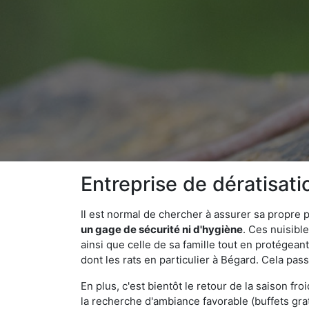
Entreprise de dératisat
Il est normal de chercher à assurer sa propre
un gage de sécurité ni d'hygiène
. Ces nuisibl
ainsi que celle de sa famille tout en protégea
dont les rats en particulier à Bégard. Cela pas
En plus, c'est bientôt le retour de la saison fr
la recherche d'ambiance favorable (buffets gra