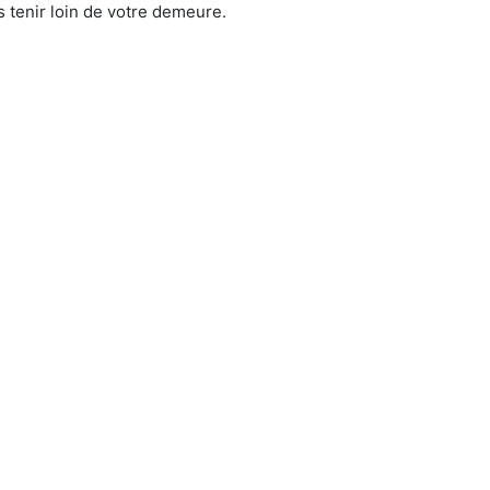
 tenir loin de votre demeure.