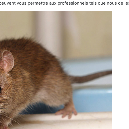
 peuvent vous permettre aux professionnels tels que nous de les