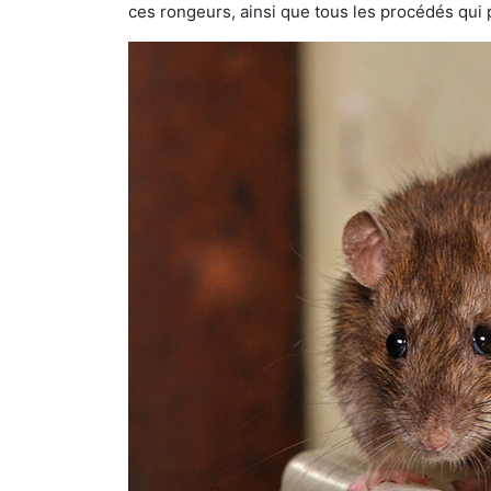
ces rongeurs, ainsi que tous les procédés qui