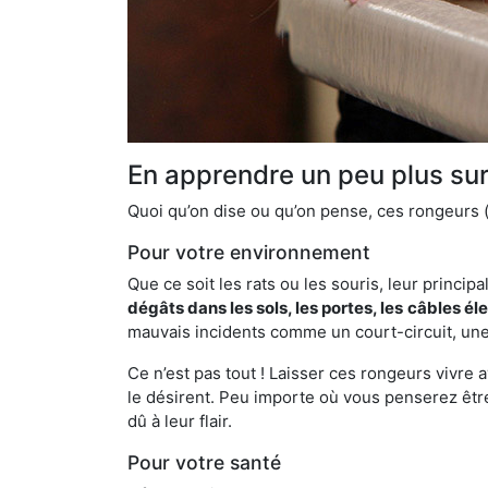
En apprendre un peu plus sur 
Quoi qu’on dise ou qu’on pense, ces rongeurs (l
Pour votre environnement
Que ce soit les rats ou les souris, leur principal
dégâts dans les sols, les portes, les
câbles él
mauvais incidents comme un court-circuit, une
Ce n’est pas tout ! Laisser ces rongeurs vivre a
le désirent. Peu importe où vous penserez êtr
dû à leur flair.
Pour votre santé