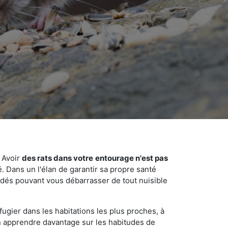
 Avoir
des rats dans votre
entourage n'est pas
é. Dans un l'élan de garantir sa propre santé
cédés pouvant vous débarrasser de tout nuisible
fugier dans les habitations les plus proches, à
'en apprendre davantage sur les habitudes de