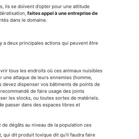
 ils se doivent d’opter pour une attitude
dératisation,
faites appel à une entreprise de
entés dans le domaine.
y a deux principales actions qui peuvent être
vrir tous les endroits où ces animaux nuisibles
suyer une attaque de leurs ennemies (homme,
ous devez dispenser vos bâtiments de points de
ent recommandé de faire usage des joints
ser les stocks, ou toutes sortes de matériels.
 de passer dans des espaces libres et
s au niveau de la population ces
ique dit qu'il faudra faire