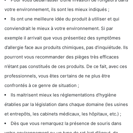
votre environnement, ils sont les mieux indiqués ;
Ils ont une meilleure idée du produit à utiliser et qui
conviendrait le mieux à votre environnement. Si par
exemple il arrivait que vous présentiez des symptômes
d’allergie face aux produits chimiques, pas d’inquiétude. Ils
pourront vous recommander des pièges très efficaces
n’étant pas constitués de ces produits. De ce fait, avec ces
professionnels, vous êtes certains de ne plus être
confrontés à ce genre de situation ;
Ils maitrisent mieux les réglementations d’hygiène
établies par la législation dans chaque domaine (les usines
et entrepôts, les cabinets médicaux, les hôpitaux, etc.) ;
Dès que vous remarquez la présence de souris dans
votre environnement ou un type de rat (rat d’égout, de