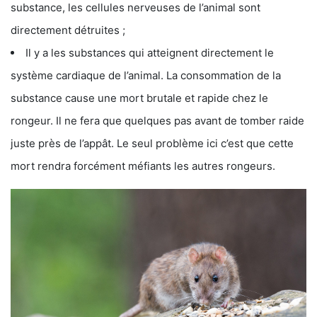
substance, les cellules nerveuses de l’animal sont
directement détruites ;
Il y a les substances qui atteignent directement le
système cardiaque de l’animal. La consommation de la
substance cause une mort brutale et rapide chez le
rongeur. Il ne fera que quelques pas avant de tomber raide
juste près de l’appât. Le seul problème ici c’est que cette
mort rendra forcément méfiants les autres rongeurs.