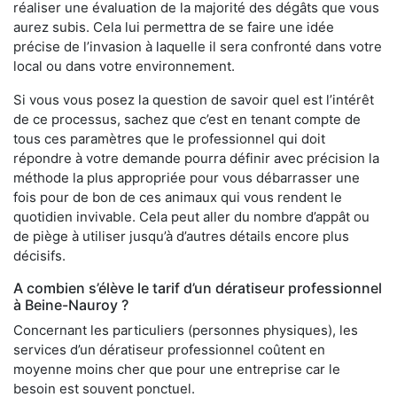
réaliser une évaluation de la majorité des dégâts que vous
aurez subis. Cela lui permettra de se faire une idée
précise de l’invasion à laquelle il sera confronté dans votre
local ou dans votre environnement.
Si vous vous posez la question de savoir quel est l’intérêt
de ce processus, sachez que c’est en tenant compte de
tous ces paramètres que le professionnel qui doit
répondre à votre demande pourra définir avec précision la
méthode la plus appropriée pour vous débarrasser une
fois pour de bon de ces animaux qui vous rendent le
quotidien invivable. Cela peut aller du nombre d’appât ou
de piège à utiliser jusqu’à d’autres détails encore plus
décisifs.
A combien s’élève le tarif d’un dératiseur professionnel
à Beine-Nauroy ?
Concernant les particuliers (personnes physiques), les
services d’un dératiseur professionnel coûtent en
moyenne moins cher que pour une entreprise car le
besoin est souvent ponctuel.