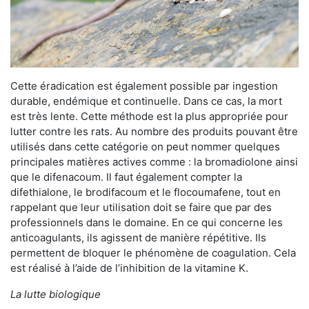
Cette éradication est également possible par ingestion
durable, endémique et continuelle. Dans ce cas, la mort
est très lente. Cette méthode est la plus appropriée pour
lutter contre les rats. Au nombre des produits pouvant être
utilisés dans cette catégorie on peut nommer quelques
principales matières actives comme : la bromadiolone ainsi
que le difenacoum. Il faut également compter la
difethialone, le brodifacoum et le flocoumafene, tout en
rappelant que leur utilisation doit se faire que par des
professionnels dans le domaine. En ce qui concerne les
anticoagulants, ils agissent de manière répétitive. Ils
permettent de bloquer le phénomène de coagulation. Cela
est réalisé à l’aide de l’inhibition de la vitamine K.
La lutte biologique