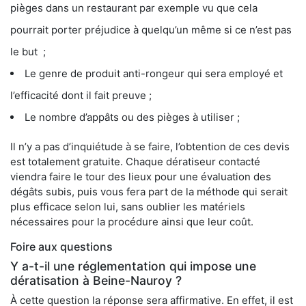
pièges dans un restaurant par exemple vu que cela
pourrait porter préjudice à quelqu’un même si ce n’est pas
le but ;
Le genre de produit anti-rongeur qui sera employé et
l’efficacité dont il fait preuve ;
Le nombre d’appâts ou des pièges à utiliser ;
Il n’y a pas d’inquiétude à se faire, l’obtention de ces devis
est totalement gratuite. Chaque dératiseur contacté
viendra faire le tour des lieux pour une évaluation des
dégâts subis, puis vous fera part de la méthode qui serait
plus efficace selon lui, sans oublier les matériels
nécessaires pour la procédure ainsi que leur coût.
Foire aux questions
Y a-t-il une réglementation qui impose une
dératisation à Beine-Nauroy ?
À cette question la réponse sera affirmative. En effet, il est