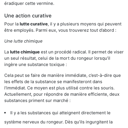
éradiquer cette vermine.
Une action curative
Pour la
lutte curative
, il y a plusieurs moyens qui peuvent
être employés. Parmi eux, vous trouverez tout d’abord :
Une lutte chimique
La
lutte chimique
est un procédé radical. Il permet de viser
un seul résultat, celui de la mort du rongeur lorsqu'il
ingère une substance toxique :
Cela peut se faire de manière immédiate, c’est-à-dire que
les effets de la substance se manifesteront dans
l'immédiat. Ce moyen est plus utilisé contre les souris.
Actuellement, pour répondre de manière efficiente, deux
substances priment sur marché :
Il y a les substances qui atteignent directement le
système nerveux du rongeur. Dès qu’ils ingurgitent la