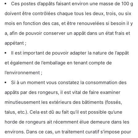
Ces postes d’appâts faisant environ une masse de 100 g
doivent être contrôlées chaque tous les deux, trois, ou six
mois en fonction des cas, et être renouvelées si besoin il y
a, afin de pouvoir conserver un appât dans un état frais et
appétant ;
Il est important de pouvoir adapter la nature de l’appât
et également de l’emballage en tenant compte de
l’environnement ;
Si à un moment vous constatez la consommation des
appâts par des rongeurs, il est vital de faire examiner
minutieusement les extérieurs des bâtiments (fossés,
talus, etc.). Cela est dû au fait qu’il est possible qu’une
horde de rongeurs ait récemment élue demeure dans les
environs. Dans ce cas, un traitement curatif s’impose pour