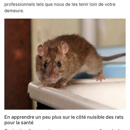
professionnels tels que nous de les tenir loin de votre
demeure.
En apprendre un peu plus sur le côté nuisible des rats
pour la santé