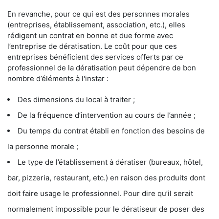
En revanche, pour ce qui est des personnes morales
(entreprises, établissement, association, etc.), elles
rédigent un contrat en bonne et due forme avec
l’entreprise de dératisation. Le coût pour que ces
entreprises bénéficient des services offerts par ce
professionnel de la dératisation peut dépendre de bon
nombre d’éléments à l'instar :
Des dimensions du local à traiter ;
De la fréquence d’intervention au cours de l’année ;
Du temps du contrat établi en fonction des besoins de
la personne morale ;
Le type de l’établissement à dératiser (bureaux, hôtel,
bar, pizzeria, restaurant, etc.) en raison des produits dont
doit faire usage le professionnel. Pour dire qu’il serait
normalement impossible pour le dératiseur de poser des