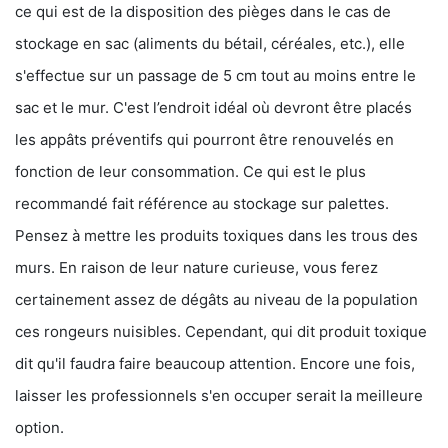
ce qui est de la disposition des pièges dans le cas de
stockage en sac (aliments du bétail, céréales, etc.), elle
s'effectue sur un passage de 5 cm tout au moins entre le
sac et le mur. C'est l’endroit idéal où devront être placés
les appâts préventifs qui pourront être renouvelés en
fonction de leur consommation. Ce qui est le plus
recommandé fait référence au stockage sur palettes.
Pensez à mettre les produits toxiques dans les trous des
murs. En raison de leur nature curieuse, vous ferez
certainement assez de dégâts au niveau de la population
ces rongeurs nuisibles. Cependant, qui dit produit toxique
dit qu'il faudra faire beaucoup attention. Encore une fois,
laisser les professionnels s'en occuper serait la meilleure
option.