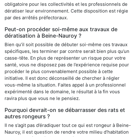
obligatoire pour les collectivités et les professionnels de
dératiser leur environnement. Cette disposition est régie
par des arrêtés préfectoraux.
Peut-on procéder soi-même aux travaux de
dératisation à Beine-Nauroy ?
Bien qu’il soit possible de débuter soi-même ces travaux
spécifiques, les terminer par contre serait bien plus qu’un
casse-tête. En plus de représenter un risque pour votre
santé, vous ne disposez pas de l’expérience requise pour
procéder le plus convenablement possible à cette
initiative. Il est donc déconseillé de chercher à régler
vous-même la situation. Faites appel à un professionnel
expérimenté dans le domaine, le résultat à la fin vous
ravira plus que vous ne le pensiez.
Pourquoi devrait-on se débarrasser des rats et
autres rongeurs ?
Il ne s’agit pas d’éradiquer tout ce qui est rongeur à Beine-
Nauroy, il est question de rendre votre milieu d’habitation