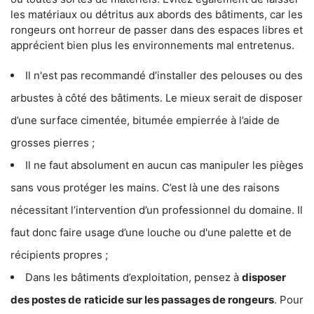
les matériaux ou détritus aux abords des bâtiments, car les
rongeurs ont horreur de passer dans des espaces libres et
apprécient bien plus les environnements mal entretenus.
Il n'est pas recommandé d’installer des pelouses ou des
arbustes à côté des bâtiments. Le mieux serait de disposer
d’une surface cimentée, bitumée empierrée à l’aide de
grosses pierres ;
Il ne faut absolument en aucun cas manipuler les pièges
sans vous protéger les mains. C’est là une des raisons
nécessitant l’intervention d’un professionnel du domaine. Il
faut donc faire usage d’une louche ou d'une palette et de
récipients propres ;
Dans les bâtiments d’exploitation, pensez à
disposer
des postes de
raticide sur les passages de rongeurs
. Pour