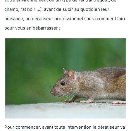
champ, rat noir …), avant de subir au quotidien leur
nuisance, un dératiseur professionnel saura comment faire
pour vous en débarrasser ;
Pour commencer, avant toute intervention le dératiseur va