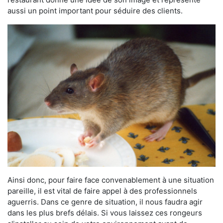
aussi un point important pour séduire des clients.
Ainsi donc, pour faire face convenablement à une situation
pareille, il est vital de faire appel à des professionnels
aguerris. Dans ce genre de situation, il nous faudra agir
dans les plus brefs délais. Si vous laissez ces rongeurs