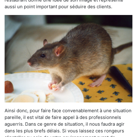
aussi un point important pour séduire des clients.
Ainsi donc, pour faire face convenablement à une situation
pareille, il est vital de faire appel à des professionnels
aguerris. Dans ce genre de situation, il nous faudra agir
dans les plus brefs délais. Si vous laissez ces rongeurs