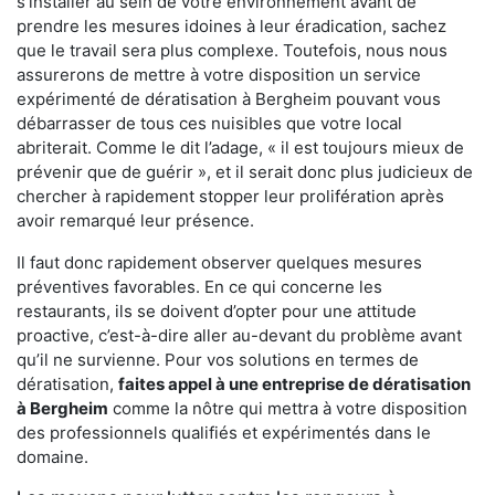
s'installer au sein de votre environnement avant de
prendre les mesures idoines à leur éradication, sachez
que le travail sera plus complexe. Toutefois, nous nous
assurerons de mettre à votre disposition un service
expérimenté de dératisation à Bergheim pouvant vous
débarrasser de tous ces nuisibles que votre local
abriterait. Comme le dit l’adage, « il est toujours mieux de
prévenir que de guérir », et il serait donc plus judicieux de
chercher à rapidement stopper leur prolifération après
avoir remarqué leur présence.
Il faut donc rapidement observer quelques mesures
préventives favorables. En ce qui concerne les
restaurants, ils se doivent d’opter pour une attitude
proactive, c’est-à-dire aller au-devant du problème avant
qu’il ne survienne. Pour vos solutions en termes de
dératisation,
faites appel à une entreprise de dératisation
à Bergheim
comme la nôtre qui mettra à votre disposition
des professionnels qualifiés et expérimentés dans le
domaine.