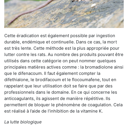
Cette éradication est également possible par ingestion
durable, endémique et continuelle. Dans ce cas, la mort
est très lente. Cette méthode est la plus appropriée pour
lutter contre les rats. Au nombre des produits pouvant être
utilisés dans cette catégorie on peut nommer quelques
principales matières actives comme : la bromadiolone ainsi
que le difenacoum. Il faut également compter la
difethialone, le brodifacoum et le flocoumafene, tout en
rappelant que leur utilisation doit se faire que par des
professionnels dans le domaine. En ce qui concerne les
anticoagulants, ils agissent de manière répétitive. Ils
permettent de bloquer le phénomène de coagulation. Cela
est réalisé à l’aide de l’inhibition de la vitamine K.
La lutte biologique