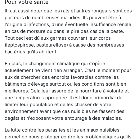
Pour votre santé
Il faut aussi noter que les rats et autres rongeurs sont des
porteurs de nombreuses maladies. Ils peuvent être à
l'origine d'infections, d'une éventuelle insuffisance rénale
en cas de morsure ou dans le pire des cas de la peste.
Tout ceci est dû aux germes couvrant leur corps
(leptospirose, pasteurellose) à cause des nombreuses
bactéries qu’ils abritent.
En plus, le changement climatique qui s’opère
actuellement ne vient rien arranger. C’est le moment pour
eux de chercher des endroits favorables comme les
bâtiments d’élevage surtout où les conditions sont bien
meilleures. Cela leur assure de la nourriture à volonté et
une température appropriée. Il est donc primordial de
limiter leur population et de les chasser de votre
environnement avant que ces nuisibles ne fassent des
dégâts et n'exposent votre entourage à des maladies.
La lutte contre les parasites et les animaux nuisibles
permet de nous protéger contre les problématiques qu'ils