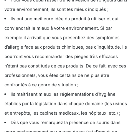
votre environnement, ils sont les mieux indiqués ;
Ils ont une meilleure idée du produit à utiliser et qui
conviendrait le mieux à votre environnement. Si par
exemple il arrivait que vous présentiez des symptômes
d’allergie face aux produits chimiques, pas d’inquiétude. Ils
pourront vous recommander des pièges très efficaces
n’étant pas constitués de ces produits. De ce fait, avec ces
professionnels, vous êtes certains de ne plus être
confrontés à ce genre de situation ;
Ils maitrisent mieux les réglementations d’hygiène
établies par la législation dans chaque domaine (les usines
et entrepôts, les cabinets médicaux, les hôpitaux, etc.) ;
Dès que vous remarquez la présence de souris dans
votre environnement ou un type de rat (rat d’égout, de