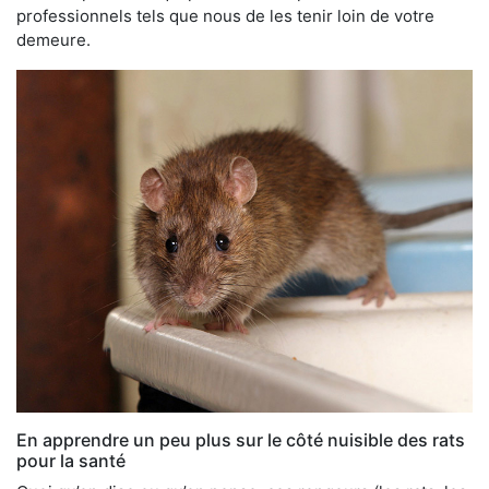
professionnels tels que nous de les tenir loin de votre
demeure.
En apprendre un peu plus sur le côté nuisible des rats
pour la santé