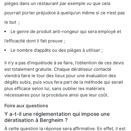
pièges dans un restaurant par exemple vu que cela
pourrait porter préjudice à quelqu’un même si ce n’est pas
le but ;
Le genre de produit anti-rongeur qui sera employé et
l’efficacité dont il fait preuve ;
Le nombre d’appâts ou des pièges à utiliser ;
Il n’y a pas d’inquiétude à se faire, l’obtention de ces devis
est totalement gratuite. Chaque dératiseur contacté
viendra faire le tour des lieux pour une évaluation des
dégâts subis, puis vous fera part de la méthode qui serait
plus efficace selon lui, sans oublier les matériels
nécessaires pour la procédure ainsi que leur coût.
Foire aux questions
Y a-t-il une réglementation qui impose une
dératisation à Bergheim ?
À cette question la réponse sera affirmative. En effet, il est