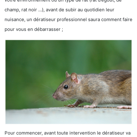
champ, rat noir …), avant de subir au quotidien leur
nuisance, un dératiseur professionnel saura comment faire
pour vous en débarrasser ;
Pour commencer, avant toute intervention le dératiseur va