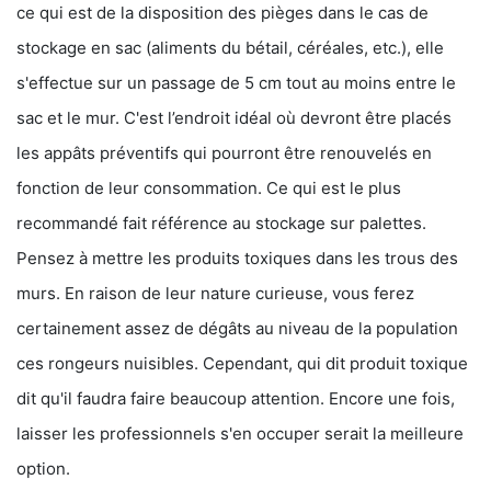
ce qui est de la disposition des pièges dans le cas de
stockage en sac (aliments du bétail, céréales, etc.), elle
s'effectue sur un passage de 5 cm tout au moins entre le
sac et le mur. C'est l’endroit idéal où devront être placés
les appâts préventifs qui pourront être renouvelés en
fonction de leur consommation. Ce qui est le plus
recommandé fait référence au stockage sur palettes.
Pensez à mettre les produits toxiques dans les trous des
murs. En raison de leur nature curieuse, vous ferez
certainement assez de dégâts au niveau de la population
ces rongeurs nuisibles. Cependant, qui dit produit toxique
dit qu'il faudra faire beaucoup attention. Encore une fois,
laisser les professionnels s'en occuper serait la meilleure
option.