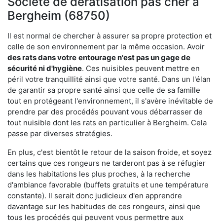
Société de dératisation pas cher à
Bergheim (68750)
Il est normal de chercher à assurer sa propre protection et
celle de son environnement par la même occasion. Avoir
des rats dans votre
entourage n'est pas un gage de
sécurité ni d'hygiène
. Ces nuisibles peuvent mettre en
péril votre tranquillité ainsi que votre santé. Dans un l'élan
de garantir sa propre santé ainsi que celle de sa famille
tout en protégeant l'environnement, il s'avère inévitable de
prendre par des procédés pouvant vous débarrasser de
tout nuisible dont les rats en particulier à Bergheim. Cela
passe par diverses stratégies.
En plus, c'est bientôt le retour de la saison froide, et soyez
certains que ces rongeurs ne tarderont pas à se réfugier
dans les habitations les plus proches, à la recherche
d'ambiance favorable (buffets gratuits et une température
constante). Il serait donc judicieux d'en apprendre
davantage sur les habitudes de ces rongeurs, ainsi que
tous les procédés qui peuvent vous permettre aux