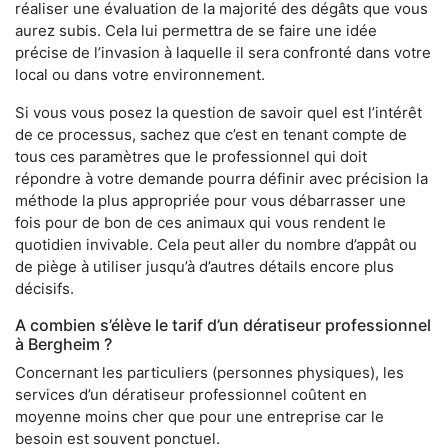
réaliser une évaluation de la majorité des dégâts que vous
aurez subis. Cela lui permettra de se faire une idée
précise de l’invasion à laquelle il sera confronté dans votre
local ou dans votre environnement.
Si vous vous posez la question de savoir quel est l’intérêt
de ce processus, sachez que c’est en tenant compte de
tous ces paramètres que le professionnel qui doit
répondre à votre demande pourra définir avec précision la
méthode la plus appropriée pour vous débarrasser une
fois pour de bon de ces animaux qui vous rendent le
quotidien invivable. Cela peut aller du nombre d’appât ou
de piège à utiliser jusqu’à d’autres détails encore plus
décisifs.
A combien s’élève le tarif d’un dératiseur professionnel
à Bergheim ?
Concernant les particuliers (personnes physiques), les
services d’un dératiseur professionnel coûtent en
moyenne moins cher que pour une entreprise car le
besoin est souvent ponctuel.