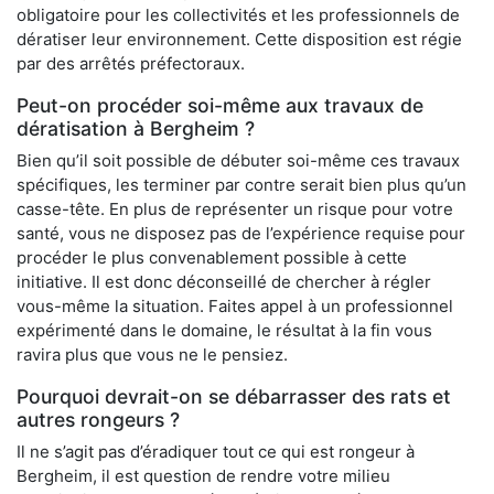
obligatoire pour les collectivités et les professionnels de
dératiser leur environnement. Cette disposition est régie
par des arrêtés préfectoraux.
Peut-on procéder soi-même aux travaux de
dératisation à Bergheim ?
Bien qu’il soit possible de débuter soi-même ces travaux
spécifiques, les terminer par contre serait bien plus qu’un
casse-tête. En plus de représenter un risque pour votre
santé, vous ne disposez pas de l’expérience requise pour
procéder le plus convenablement possible à cette
initiative. Il est donc déconseillé de chercher à régler
vous-même la situation. Faites appel à un professionnel
expérimenté dans le domaine, le résultat à la fin vous
ravira plus que vous ne le pensiez.
Pourquoi devrait-on se débarrasser des rats et
autres rongeurs ?
Il ne s’agit pas d’éradiquer tout ce qui est rongeur à
Bergheim, il est question de rendre votre milieu