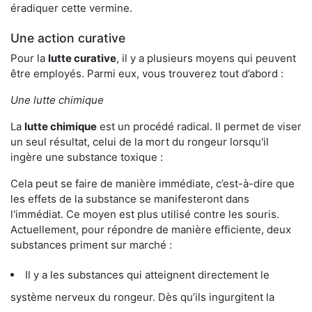
éradiquer cette vermine.
Une action curative
Pour la
lutte curative
, il y a plusieurs moyens qui peuvent
être employés. Parmi eux, vous trouverez tout d’abord :
Une lutte chimique
La
lutte chimique
est un procédé radical. Il permet de viser
un seul résultat, celui de la mort du rongeur lorsqu'il
ingère une substance toxique :
Cela peut se faire de manière immédiate, c’est-à-dire que
les effets de la substance se manifesteront dans
l'immédiat. Ce moyen est plus utilisé contre les souris.
Actuellement, pour répondre de manière efficiente, deux
substances priment sur marché :
Il y a les substances qui atteignent directement le
système nerveux du rongeur. Dès qu’ils ingurgitent la