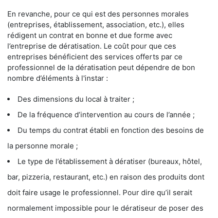
En revanche, pour ce qui est des personnes morales
(entreprises, établissement, association, etc.), elles
rédigent un contrat en bonne et due forme avec
l’entreprise de dératisation. Le coût pour que ces
entreprises bénéficient des services offerts par ce
professionnel de la dératisation peut dépendre de bon
nombre d’éléments à l'instar :
Des dimensions du local à traiter ;
De la fréquence d’intervention au cours de l’année ;
Du temps du contrat établi en fonction des besoins de
la personne morale ;
Le type de l’établissement à dératiser (bureaux, hôtel,
bar, pizzeria, restaurant, etc.) en raison des produits dont
doit faire usage le professionnel. Pour dire qu’il serait
normalement impossible pour le dératiseur de poser des