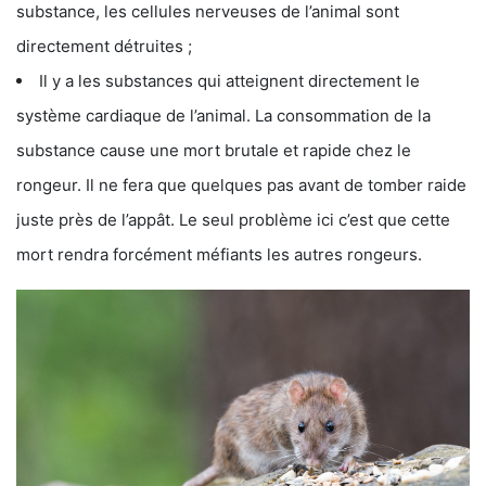
substance, les cellules nerveuses de l’animal sont
directement détruites ;
Il y a les substances qui atteignent directement le
système cardiaque de l’animal. La consommation de la
substance cause une mort brutale et rapide chez le
rongeur. Il ne fera que quelques pas avant de tomber raide
juste près de l’appât. Le seul problème ici c’est que cette
mort rendra forcément méfiants les autres rongeurs.