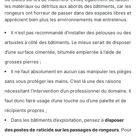
les matériaux ou détritus aux abords des bâtiments, car les
rongeurs ont horreur de passer dans des espaces libres et
apprécient bien plus les environnements mal entretenus.
Il n'est pas recommandé d’installer des pelouses ou des
arbustes à côté des bâtiments. Le mieux serait de disposer
d’une surface cimentée, bitumée empierrée à l’aide de
grosses pierres ;
Il ne faut absolument en aucun cas manipuler les pièges
sans vous protéger les mains. C’est là une des raisons
nécessitant l’intervention d’un professionnel du domaine. Il
faut donc faire usage d’une louche ou d'une palette et de
récipients propres ;
Dans les bâtiments d’exploitation, pensez à
disposer
des postes de
raticide sur les passages de rongeurs
. Pour