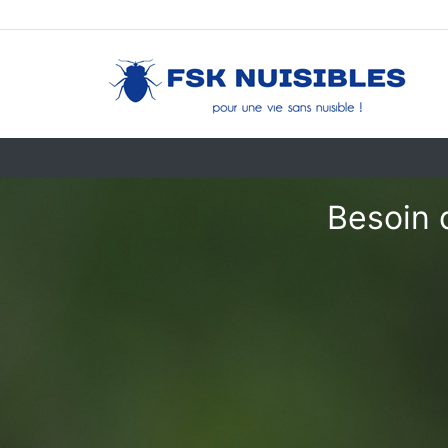
Besoin 