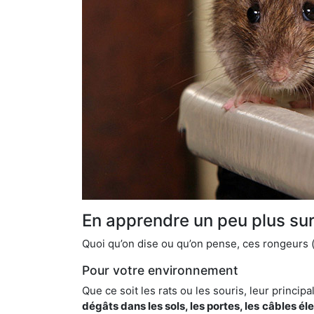
En apprendre un peu plus sur 
Quoi qu’on dise ou qu’on pense, ces rongeurs (l
Pour votre environnement
Que ce soit les rats ou les souris, leur principal
dégâts dans les sols, les portes, les
câbles él