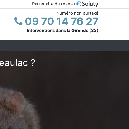
Partenaire du réseau
Numéro non surtaxé
09 70 14 76 27
Interventions dans la Gironde (33)
eaulac ?