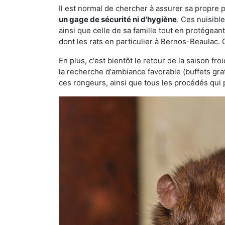
Il est normal de chercher à assurer sa propre
un gage de sécurité ni d'hygiène
. Ces nuisibl
ainsi que celle de sa famille tout en protégea
dont les rats en particulier à Bernos-Beaulac. 
En plus, c'est bientôt le retour de la saison fr
la recherche d'ambiance favorable (buffets gra
ces rongeurs, ainsi que tous les procédés qui