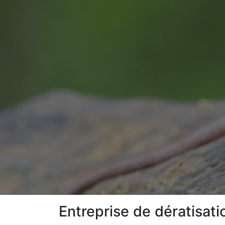
Entreprise de dératisat