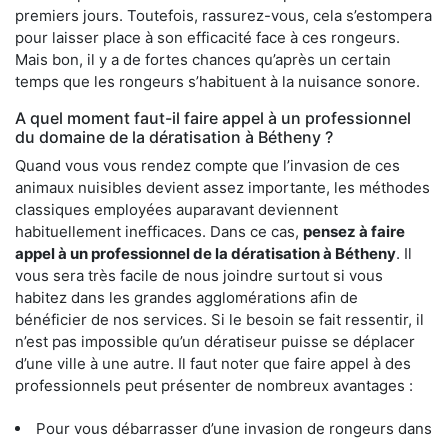
premiers jours. Toutefois, rassurez-vous, cela s’estompera
pour laisser place à son efficacité face à ces rongeurs.
Mais bon, il y a de fortes chances qu’après un certain
temps que les rongeurs s’habituent à la nuisance sonore.
A quel moment faut-il faire appel à un professionnel
du domaine de la dératisation à Bétheny ?
Quand vous vous rendez compte que l’invasion de ces
animaux nuisibles devient assez importante, les méthodes
classiques employées auparavant deviennent
habituellement inefficaces. Dans ce cas,
pensez à faire
appel à un professionnel de la dératisation à Bétheny
. Il
vous sera très facile de nous joindre surtout si vous
habitez dans les grandes agglomérations afin de
bénéficier de nos services. Si le besoin se fait ressentir, il
n’est pas impossible qu’un dératiseur puisse se déplacer
d’une ville à une autre. Il faut noter que faire appel à des
professionnels peut présenter de nombreux avantages :
Pour vous débarrasser d’une invasion de rongeurs dans