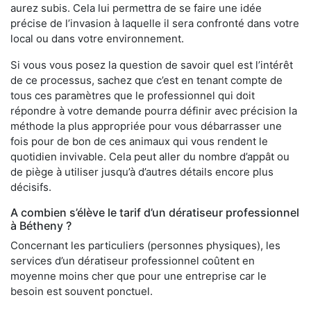
aurez subis. Cela lui permettra de se faire une idée
précise de l’invasion à laquelle il sera confronté dans votre
local ou dans votre environnement.
Si vous vous posez la question de savoir quel est l’intérêt
de ce processus, sachez que c’est en tenant compte de
tous ces paramètres que le professionnel qui doit
répondre à votre demande pourra définir avec précision la
méthode la plus appropriée pour vous débarrasser une
fois pour de bon de ces animaux qui vous rendent le
quotidien invivable. Cela peut aller du nombre d’appât ou
de piège à utiliser jusqu’à d’autres détails encore plus
décisifs.
A combien s’élève le tarif d’un dératiseur professionnel
à Bétheny ?
Concernant les particuliers (personnes physiques), les
services d’un dératiseur professionnel coûtent en
moyenne moins cher que pour une entreprise car le
besoin est souvent ponctuel.