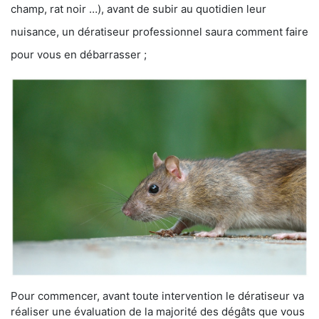
champ, rat noir …), avant de subir au quotidien leur
nuisance, un dératiseur professionnel saura comment faire
pour vous en débarrasser ;
Pour commencer, avant toute intervention le dératiseur va
réaliser une évaluation de la majorité des dégâts que vous