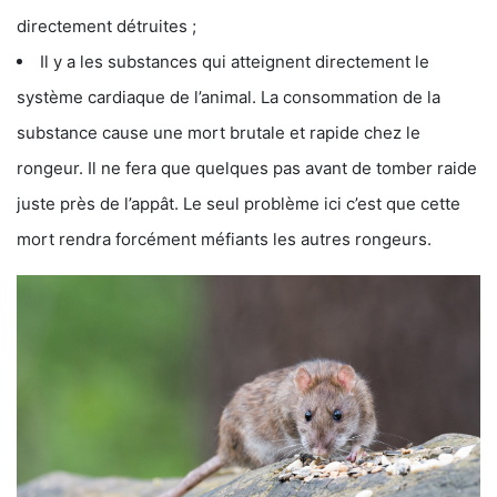
directement détruites ;
Il y a les substances qui atteignent directement le
système cardiaque de l’animal. La consommation de la
substance cause une mort brutale et rapide chez le
rongeur. Il ne fera que quelques pas avant de tomber raide
juste près de l’appât. Le seul problème ici c’est que cette
mort rendra forcément méfiants les autres rongeurs.