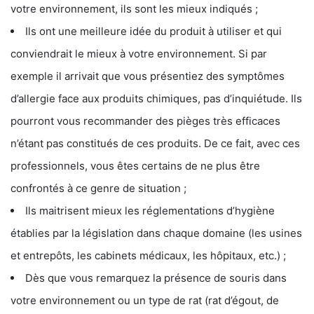
votre environnement, ils sont les mieux indiqués ;
Ils ont une meilleure idée du produit à utiliser et qui
conviendrait le mieux à votre environnement. Si par
exemple il arrivait que vous présentiez des symptômes
d’allergie face aux produits chimiques, pas d’inquiétude. Ils
pourront vous recommander des pièges très efficaces
n’étant pas constitués de ces produits. De ce fait, avec ces
professionnels, vous êtes certains de ne plus être
confrontés à ce genre de situation ;
Ils maitrisent mieux les réglementations d’hygiène
établies par la législation dans chaque domaine (les usines
et entrepôts, les cabinets médicaux, les hôpitaux, etc.) ;
Dès que vous remarquez la présence de souris dans
votre environnement ou un type de rat (rat d’égout, de