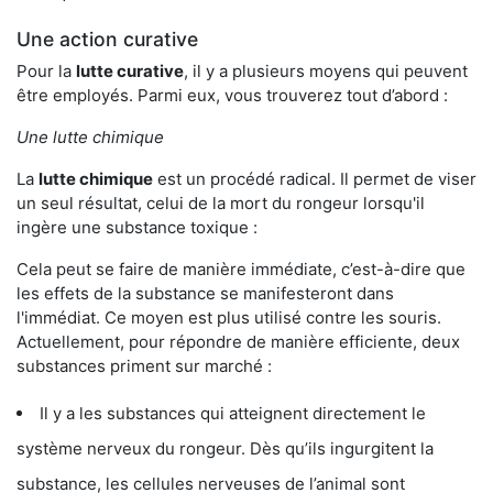
Une action curative
Pour la
lutte curative
, il y a plusieurs moyens qui peuvent
être employés. Parmi eux, vous trouverez tout d’abord :
Une lutte chimique
La
lutte chimique
est un procédé radical. Il permet de viser
un seul résultat, celui de la mort du rongeur lorsqu'il
ingère une substance toxique :
Cela peut se faire de manière immédiate, c’est-à-dire que
les effets de la substance se manifesteront dans
l'immédiat. Ce moyen est plus utilisé contre les souris.
Actuellement, pour répondre de manière efficiente, deux
substances priment sur marché :
Il y a les substances qui atteignent directement le
système nerveux du rongeur. Dès qu’ils ingurgitent la
substance, les cellules nerveuses de l’animal sont