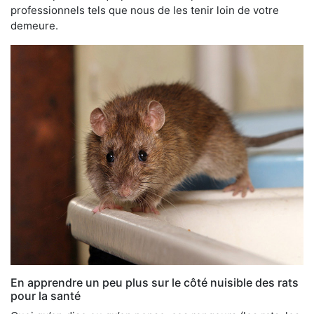
professionnels tels que nous de les tenir loin de votre
demeure.
En apprendre un peu plus sur le côté nuisible des rats
pour la santé