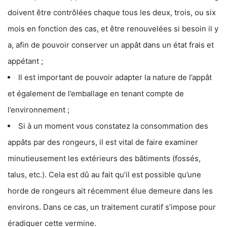
doivent être contrôlées chaque tous les deux, trois, ou six
mois en fonction des cas, et être renouvelées si besoin il y
a, afin de pouvoir conserver un appât dans un état frais et
appétant ;
Il est important de pouvoir adapter la nature de l’appât
et également de l’emballage en tenant compte de
l’environnement ;
Si à un moment vous constatez la consommation des
appâts par des rongeurs, il est vital de faire examiner
minutieusement les extérieurs des bâtiments (fossés,
talus, etc.). Cela est dû au fait qu’il est possible qu’une
horde de rongeurs ait récemment élue demeure dans les
environs. Dans ce cas, un traitement curatif s’impose pour
éradiquer cette vermine.