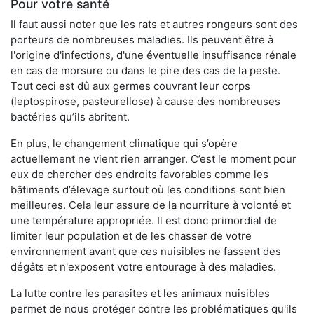
Pour votre santé
Il faut aussi noter que les rats et autres rongeurs sont des
porteurs de nombreuses maladies. Ils peuvent être à
l'origine d'infections, d'une éventuelle insuffisance rénale
en cas de morsure ou dans le pire des cas de la peste.
Tout ceci est dû aux germes couvrant leur corps
(leptospirose, pasteurellose) à cause des nombreuses
bactéries qu’ils abritent.
En plus, le changement climatique qui s’opère
actuellement ne vient rien arranger. C’est le moment pour
eux de chercher des endroits favorables comme les
bâtiments d’élevage surtout où les conditions sont bien
meilleures. Cela leur assure de la nourriture à volonté et
une température appropriée. Il est donc primordial de
limiter leur population et de les chasser de votre
environnement avant que ces nuisibles ne fassent des
dégâts et n'exposent votre entourage à des maladies.
La lutte contre les parasites et les animaux nuisibles
permet de nous protéger contre les problématiques qu'ils