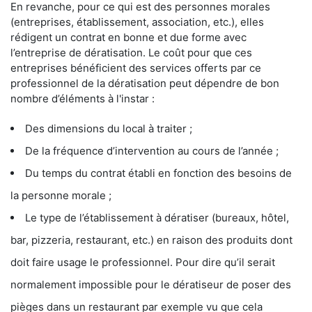
En revanche, pour ce qui est des personnes morales
(entreprises, établissement, association, etc.), elles
rédigent un contrat en bonne et due forme avec
l’entreprise de dératisation. Le coût pour que ces
entreprises bénéficient des services offerts par ce
professionnel de la dératisation peut dépendre de bon
nombre d’éléments à l'instar :
Des dimensions du local à traiter ;
De la fréquence d’intervention au cours de l’année ;
Du temps du contrat établi en fonction des besoins de
la personne morale ;
Le type de l’établissement à dératiser (bureaux, hôtel,
bar, pizzeria, restaurant, etc.) en raison des produits dont
doit faire usage le professionnel. Pour dire qu’il serait
normalement impossible pour le dératiseur de poser des
pièges dans un restaurant par exemple vu que cela