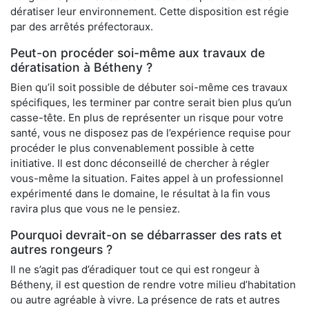
dératiser leur environnement. Cette disposition est régie
par des arrêtés préfectoraux.
Peut-on procéder soi-même aux travaux de
dératisation à Bétheny ?
Bien qu’il soit possible de débuter soi-même ces travaux
spécifiques, les terminer par contre serait bien plus qu’un
casse-tête. En plus de représenter un risque pour votre
santé, vous ne disposez pas de l’expérience requise pour
procéder le plus convenablement possible à cette
initiative. Il est donc déconseillé de chercher à régler
vous-même la situation. Faites appel à un professionnel
expérimenté dans le domaine, le résultat à la fin vous
ravira plus que vous ne le pensiez.
Pourquoi devrait-on se débarrasser des rats et
autres rongeurs ?
Il ne s’agit pas d’éradiquer tout ce qui est rongeur à
Bétheny, il est question de rendre votre milieu d’habitation
ou autre agréable à vivre. La présence de rats et autres