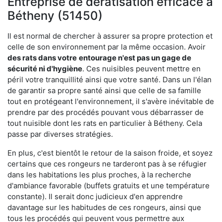
Entreprise de dératisation efficace à
Bétheny (51450)
Il est normal de chercher à assurer sa propre protection et
celle de son environnement par la même occasion. Avoir
des rats dans votre
entourage n'est pas un gage de
sécurité ni d'hygiène
. Ces nuisibles peuvent mettre en
péril votre tranquillité ainsi que votre santé. Dans un l'élan
de garantir sa propre santé ainsi que celle de sa famille
tout en protégeant l'environnement, il s'avère inévitable de
prendre par des procédés pouvant vous débarrasser de
tout nuisible dont les rats en particulier à Bétheny. Cela
passe par diverses stratégies.
En plus, c'est bientôt le retour de la saison froide, et soyez
certains que ces rongeurs ne tarderont pas à se réfugier
dans les habitations les plus proches, à la recherche
d'ambiance favorable (buffets gratuits et une température
constante). Il serait donc judicieux d'en apprendre
davantage sur les habitudes de ces rongeurs, ainsi que
tous les procédés qui peuvent vous permettre aux