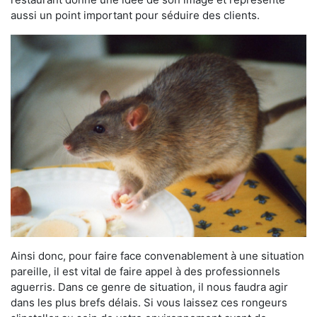
aussi un point important pour séduire des clients.
Ainsi donc, pour faire face convenablement à une situation
pareille, il est vital de faire appel à des professionnels
aguerris. Dans ce genre de situation, il nous faudra agir
dans les plus brefs délais. Si vous laissez ces rongeurs