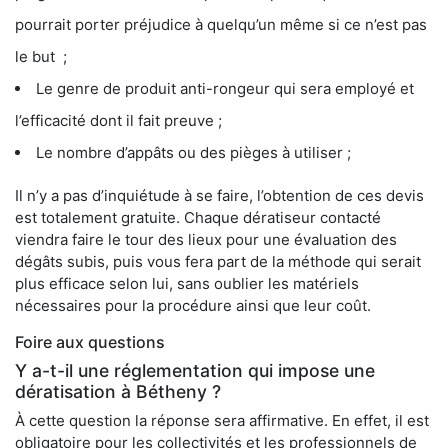
pourrait porter préjudice à quelqu’un même si ce n’est pas
le but ;
Le genre de produit anti-rongeur qui sera employé et
l’efficacité dont il fait preuve ;
Le nombre d’appâts ou des pièges à utiliser ;
Il n’y a pas d’inquiétude à se faire, l’obtention de ces devis
est totalement gratuite. Chaque dératiseur contacté
viendra faire le tour des lieux pour une évaluation des
dégâts subis, puis vous fera part de la méthode qui serait
plus efficace selon lui, sans oublier les matériels
nécessaires pour la procédure ainsi que leur coût.
Foire aux questions
Y a-t-il une réglementation qui impose une
dératisation à Bétheny ?
À cette question la réponse sera affirmative. En effet, il est
obligatoire pour les collectivités et les professionnels de