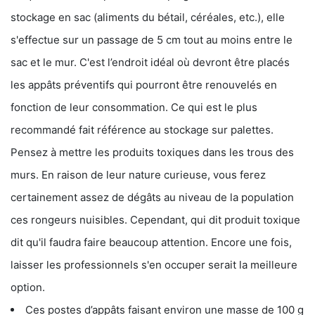
stockage en sac (aliments du bétail, céréales, etc.), elle
s'effectue sur un passage de 5 cm tout au moins entre le
sac et le mur. C'est l’endroit idéal où devront être placés
les appâts préventifs qui pourront être renouvelés en
fonction de leur consommation. Ce qui est le plus
recommandé fait référence au stockage sur palettes.
Pensez à mettre les produits toxiques dans les trous des
murs. En raison de leur nature curieuse, vous ferez
certainement assez de dégâts au niveau de la population
ces rongeurs nuisibles. Cependant, qui dit produit toxique
dit qu'il faudra faire beaucoup attention. Encore une fois,
laisser les professionnels s'en occuper serait la meilleure
option.
Ces postes d’appâts faisant environ une masse de 100 g