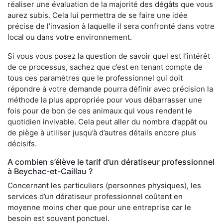
réaliser une évaluation de la majorité des dégâts que vous
aurez subis. Cela lui permettra de se faire une idée
précise de l’invasion à laquelle il sera confronté dans votre
local ou dans votre environnement.
Si vous vous posez la question de savoir quel est l’intérêt
de ce processus, sachez que c’est en tenant compte de
tous ces paramètres que le professionnel qui doit
répondre à votre demande pourra définir avec précision la
méthode la plus appropriée pour vous débarrasser une
fois pour de bon de ces animaux qui vous rendent le
quotidien invivable. Cela peut aller du nombre d’appât ou
de piège à utiliser jusqu’à d’autres détails encore plus
décisifs.
A combien s’élève le tarif d’un dératiseur professionnel
à Beychac-et-Caillau ?
Concernant les particuliers (personnes physiques), les
services d’un dératiseur professionnel coûtent en
moyenne moins cher que pour une entreprise car le
besoin est souvent ponctuel.