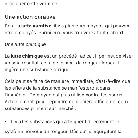
éradiquer cette vermine.
Une action curative
Pour la
lutte curative
, il y a plusieurs moyens qui peuvent
être employés. Parmi eux, vous trouverez tout d’abord :
Une lutte chimique
La
lutte chimique
est un procédé radical. Il permet de viser
un seul résultat, celui de la mort du rongeur lorsqu'il
ingère une substance toxique :
Cela peut se faire de manière immédiate, c’est-à-dire que
les effets de la substance se manifesteront dans
l'immédiat. Ce moyen est plus utilisé contre les souris.
Actuellement, pour répondre de manière efficiente, deux
substances priment sur marché :
Il y a les substances qui atteignent directement le
système nerveux du rongeur. Dès qu’ils ingurgitent la