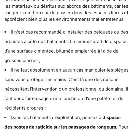
les matériaux ou détritus aux abords des bâtiments, car les
rongeurs ont horreur de passer dans des espaces libres et
apprécient bien plus les environnements mal entretenus.
Il n'est pas recommandé d’installer des pelouses ou des
arbustes à côté des bâtiments. Le mieux serait de disposer
d’une surface cimentée, bitumée empierrée à l’aide de
grosses pierres ;
Il ne faut absolument en aucun cas manipuler les pièges
sans vous protéger les mains. C’est là une des raisons
nécessitant l’intervention d’un professionnel du domaine. Il
faut donc faire usage d’une louche ou d'une palette et de
récipients propres ;
Dans les bâtiments d’exploitation, pensez à
disposer
des postes de
raticide sur les passages de rongeurs
. Pour