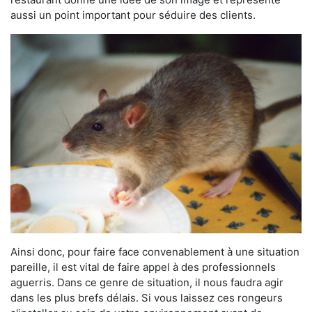
aussi un point important pour séduire des clients.
Ainsi donc, pour faire face convenablement à une situation
pareille, il est vital de faire appel à des professionnels
aguerris. Dans ce genre de situation, il nous faudra agir
dans les plus brefs délais. Si vous laissez ces rongeurs