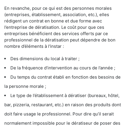
En revanche, pour ce qui est des personnes morales
(entreprises, établissement, association, etc.), elles
rédigent un contrat en bonne et due forme avec
l’entreprise de dératisation. Le coût pour que ces
entreprises bénéficient des services offerts par ce
professionnel de la dératisation peut dépendre de bon
nombre d’éléments à l'instar :
Des dimensions du local à traiter ;
De la fréquence d’intervention au cours de l’année ;
Du temps du contrat établi en fonction des besoins de
la personne morale ;
Le type de l’établissement à dératiser (bureaux, hôtel,
bar, pizzeria, restaurant, etc.) en raison des produits dont
doit faire usage le professionnel. Pour dire qu’il serait
normalement impossible pour le dératiseur de poser des