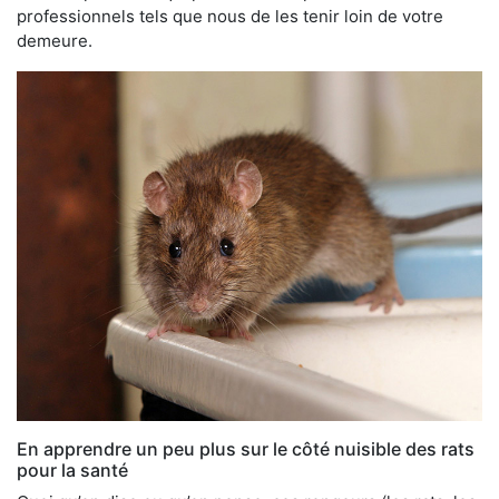
professionnels tels que nous de les tenir loin de votre
demeure.
En apprendre un peu plus sur le côté nuisible des rats
pour la santé