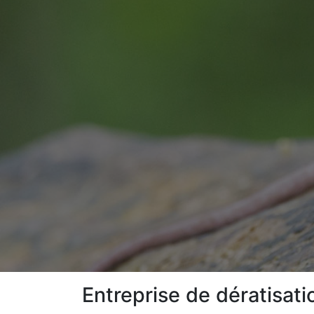
Entreprise de dératisat