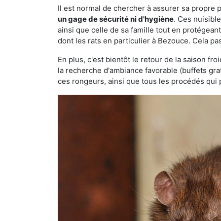
Il est normal de chercher à assurer sa propre
un gage de sécurité ni d'hygiène
. Ces nuisibl
ainsi que celle de sa famille tout en protégea
dont les rats en particulier à Bezouce. Cela pa
En plus, c'est bientôt le retour de la saison fr
la recherche d'ambiance favorable (buffets gra
ces rongeurs, ainsi que tous les procédés qui