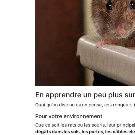
En apprendre un peu plus sur 
Quoi qu’on dise ou qu’on pense, ces rongeurs (l
Pour votre environnement
Que ce soit les rats ou les souris, leur principal
dégâts dans les sols, les portes, les
câbles él