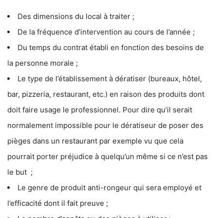
Des dimensions du local à traiter ;
De la fréquence d’intervention au cours de l’année ;
Du temps du contrat établi en fonction des besoins de
la personne morale ;
Le type de l’établissement à dératiser (bureaux, hôtel,
bar, pizzeria, restaurant, etc.) en raison des produits dont
doit faire usage le professionnel. Pour dire qu’il serait
normalement impossible pour le dératiseur de poser des
pièges dans un restaurant par exemple vu que cela
pourrait porter préjudice à quelqu’un même si ce n’est pas
le but ;
Le genre de produit anti-rongeur qui sera employé et
l’efficacité dont il fait preuve ;