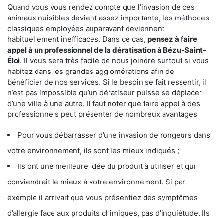
Quand vous vous rendez compte que l’invasion de ces
animaux nuisibles devient assez importante, les méthodes
classiques employées auparavant deviennent
habituellement inefficaces. Dans ce cas,
pensez à faire
appel à un professionnel de la dératisation à Bézu-Saint-
Éloi
. Il vous sera très facile de nous joindre surtout si vous
habitez dans les grandes agglomérations afin de
bénéficier de nos services. Si le besoin se fait ressentir, il
n’est pas impossible qu’un dératiseur puisse se déplacer
d’une ville à une autre. Il faut noter que faire appel à des
professionnels peut présenter de nombreux avantages :
Pour vous débarrasser d’une invasion de rongeurs dans
votre environnement, ils sont les mieux indiqués ;
Ils ont une meilleure idée du produit à utiliser et qui
conviendrait le mieux à votre environnement. Si par
exemple il arrivait que vous présentiez des symptômes
d’allergie face aux produits chimiques, pas d’inquiétude. Ils