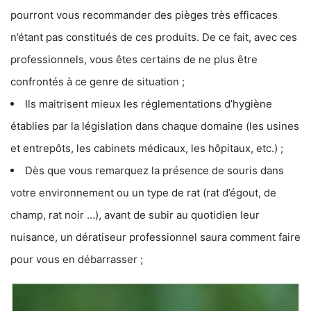
pourront vous recommander des pièges très efficaces
n’étant pas constitués de ces produits. De ce fait, avec ces
professionnels, vous êtes certains de ne plus être
confrontés à ce genre de situation ;
Ils maitrisent mieux les réglementations d’hygiène
établies par la législation dans chaque domaine (les usines
et entrepôts, les cabinets médicaux, les hôpitaux, etc.) ;
Dès que vous remarquez la présence de souris dans
votre environnement ou un type de rat (rat d’égout, de
champ, rat noir …), avant de subir au quotidien leur
nuisance, un dératiseur professionnel saura comment faire
pour vous en débarrasser ;