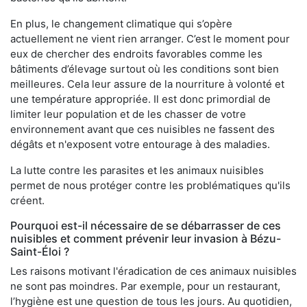
En plus, le changement climatique qui s’opère
actuellement ne vient rien arranger. C’est le moment pour
eux de chercher des endroits favorables comme les
bâtiments d’élevage surtout où les conditions sont bien
meilleures. Cela leur assure de la nourriture à volonté et
une température appropriée. Il est donc primordial de
limiter leur population et de les chasser de votre
environnement avant que ces nuisibles ne fassent des
dégâts et n'exposent votre entourage à des maladies.
La lutte contre les parasites et les animaux nuisibles
permet de nous protéger contre les problématiques qu'ils
créent.
Pourquoi est-il nécessaire de se débarrasser de ces
nuisibles et comment prévenir leur invasion à Bézu-
Saint-Éloi ?
Les raisons motivant l'éradication de ces animaux nuisibles
ne sont pas moindres. Par exemple, pour un restaurant,
l’hygiène est une question de tous les jours. Au quotidien,