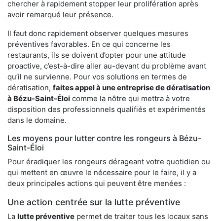
chercher à rapidement stopper leur prolifération après
avoir remarqué leur présence.
Il faut donc rapidement observer quelques mesures
préventives favorables. En ce qui concerne les
restaurants, ils se doivent d’opter pour une attitude
proactive, c’est-à-dire aller au-devant du problème avant
qu’il ne survienne. Pour vos solutions en termes de
dératisation,
faites appel à une entreprise de dératisation
à Bézu-Saint-Éloi
comme la nôtre qui mettra à votre
disposition des professionnels qualifiés et expérimentés
dans le domaine.
Les moyens pour lutter contre les rongeurs à Bézu-
Saint-Éloi
Pour éradiquer les rongeurs dérageant votre quotidien ou
qui mettent en œuvre le nécessaire pour le faire, il y a
deux principales actions qui peuvent être menées :
Une action centrée sur la lutte préventive
La
lutte préventive
permet de traiter tous les locaux sans