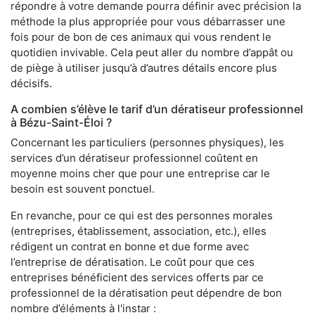
répondre à votre demande pourra définir avec précision la
méthode la plus appropriée pour vous débarrasser une
fois pour de bon de ces animaux qui vous rendent le
quotidien invivable. Cela peut aller du nombre d’appât ou
de piège à utiliser jusqu’à d’autres détails encore plus
décisifs.
A combien s’élève le tarif d’un dératiseur professionnel
à Bézu-Saint-Éloi ?
Concernant les particuliers (personnes physiques), les
services d’un dératiseur professionnel coûtent en
moyenne moins cher que pour une entreprise car le
besoin est souvent ponctuel.
En revanche, pour ce qui est des personnes morales
(entreprises, établissement, association, etc.), elles
rédigent un contrat en bonne et due forme avec
l’entreprise de dératisation. Le coût pour que ces
entreprises bénéficient des services offerts par ce
professionnel de la dératisation peut dépendre de bon
nombre d’éléments à l'instar :