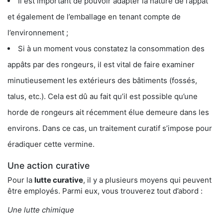
Il est important de pouvoir adapter la nature de l’appât
et également de l’emballage en tenant compte de
l’environnement ;
Si à un moment vous constatez la consommation des
appâts par des rongeurs, il est vital de faire examiner
minutieusement les extérieurs des bâtiments (fossés,
talus, etc.). Cela est dû au fait qu’il est possible qu’une
horde de rongeurs ait récemment élue demeure dans les
environs. Dans ce cas, un traitement curatif s’impose pour
éradiquer cette vermine.
Une action curative
Pour la
lutte curative
, il y a plusieurs moyens qui peuvent
être employés. Parmi eux, vous trouverez tout d’abord :
Une lutte chimique