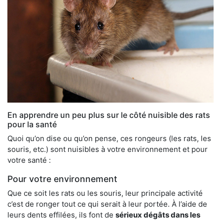
En apprendre un peu plus sur le côté nuisible des rats
pour la santé
Quoi qu’on dise ou qu’on pense, ces rongeurs (les rats, les
souris, etc.) sont nuisibles à votre environnement et pour
votre santé :
Pour votre environnement
Que ce soit les rats ou les souris, leur principale activité
c’est de ronger tout ce qui serait à leur portée. À l’aide de
leurs dents effilées, ils font de
sérieux dégâts dans les