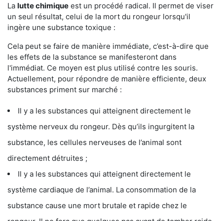
La
lutte chimique
est un procédé radical. Il permet de viser
un seul résultat, celui de la mort du rongeur lorsqu'il
ingère une substance toxique :
Cela peut se faire de manière immédiate, c’est-à-dire que
les effets de la substance se manifesteront dans
l'immédiat. Ce moyen est plus utilisé contre les souris.
Actuellement, pour répondre de manière efficiente, deux
substances priment sur marché :
Il y a les substances qui atteignent directement le
système nerveux du rongeur. Dès qu’ils ingurgitent la
substance, les cellules nerveuses de l’animal sont
directement détruites ;
Il y a les substances qui atteignent directement le
système cardiaque de l’animal. La consommation de la
substance cause une mort brutale et rapide chez le