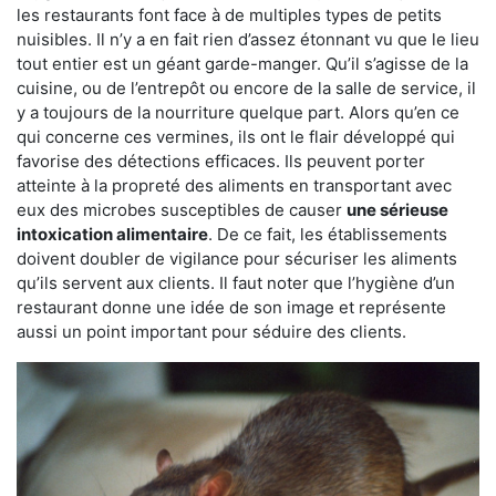
les restaurants font face à de multiples types de petits
nuisibles. Il n’y a en fait rien d’assez étonnant vu que le lieu
tout entier est un géant garde-manger. Qu’il s’agisse de la
cuisine, ou de l’entrepôt ou encore de la salle de service, il
y a toujours de la nourriture quelque part. Alors qu’en ce
qui concerne ces vermines, ils ont le flair développé qui
favorise des détections efficaces. Ils peuvent porter
atteinte à la propreté des aliments en transportant avec
eux des microbes susceptibles de causer
une sérieuse
intoxication alimentaire
. De ce fait, les établissements
doivent doubler de vigilance pour sécuriser les aliments
qu’ils servent aux clients. Il faut noter que l’hygiène d’un
restaurant donne une idée de son image et représente
aussi un point important pour séduire des clients.