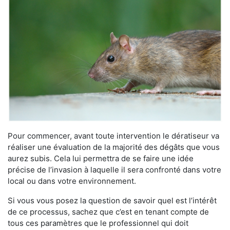
Pour commencer, avant toute intervention le dératiseur va
réaliser une évaluation de la majorité des dégâts que vous
aurez subis. Cela lui permettra de se faire une idée
précise de l’invasion à laquelle il sera confronté dans votre
local ou dans votre environnement.
Si vous vous posez la question de savoir quel est l’intérêt
de ce processus, sachez que c’est en tenant compte de
tous ces paramètres que le professionnel qui doit