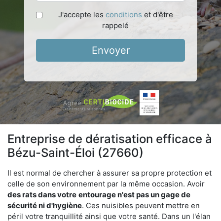
J'accepte les
conditions
et d'être
rappelé
Envoyer
Entreprise de dératisation efficace à
Bézu-Saint-Éloi (27660)
Il est normal de chercher à assurer sa propre protection et
celle de son environnement par la même occasion. Avoir
des rats dans votre
entourage n'est pas un gage de
sécurité ni d'hygiène
. Ces nuisibles peuvent mettre en
péril votre tranquillité ainsi que votre santé. Dans un l'élan