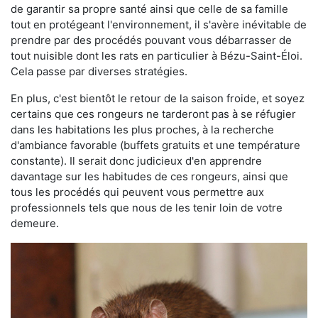
de garantir sa propre santé ainsi que celle de sa famille
tout en protégeant l'environnement, il s'avère inévitable de
prendre par des procédés pouvant vous débarrasser de
tout nuisible dont les rats en particulier à Bézu-Saint-Éloi.
Cela passe par diverses stratégies.
En plus, c'est bientôt le retour de la saison froide, et soyez
certains que ces rongeurs ne tarderont pas à se réfugier
dans les habitations les plus proches, à la recherche
d'ambiance favorable (buffets gratuits et une température
constante). Il serait donc judicieux d'en apprendre
davantage sur les habitudes de ces rongeurs, ainsi que
tous les procédés qui peuvent vous permettre aux
professionnels tels que nous de les tenir loin de votre
demeure.