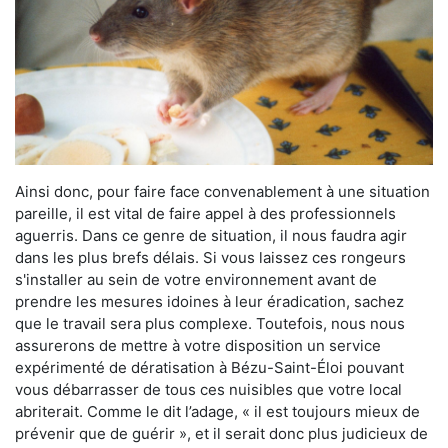
Ainsi donc, pour faire face convenablement à une situation
pareille, il est vital de faire appel à des professionnels
aguerris. Dans ce genre de situation, il nous faudra agir
dans les plus brefs délais. Si vous laissez ces rongeurs
s'installer au sein de votre environnement avant de
prendre les mesures idoines à leur éradication, sachez
que le travail sera plus complexe. Toutefois, nous nous
assurerons de mettre à votre disposition un service
expérimenté de dératisation à Bézu-Saint-Éloi pouvant
vous débarrasser de tous ces nuisibles que votre local
abriterait. Comme le dit l’adage, « il est toujours mieux de
prévenir que de guérir », et il serait donc plus judicieux de