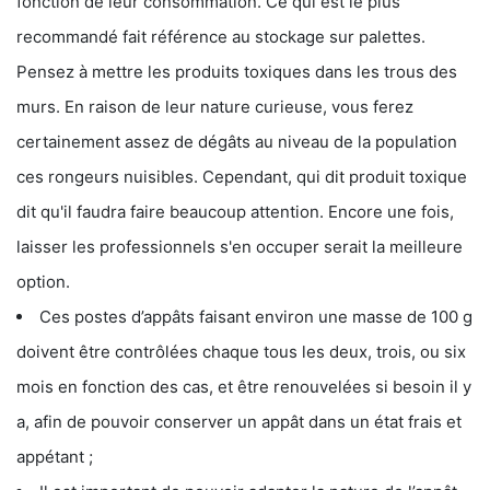
fonction de leur consommation. Ce qui est le plus
recommandé fait référence au stockage sur palettes.
Pensez à mettre les produits toxiques dans les trous des
murs. En raison de leur nature curieuse, vous ferez
certainement assez de dégâts au niveau de la population
ces rongeurs nuisibles. Cependant, qui dit produit toxique
dit qu'il faudra faire beaucoup attention. Encore une fois,
laisser les professionnels s'en occuper serait la meilleure
option.
Ces postes d’appâts faisant environ une masse de 100 g
doivent être contrôlées chaque tous les deux, trois, ou six
mois en fonction des cas, et être renouvelées si besoin il y
a, afin de pouvoir conserver un appât dans un état frais et
appétant ;