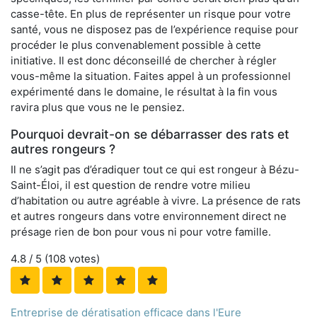
casse-tête. En plus de représenter un risque pour votre
santé, vous ne disposez pas de l’expérience requise pour
procéder le plus convenablement possible à cette
initiative. Il est donc déconseillé de chercher à régler
vous-même la situation. Faites appel à un professionnel
expérimenté dans le domaine, le résultat à la fin vous
ravira plus que vous ne le pensiez.
Pourquoi devrait-on se débarrasser des rats et
autres rongeurs ?
Il ne s’agit pas d’éradiquer tout ce qui est rongeur à Bézu-
Saint-Éloi, il est question de rendre votre milieu
d’habitation ou autre agréable à vivre. La présence de rats
et autres rongeurs dans votre environnement direct ne
présage rien de bon pour vous ni pour votre famille.
4.8
/ 5 (
108
votes)
Entreprise de dératisation efficace dans l'Eure