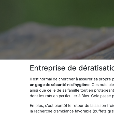
Entreprise de dératisati
Il est normal de chercher à assurer sa propre
un gage de sécurité ni d'hygiène
. Ces nuisibl
ainsi que celle de sa famille tout en protégea
dont les rats en particulier à Bias. Cela passe 
En plus, c'est bientôt le retour de la saison fr
la recherche d'ambiance favorable (buffets gra