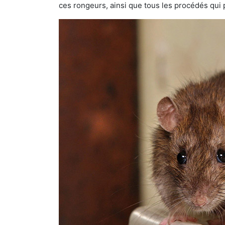
ces rongeurs, ainsi que tous les procédés qui