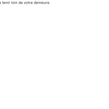
 tenir loin de votre demeure.