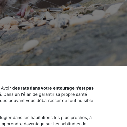
 Avoir
des rats dans votre
entourage n'est pas
é. Dans un l'élan de garantir sa propre santé
cédés pouvant vous débarrasser de tout nuisible
fugier dans les habitations les plus proches, à
'en apprendre davantage sur les habitudes de