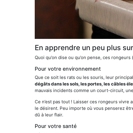
En apprendre un peu plus sur 
Quoi qu’on dise ou qu’on pense, ces rongeurs (l
Pour votre environnement
Que ce soit les rats ou les souris, leur principal
dégâts dans les sols, les portes, les
câbles él
mauvais incidents comme un court-circuit, une
Ce n’est pas tout ! Laisser ces rongeurs vivre a
le désirent. Peu importe où vous penserez êtr
dû à leur flair.
Pour votre santé