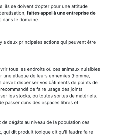
 ils se doivent d’opter pour une attitude
dératisation,
faites appel à une entreprise de
s dans le domaine.
y a deux principales actions qui peuvent être
vrir tous les endroits où ces animaux nuisibles
suyer une attaque de leurs ennemies (homme,
ous devez dispenser vos bâtiments de points de
ent recommandé de faire usage des joints
ser les stocks, ou toutes sortes de matériels.
 de passer dans des espaces libres et
s au niveau de la population ces
ique dit qu'il faudra faire