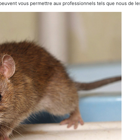
 peuvent vous permettre aux professionnels tels que nous de les