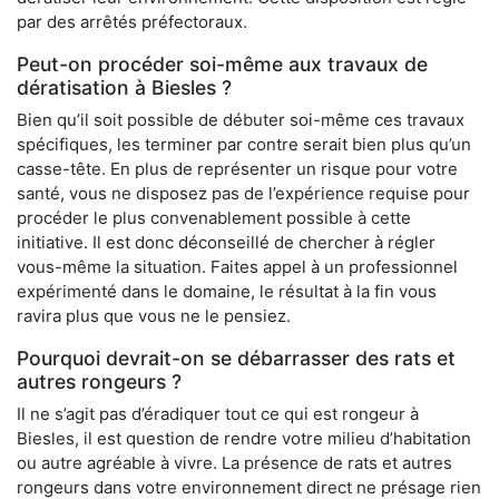
par des arrêtés préfectoraux.
Peut-on procéder soi-même aux travaux de
dératisation à Biesles ?
Bien qu’il soit possible de débuter soi-même ces travaux
spécifiques, les terminer par contre serait bien plus qu’un
casse-tête. En plus de représenter un risque pour votre
santé, vous ne disposez pas de l’expérience requise pour
procéder le plus convenablement possible à cette
initiative. Il est donc déconseillé de chercher à régler
vous-même la situation. Faites appel à un professionnel
expérimenté dans le domaine, le résultat à la fin vous
ravira plus que vous ne le pensiez.
Pourquoi devrait-on se débarrasser des rats et
autres rongeurs ?
Il ne s’agit pas d’éradiquer tout ce qui est rongeur à
Biesles, il est question de rendre votre milieu d’habitation
ou autre agréable à vivre. La présence de rats et autres
rongeurs dans votre environnement direct ne présage rien