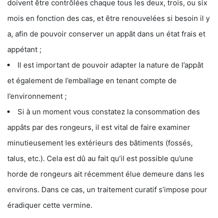
doivent être contrôlées chaque tous les deux, trois, ou six
mois en fonction des cas, et être renouvelées si besoin il y
a, afin de pouvoir conserver un appât dans un état frais et
appétant ;
Il est important de pouvoir adapter la nature de l’appât
et également de l’emballage en tenant compte de
l’environnement ;
Si à un moment vous constatez la consommation des
appâts par des rongeurs, il est vital de faire examiner
minutieusement les extérieurs des bâtiments (fossés,
talus, etc.). Cela est dû au fait qu’il est possible qu’une
horde de rongeurs ait récemment élue demeure dans les
environs. Dans ce cas, un traitement curatif s’impose pour
éradiquer cette vermine.