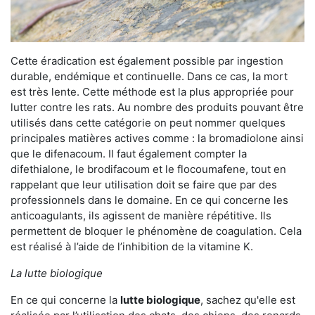
Cette éradication est également possible par ingestion
durable, endémique et continuelle. Dans ce cas, la mort
est très lente. Cette méthode est la plus appropriée pour
lutter contre les rats. Au nombre des produits pouvant être
utilisés dans cette catégorie on peut nommer quelques
principales matières actives comme : la bromadiolone ainsi
que le difenacoum. Il faut également compter la
difethialone, le brodifacoum et le flocoumafene, tout en
rappelant que leur utilisation doit se faire que par des
professionnels dans le domaine. En ce qui concerne les
anticoagulants, ils agissent de manière répétitive. Ils
permettent de bloquer le phénomène de coagulation. Cela
est réalisé à l’aide de l’inhibition de la vitamine K.
La lutte biologique
En ce qui concerne la
lutte biologique
, sachez qu'elle est