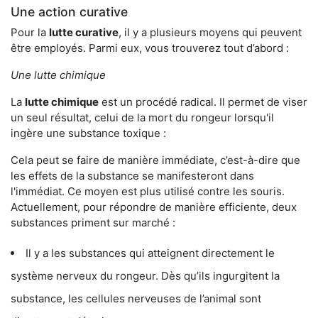
Une action curative
Pour la
lutte curative
, il y a plusieurs moyens qui peuvent
être employés. Parmi eux, vous trouverez tout d’abord :
Une lutte chimique
La
lutte chimique
est un procédé radical. Il permet de viser
un seul résultat, celui de la mort du rongeur lorsqu'il
ingère une substance toxique :
Cela peut se faire de manière immédiate, c’est-à-dire que
les effets de la substance se manifesteront dans
l'immédiat. Ce moyen est plus utilisé contre les souris.
Actuellement, pour répondre de manière efficiente, deux
substances priment sur marché :
Il y a les substances qui atteignent directement le
système nerveux du rongeur. Dès qu’ils ingurgitent la
substance, les cellules nerveuses de l’animal sont