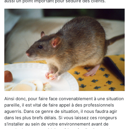
aussi un point important pour séduire des clients.
Ainsi donc, pour faire face convenablement à une situation
pareille, il est vital de faire appel à des professionnels
aguerris. Dans ce genre de situation, il nous faudra agir
dans les plus brefs délais. Si vous laissez ces rongeurs
s'installer au sein de votre environnement avant de