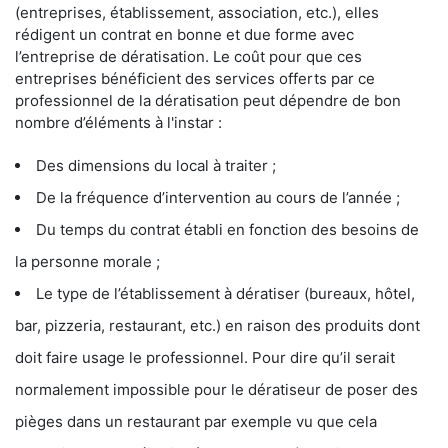
(entreprises, établissement, association, etc.), elles
rédigent un contrat en bonne et due forme avec
l’entreprise de dératisation. Le coût pour que ces
entreprises bénéficient des services offerts par ce
professionnel de la dératisation peut dépendre de bon
nombre d’éléments à l'instar :
Des dimensions du local à traiter ;
De la fréquence d’intervention au cours de l’année ;
Du temps du contrat établi en fonction des besoins de
la personne morale ;
Le type de l’établissement à dératiser (bureaux, hôtel,
bar, pizzeria, restaurant, etc.) en raison des produits dont
doit faire usage le professionnel. Pour dire qu’il serait
normalement impossible pour le dératiseur de poser des
pièges dans un restaurant par exemple vu que cela