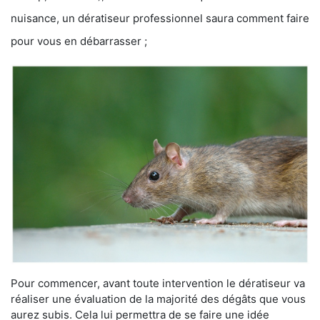
nuisance, un dératiseur professionnel saura comment faire
pour vous en débarrasser ;
Pour commencer, avant toute intervention le dératiseur va
réaliser une évaluation de la majorité des dégâts que vous
aurez subis. Cela lui permettra de se faire une idée