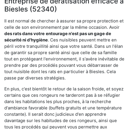
Entreprise de dératisation efficace à
Biesles (52340)
Il est normal de chercher à assurer sa propre protection et
celle de son environnement par la même occasion. Avoir
des rats dans votre
entourage n'est pas un gage de
sécurité ni d'hygiène
. Ces nuisibles peuvent mettre en
péril votre tranquillité ainsi que votre santé. Dans un l'élan
de garantir sa propre santé ainsi que celle de sa famille
tout en protégeant l'environnement, il s'avère inévitable de
prendre par des procédés pouvant vous débarrasser de
tout nuisible dont les rats en particulier à Biesles. Cela
passe par diverses stratégies.
En plus, c'est bientôt le retour de la saison froide, et soyez
certains que ces rongeurs ne tarderont pas à se réfugier
dans les habitations les plus proches, à la recherche
d'ambiance favorable (buffets gratuits et une température
constante). Il serait donc judicieux d'en apprendre
davantage sur les habitudes de ces rongeurs, ainsi que
tous les procédés qui peuvent vous permettre aux