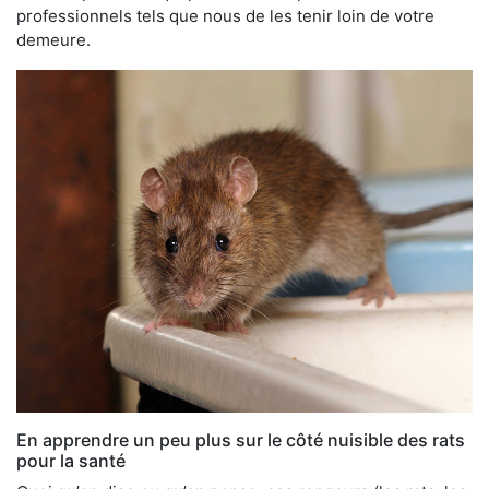
professionnels tels que nous de les tenir loin de votre
demeure.
En apprendre un peu plus sur le côté nuisible des rats
pour la santé