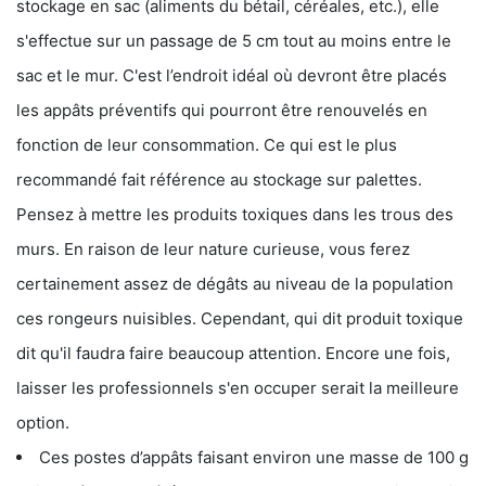
stockage en sac (aliments du bétail, céréales, etc.), elle
s'effectue sur un passage de 5 cm tout au moins entre le
sac et le mur. C'est l’endroit idéal où devront être placés
les appâts préventifs qui pourront être renouvelés en
fonction de leur consommation. Ce qui est le plus
recommandé fait référence au stockage sur palettes.
Pensez à mettre les produits toxiques dans les trous des
murs. En raison de leur nature curieuse, vous ferez
certainement assez de dégâts au niveau de la population
ces rongeurs nuisibles. Cependant, qui dit produit toxique
dit qu'il faudra faire beaucoup attention. Encore une fois,
laisser les professionnels s'en occuper serait la meilleure
option.
Ces postes d’appâts faisant environ une masse de 100 g