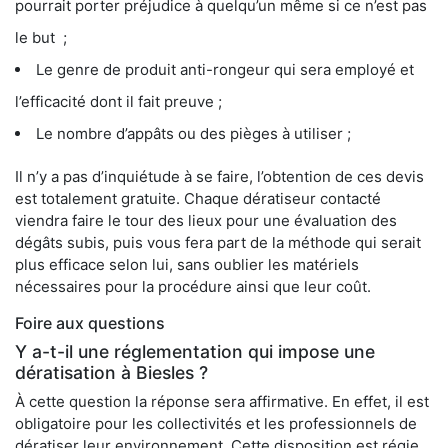
pourrait porter préjudice à quelqu’un même si ce n’est pas
le but ;
Le genre de produit anti-rongeur qui sera employé et
l’efficacité dont il fait preuve ;
Le nombre d’appâts ou des pièges à utiliser ;
Il n’y a pas d’inquiétude à se faire, l’obtention de ces devis
est totalement gratuite. Chaque dératiseur contacté
viendra faire le tour des lieux pour une évaluation des
dégâts subis, puis vous fera part de la méthode qui serait
plus efficace selon lui, sans oublier les matériels
nécessaires pour la procédure ainsi que leur coût.
Foire aux questions
Y a-t-il une réglementation qui impose une
dératisation à Biesles ?
À cette question la réponse sera affirmative. En effet, il est
obligatoire pour les collectivités et les professionnels de
dératiser leur environnement. Cette disposition est régie