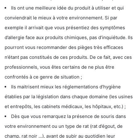
Ils ont une meilleure idée du produit à utiliser et qui
conviendrait le mieux à votre environnement. Si par
exemple il arrivait que vous présentiez des symptômes
d’allergie face aux produits chimiques, pas d’inquiétude. Ils
pourront vous recommander des pièges très efficaces
n’étant pas constitués de ces produits. De ce fait, avec ces
professionnels, vous êtes certains de ne plus être
confrontés à ce genre de situation ;
Ils maitrisent mieux les réglementations d’hygiène
établies par la législation dans chaque domaine (les usines
et entrepôts, les cabinets médicaux, les hôpitaux, etc.) ;
Dès que vous remarquez la présence de souris dans
votre environnement ou un type de rat (rat d’égout, de
champ, rat noir …), avant de subir au quotidien leur