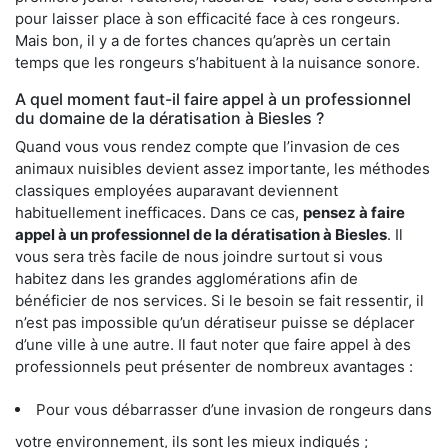
pour laisser place à son efficacité face à ces rongeurs.
Mais bon, il y a de fortes chances qu’après un certain
temps que les rongeurs s’habituent à la nuisance sonore.
A quel moment faut-il faire appel à un professionnel
du domaine de la dératisation à Biesles ?
Quand vous vous rendez compte que l’invasion de ces
animaux nuisibles devient assez importante, les méthodes
classiques employées auparavant deviennent
habituellement inefficaces. Dans ce cas,
pensez à faire
appel à un professionnel de la dératisation à Biesles
. Il
vous sera très facile de nous joindre surtout si vous
habitez dans les grandes agglomérations afin de
bénéficier de nos services. Si le besoin se fait ressentir, il
n’est pas impossible qu’un dératiseur puisse se déplacer
d’une ville à une autre. Il faut noter que faire appel à des
professionnels peut présenter de nombreux avantages :
Pour vous débarrasser d’une invasion de rongeurs dans
votre environnement, ils sont les mieux indiqués ;