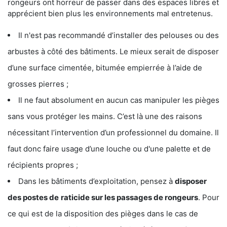
rongeurs ont horreur de passer dans des espaces libres et
apprécient bien plus les environnements mal entretenus.
Il n'est pas recommandé d’installer des pelouses ou des
arbustes à côté des bâtiments. Le mieux serait de disposer
d’une surface cimentée, bitumée empierrée à l’aide de
grosses pierres ;
Il ne faut absolument en aucun cas manipuler les pièges
sans vous protéger les mains. C’est là une des raisons
nécessitant l’intervention d’un professionnel du domaine. Il
faut donc faire usage d’une louche ou d'une palette et de
récipients propres ;
Dans les bâtiments d’exploitation, pensez à
disposer
des postes de
raticide sur les passages de rongeurs
. Pour
ce qui est de la disposition des pièges dans le cas de