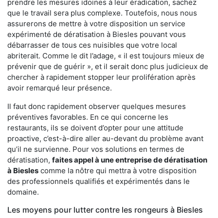
prendre les mesures idoines à leur éradication, sachez
que le travail sera plus complexe. Toutefois, nous nous
assurerons de mettre à votre disposition un service
expérimenté de dératisation à Biesles pouvant vous
débarrasser de tous ces nuisibles que votre local
abriterait. Comme le dit l’adage, « il est toujours mieux de
prévenir que de guérir », et il serait donc plus judicieux de
chercher à rapidement stopper leur prolifération après
avoir remarqué leur présence.
Il faut donc rapidement observer quelques mesures
préventives favorables. En ce qui concerne les
restaurants, ils se doivent d’opter pour une attitude
proactive, c’est-à-dire aller au-devant du problème avant
qu’il ne survienne. Pour vos solutions en termes de
dératisation,
faites appel à une entreprise de dératisation
à Biesles
comme la nôtre qui mettra à votre disposition
des professionnels qualifiés et expérimentés dans le
domaine.
Les moyens pour lutter contre les rongeurs à Biesles