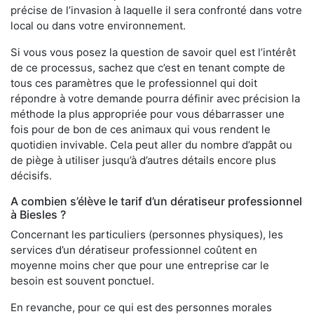
précise de l’invasion à laquelle il sera confronté dans votre
local ou dans votre environnement.
Si vous vous posez la question de savoir quel est l’intérêt
de ce processus, sachez que c’est en tenant compte de
tous ces paramètres que le professionnel qui doit
répondre à votre demande pourra définir avec précision la
méthode la plus appropriée pour vous débarrasser une
fois pour de bon de ces animaux qui vous rendent le
quotidien invivable. Cela peut aller du nombre d’appât ou
de piège à utiliser jusqu’à d’autres détails encore plus
décisifs.
A combien s’élève le tarif d’un dératiseur professionnel
à Biesles ?
Concernant les particuliers (personnes physiques), les
services d’un dératiseur professionnel coûtent en
moyenne moins cher que pour une entreprise car le
besoin est souvent ponctuel.
En revanche, pour ce qui est des personnes morales