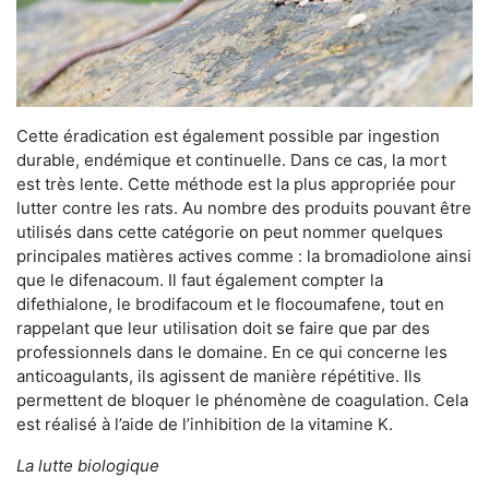
Cette éradication est également possible par ingestion
durable, endémique et continuelle. Dans ce cas, la mort
est très lente. Cette méthode est la plus appropriée pour
lutter contre les rats. Au nombre des produits pouvant être
utilisés dans cette catégorie on peut nommer quelques
principales matières actives comme : la bromadiolone ainsi
que le difenacoum. Il faut également compter la
difethialone, le brodifacoum et le flocoumafene, tout en
rappelant que leur utilisation doit se faire que par des
professionnels dans le domaine. En ce qui concerne les
anticoagulants, ils agissent de manière répétitive. Ils
permettent de bloquer le phénomène de coagulation. Cela
est réalisé à l’aide de l’inhibition de la vitamine K.
La lutte biologique