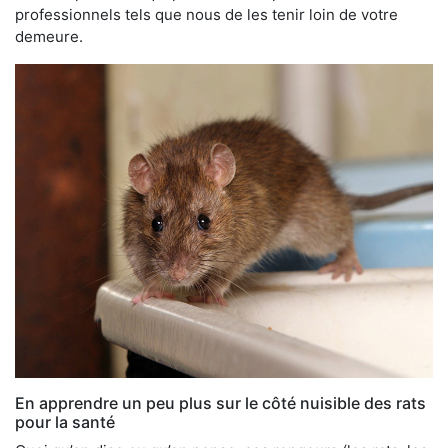
professionnels tels que nous de les tenir loin de votre
demeure.
En apprendre un peu plus sur le côté nuisible des rats
pour la santé