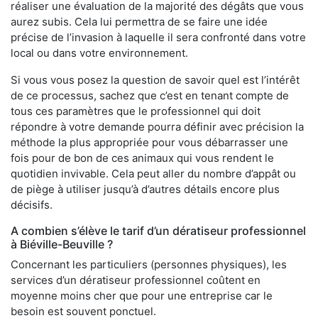
réaliser une évaluation de la majorité des dégâts que vous
aurez subis. Cela lui permettra de se faire une idée
précise de l’invasion à laquelle il sera confronté dans votre
local ou dans votre environnement.
Si vous vous posez la question de savoir quel est l’intérêt
de ce processus, sachez que c’est en tenant compte de
tous ces paramètres que le professionnel qui doit
répondre à votre demande pourra définir avec précision la
méthode la plus appropriée pour vous débarrasser une
fois pour de bon de ces animaux qui vous rendent le
quotidien invivable. Cela peut aller du nombre d’appât ou
de piège à utiliser jusqu’à d’autres détails encore plus
décisifs.
A combien s’élève le tarif d’un dératiseur professionnel
à Biéville-Beuville ?
Concernant les particuliers (personnes physiques), les
services d’un dératiseur professionnel coûtent en
moyenne moins cher que pour une entreprise car le
besoin est souvent ponctuel.