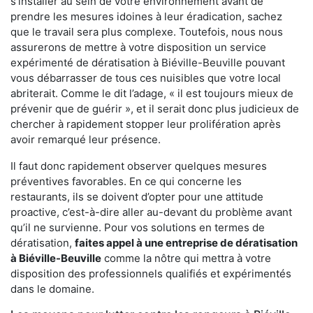
s'installer au sein de votre environnement avant de
prendre les mesures idoines à leur éradication, sachez
que le travail sera plus complexe. Toutefois, nous nous
assurerons de mettre à votre disposition un service
expérimenté de dératisation à Biéville-Beuville pouvant
vous débarrasser de tous ces nuisibles que votre local
abriterait. Comme le dit l’adage, « il est toujours mieux de
prévenir que de guérir », et il serait donc plus judicieux de
chercher à rapidement stopper leur prolifération après
avoir remarqué leur présence.
Il faut donc rapidement observer quelques mesures
préventives favorables. En ce qui concerne les
restaurants, ils se doivent d’opter pour une attitude
proactive, c’est-à-dire aller au-devant du problème avant
qu’il ne survienne. Pour vos solutions en termes de
dératisation,
faites appel à une entreprise de dératisation
à Biéville-Beuville
comme la nôtre qui mettra à votre
disposition des professionnels qualifiés et expérimentés
dans le domaine.