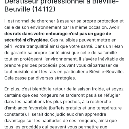
Dératiseur professionnel à Biéville-
Beuville (14112)
Il est normal de chercher à assurer sa propre protection et
celle de son environnement par la même occasion. Avoir
des rats dans votre
entourage n'est pas un gage de
sécurité ni d'hygiène
. Ces nuisibles peuvent mettre en
péril votre tranquillité ainsi que votre santé. Dans un l'élan
de garantir sa propre santé ainsi que celle de sa famille
tout en protégeant l'environnement, il s'avère inévitable de
prendre par des procédés pouvant vous débarrasser de
tout nuisible dont les rats en particulier à Biéville-Beuville.
Cela passe par diverses stratégies.
En plus, c'est bientôt le retour de la saison froide, et soyez
certains que ces rongeurs ne tarderont pas à se réfugier
dans les habitations les plus proches, à la recherche
d'ambiance favorable (buffets gratuits et une température
constante). Il serait donc judicieux d'en apprendre
davantage sur les habitudes de ces rongeurs, ainsi que
tous les procédés qui peuvent vous permettre aux