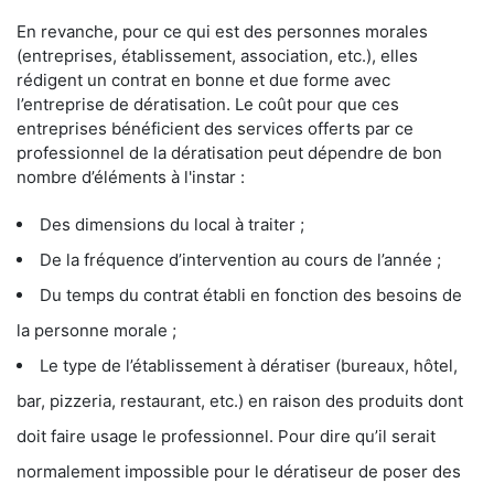
En revanche, pour ce qui est des personnes morales
(entreprises, établissement, association, etc.), elles
rédigent un contrat en bonne et due forme avec
l’entreprise de dératisation. Le coût pour que ces
entreprises bénéficient des services offerts par ce
professionnel de la dératisation peut dépendre de bon
nombre d’éléments à l'instar :
Des dimensions du local à traiter ;
De la fréquence d’intervention au cours de l’année ;
Du temps du contrat établi en fonction des besoins de
la personne morale ;
Le type de l’établissement à dératiser (bureaux, hôtel,
bar, pizzeria, restaurant, etc.) en raison des produits dont
doit faire usage le professionnel. Pour dire qu’il serait
normalement impossible pour le dératiseur de poser des