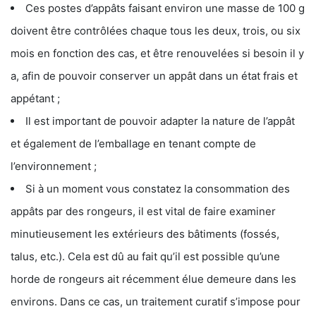
Ces postes d’appâts faisant environ une masse de 100 g
doivent être contrôlées chaque tous les deux, trois, ou six
mois en fonction des cas, et être renouvelées si besoin il y
a, afin de pouvoir conserver un appât dans un état frais et
appétant ;
Il est important de pouvoir adapter la nature de l’appât
et également de l’emballage en tenant compte de
l’environnement ;
Si à un moment vous constatez la consommation des
appâts par des rongeurs, il est vital de faire examiner
minutieusement les extérieurs des bâtiments (fossés,
talus, etc.). Cela est dû au fait qu’il est possible qu’une
horde de rongeurs ait récemment élue demeure dans les
environs. Dans ce cas, un traitement curatif s’impose pour