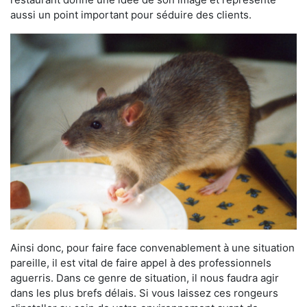
aussi un point important pour séduire des clients.
Ainsi donc, pour faire face convenablement à une situation
pareille, il est vital de faire appel à des professionnels
aguerris. Dans ce genre de situation, il nous faudra agir
dans les plus brefs délais. Si vous laissez ces rongeurs