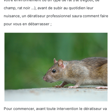
champ, rat noir …), avant de subir au quotidien leur
nuisance, un dératiseur professionnel saura comment faire
pour vous en débarrasser ;
Pour commencer, avant toute intervention le dératiseur va