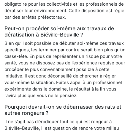
obligatoire pour les collectivités et les professionnels de
dératiser leur environnement. Cette disposition est régie
par des arrêtés préfectoraux.
Peut-on procéder soi-même aux travaux de
dératisation à Biéville-Beuville ?
Bien qu’il soit possible de débuter soi-même ces travaux
spécifiques, les terminer par contre serait bien plus qu’un
casse-tête. En plus de représenter un risque pour votre
santé, vous ne disposez pas de l’expérience requise pour
procéder le plus convenablement possible à cette
initiative. Il est donc déconseillé de chercher à régler
vous-même la situation. Faites appel à un professionnel
expérimenté dans le domaine, le résultat à la fin vous
ravira plus que vous ne le pensiez.
Pourquoi devrait-on se débarrasser des rats et
autres rongeurs ?
Il ne s’agit pas d’éradiquer tout ce qui est rongeur à
Biéville-Beuville, il est question de rendre votre milieu