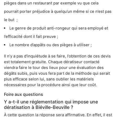
pièges dans un restaurant par exemple vu que cela
pourrait porter préjudice à quelqu’un même si ce n’est pas
le but ;
Le genre de produit anti-rongeur qui sera employé et
l’efficacité dont il fait preuve ;
Le nombre d’appâts ou des pièges à utiliser ;
Il n’y a pas d’inquiétude à se faire, l’obtention de ces devis
est totalement gratuite. Chaque dératiseur contacté
viendra faire le tour des lieux pour une évaluation des
dégâts subis, puis vous fera part de la méthode qui serait
plus efficace selon lui, sans oublier les matériels
nécessaires pour la procédure ainsi que leur coût.
Foire aux questions
Y a-t-il une réglementation qui impose une
dératisation à Biéville-Beuville ?
À cette question la réponse sera affirmative. En effet, il est