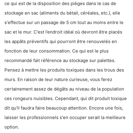
ce qui est de la disposition des pièges dans le cas de
stockage en sac (aliments du bétail, céréales, etc.), elle
s'effectue sur un passage de 5 cm tout au moins entre le
sac et le mur. C'est l’endroit idéal où devront être placés
les appâts préventifs qui pourront être renouvelés en
fonction de leur consommation. Ce qui est le plus
recommandé fait référence au stockage sur palettes.
Pensez à mettre les produits toxiques dans les trous des
murs. En raison de leur nature curieuse, vous ferez
certainement assez de dégâts au niveau de la population
ces rongeurs nuisibles. Cependant, qui dit produit toxique
dit qu'il faudra faire beaucoup attention. Encore une fois,
laisser les professionnels s'en occuper serait la meilleure
option.