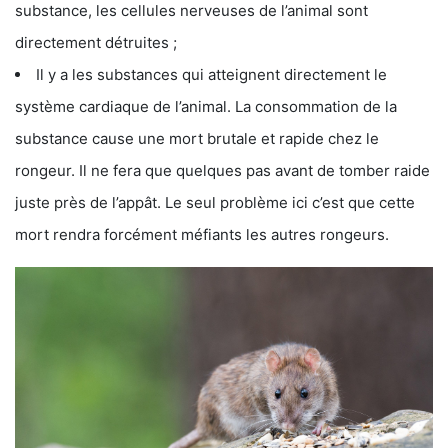
substance, les cellules nerveuses de l’animal sont
directement détruites ;
Il y a les substances qui atteignent directement le
système cardiaque de l’animal. La consommation de la
substance cause une mort brutale et rapide chez le
rongeur. Il ne fera que quelques pas avant de tomber raide
juste près de l’appât. Le seul problème ici c’est que cette
mort rendra forcément méfiants les autres rongeurs.