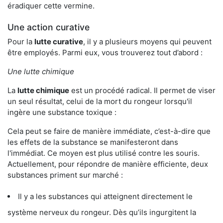
éradiquer cette vermine.
Une action curative
Pour la
lutte curative
, il y a plusieurs moyens qui peuvent
être employés. Parmi eux, vous trouverez tout d’abord :
Une lutte chimique
La
lutte chimique
est un procédé radical. Il permet de viser
un seul résultat, celui de la mort du rongeur lorsqu'il
ingère une substance toxique :
Cela peut se faire de manière immédiate, c’est-à-dire que
les effets de la substance se manifesteront dans
l'immédiat. Ce moyen est plus utilisé contre les souris.
Actuellement, pour répondre de manière efficiente, deux
substances priment sur marché :
Il y a les substances qui atteignent directement le
système nerveux du rongeur. Dès qu’ils ingurgitent la