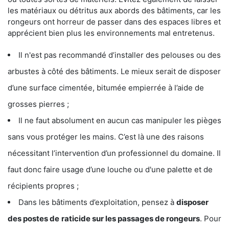
les matériaux ou détritus aux abords des bâtiments, car les
rongeurs ont horreur de passer dans des espaces libres et
apprécient bien plus les environnements mal entretenus.
Il n'est pas recommandé d’installer des pelouses ou des
arbustes à côté des bâtiments. Le mieux serait de disposer
d’une surface cimentée, bitumée empierrée à l’aide de
grosses pierres ;
Il ne faut absolument en aucun cas manipuler les pièges
sans vous protéger les mains. C’est là une des raisons
nécessitant l’intervention d’un professionnel du domaine. Il
faut donc faire usage d’une louche ou d'une palette et de
récipients propres ;
Dans les bâtiments d’exploitation, pensez à
disposer
des postes de
raticide sur les passages de rongeurs
. Pour