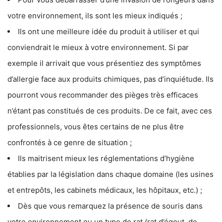
votre environnement, ils sont les mieux indiqués ;
Ils ont une meilleure idée du produit à utiliser et qui
conviendrait le mieux à votre environnement. Si par
exemple il arrivait que vous présentiez des symptômes
d’allergie face aux produits chimiques, pas d’inquiétude. Ils
pourront vous recommander des pièges très efficaces
n’étant pas constitués de ces produits. De ce fait, avec ces
professionnels, vous êtes certains de ne plus être
confrontés à ce genre de situation ;
Ils maitrisent mieux les réglementations d’hygiène
établies par la législation dans chaque domaine (les usines
et entrepôts, les cabinets médicaux, les hôpitaux, etc.) ;
Dès que vous remarquez la présence de souris dans
votre environnement ou un type de rat (rat d’égout, de