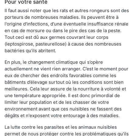
Pour votre santé
Il faut aussi noter que les rats et autres rongeurs sont des
porteurs de nombreuses maladies. Ils peuvent être à
l'origine d'infections, d'une éventuelle insuffisance rénale
en cas de morsure ou dans le pire des cas de la peste.
Tout ceci est dû aux germes couvrant leur corps
(leptospirose, pasteurellose) à cause des nombreuses
bactéries qu’ils abritent.
En plus, le changement climatique qui s’opère
actuellement ne vient rien arranger. C’est le moment pour
eux de chercher des endroits favorables comme les
bâtiments d’élevage surtout où les conditions sont bien
meilleures. Cela leur assure de la nourriture à volonté et
une température appropriée. Il est donc primordial de
limiter leur population et de les chasser de votre
environnement avant que ces nuisibles ne fassent des
dégâts et n'exposent votre entourage à des maladies.
La lutte contre les parasites et les animaux nuisibles
permet de nous protéger contre les problématiques qu'ils