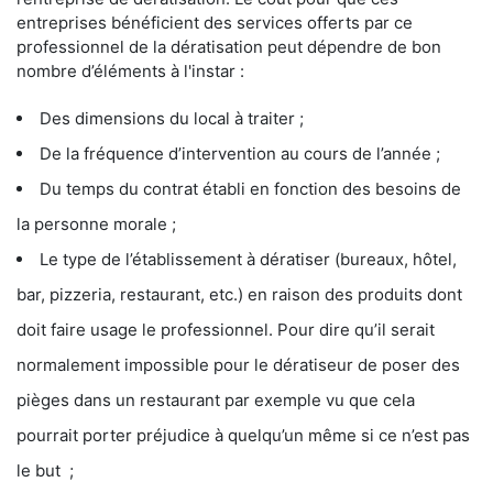
entreprises bénéficient des services offerts par ce
professionnel de la dératisation peut dépendre de bon
nombre d’éléments à l'instar :
Des dimensions du local à traiter ;
De la fréquence d’intervention au cours de l’année ;
Du temps du contrat établi en fonction des besoins de
la personne morale ;
Le type de l’établissement à dératiser (bureaux, hôtel,
bar, pizzeria, restaurant, etc.) en raison des produits dont
doit faire usage le professionnel. Pour dire qu’il serait
normalement impossible pour le dératiseur de poser des
pièges dans un restaurant par exemple vu que cela
pourrait porter préjudice à quelqu’un même si ce n’est pas
le but ;