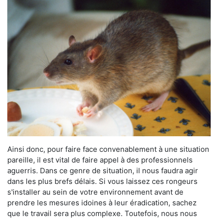
Ainsi donc, pour faire face convenablement à une situation
pareille, il est vital de faire appel à des professionnels
aguerris. Dans ce genre de situation, il nous faudra agir
dans les plus brefs délais. Si vous laissez ces rongeurs
s'installer au sein de votre environnement avant de
prendre les mesures idoines à leur éradication, sachez
que le travail sera plus complexe. Toutefois, nous nous