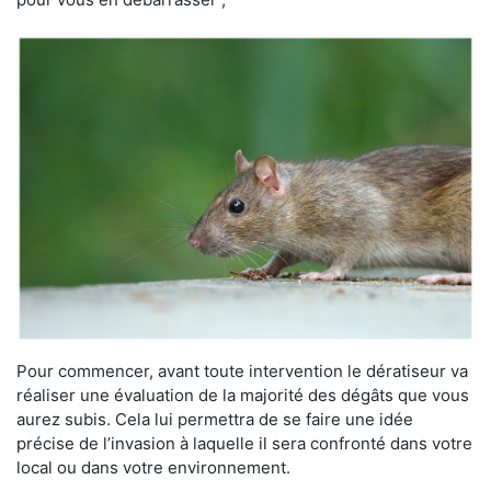
Pour commencer, avant toute intervention le dératiseur va
réaliser une évaluation de la majorité des dégâts que vous
aurez subis. Cela lui permettra de se faire une idée
précise de l’invasion à laquelle il sera confronté dans votre
local ou dans votre environnement.