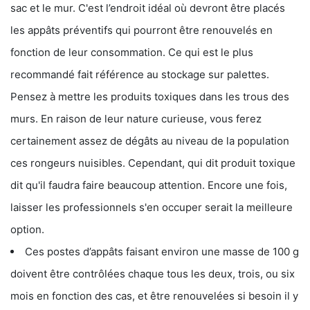
sac et le mur. C'est l’endroit idéal où devront être placés
les appâts préventifs qui pourront être renouvelés en
fonction de leur consommation. Ce qui est le plus
recommandé fait référence au stockage sur palettes.
Pensez à mettre les produits toxiques dans les trous des
murs. En raison de leur nature curieuse, vous ferez
certainement assez de dégâts au niveau de la population
ces rongeurs nuisibles. Cependant, qui dit produit toxique
dit qu'il faudra faire beaucoup attention. Encore une fois,
laisser les professionnels s'en occuper serait la meilleure
option.
Ces postes d’appâts faisant environ une masse de 100 g
doivent être contrôlées chaque tous les deux, trois, ou six
mois en fonction des cas, et être renouvelées si besoin il y