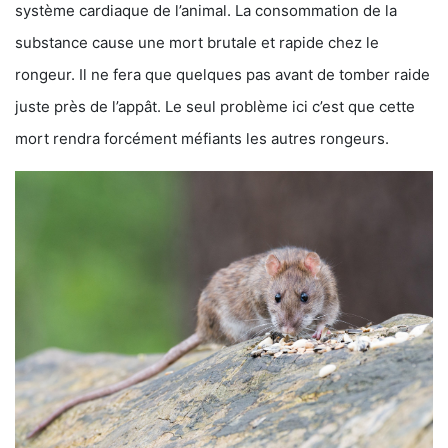
système cardiaque de l’animal. La consommation de la
substance cause une mort brutale et rapide chez le
rongeur. Il ne fera que quelques pas avant de tomber raide
juste près de l’appât. Le seul problème ici c’est que cette
mort rendra forcément méfiants les autres rongeurs.