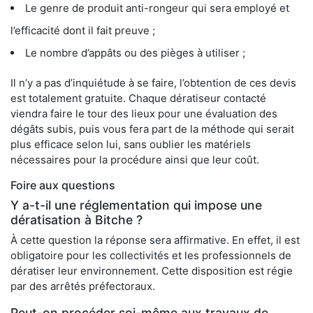
Le genre de produit anti-rongeur qui sera employé et
l’efficacité dont il fait preuve ;
Le nombre d’appâts ou des pièges à utiliser ;
Il n’y a pas d’inquiétude à se faire, l’obtention de ces devis
est totalement gratuite. Chaque dératiseur contacté
viendra faire le tour des lieux pour une évaluation des
dégâts subis, puis vous fera part de la méthode qui serait
plus efficace selon lui, sans oublier les matériels
nécessaires pour la procédure ainsi que leur coût.
Foire aux questions
Y a-t-il une réglementation qui impose une
dératisation à Bitche ?
À cette question la réponse sera affirmative. En effet, il est
obligatoire pour les collectivités et les professionnels de
dératiser leur environnement. Cette disposition est régie
par des arrêtés préfectoraux.
Peut-on procéder soi-même aux travaux de