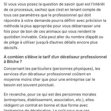
Si vous vous posez la question de savoir quel est l’intérêt
de ce processus, sachez que c’est en tenant compte de
tous ces paramètres que le professionnel qui doit
répondre à votre demande pourra définir avec précision la
méthode la plus appropriée pour vous débarrasser une
fois pour de bon de ces animaux qui vous rendent le
quotidien invivable. Cela peut aller du nombre d’appât ou
de piège à utiliser jusqu’à d’autres détails encore plus
décisifs.
A combien s’élève le tarif d’un dératiseur professionnel
à Bitche ?
Concernant les particuliers (personnes physiques), les
services d’un dératiseur professionnel coûtent en
moyenne moins cher que pour une entreprise car le
besoin est souvent ponctuel.
En revanche, pour ce qui est des personnes morales
(entreprises, établissement, association, etc.), elles
rédigent un contrat en bonne et due forme avec
l’entreprise de dératisation. Le coût pour que ces