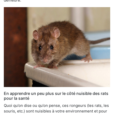
demeure.
En apprendre un peu plus sur le côté nuisible des rats
pour la santé
Quoi qu’on dise ou qu’on pense, ces rongeurs (les rats, les
souris, etc.) sont nuisibles à votre environnement et pour