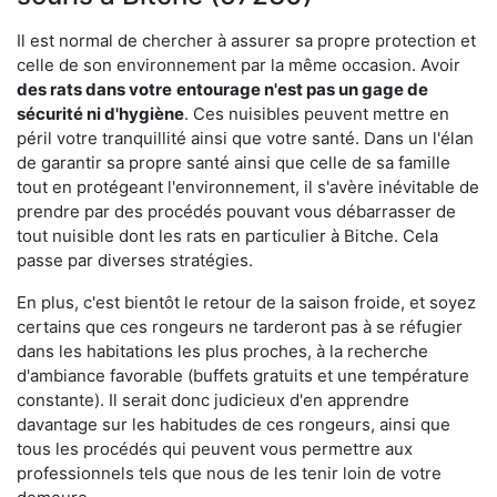
Il est normal de chercher à assurer sa propre protection et
celle de son environnement par la même occasion. Avoir
des rats dans votre
entourage n'est pas un gage de
sécurité ni d'hygiène
. Ces nuisibles peuvent mettre en
péril votre tranquillité ainsi que votre santé. Dans un l'élan
de garantir sa propre santé ainsi que celle de sa famille
tout en protégeant l'environnement, il s'avère inévitable de
prendre par des procédés pouvant vous débarrasser de
tout nuisible dont les rats en particulier à Bitche. Cela
passe par diverses stratégies.
En plus, c'est bientôt le retour de la saison froide, et soyez
certains que ces rongeurs ne tarderont pas à se réfugier
dans les habitations les plus proches, à la recherche
d'ambiance favorable (buffets gratuits et une température
constante). Il serait donc judicieux d'en apprendre
davantage sur les habitudes de ces rongeurs, ainsi que
tous les procédés qui peuvent vous permettre aux
professionnels tels que nous de les tenir loin de votre