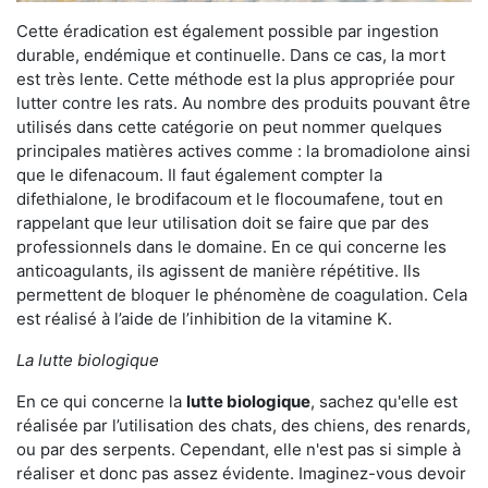
Cette éradication est également possible par ingestion
durable, endémique et continuelle. Dans ce cas, la mort
est très lente. Cette méthode est la plus appropriée pour
lutter contre les rats. Au nombre des produits pouvant être
utilisés dans cette catégorie on peut nommer quelques
principales matières actives comme : la bromadiolone ainsi
que le difenacoum. Il faut également compter la
difethialone, le brodifacoum et le flocoumafene, tout en
rappelant que leur utilisation doit se faire que par des
professionnels dans le domaine. En ce qui concerne les
anticoagulants, ils agissent de manière répétitive. Ils
permettent de bloquer le phénomène de coagulation. Cela
est réalisé à l’aide de l’inhibition de la vitamine K.
La lutte biologique
En ce qui concerne la
lutte biologique
, sachez qu'elle est
réalisée par l’utilisation des chats, des chiens, des renards,
ou par des serpents. Cependant, elle n'est pas si simple à
réaliser et donc pas assez évidente. Imaginez-vous devoir