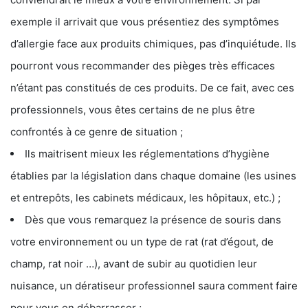
exemple il arrivait que vous présentiez des symptômes
d’allergie face aux produits chimiques, pas d’inquiétude. Ils
pourront vous recommander des pièges très efficaces
n’étant pas constitués de ces produits. De ce fait, avec ces
professionnels, vous êtes certains de ne plus être
confrontés à ce genre de situation ;
Ils maitrisent mieux les réglementations d’hygiène
établies par la législation dans chaque domaine (les usines
et entrepôts, les cabinets médicaux, les hôpitaux, etc.) ;
Dès que vous remarquez la présence de souris dans
votre environnement ou un type de rat (rat d’égout, de
champ, rat noir …), avant de subir au quotidien leur
nuisance, un dératiseur professionnel saura comment faire
pour vous en débarrasser ;