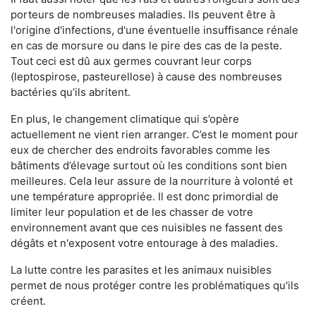
porteurs de nombreuses maladies. Ils peuvent être à
l'origine d'infections, d'une éventuelle insuffisance rénale
en cas de morsure ou dans le pire des cas de la peste.
Tout ceci est dû aux germes couvrant leur corps
(leptospirose, pasteurellose) à cause des nombreuses
bactéries qu’ils abritent.
En plus, le changement climatique qui s’opère
actuellement ne vient rien arranger. C’est le moment pour
eux de chercher des endroits favorables comme les
bâtiments d’élevage surtout où les conditions sont bien
meilleures. Cela leur assure de la nourriture à volonté et
une température appropriée. Il est donc primordial de
limiter leur population et de les chasser de votre
environnement avant que ces nuisibles ne fassent des
dégâts et n'exposent votre entourage à des maladies.
La lutte contre les parasites et les animaux nuisibles
permet de nous protéger contre les problématiques qu'ils
créent.