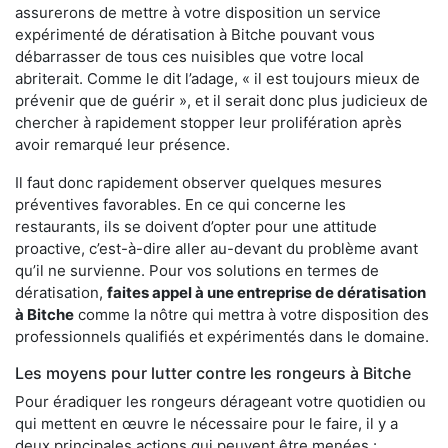
assurerons de mettre à votre disposition un service
expérimenté de dératisation à Bitche pouvant vous
débarrasser de tous ces nuisibles que votre local
abriterait. Comme le dit l’adage, « il est toujours mieux de
prévenir que de guérir », et il serait donc plus judicieux de
chercher à rapidement stopper leur prolifération après
avoir remarqué leur présence.
Il faut donc rapidement observer quelques mesures
préventives favorables. En ce qui concerne les
restaurants, ils se doivent d’opter pour une attitude
proactive, c’est-à-dire aller au-devant du problème avant
qu’il ne survienne. Pour vos solutions en termes de
dératisation,
faites appel à une entreprise de dératisation
à Bitche
comme la nôtre qui mettra à votre disposition des
professionnels qualifiés et expérimentés dans le domaine.
Les moyens pour lutter contre les rongeurs à Bitche
Pour éradiquer les rongeurs dérageant votre quotidien ou
qui mettent en œuvre le nécessaire pour le faire, il y a
deux principales actions qui peuvent être menées :