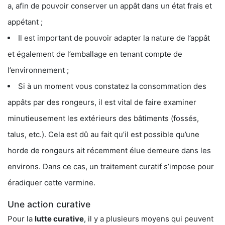
a, afin de pouvoir conserver un appât dans un état frais et
appétant ;
Il est important de pouvoir adapter la nature de l’appât
et également de l’emballage en tenant compte de
l’environnement ;
Si à un moment vous constatez la consommation des
appâts par des rongeurs, il est vital de faire examiner
minutieusement les extérieurs des bâtiments (fossés,
talus, etc.). Cela est dû au fait qu’il est possible qu’une
horde de rongeurs ait récemment élue demeure dans les
environs. Dans ce cas, un traitement curatif s’impose pour
éradiquer cette vermine.
Une action curative
Pour la
lutte curative
, il y a plusieurs moyens qui peuvent