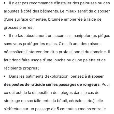
Il n'est pas recommandé d’installer des pelouses ou des
arbustes à côté des bâtiments. Le mieux serait de disposer
d’une surface cimentée, bitumée empierrée à l’aide de
grosses pierres ;
Il ne faut absolument en aucun cas manipuler les pièges
sans vous protéger les mains. C’est là une des raisons
nécessitant l’intervention d’un professionnel du domaine. Il
faut donc faire usage d’une louche ou d'une palette et de
récipients propres ;
Dans les bâtiments d’exploitation, pensez à
disposer
des postes de
raticide sur les passages de rongeurs
. Pour
ce qui est de la disposition des pièges dans le cas de
stockage en sac (aliments du bétail, céréales, etc.), elle
s'effectue sur un passage de 5 cm tout au moins entre le