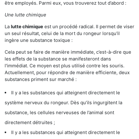
être employés. Parmi eux, vous trouverez tout d’abord :
Une lutte chimique
La
lutte chimique
est un procédé radical. Il permet de viser
un seul résultat, celui de la mort du rongeur lorsqu'il
ingère une substance toxique :
Cela peut se faire de manière immédiate, c’est-à-dire que
les effets de la substance se manifesteront dans
l'immédiat. Ce moyen est plus utilisé contre les souris.
Actuellement, pour répondre de manière efficiente, deux
substances priment sur marché :
Il y a les substances qui atteignent directement le
système nerveux du rongeur. Dès qu’ils ingurgitent la
substance, les cellules nerveuses de l’animal sont
directement détruites ;
Il y a les substances qui atteignent directement le