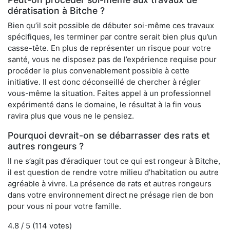
dératisation à Bitche ?
Bien qu’il soit possible de débuter soi-même ces travaux
spécifiques, les terminer par contre serait bien plus qu’un
casse-tête. En plus de représenter un risque pour votre
santé, vous ne disposez pas de l’expérience requise pour
procéder le plus convenablement possible à cette
initiative. Il est donc déconseillé de chercher à régler
vous-même la situation. Faites appel à un professionnel
expérimenté dans le domaine, le résultat à la fin vous
ravira plus que vous ne le pensiez.
Pourquoi devrait-on se débarrasser des rats et
autres rongeurs ?
Il ne s’agit pas d’éradiquer tout ce qui est rongeur à Bitche,
il est question de rendre votre milieu d’habitation ou autre
agréable à vivre. La présence de rats et autres rongeurs
dans votre environnement direct ne présage rien de bon
pour vous ni pour votre famille.
4.8
/ 5 (
114
votes)